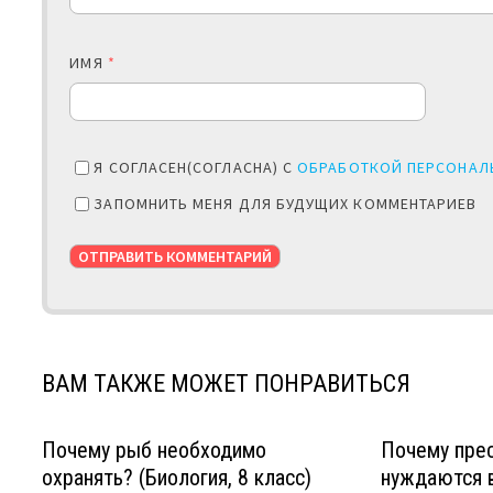
ИМЯ
*
Я СОГЛАСЕН(СОГЛАСНА) С
ОБРАБОТКОЙ ПЕРСОНАЛ
ЗАПОМНИТЬ МЕНЯ ДЛЯ БУДУЩИХ КОММЕНТАРИЕВ
ВАМ ТАКЖЕ МОЖЕТ ПОНРАВИТЬСЯ
Почему рыб необходимо
Почему пре
охранять? (Биология, 8 класс)
нуждаются в