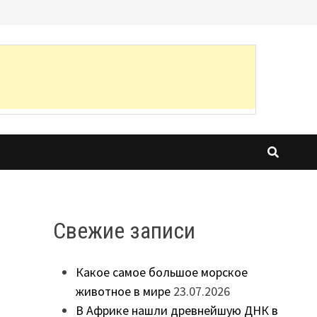
Свежие записи
Какое самое большое морское
животное в мире
23.07.2026
В Африке нашли древнейшую ДНК в