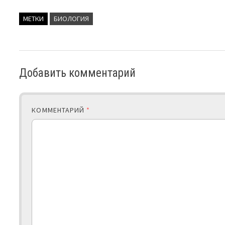
МЕТКИ
БИОЛОГИЯ
Добавить комментарий
КОММЕНТАРИЙ
*