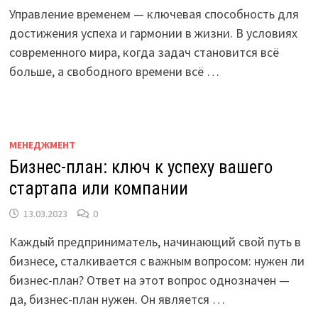
Управление временем — ключевая способность для
достижения успеха и гармонии в жизни. В условиях
современного мира, когда задач становится всё
больше, а свободного времени всё …
МЕНЕДЖМЕНТ
Бизнес-план: ключ к успеху вашего
стартапа или компании
13.03.2023
0
Каждый предприниматель, начинающий свой путь в
бизнесе, сталкивается с важным вопросом: нужен ли
бизнес-план? Ответ на этот вопрос однозначен —
да, бизнес-план нужен. Он является …