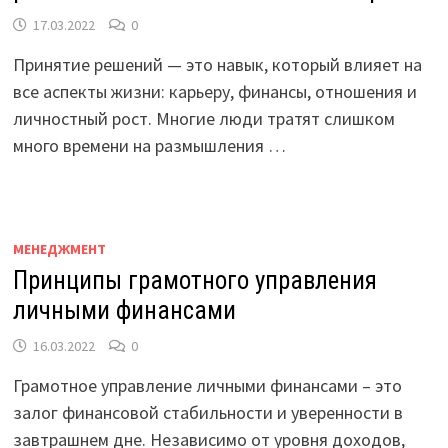
17.03.2022
0
Принятие решений — это навык, который влияет на
все аспекты жизни: карьеру, финансы, отношения и
личностный рост. Многие люди тратят слишком
много времени на размышления …
МЕНЕДЖМЕНТ
Принципы грамотного управления
личными финансами
16.03.2022
0
Грамотное управление личными финансами – это
залог финансовой стабильности и уверенности в
завтрашнем дне. Независимо от уровня доходов,