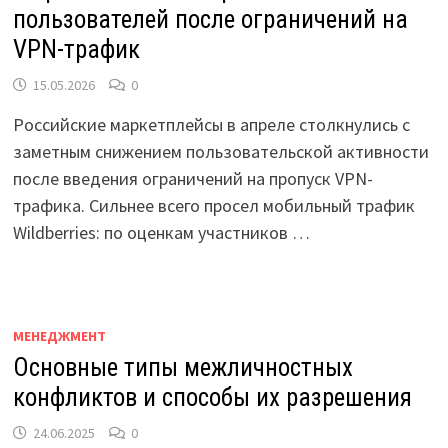
пользователей после ограничений на
VPN-трафик
15.05.2026
0
Российские маркетплейсы в апреле столкнулись с
заметным снижением пользовательской активности
после введения ограничений на пропуск VPN-
трафика. Сильнее всего просел мобильный трафик
Wildberries: по оценкам участников …
МЕНЕДЖМЕНТ
Основные типы межличностных
конфликтов и способы их разрешения
24.06.2025
0