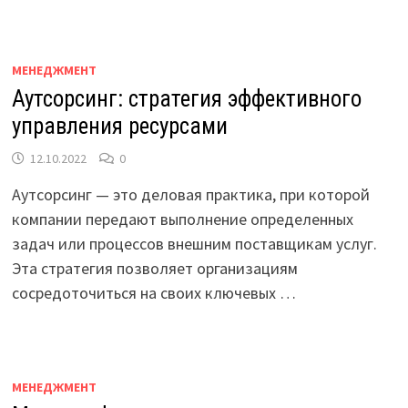
МЕНЕДЖМЕНТ
Аутсорсинг: стратегия эффективного
управления ресурсами
12.10.2022
0
Аутсорсинг — это деловая практика, при которой
компании передают выполнение определенных
задач или процессов внешним поставщикам услуг.
Эта стратегия позволяет организациям
сосредоточиться на своих ключевых …
МЕНЕДЖМЕНТ