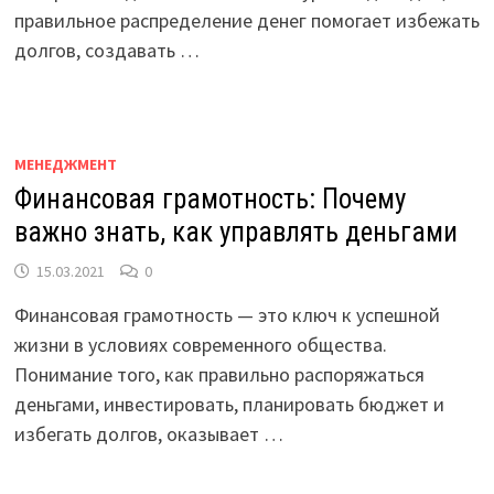
правильное распределение денег помогает избежать
долгов, создавать …
МЕНЕДЖМЕНТ
Финансовая грамотность: Почему
важно знать, как управлять деньгами
15.03.2021
0
Финансовая грамотность — это ключ к успешной
жизни в условиях современного общества.
Понимание того, как правильно распоряжаться
деньгами, инвестировать, планировать бюджет и
избегать долгов, оказывает …