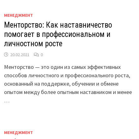
МЕНЕДЖМЕНТ
Менторство: Как наставничество
помогает в профессиональном и
личностном росте
20.02.2021
0
Менторство — это один из самых эффективных
способов личностного и профессионального роста,
основанный на поддержке, обучении и обмене
опытом между более опытным наставником и менее
…
МЕНЕДЖМЕНТ