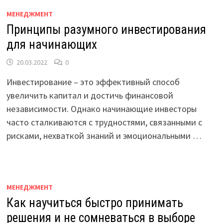
МЕНЕДЖМЕНТ
Принципы разумного инвестирования
для начинающих
20.03.2022
0
Инвестирование – это эффективный способ
увеличить капитал и достичь финансовой
независимости. Однако начинающие инвесторы
часто сталкиваются с трудностями, связанными с
рисками, нехваткой знаний и эмоциональными …
МЕНЕДЖМЕНТ
Как научиться быстро принимать
решения и не сомневаться в выборе