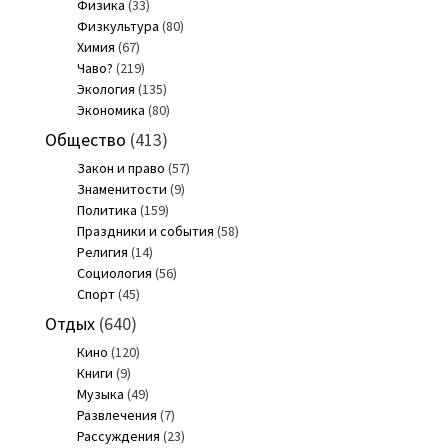
Физика
(33)
Физкультура
(80)
Химия
(67)
Чаво?
(219)
Экология
(135)
Экономика
(80)
Общество
(413)
Закон и право
(57)
Знаменитости
(9)
Политика
(159)
Праздники и события
(58)
Религия
(14)
Социология
(56)
Спорт
(45)
Отдых
(640)
Кино
(120)
Книги
(9)
Музыка
(49)
Развлечения
(7)
Рассуждения
(23)