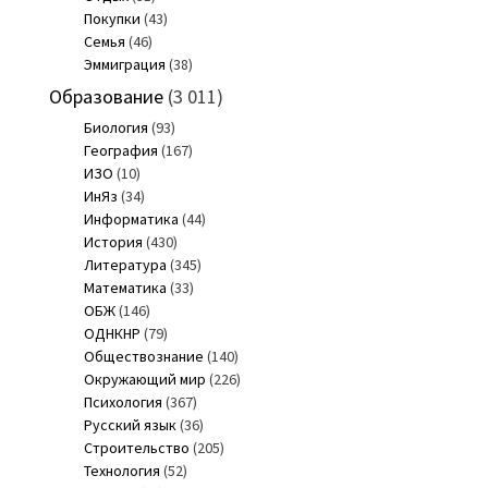
Покупки
(43)
Семья
(46)
Эммиграция
(38)
Образование
(3 011)
Биология
(93)
География
(167)
ИЗО
(10)
ИнЯз
(34)
Информатика
(44)
История
(430)
Литература
(345)
Математика
(33)
ОБЖ
(146)
ОДНКНР
(79)
Обществознание
(140)
Окружающий мир
(226)
Психология
(367)
Русский язык
(36)
Строительство
(205)
Технология
(52)