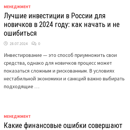
МЕНЕДЖМЕНТ
Лучшие инвестиции в России для
новичков в 2024 году: как начать и не
ошибиться
28.07.2024
0
Инвестирование — это способ приумножить свои
средства, однако для новичков процесс может
показаться сложным и рискованным. В условиях
нестабильной экономики и санкций важно выбирать
подходящие …
МЕНЕДЖМЕНТ
Какие финансовые ошибки совершают