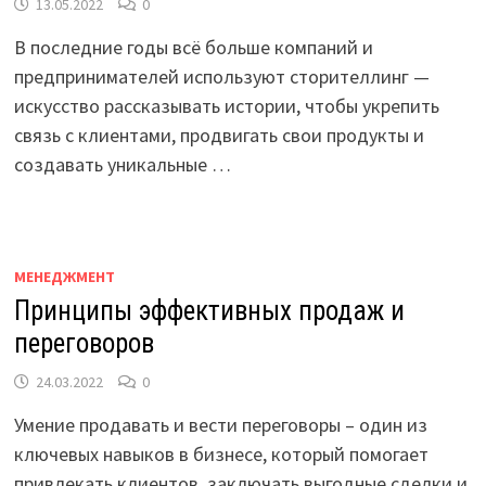
13.05.2022
0
В последние годы всё больше компаний и
предпринимателей используют сторителлинг —
искусство рассказывать истории, чтобы укрепить
связь с клиентами, продвигать свои продукты и
создавать уникальные …
МЕНЕДЖМЕНТ
Принципы эффективных продаж и
переговоров
24.03.2022
0
Умение продавать и вести переговоры – один из
ключевых навыков в бизнесе, который помогает
привлекать клиентов, заключать выгодные сделки и