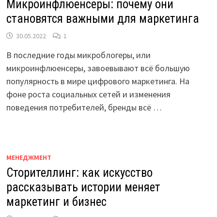
Микроинфлюенсеры: почему они
становятся важными для маркетинга
30.05.2022
1
В последние годы микроблогеры, или
микроинфлюенсеры, завоевывают всё большую
популярность в мире цифрового маркетинга. На
фоне роста социальных сетей и изменения
поведения потребителей, бренды всё …
МЕНЕДЖМЕНТ
Сторителлинг: как искусство
рассказывать истории меняет
маркетинг и бизнес