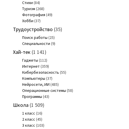
Стихи
(84)
Туризм
(268)
Фотография
(49)
Хобби
(37)
Трудоустройство
(35)
Поиск работы
(25)
Специальности
(9)
Хай-тек
(1 141)
Гаджеты
(112)
Интернет
(359)
Кибербезопасность
(55)
Компьютеры
(37)
Нейросети, ИИ
(485)
Операционные системы
(58)
Программы
(43)
Школа
(1 509)
1 класс
(16)
2 класс
(45)
3 класс
(103)