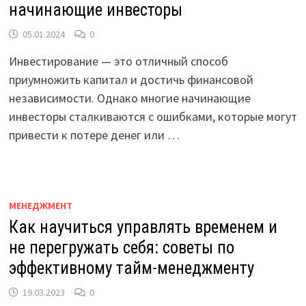
начинающие инвесторы
05.01.2024
0
Инвестирование — это отличный способ
приумножить капитал и достичь финансовой
независимости. Однако многие начинающие
инвесторы сталкиваются с ошибками, которые могут
привести к потере денег или …
МЕНЕДЖМЕНТ
Как научиться управлять временем и
не перегружать себя: советы по
эффективному тайм-менеджменту
19.03.2023
0