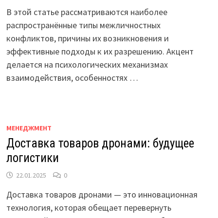
В этой статье рассматриваются наиболее
распространённые типы межличностных
конфликтов, причины их возникновения и
эффективные подходы к их разрешению. Акцент
делается на психологических механизмах
взаимодействия, особенностях …
МЕНЕДЖМЕНТ
Доставка товаров дронами: будущее
логистики
22.01.2025
0
Доставка товаров дронами — это инновационная
технология, которая обещает перевернуть