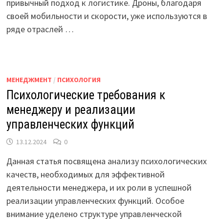
привычный подход к логистике. Дроны, благодаря
своей мобильности и скорости, уже используются в
ряде отраслей …
МЕНЕДЖМЕНТ
/
ПСИХОЛОГИЯ
Психологические требования к
менеджеру и реализации
управленческих функций
13.12.2024
0
Данная статья посвящена анализу психологических
качеств, необходимых для эффективной
деятельности менеджера, и их роли в успешной
реализации управленческих функций. Особое
внимание уделено структуре управленческой