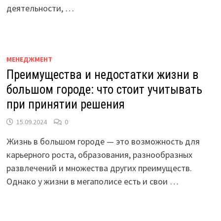
деятельности, …
МЕНЕДЖМЕНТ
Преимущества и недостатки жизни в
большом городе: что стоит учитывать
при принятии решения
15.09.2024
0
Жизнь в большом городе — это возможность для
карьерного роста, образования, разнообразных
развлечений и множества других преимуществ.
Однако у жизни в мегаполисе есть и свои …