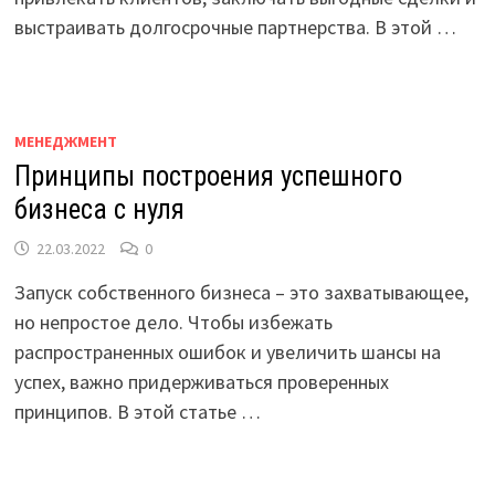
выстраивать долгосрочные партнерства. В этой …
МЕНЕДЖМЕНТ
Принципы построения успешного
бизнеса с нуля
22.03.2022
0
Запуск собственного бизнеса – это захватывающее,
но непростое дело. Чтобы избежать
распространенных ошибок и увеличить шансы на
успех, важно придерживаться проверенных
принципов. В этой статье …