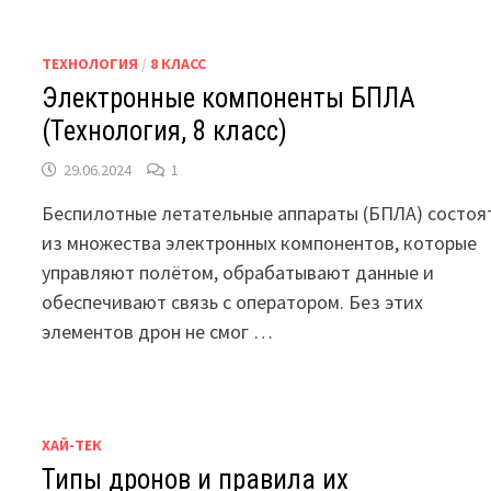
ТЕХНОЛОГИЯ
/
8 КЛАСС
Электронные компоненты БПЛА
(Технология, 8 класс)
29.06.2024
1
Беспилотные летательные аппараты (БПЛА) состоя
из множества электронных компонентов, которые
управляют полётом, обрабатывают данные и
обеспечивают связь с оператором. Без этих
элементов дрон не смог …
ХАЙ-ТЕК
Типы дронов и правила их