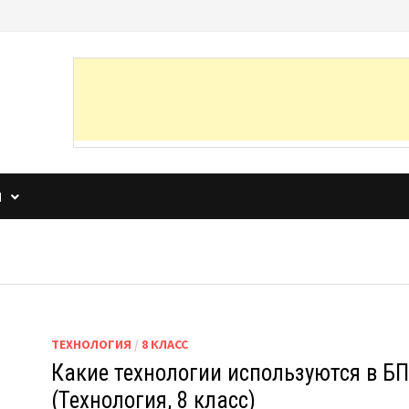
И
ТЕХНОЛОГИЯ
/
8 КЛАСС
Какие технологии используются в Б
(Технология, 8 класс)