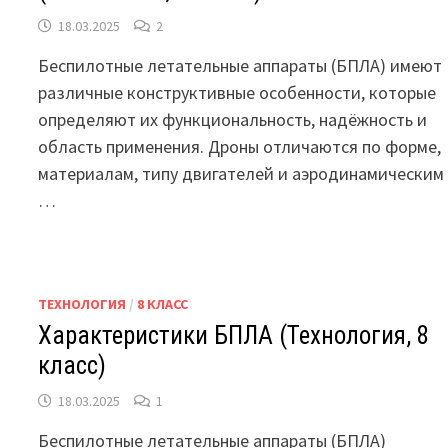
18.03.2025
2
Беспилотные летательные аппараты (БПЛА) имеют
различные конструктивные особенности, которые
определяют их функциональность, надёжность и
область применения. Дроны отличаются по форме,
материалам, типу двигателей и аэродинамическим
…
ТЕХНОЛОГИЯ
/
8 КЛАСС
Характеристики БПЛА (Технология, 8
класс)
18.03.2025
1
Беспилотные летательные аппараты (БПЛА)