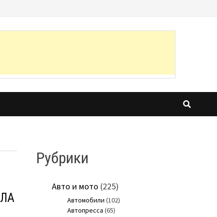
Рубрики
Авто и мото
(225)
ПЛА
Автомобили
(102)
Автопресса
(65)