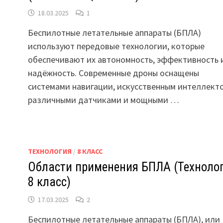
18.03.2025
1
Беспилотные летательные аппараты (БПЛА)
используют передовые технологии, которые
обеспечивают их автономность, эффективность 
надёжность. Современные дроны оснащены
системами навигации, искусственным интеллект
различными датчиками и мощными …
ТЕХНОЛОГИЯ
/
8 КЛАСС
Области применения БПЛА (Технолог
8 класс)
17.03.2025
2
Беспилотные летательные аппараты (БПЛА), или