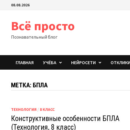
Перейти
08.08.2026
к
содержимому
Всё просто
Познавательный блог
ГЛАВНАЯ
УЧЁБА
НЕЙРОСЕТИ
ОТКЛИК
МЕТКА:
БПЛА
ТЕХНОЛОГИЯ
/
8 КЛАСС
Конструктивные особенности БПЛА
(Технология, 8 класс)