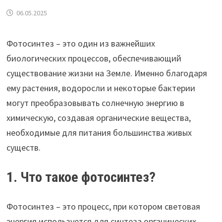
06.05.2025
Фотосинтез – это один из важнейших
биологических процессов, обеспечивающий
существование жизни на Земле. Именно благодаря
ему растения, водоросли и некоторые бактерии
могут преобразовывать солнечную энергию в
химическую, создавая органические вещества,
необходимые для питания большинства живых
существ.
1. Что такое фотосинтез?
Фотосинтез – это процесс, при котором световая
энергия используется для синтеза органических