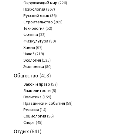
Окружающий мир
(226)
Психология
(367)
Русский язык
(36)
Строительство
(205)
Технология
(52)
Физика
(33)
Физкультура
(80)
Химия
(67)
Чаво?
(219)
Экология
(135)
Экономика
(80)
Общество
(413)
Закон и право
(57)
Знаменитости
(9)
Политика
(159)
Праздники и события
(58)
Религия
(14)
Социология
(56)
Спорт
(45)
Отдых
(641)