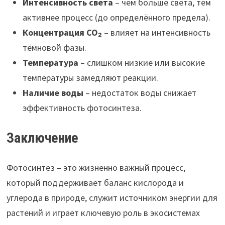
Интенсивность света
– чем больше света, тем
активнее процесс (до определённого предела).
Концентрация CO₂
– влияет на интенсивность
тёмновой фазы.
Температура
– слишком низкие или высокие
температуры замедляют реакции.
Наличие воды
– недостаток воды снижает
эффективность фотосинтеза.
Заключение
Фотосинтез – это жизненно важный процесс,
который поддерживает баланс кислорода и
углерода в природе, служит источником энергии для
растений и играет ключевую роль в экосистемах