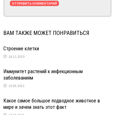
ВАМ ТАКЖЕ МОЖЕТ ПОНРАВИТЬСЯ
Строение клетки
26.12.2019
Иммунитет растений к инфекционным
заболеваниям
10.05.2013
Какое самое большое подводное животное в
мире и зачем знать этот факт
27.06.2026