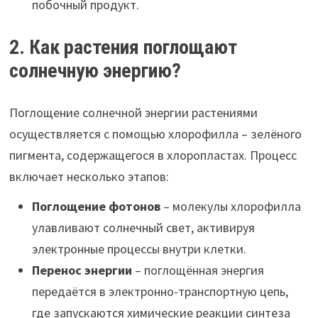
побочный продукт.
2. Как растения поглощают
солнечную энергию?
Поглощение солнечной энергии растениями
осуществляется с помощью хлорофилла – зелёного
пигмента, содержащегося в хлоропластах. Процесс
включает несколько этапов:
Поглощение фотонов
– молекулы хлорофилла
улавливают солнечный свет, активируя
электронные процессы внутри клетки.
Перенос энергии
– поглощённая энергия
передаётся в электронно-транспортную цепь,
где запускаются химические реакции синтеза