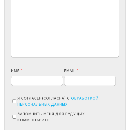
ИМЯ
*
EMAIL
*
Я СОГЛАСЕН(СОГЛАСНА) С
ОБРАБОТКОЙ
ПЕРСОНАЛЬНЫХ ДАННЫХ
ЗАПОМНИТЬ МЕНЯ ДЛЯ БУДУЩИХ
КОММЕНТАРИЕВ