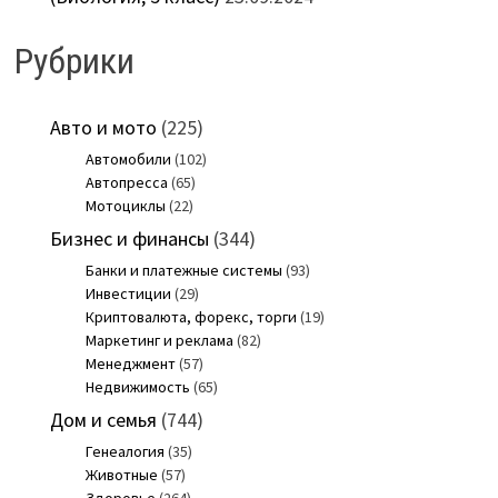
Рубрики
Авто и мото
(225)
Автомобили
(102)
Автопресса
(65)
Мотоциклы
(22)
Бизнес и финансы
(344)
Банки и платежные системы
(93)
Инвестиции
(29)
Криптовалюта, форекс, торги
(19)
Маркетинг и реклама
(82)
Менеджмент
(57)
Недвижимость
(65)
Дом и семья
(744)
Генеалогия
(35)
Животные
(57)
Здоровье
(264)