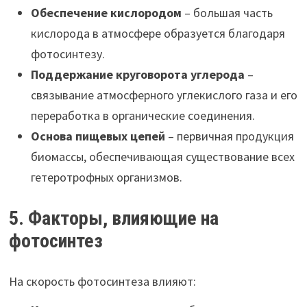
Обеспечение кислородом
– большая часть
кислорода в атмосфере образуется благодаря
фотосинтезу.
Поддержание круговорота углерода
–
связывание атмосферного углекислого газа и его
переработка в органические соединения.
Основа пищевых цепей
– первичная продукция
биомассы, обеспечивающая существование всех
гетеротрофных организмов.
5. Факторы, влияющие на
фотосинтез
На скорость фотосинтеза влияют: