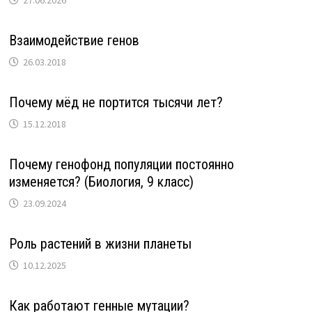
Взаимодействие генов
26.03.2018
Почему мёд не портится тысячи лет?
15.12.2018
Почему генофонд популяции постоянно
изменяется? (Биология, 9 класс)
23.09.2024
Роль растений в жизни планеты
10.12.2025
Как работают генные мутации?