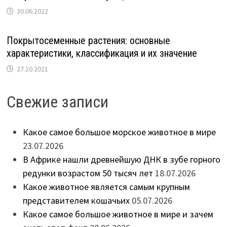
30.06.2022
Покрытосеменные растения: основные
характеристики, классификация и их значение
27.10.2021
Свежие записи
Какое самое большое морское животное в мире
23.07.2026
В Африке нашли древнейшую ДНК в зубе горного
редунки возрастом 50 тысяч лет
18.07.2026
Какое животное является самым крупным
представителем кошачьих
05.07.2026
Какое самое большое животное в мире и зачем