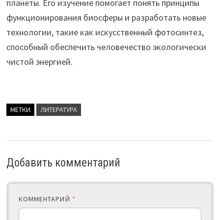
планеты. Его изучение помогает понять принципы
функционирования биосферы и разработать новые
технологии, такие как искусственный фотосинтез,
способный обеспечить человечество экологически
чистой энергией.
МЕТКИ
ЛИТЕРАТУРА
Добавить комментарий
КОММЕНТАРИЙ
*