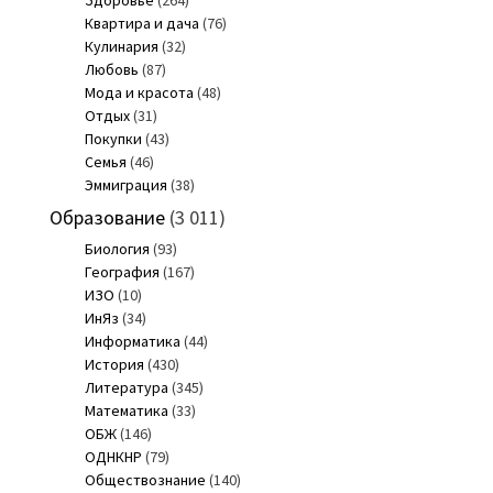
Квартира и дача
(76)
Кулинария
(32)
Любовь
(87)
Мода и красота
(48)
Отдых
(31)
Покупки
(43)
Семья
(46)
Эммиграция
(38)
Образование
(3 011)
Биология
(93)
География
(167)
ИЗО
(10)
ИнЯз
(34)
Информатика
(44)
История
(430)
Литература
(345)
Математика
(33)
ОБЖ
(146)
ОДНКНР
(79)
Обществознание
(140)