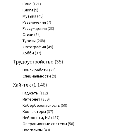
Кино
(121)
Книги
(9)
Музыка
(49)
Развлечения
(7)
Рассуждения
(23)
Стихи
(84)
Туризм
(268)
Фотография
(49)
Хобби
(37)
Трудоустройство
(35)
Поиск работы
(25)
Специальности
(9)
Хай-тек
(1 146)
Гаджеты
(112)
Интернет
(359)
Кибербезопасность
(58)
Компьютеры
(37)
Нейросети, ИИ
(487)
Операционные системы
(58)
Программы
(43)