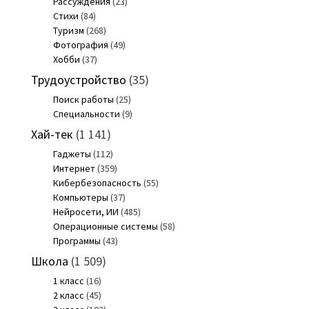
Рассуждения
(23)
Стихи
(84)
Туризм
(268)
Фотография
(49)
Хобби
(37)
Трудоустройство
(35)
Поиск работы
(25)
Специальности
(9)
Хай-тек
(1 141)
Гаджеты
(112)
Интернет
(359)
Кибербезопасность
(55)
Компьютеры
(37)
Нейросети, ИИ
(485)
Операционные системы
(58)
Программы
(43)
Школа
(1 509)
1 класс
(16)
2 класс
(45)