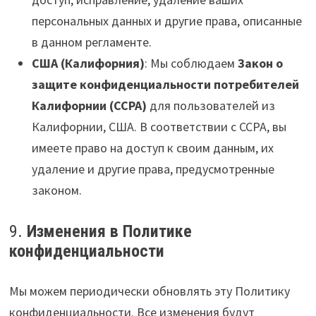
персональных данных и другие права, описанные
в данном регламенте.
США (Калифорния)
: Мы соблюдаем
Закон о
защите конфиденциальности потребителей
Калифорнии (CCPA)
для пользователей из
Калифорнии, США. В соответствии с CCPA, вы
имеете право на доступ к своим данным, их
удаление и другие права, предусмотренные
законом.
9.
Изменения в Политике
конфиденциальности
Мы можем периодически обновлять эту Политику
конфиденциальности. Все изменения будут