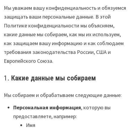
Мы уважаем вашу конфиденциальность и обязуемся
защищать ваши персональные данные. В этой
Политике конфиденциальности мы объясняем,
какие данные мы собираем, как мы их используем,
как защищаем вашу информацию и как соблюдаем
требования законодательства России, США и
Европейского Союза.
1.
Какие данные мы собираем
Мы собираем и обрабатываем следующие данные:
Персональная информация
, которую вы
предоставляете, например:
Имя