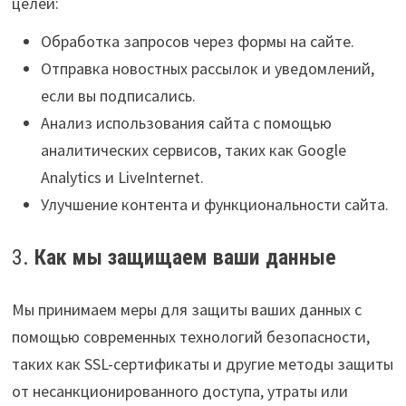
целей:
Обработка запросов через формы на сайте.
Отправка новостных рассылок и уведомлений,
если вы подписались.
Анализ использования сайта с помощью
аналитических сервисов, таких как Google
Analytics и LiveInternet.
Улучшение контента и функциональности сайта.
3.
Как мы защищаем ваши данные
Мы принимаем меры для защиты ваших данных с
помощью современных технологий безопасности,
таких как SSL-сертификаты и другие методы защиты
от несанкционированного доступа, утраты или