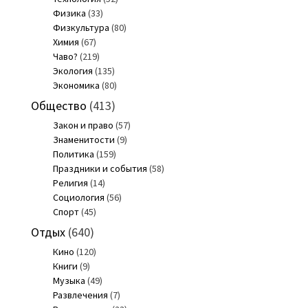
Физика
(33)
Физкультура
(80)
Химия
(67)
Чаво?
(219)
Экология
(135)
Экономика
(80)
Общество
(413)
Закон и право
(57)
Знаменитости
(9)
Политика
(159)
Праздники и события
(58)
Религия
(14)
Социология
(56)
Спорт
(45)
Отдых
(640)
Кино
(120)
Книги
(9)
Музыка
(49)
Развлечения
(7)