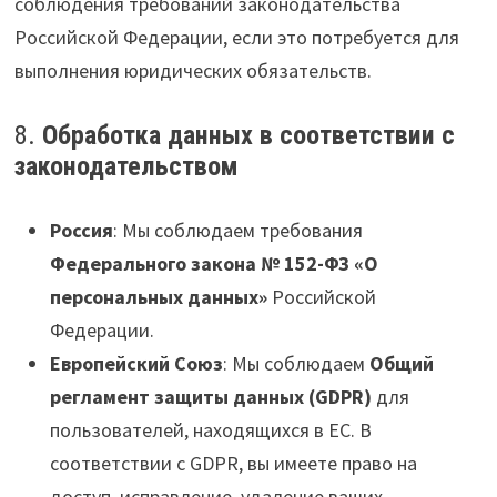
соблюдения требований законодательства
Российской Федерации, если это потребуется для
выполнения юридических обязательств.
8.
Обработка данных в соответствии с
законодательством
Россия
: Мы соблюдаем требования
Федерального закона № 152-ФЗ «О
персональных данных»
Российской
Федерации.
Европейский Союз
: Мы соблюдаем
Общий
регламент защиты данных (GDPR)
для
пользователей, находящихся в ЕС. В
соответствии с GDPR, вы имеете право на
доступ, исправление, удаление ваших