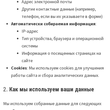
Адрес электронной почты
Другие контактные данные (например,
телефон, если вы их указываете в форме)
Автоматически собираемая информация
:
IP-адрес
Тип устройства, браузера и операционной
системы
Информация о посещенных страницах на
сайте
Cookies
: Мы используем cookies для улучшения
работы сайта и сбора аналитических данных.
2.
Как мы используем ваши данные
Мы используем собранные данные для следующих