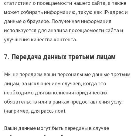
статистики о посещаемости нашего сайта, а также
может собирать информацию, такую как IP-адрес и
данные о браузере. Полученная информация
используется для анализа посещаемости сайта и
улучшения качества контента.
7.
Передача данных третьим лицам
Мы не передаем ваши персональные данные третьим
лицам, за исключением случаев, когда это
необходимо для выполнения юридических
обязательств или в рамках предоставления услуг
(например, для рассылок).
Ваши данные могут быть переданы в случае