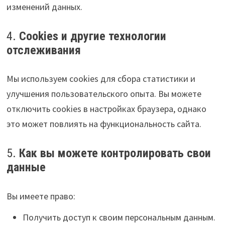
изменений данных.
4.
Cookies и другие технологии
отслеживания
Мы используем cookies для сбора статистики и
улучшения пользовательского опыта. Вы можете
отключить cookies в настройках браузера, однако
это может повлиять на функциональность сайта.
5.
Как вы можете контролировать свои
данные
Вы имеете право:
Получить доступ к своим персональным данным.