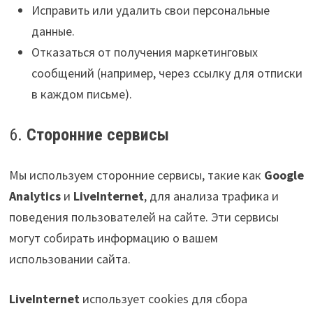
Исправить или удалить свои персональные
данные.
Отказаться от получения маркетинговых
сообщений (например, через ссылку для отписки
в каждом письме).
6.
Сторонние сервисы
Мы используем сторонние сервисы, такие как
Google
Analytics
и
LiveInternet
, для анализа трафика и
поведения пользователей на сайте. Эти сервисы
могут собирать информацию о вашем
использовании сайта.
LiveInternet
использует cookies для сбора