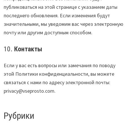
публиковаться на этой странице с указанием даты
последнего обновления. Если изменения будут
значительными, мы уведомим вас через электронную
почту или другим доступным способом.
10.
Контакты
Если у вас есть вопросы или замечания по поводу
этой Политики конфиденциальности, вы можете
связаться с нами по адресу электронной почты:
privacy@vseprosto.com.
Рубрики