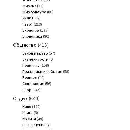
Физика
(33)
Физкультура
(80)
Химия
(67)
Чаво?
(219)
Экология
(135)
Экономика
(80)
Общество
(413)
Закон и право
(57)
Знаменитости
(9)
Политика
(159)
Праздники и события
(58)
Религия
(14)
Социология
(56)
Спорт
(45)
Отдых
(640)
Кино
(120)
Книги
(9)
Музыка
(49)
Развлечения
(7)