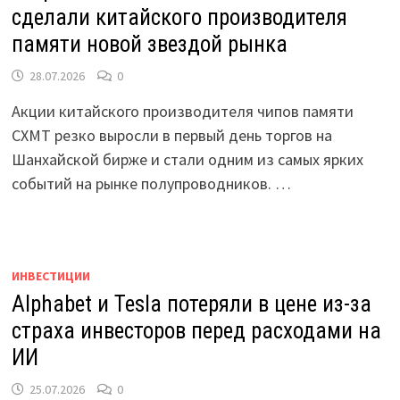
сделали китайского производителя
памяти новой звездой рынка
28.07.2026
0
Акции китайского производителя чипов памяти
CXMT резко выросли в первый день торгов на
Шанхайской бирже и стали одним из самых ярких
событий на рынке полупроводников. …
ИНВЕСТИЦИИ
Alphabet и Tesla потеряли в цене из-за
страха инвесторов перед расходами на
ИИ
25.07.2026
0