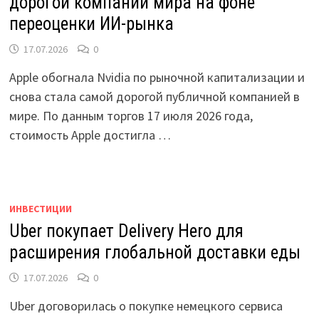
дорогой компании мира на фоне
переоценки ИИ-рынка
17.07.2026
0
Apple обогнала Nvidia по рыночной капитализации и
снова стала самой дорогой публичной компанией в
мире. По данным торгов 17 июля 2026 года,
стоимость Apple достигла …
ИНВЕСТИЦИИ
Uber покупает Delivery Hero для
расширения глобальной доставки еды
17.07.2026
0
Uber договорилась о покупке немецкого сервиса