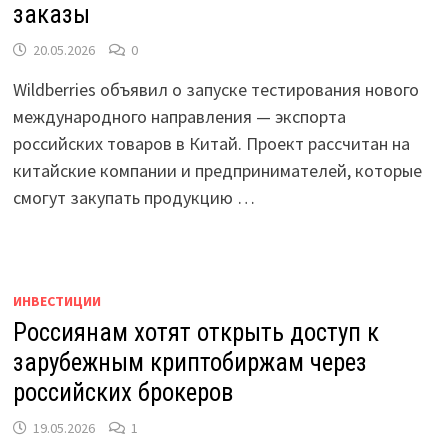
заказы
20.05.2026
0
Wildberries объявил о запуске тестирования нового
международного направления — экспорта
российских товаров в Китай. Проект рассчитан на
китайские компании и предпринимателей, которые
смогут закупать продукцию …
ИНВЕСТИЦИИ
Россиянам хотят открыть доступ к
зарубежным криптобиржам через
российских брокеров
19.05.2026
1