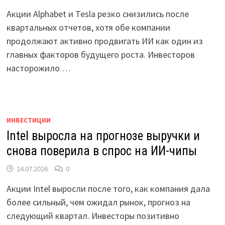
Акции Alphabet и Tesla резко снизились после
квартальных отчетов, хотя обе компании
продолжают активно продвигать ИИ как один из
главных факторов будущего роста. Инвесторов
насторожило …
ИНВЕСТИЦИИ
Intel выросла на прогнозе выручки и
снова поверила в спрос на ИИ-чипы
24.07.2026
0
Акции Intel выросли после того, как компания дала
более сильный, чем ожидал рынок, прогноз на
следующий квартал. Инвесторы позитивно