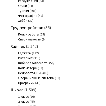
Рассуждения
(23)
Стихи
(84)
Туризм
(268)
Фотография
(49)
Хобби
(37)
Трудоустройство
(35)
Поиск работы
(25)
Специальности
(9)
Хай-тек
(1 142)
Гаджеты
(112)
Интернет
(359)
Кибербезопасность
(56)
Компьютеры
(37)
Нейросети, ИИ
(485)
Операционные системы
(58)
Программы
(43)
Школа
(1 509)
1 класс
(16)
2 класс
(45)