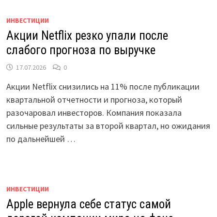
ИНВЕСТИЦИИ
Акции Netflix резко упали после
слабого прогноза по выручке
17.07.2026
0
Акции Netflix снизились на 11% после публикации
квартальной отчетности и прогноза, который
разочаровал инвесторов. Компания показала
сильные результаты за второй квартал, но ожидания
по дальнейшей …
ИНВЕСТИЦИИ
Apple вернула себе статус самой