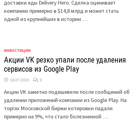
доставки еды Delivery Hero. Сделка оценивает
компанию примерно в $14,8 млрд и может стать
одной из крупнейших в истории …
ИНВЕСТИЦИИ
Акции VK резко упали после удаления
сервисов из Google Play
16.07.2026
0
Акции VK заметно подешевели после сообщений об
удалении приложений компании из Google Play. На
торгах Московской биржи котировки падали
примерно на 9%, что стало болезненной …