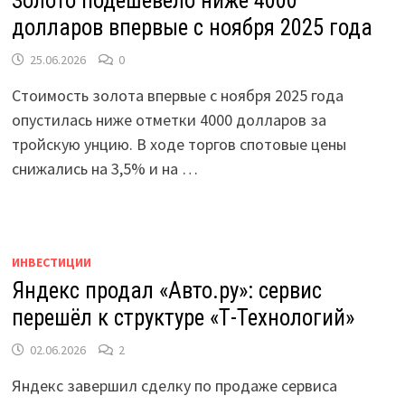
Золото подешевело ниже 4000
долларов впервые с ноября 2025 года
25.06.2026
0
Стоимость золота впервые с ноября 2025 года
опустилась ниже отметки 4000 долларов за
тройскую унцию. В ходе торгов спотовые цены
снижались на 3,5% и на …
ИНВЕСТИЦИИ
Яндекс продал «Авто.ру»: сервис
перешёл к структуре «Т-Технологий»
02.06.2026
2
Яндекс завершил сделку по продаже сервиса