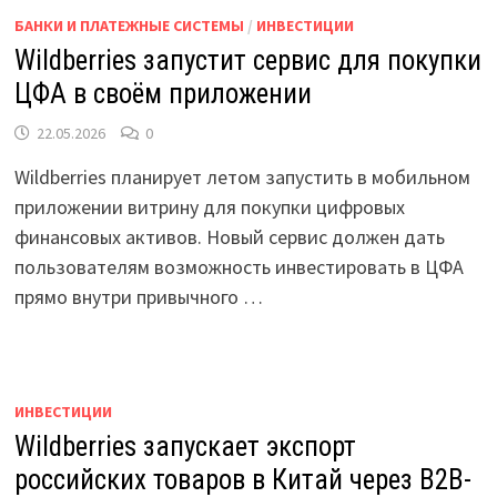
БАНКИ И ПЛАТЕЖНЫЕ СИСТЕМЫ
/
ИНВЕСТИЦИИ
Wildberries запустит сервис для покупки
ЦФА в своём приложении
22.05.2026
0
Wildberries планирует летом запустить в мобильном
приложении витрину для покупки цифровых
финансовых активов. Новый сервис должен дать
пользователям возможность инвестировать в ЦФА
прямо внутри привычного …
ИНВЕСТИЦИИ
Wildberries запускает экспорт
российских товаров в Китай через B2B-