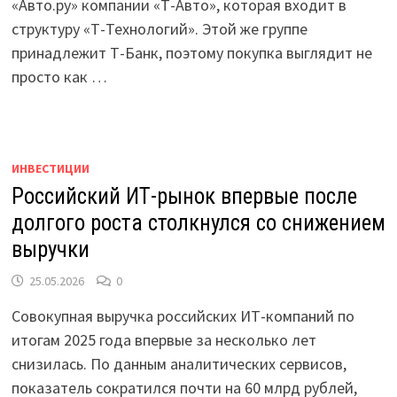
«Авто.ру» компании «Т-Авто», которая входит в
структуру «Т-Технологий». Этой же группе
принадлежит Т-Банк, поэтому покупка выглядит не
просто как …
ИНВЕСТИЦИИ
Российский ИТ-рынок впервые после
долгого роста столкнулся со снижением
выручки
25.05.2026
0
Совокупная выручка российских ИТ-компаний по
итогам 2025 года впервые за несколько лет
снизилась. По данным аналитических сервисов,
показатель сократился почти на 60 млрд рублей,