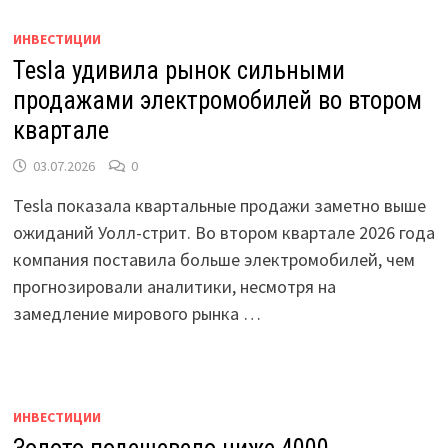
ИНВЕСТИЦИИ
Tesla удивила рынок сильными
продажами электромобилей во втором
квартале
03.07.2026
0
Tesla показала квартальные продажи заметно выше
ожиданий Уолл-стрит. Во втором квартале 2026 года
компания поставила больше электромобилей, чем
прогнозировали аналитики, несмотря на
замедление мирового рынка …
ИНВЕСТИЦИИ