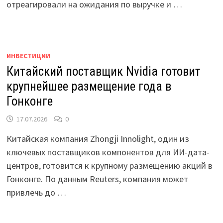
отреагировали на ожидания по выручке и …
ИНВЕСТИЦИИ
Китайский поставщик Nvidia готовит
крупнейшее размещение года в
Гонконге
17.07.2026
0
Китайская компания Zhongji Innolight, один из
ключевых поставщиков компонентов для ИИ-дата-
центров, готовится к крупному размещению акций в
Гонконге. По данным Reuters, компания может
привлечь до …