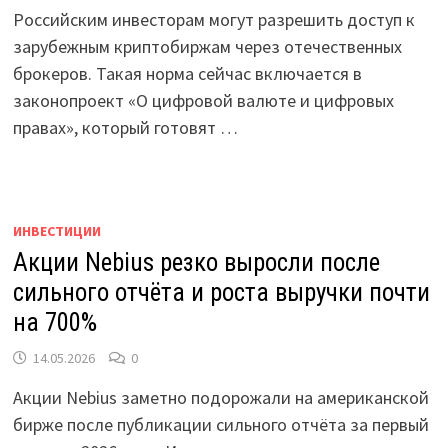
Российским инвесторам могут разрешить доступ к
зарубежным криптобиржам через отечественных
брокеров. Такая норма сейчас включается в
законопроект «О цифровой валюте и цифровых
правах», который готовят …
ИНВЕСТИЦИИ
Акции Nebius резко выросли после
сильного отчёта и роста выручки почти
на 700%
14.05.2026
0
Акции Nebius заметно подорожали на американской
бирже после публикации сильного отчёта за первый