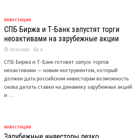
ИНВЕСТИЦИИ
СПБ Биржа и Т-Банк запустят торги
неоактивами на зарубежные акции
03.04.2026
0
СПБ Биржа и Т-Банк готовят запуск торгов
неоактивами — новым инструментом, который
должен дать российским инвесторам возможность
снова делать ставки на динамику зарубежных акций
и …
ИНВЕСТИЦИИ
Зарубежные инвесторы резко