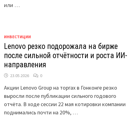
или …
ИНВЕСТИЦИИ
Lenovo резко подорожала на бирже
после сильной отчётности и роста ИИ-
направления
23.05.2026
0
Акции Lenovo Group на торгах в Гонконге резко
выросли после публикации сильного годового
отчёта. В ходе сессии 22 мая котировки компании
поднимались почти на 20%, …