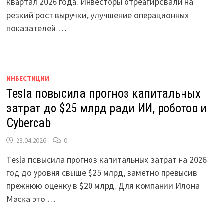
квартал 2026 года. Инвесторы отреагировали на
резкий рост выручки, улучшение операционных
показателей …
ИНВЕСТИЦИИ
Tesla повысила прогноз капитальных
затрат до $25 млрд ради ИИ, роботов и
Cybercab
23.04.2026
0
Tesla повысила прогноз капитальных затрат на 2026
год до уровня свыше $25 млрд, заметно превысив
прежнюю оценку в $20 млрд. Для компании Илона
Маска это …