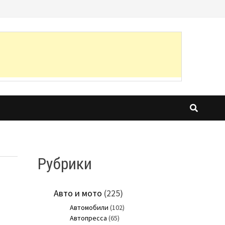
Рубрики
Авто и мото
(225)
Автомобили
(102)
Автопресса
(65)