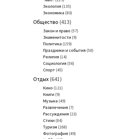
Экология
(135)
Экономика
(80)
Общество
(413)
Закон и право
(57)
Знаменитости
(9)
Политика
(159)
Праздники и события
(58)
Религия
(14)
Социология
(56)
Спорт
(45)
Отдых
(641)
Кино
(121)
Книги
(9)
Музыка
(49)
Развлечения
(7)
Рассуждения
(23)
Стихи
(84)
Туризм
(268)
Фотография
(49)