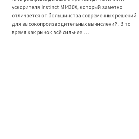
ускорителя Instinct MI430X, который заметно
отличается от большинства современных решений
для высокопроизводительных вычислений. В то
время как рынок всё сильнее …