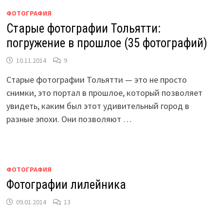
ФОТОГРАФИЯ
Старые фотографии Тольятти:
погружение в прошлое (35 фотографий)
10.11.2014
9
Старые фотографии Тольятти — это не просто
снимки, это портал в прошлое, который позволяет
увидеть, каким был этот удивительный город в
разные эпохи. Они позволяют …
ФОТОГРАФИЯ
Фотографии лилейника
09.01.2014
13