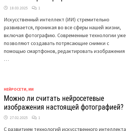
18.03.2025
1
Искусственный интеллект (ИИ) стремительно
развивается, проникая во все сферы нашей жизни,
включая фотографию. Современные технологии уже
позволяют создавать потрясающие снимки с
помощью смартфонов, редактировать изображения
…
НЕЙРОСЕТИ, ИИ
Можно ли считать нейросетевые
изображения настоящей фотографией?
27.02.2025
1
С развитием технологий искусственного интеллекта