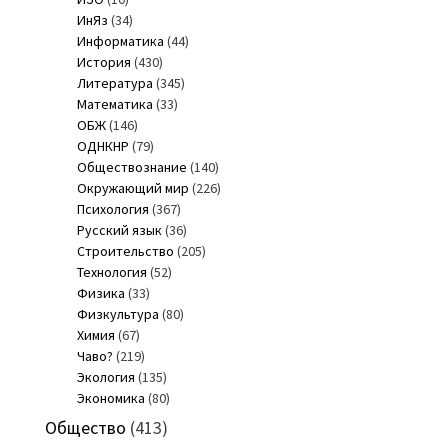
ИнЯз
(34)
Информатика
(44)
История
(430)
Литература
(345)
Математика
(33)
ОБЖ
(146)
ОДНКНР
(79)
Обществознание
(140)
Окружающий мир
(226)
Психология
(367)
Русский язык
(36)
Строительство
(205)
Технология
(52)
Физика
(33)
Физкультура
(80)
Химия
(67)
Чаво?
(219)
Экология
(135)
Экономика
(80)
Общество
(413)