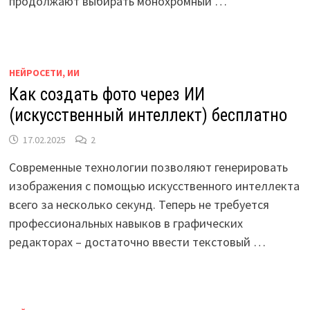
продолжают выбирать монохромный …
НЕЙРОСЕТИ, ИИ
Как создать фото через ИИ
(искусственный интеллект) бесплатно
17.02.2025
2
Современные технологии позволяют генерировать
изображения с помощью искусственного интеллекта
всего за несколько секунд. Теперь не требуется
профессиональных навыков в графических
редакторах – достаточно ввести текстовый …