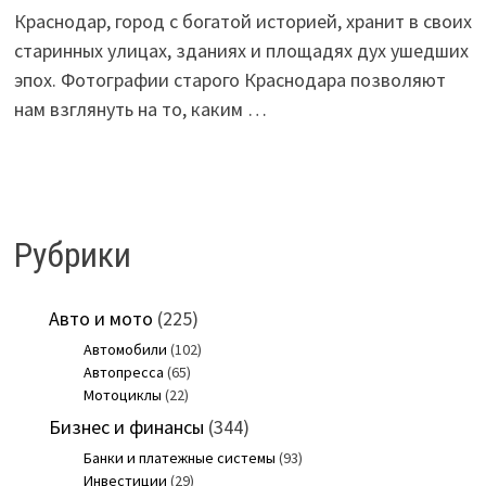
Краснодар, город с богатой историей, хранит в своих
старинных улицах, зданиях и площадях дух ушедших
эпох. Фотографии старого Краснодара позволяют
нам взглянуть на то, каким …
Рубрики
Авто и мото
(225)
Автомобили
(102)
Автопресса
(65)
Мотоциклы
(22)
Бизнес и финансы
(344)
Банки и платежные системы
(93)
Инвестиции
(29)