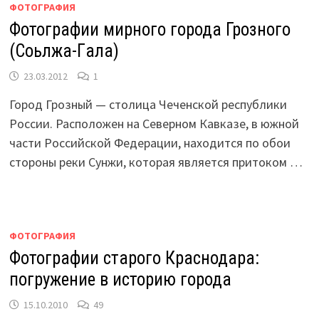
ФОТОГРАФИЯ
Фотографии мирного города Грозного
(Соьлжа-ГӀала)
23.03.2012
1
Город Грозный — столица Чеченской республики
России. Расположен на Северном Кавказе, в южной
части Российской Федерации, находится по обои
стороны реки Сунжи, которая является притоком …
ФОТОГРАФИЯ
Фотографии старого Краснодара:
погружение в историю города
15.10.2010
49