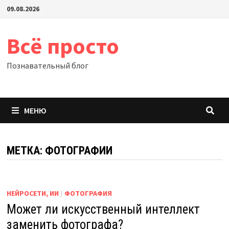
Перейти
09.08.2026
к
содержимому
Всё просто
Познавательный блог
МЕНЮ
МЕТКА:
ФОТОГРАФИИ
НЕЙРОСЕТИ, ИИ
/
ФОТОГРАФИЯ
Может ли искусственный интеллект
заменить фотографа?