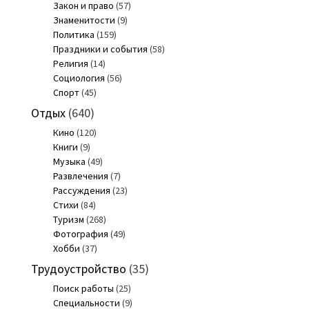
Закон и право
(57)
Знаменитости
(9)
Политика
(159)
Праздники и события
(58)
Религия
(14)
Социология
(56)
Спорт
(45)
Отдых
(640)
Кино
(120)
Книги
(9)
Музыка
(49)
Развлечения
(7)
Рассуждения
(23)
Стихи
(84)
Туризм
(268)
Фотография
(49)
Хобби
(37)
Трудоустройство
(35)
Поиск работы
(25)
Специальности
(9)