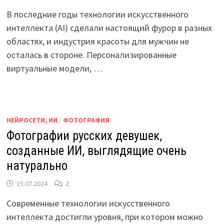
В последние годы технологии искусственного
интеллекта (AI) сделали настоящий фурор в разных
областях, и индустрия красоты для мужчин не
осталась в стороне. Персонализированные
виртуальные модели, …
НЕЙРОСЕТИ, ИИ
/
ФОТОГРАФИЯ
Фотографии русских девушек,
созданные ИИ, выглядящие очень
натурально
15.07.2024
2
Современные технологии искусственного
интеллекта достигли уровня, при котором можно