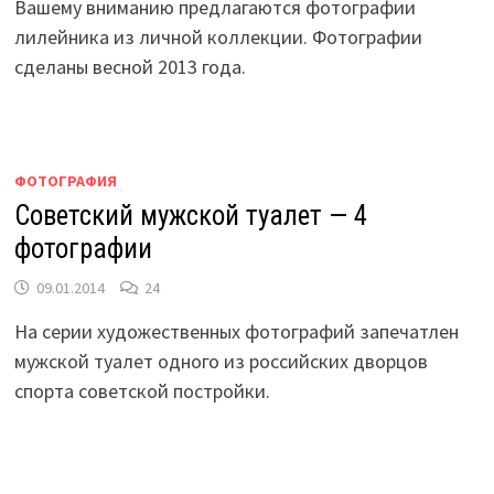
Вашему вниманию предлагаются фотографии
лилейника из личной коллекции. Фотографии
сделаны весной 2013 года.
ФОТОГРАФИЯ
Советский мужской туалет — 4
фотографии
09.01.2014
24
На серии художественных фотографий запечатлен
мужской туалет одного из российских дворцов
спорта советской постройки.