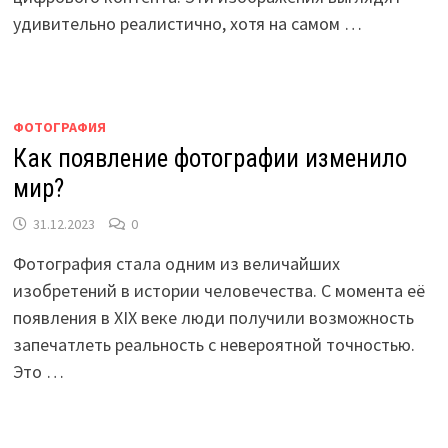
удивительно реалистично, хотя на самом …
ФОТОГРАФИЯ
Как появление фотографии изменило
мир?
31.12.2023
0
Фотография стала одним из величайших
изобретений в истории человечества. С момента её
появления в XIX веке люди получили возможность
запечатлеть реальность с невероятной точностью.
Это …