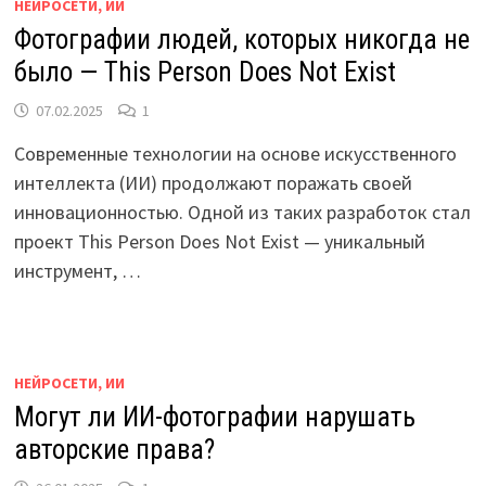
НЕЙРОСЕТИ, ИИ
Фотографии людей, которых никогда не
было — This Person Does Not Exist
07.02.2025
1
Современные технологии на основе искусственного
интеллекта (ИИ) продолжают поражать своей
инновационностью. Одной из таких разработок стал
проект This Person Does Not Exist — уникальный
инструмент, …
НЕЙРОСЕТИ, ИИ
Могут ли ИИ-фотографии нарушать
авторские права?