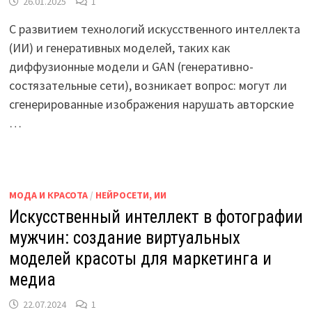
26.01.2025
1
С развитием технологий искусственного интеллекта
(ИИ) и генеративных моделей, таких как
диффузионные модели и GAN (генеративно-
состязательные сети), возникает вопрос: могут ли
сгенерированные изображения нарушать авторские
…
МОДА И КРАСОТА
/
НЕЙРОСЕТИ, ИИ
Искусственный интеллект в фотографии
мужчин: создание виртуальных
моделей красоты для маркетинга и
медиа
22.07.2024
1