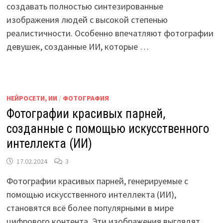
создавать полностью синтезированные
изображения людей с высокой степенью
реалистичности. Особенно впечатляют фотографии
девушек, созданные ИИ, которые …
НЕЙРОСЕТИ, ИИ
/
ФОТОГРАФИЯ
Фотографии красивых парней,
созданные с помощью искусственного
интеллекта (ИИ)
17.02.2024
3
Фотографии красивых парней, генерируемые с
помощью искусственного интеллекта (ИИ),
становятся всё более популярными в мире
цифрового контента. Эти изображения выглядят