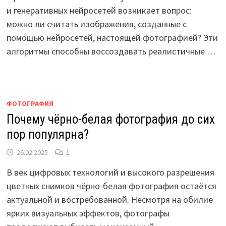
и генеративных нейросетей возникает вопрос:
можно ли считать изображения, созданные с
помощью нейросетей, настоящей фотографией? Эти
алгоритмы способны воссоздавать реалистичные …
ФОТОГРАФИЯ
Почему чёрно-белая фотография до сих
пор популярна?
26.02.2025
1
В век цифровых технологий и высокого разрешения
цветных снимков чёрно-белая фотография остаётся
актуальной и востребованной. Несмотря на обилие
ярких визуальных эффектов, фотографы