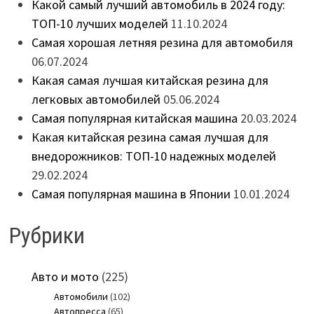
Какой самый лучший автомобиль в 2024 году:
ТОП-10 лучших моделей
11.10.2024
Самая хорошая летняя резина для автомобиля
06.07.2024
Какая самая лучшая китайская резина для
легковых автомобилей
05.06.2024
Самая популярная китайская машина
20.03.2024
Какая китайская резина самая лучшая для
внедорожников: ТОП-10 надежных моделей
29.02.2024
Самая популярная машина в Японии
10.01.2024
Рубрики
Авто и мото
(225)
Автомобили
(102)
Автопресса
(65)