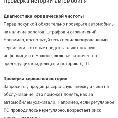
Проверка истории автомобиля
Диагностика юридической чистоты
Перед покупкой обязательно проверьте автомобиль
на наличие залогов, штрафов и ограничений.
Например, воспользуйтесь специализированными
сервисами, которые предоставляют полную
информацию о машине, включая количество
предыдущих владельцев и историю ДТП.
Проверка сервисной истории
Запросите у продавца сервисную книжку и чеки на
обслуживание. Это поможет понять, как за
автомобилем ухаживали. Например, если регулярное
ТО проводилось нерегулярно, возрастает риск
скрытых поломок.