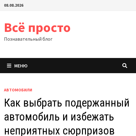
Перейти
08.08.2026
к
содержимому
Всё просто
Познавательный блог
МЕНЮ
АВТОМОБИЛИ
Как выбрать подержанный
автомобиль и избежать
неприятных сюрпризов