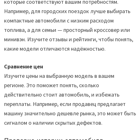
которые соответствуют вашим потребностям.
Например, для городских поездок лучше выбирать
компактные автомобили с низким расходом
топлива, а для семьи — просторный кроссовер или
минивэн. Изучите отзывы и рейтинги, чтобы понять,
какие модели отличаются надёжностью.
Сравнение цен
Изучите цены на выбранную модель в вашем
регионе. Это поможет понять, сколько
действительно стоит автомобиль, и избежать
переплаты. Например, если продавец предлагает
машину значительно дешевле рынка, это может быть
сигналом о наличии скрытых дефектов.