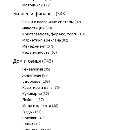
Мотоциклы
(22)
Бизнес и финансы
(343)
Банки и платежные системы
(92)
Инвестиции
(29)
Криптовалюта, форекс, торги
(19)
Маркетинг и реклама
(82)
Менеджмент
(57)
Недвижимость
(65)
Дом и семья
(743)
Генеалогия
(35)
Животные
(57)
Здоровье
(263)
Квартира и дача
(76)
Кулинария
(32)
Любовь
(87)
Мода и красота
(48)
Отдых
(31)
Покупки
(43)
Семья
(46)