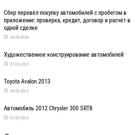
Сбер перевёл покупку автомобилей с пробегом в
приложение: проверка, кредит, договор и расчёт в
одной сделке
28.05.2026
Художественное конструирование автомобилей
07.03.2013
Toyota Avalon 2013
09.03.2013
Автомобиль 2012 Chrysler 300 SRT8
31.03.2013