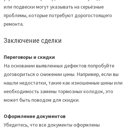
или подвески могут указывать на серьёзные
проблемы, которые потребуют дорогостоящего
ремонта.
Заключение сделки
Переговоры и скидки
На основании выявленных дефектов попробуйте
договориться о снижении цены. Например, если вы
нашли недостатки, такие как изношенные шины или
необходимость замены тормозных колодок, это
может быть поводом для скидки.
Оформление документов
Убедитесь, что все документы оформлены