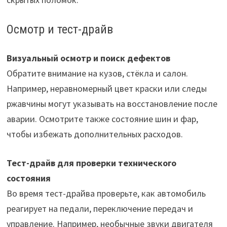
Осмотр и тест-драйв
Визуальный осмотр и поиск дефектов
Обратите внимание на кузов, стёкла и салон.
Например, неравномерный цвет краски или следы
ржавчины могут указывать на восстановление после
аварии. Осмотрите также состояние шин и фар,
чтобы избежать дополнительных расходов.
Тест-драйв для проверки технического
состояния
Во время тест-драйва проверьте, как автомобиль
реагирует на педали, переключение передач и
управление. Например, необычные звуки двигателя