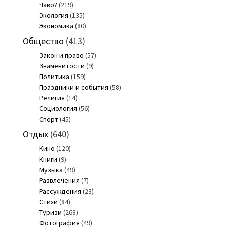
Чаво?
(219)
Экология
(135)
Экономика
(80)
Общество
(413)
Закон и право
(57)
Знаменитости
(9)
Политика
(159)
Праздники и события
(58)
Религия
(14)
Социология
(56)
Спорт
(45)
Отдых
(640)
Кино
(120)
Книги
(9)
Музыка
(49)
Развлечения
(7)
Рассуждения
(23)
Стихи
(84)
Туризм
(268)
Фотография
(49)