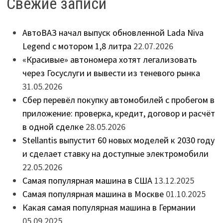
Свежие записи
АвтоВАЗ начал выпуск обновленной Lada Niva
Legend с мотором 1,8 литра
22.07.2026
«Красивые» автономера хотят легализовать
через Госуслуги и вывести из теневого рынка
31.05.2026
Сбер перевёл покупку автомобилей с пробегом в
приложение: проверка, кредит, договор и расчёт
в одной сделке
28.05.2026
Stellantis выпустит 60 новых моделей к 2030 году
и сделает ставку на доступные электромобили
22.05.2026
Самая популярная машина в США
13.12.2025
Самая популярная машина в Москве
01.10.2025
Какая самая популярная машина в Германии
05.09.2025