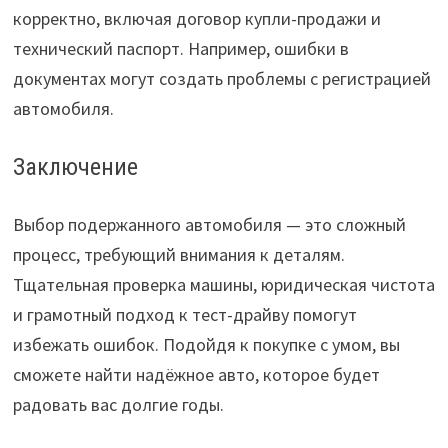
корректно, включая договор купли-продажи и
технический паспорт. Например, ошибки в
документах могут создать проблемы с регистрацией
автомобиля.
Заключение
Выбор подержанного автомобиля — это сложный
процесс, требующий внимания к деталям.
Тщательная проверка машины, юридическая чистота
и грамотный подход к тест-драйву помогут
избежать ошибок. Подойдя к покупке с умом, вы
сможете найти надёжное авто, которое будет
радовать вас долгие годы.