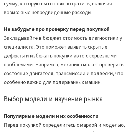
сумму, которую вы готовы потратить, включая
возможные непредвиденные расходы.
Не забудьте про проверку перед покупкой
Закладывайте в бюджет стоимость диагностики у
специалиста. Это поможет выявить скрытые
дефекты и избежать покупки авто с серьёзными
проблемами. Например, механик сможет проверить
состояние двигателя, трансмиссии и подвески, что
особенно важно для подержанных машин.
Выбор модели и изучение рынка
Популярные модели и их особенности
Перед покупкой определитесь с маркой и моделью,