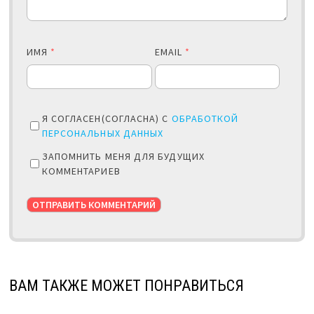
ИМЯ
*
EMAIL
*
Я СОГЛАСЕН(СОГЛАСНА) С
ОБРАБОТКОЙ
ПЕРСОНАЛЬНЫХ ДАННЫХ
ЗАПОМНИТЬ МЕНЯ ДЛЯ БУДУЩИХ
КОММЕНТАРИЕВ
ВАМ ТАКЖЕ МОЖЕТ ПОНРАВИТЬСЯ