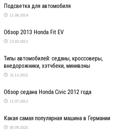
Подсветка для автомобиля
11.06.2014
Обзор 2013 Honda Fit EV
13.03.2013
Типы автомобилей: седаны, кроссоверы,
внедорожники, хэтчбеки, минивэны
21.12.2022
Обзор седана Honda Civic 2012 года
11.07.2013
Какая самая популярная машина в Германии
05.09.2025