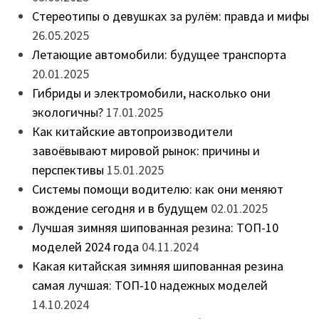
Стереотипы о девушках за рулём: правда и мифы
26.05.2025
Летающие автомобили: будущее транспорта
20.01.2025
Гибриды и электромобили, насколько они
экологичны?
17.01.2025
Как китайские автопроизводители
завоёвывают мировой рынок: причины и
перспективы
15.01.2025
Системы помощи водителю: как они меняют
вождение сегодня и в будущем
02.01.2025
Лучшая зимняя шипованная резина: ТОП-10
моделей 2024 года
04.11.2024
Какая китайская зимняя шипованная резина
самая лучшая: ТОП-10 надежных моделей
14.10.2024