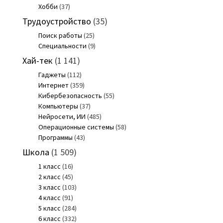
Хобби
(37)
Трудоустройство
(35)
Поиск работы
(25)
Специальности
(9)
Хай-тек
(1 141)
Гаджеты
(112)
Интернет
(359)
Кибербезопасность
(55)
Компьютеры
(37)
Нейросети, ИИ
(485)
Операционные системы
(58)
Программы
(43)
Школа
(1 509)
1 класс
(16)
2 класс
(45)
3 класс
(103)
4 класс
(91)
5 класс
(284)
6 класс
(332)