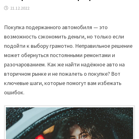
21.12.2022
Покупка подержанного автомобиля — это
возможность сэкономить деньги, но только если
подойти к выбору грамотно. Неправильное решение
может обернуться постоянными ремонтами и
разочарованием. Как же найти надёжное авто на
вторичном рынке и не пожалеть о покупке? Вот
ключевые шаги, которые помогут вам избежать
ошибок.