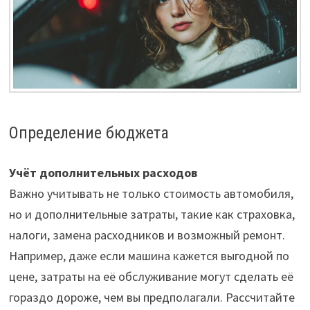
Определение бюджета
Учёт дополнительных расходов
Важно учитывать не только стоимость автомобиля,
но и дополнительные затраты, такие как страховка,
налоги, замена расходников и возможный ремонт.
Например, даже если машина кажется выгодной по
цене, затраты на её обслуживание могут сделать её
гораздо дороже, чем вы предполагали. Рассчитайте