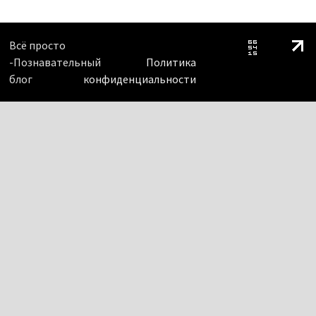
Всё просто
-Познавательный
Политика
блог
конфиденциальности