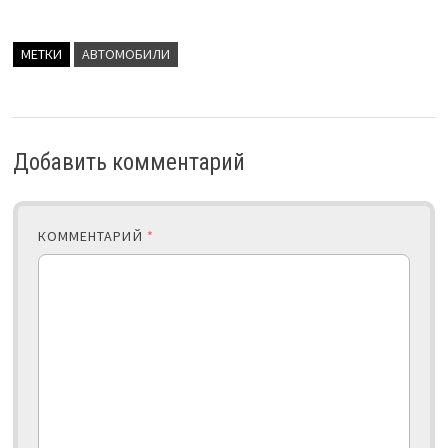
МЕТКИ
АВТОМОБИЛИ
Добавить комментарий
КОММЕНТАРИЙ
*