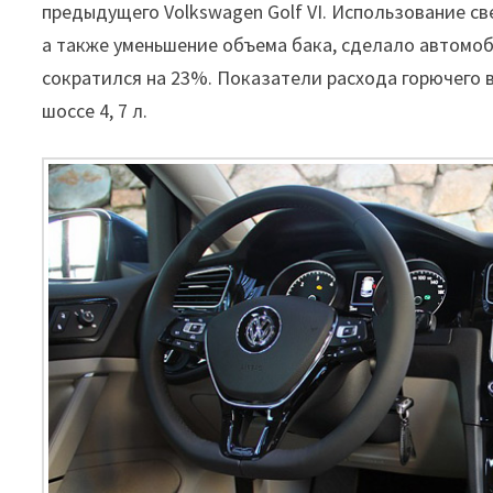
предыдущего Volkswagen Golf VI. Использование с
а также уменьшение объема бака, сделало автомоб
сократился на 23%. Показатели расхода горючего в 
шоссе 4, 7 л.