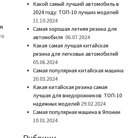
Какой самый лучший автомобиль в
2024 году: ТОП-10 лучших моделей
11.10.2024
en
Самая хорошая летняя резина для
то
автомобиля
06.07.2024
н
Какая самая лучшая китайская
резина для легковых автомобилей
05.06.2024
Самая популярная китайская машина
20.03.2024
Какая китайская резина самая
лучшая для внедорожников: ТОП-10
надежных моделей
29.02.2024
Самая популярная машина в Японии
10.01.2024