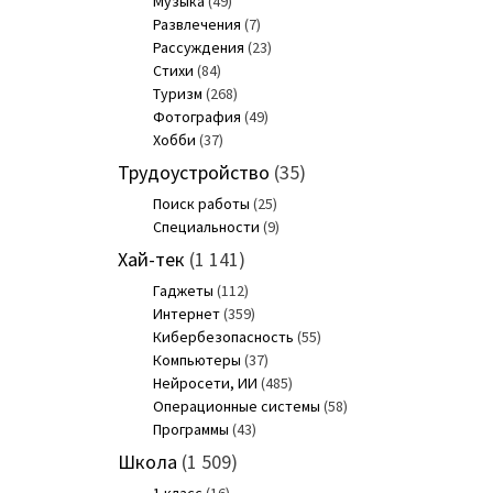
Музыка
(49)
Развлечения
(7)
Рассуждения
(23)
Стихи
(84)
Туризм
(268)
Фотография
(49)
Хобби
(37)
Трудоустройство
(35)
Поиск работы
(25)
Специальности
(9)
Хай-тек
(1 141)
Гаджеты
(112)
Интернет
(359)
Кибербезопасность
(55)
Компьютеры
(37)
Нейросети, ИИ
(485)
Операционные системы
(58)
Программы
(43)
Школа
(1 509)