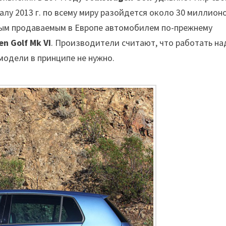
алу 2013 г. по всему миру разойдется около 30 миллион
мым продаваемым в Европе автомобилем по-прежнему
n Golf Mk VI
. Производители считают, что работать на
модели в принципе не нужно.