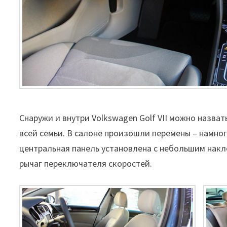
Снаружи и внутри Volkswagen Golf VII можно назва
всей семьи. В салоне произошли перемены – намног
центральная панель установлена с небольшим накл
рычаг переключателя скоростей.