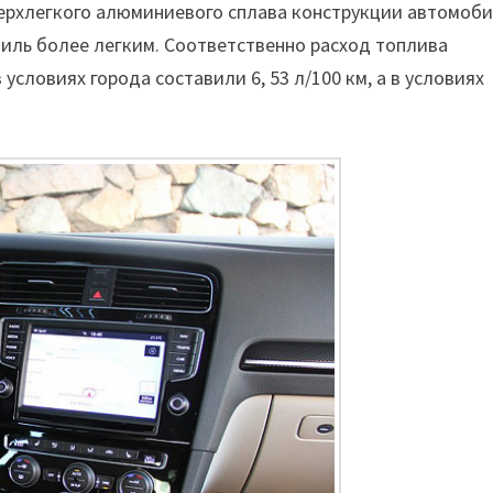
верхлегкого алюминиевого сплава конструкции автомоби
иль более легким. Соответственно расход топлива
условиях города составили 6, 53 л/100 км, а в условиях