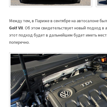
Между тем, в Париже в сентябре на автосалоне б
Golf VII
. Об этом свидетельствует новый подход в 
этот подход будет в дальнейшем будет иметь место
поперечно.