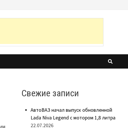
Свежие записи
АвтоВАЗ начал выпуск обновленной
Lada Niva Legend с мотором 1,8 литра
22.07.2026
оим