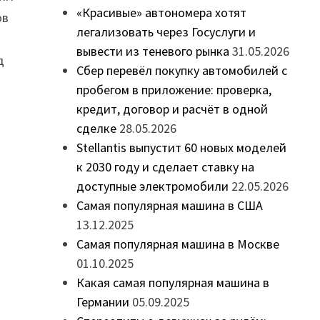
«Красивые» автономера хотят
ов
легализовать через Госуслуги и
вывести из теневого рынка
31.05.2026
д
Сбер перевёл покупку автомобилей с
пробегом в приложение: проверка,
кредит, договор и расчёт в одной
сделке
28.05.2026
Stellantis выпустит 60 новых моделей
к 2030 году и сделает ставку на
доступные электромобили
22.05.2026
Самая популярная машина в США
13.12.2025
Самая популярная машина в Москве
01.10.2025
Какая самая популярная машина в
Германии
05.09.2025