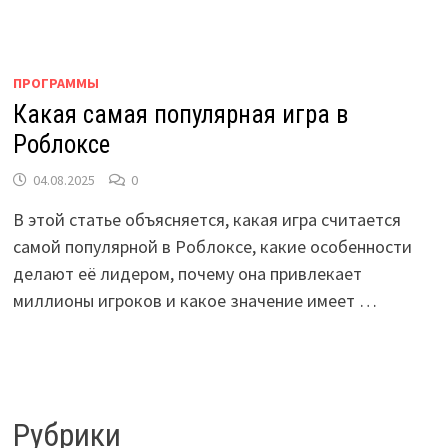
ПРОГРАММЫ
Какая самая популярная игра в
Роблоксе
04.08.2025
0
В этой статье объясняется, какая игра считается
самой популярной в Роблоксе, какие особенности
делают её лидером, почему она привлекает
миллионы игроков и какое значение имеет …
Рубрики