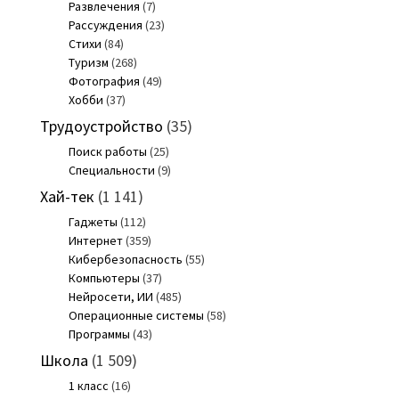
Развлечения
(7)
Рассуждения
(23)
Стихи
(84)
Туризм
(268)
Фотография
(49)
Хобби
(37)
Трудоустройство
(35)
Поиск работы
(25)
Специальности
(9)
Хай-тек
(1 141)
Гаджеты
(112)
Интернет
(359)
Кибербезопасность
(55)
Компьютеры
(37)
Нейросети, ИИ
(485)
Операционные системы
(58)
Программы
(43)
Школа
(1 509)
1 класс
(16)