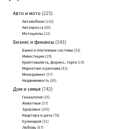
Авто и мото
(225)
Автомобили
(102)
Автопресса
(65)
Мотоциклы
(22)
Бизнес и финансы
(343)
Банки и платежные системы
(92)
Инвестиции
(29)
Криптовалюта, форекс, торги
(19)
Маркетинг и реклама
(82)
Менеджмент
(57)
Недвижимость
(65)
Дом и семья
(742)
Генеалогия
(35)
Животные
(57)
Здоровье
(263)
Квартира и дача
(76)
Кулинария
(31)
Любовь
(87)