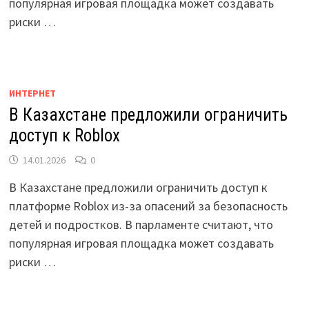
популярная игровая площадка может создавать
риски …
ИНТЕРНЕТ
В Казахстане предложили ограничить
доступ к Roblox
14.01.2026
0
В Казахстане предложили ограничить доступ к
платформе Roblox из-за опасений за безопасность
детей и подростков. В парламенте считают, что
популярная игровая площадка может создавать
риски …