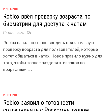
ИНТЕРНЕТ
Roblox ввёл проверку возраста по
биометрии для доступа к чатам
06.01.2026
0
Roblox начал поэтапно вводить обязательную
проверку возраста для пользователей, которые
хотят общаться в чатах. Новое правило нужно для
того, чтобы точнее разделять игроков по
возрастным …
ИНТЕРНЕТ
Roblox заявил о готовности
сотрудничать с Роскомнадзором