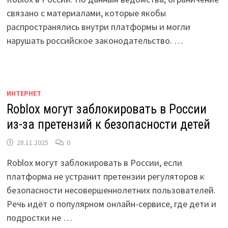
связано с материалами, которые якобы
распространялись внутри платформы и могли
нарушать российское законодательство. …
ИНТЕРНЕТ
Roblox могут заблокировать в России
из-за претензий к безопасности детей
28.11.2025
0
Roblox могут заблокировать в России, если
платформа не устранит претензии регуляторов к
безопасности несовершеннолетних пользователей.
Речь идёт о популярном онлайн-сервисе, где дети и
подростки не …