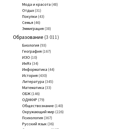
Мода и красота
(48)
Отдых
(31)
Покупки
(43)
Семья
(46)
Эммиграция
(38)
Образование
(3 011)
Биология
(93)
География
(167)
ИЗО
(10)
ИнЯз
(34)
Информатика
(44)
История
(430)
Литература
(345)
Математика
(33)
ОБЖ
(146)
ОДНКНР
(79)
Обществознание
(140)
Окружающий мир
(226)
Психология
(367)
Русский язык
(36)