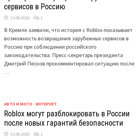
сервисов в Россию
13.06.2026
1
В Кремле заявили, что история с Roblox показывает
возможность возвращения зарубежных сервисов в
Россию при соблюдении российского
законодательства. Пресс-секретарь президента
Дмитрий Песков прокомментировал ситуацию после
…
АВТО И МОТО
/
ИНТЕРНЕТ
Roblox могут разблокировать в России
после новых гарантий безопасности
13.06.2026
1