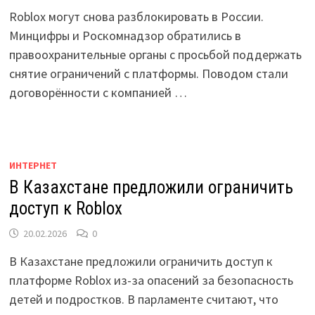
Roblox могут снова разблокировать в России.
Минцифры и Роскомнадзор обратились в
правоохранительные органы с просьбой поддержать
снятие ограничений с платформы. Поводом стали
договорённости с компанией …
ИНТЕРНЕТ
В Казахстане предложили ограничить
доступ к Roblox
20.02.2026
0
В Казахстане предложили ограничить доступ к
платформе Roblox из-за опасений за безопасность
детей и подростков. В парламенте считают, что