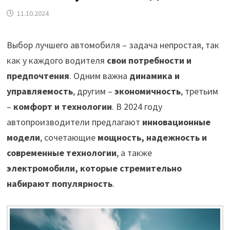
11.10.2024
Выбор лучшего автомобиля – задача непростая, так
как у каждого водителя
свои потребности и
предпочтения
. Одним важна
динамика и
управляемость
, другим –
экономичность
, третьим
–
комфорт и технологии
. В 2024 году
автопроизводители предлагают
инновационные
модели
, сочетающие
мощность, надежность и
современные технологии
, а также
электромобили, которые стремительно
набирают популярность
.