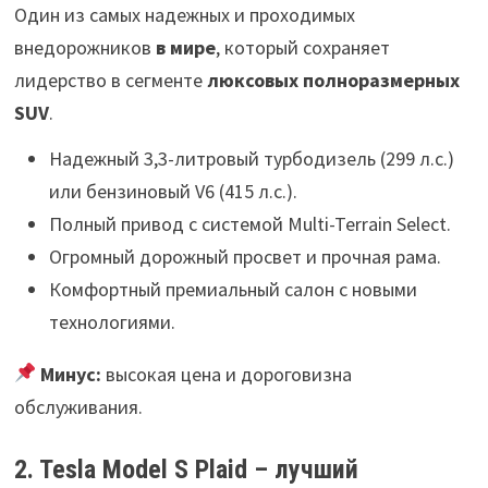
Один из самых надежных и проходимых
внедорожников
в мире
, который сохраняет
лидерство в сегменте
люксовых полноразмерных
SUV
.
Надежный 3,3-литровый турбодизель (299 л.с.)
или бензиновый V6 (415 л.с.).
Полный привод с системой Multi-Terrain Select.
Огромный дорожный просвет и прочная рама.
Комфортный премиальный салон с новыми
технологиями.
Минус:
высокая цена и дороговизна
обслуживания.
2. Tesla Model S Plaid – лучший