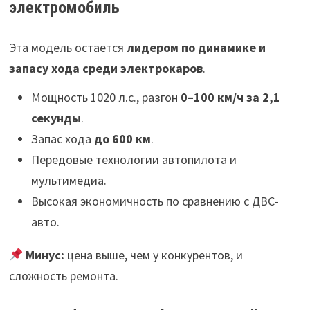
электромобиль
Эта модель остается
лидером по динамике и
запасу хода среди электрокаров
.
Мощность 1020 л.с., разгон
0–100 км/ч за 2,1
секунды
.
Запас хода
до 600 км
.
Передовые технологии автопилота и
мультимедиа.
Высокая экономичность по сравнению с ДВС-
авто.
Минус:
цена выше, чем у конкурентов, и
сложность ремонта.