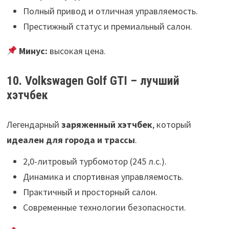
Полный привод и отличная управляемость.
Престижный статус и премиальный салон.
Минус:
высокая цена.
10. Volkswagen Golf GTI – лучший
хэтчбек
Легендарный
заряженный хэтчбек
, который
идеален для города и трассы
.
2,0-литровый турбомотор (245 л.с.).
Динамика и спортивная управляемость.
Практичный и просторный салон.
Современные технологии безопасности.