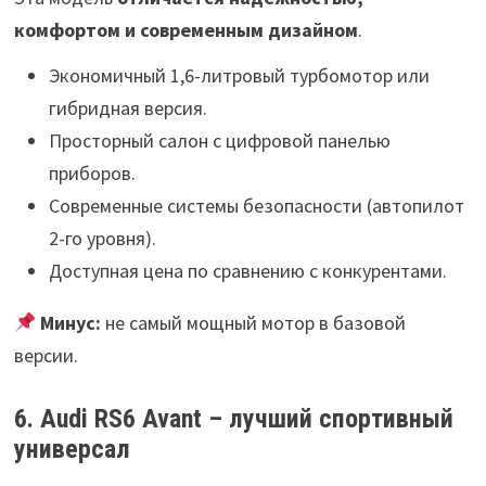
комфортом и современным дизайном
.
Экономичный 1,6-литровый турбомотор или
гибридная версия.
Просторный салон с цифровой панелью
приборов.
Современные системы безопасности (автопилот
2-го уровня).
Доступная цена по сравнению с конкурентами.
Минус:
не самый мощный мотор в базовой
версии.
6. Audi RS6 Avant – лучший спортивный
универсал