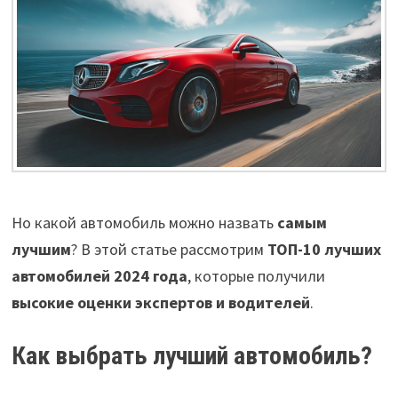
Но какой автомобиль можно назвать
самым
лучшим
? В этой статье рассмотрим
ТОП-10 лучших
автомобилей 2024 года
, которые получили
высокие оценки экспертов и водителей
.
Как выбрать лучший автомобиль?