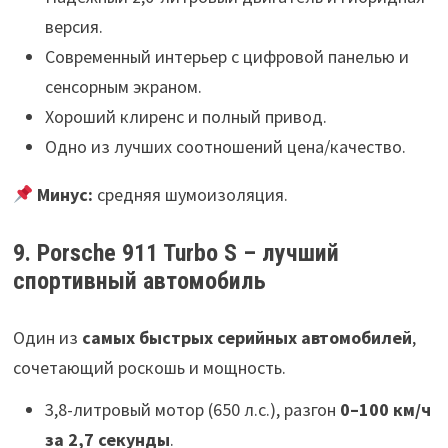
версия.
Современный интерьер с цифровой панелью и
сенсорным экраном.
Хороший клиренс и полный привод.
Одно из лучших соотношений цена/качество.
Минус:
средняя шумоизоляция.
9. Porsche 911 Turbo S – лучший
спортивный автомобиль
Один из
самых быстрых серийных автомобилей
,
сочетающий роскошь и мощность.
3,8-литровый мотор (650 л.с.), разгон
0–100 км/ч
за 2,7 секунды
.