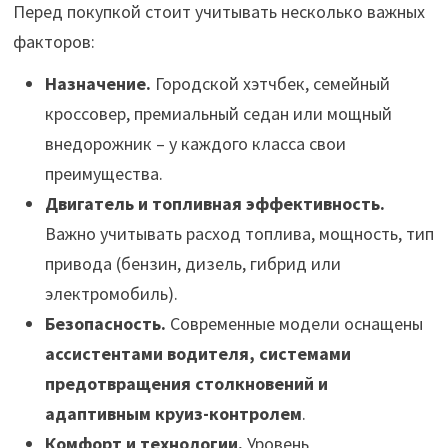
Перед покупкой стоит учитывать несколько важных
факторов:
Назначение.
Городской хэтчбек, семейный
кроссовер, премиальный седан или мощный
внедорожник – у каждого класса свои
преимущества.
Двигатель и топливная эффективность.
Важно учитывать расход топлива, мощность, тип
привода (бензин, дизель, гибрид или
электромобиль).
Безопасность.
Современные модели оснащены
ассистентами водителя, системами
предотвращения столкновений и
адаптивным круиз-контролем
.
Комфорт и технологии.
Уровень