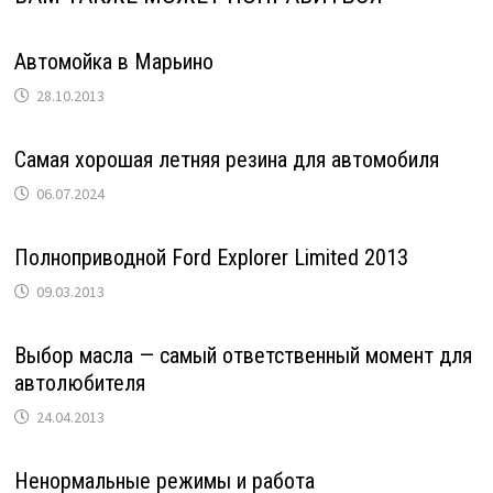
Автомойка в Марьино
28.10.2013
Самая хорошая летняя резина для автомобиля
06.07.2024
Полноприводной Ford Explorer Limited 2013
09.03.2013
Выбор масла — самый ответственный момент для
автолюбителя
24.04.2013
Ненормальные режимы и работа