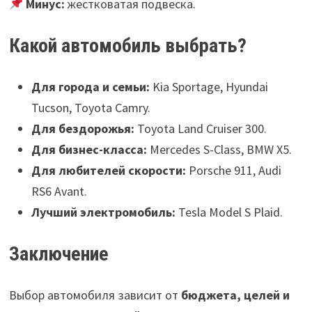
Минус:
жестковатая подвеска.
Какой автомобиль выбрать?
Для города и семьи:
Kia Sportage, Hyundai
Tucson, Toyota Camry.
Для бездорожья:
Toyota Land Cruiser 300.
Для бизнес-класса:
Mercedes S-Class, BMW X5.
Для любителей скорости:
Porsche 911, Audi
RS6 Avant.
Лучший электромобиль:
Tesla Model S Plaid.
Заключение
Выбор автомобиля зависит от
бюджета, целей и