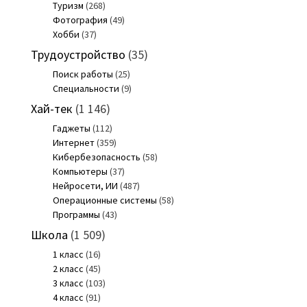
Туризм
(268)
Фотография
(49)
Хобби
(37)
Трудоустройство
(35)
Поиск работы
(25)
Специальности
(9)
Хай-тек
(1 146)
Гаджеты
(112)
Интернет
(359)
Кибербезопасность
(58)
Компьютеры
(37)
Нейросети, ИИ
(487)
Операционные системы
(58)
Программы
(43)
Школа
(1 509)
1 класс
(16)
2 класс
(45)
3 класс
(103)
4 класс
(91)