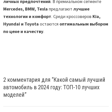
личных предпочтений
. В премиальном сегменте
Mercedes, BMW, Tesla
предлагают
лучшие
технологии и комфорт
. Среди кроссоверов
Kia,
Hyundai и Toyota
остаются
оптимальным выбором
по цене и качеству
.
2 комментария для “
Какой самый лучший
автомобиль в 2024 году: ТОП-10 лучших
моделей
”