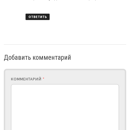
ОТВЕТИТЬ
Добавить комментарий
КОММЕНТАРИЙ
*