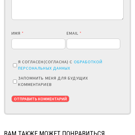
ИМЯ
*
EMAIL
*
Я СОГЛАСЕН(СОГЛАСНА) С
ОБРАБОТКОЙ
ПЕРСОНАЛЬНЫХ ДАННЫХ
ЗАПОМНИТЬ МЕНЯ ДЛЯ БУДУЩИХ
КОММЕНТАРИЕВ
ВАМ ТАКЖЕ МОЖЕТ ПОНРАВИТЬСЯ