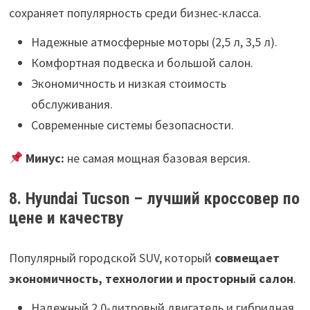
сохраняет популярность среди бизнес-класса.
Надежные атмосферные моторы (2,5 л, 3,5 л).
Комфортная подвеска и большой салон.
Экономичность и низкая стоимость
обслуживания.
Современные системы безопасности.
Минус:
не самая мощная базовая версия.
8. Hyundai Tucson – лучший кроссовер по
цене и качеству
Популярный городской SUV, который
совмещает
экономичность, технологии и просторный салон
.
Надежный 2,0-литровый двигатель и гибридная