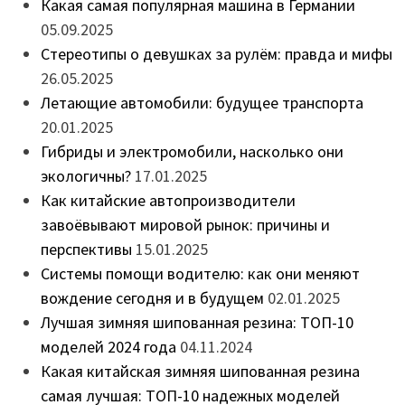
Какая самая популярная машина в Германии
05.09.2025
Стереотипы о девушках за рулём: правда и мифы
26.05.2025
Летающие автомобили: будущее транспорта
20.01.2025
Гибриды и электромобили, насколько они
экологичны?
17.01.2025
Как китайские автопроизводители
завоёвывают мировой рынок: причины и
перспективы
15.01.2025
Системы помощи водителю: как они меняют
вождение сегодня и в будущем
02.01.2025
Лучшая зимняя шипованная резина: ТОП-10
моделей 2024 года
04.11.2024
Какая китайская зимняя шипованная резина
самая лучшая: ТОП-10 надежных моделей