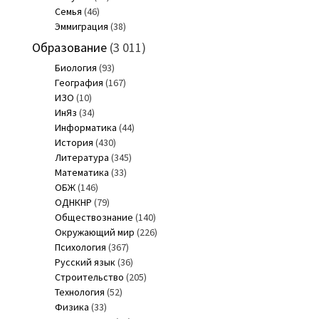
Семья
(46)
Эммиграция
(38)
Образование
(3 011)
Биология
(93)
География
(167)
ИЗО
(10)
ИнЯз
(34)
Информатика
(44)
История
(430)
Литература
(345)
Математика
(33)
ОБЖ
(146)
ОДНКНР
(79)
Обществознание
(140)
Окружающий мир
(226)
Психология
(367)
Русский язык
(36)
Строительство
(205)
Технология
(52)
Физика
(33)