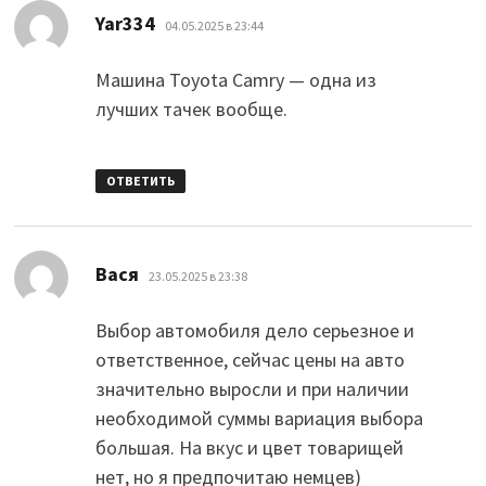
:
Yar334
04.05.2025 в 23:44
Машина Toyota Camry — одна из
лучших тачек вообще.
ОТВЕТИТЬ
:
Вася
23.05.2025 в 23:38
Выбор автомобиля дело серьезное и
ответственное, сейчас цены на авто
значительно выросли и при наличии
необходимой суммы вариация выбора
большая. На вкус и цвет товарищей
нет, но я предпочитаю немцев)