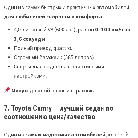
Один из самых быстрых и практичных автомобилей
для любителей скорости и комфорта
.
4,0-литровый V8 (600 л.с.), разгон
0–100 км/ч за
3,6 секунды
.
Полный привод quattro.
Огромный багажник (565 литров).
Спортивная подвеска с адаптивными
настройками.
Минус:
дорогой налог и страховка.
7. Toyota Camry – лучший седан по
соотношению цена/качество
Один из
самых надежных автомобилей
, который