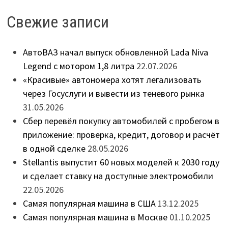
Свежие записи
АвтоВАЗ начал выпуск обновленной Lada Niva
Legend с мотором 1,8 литра
22.07.2026
«Красивые» автономера хотят легализовать
через Госуслуги и вывести из теневого рынка
31.05.2026
Сбер перевёл покупку автомобилей с пробегом в
приложение: проверка, кредит, договор и расчёт
в одной сделке
28.05.2026
Stellantis выпустит 60 новых моделей к 2030 году
и сделает ставку на доступные электромобили
22.05.2026
Самая популярная машина в США
13.12.2025
Самая популярная машина в Москве
01.10.2025