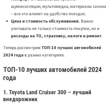
шумоизоляции, мультимедиа, материалы салона
– все это влияет на удобство поездок.
Цена и стоимость обслуживания.
Важно
учитывать не только стоимость покупки, но и
расходы на ТО, страховку, налоги и ремонт
.
Теперь рассмотрим
ТОП-10 лучших автомобилей
2024 года
в разных категориях.
ТОП-10 лучших автомобилей 2024
года
1. Toyota Land Cruiser 300 – лучший
внедорожник