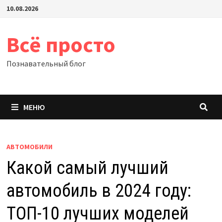
Перейти
10.08.2026
к
содержимому
Всё просто
Познавательный блог
МЕНЮ
АВТОМОБИЛИ
Какой самый лучший
автомобиль в 2024 году:
ТОП-10 лучших моделей