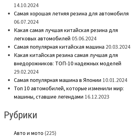
14.10.2024
Самая хорошая летняя резина для автомобиля
06.07.2024
Какая самая лучшая китайская резина для
легковых автомобилей
05.06.2024
Самая популярная китайская машина
20.03.2024
Какая китайская резина самая лучшая для
внедорожников: ТОП-10 надежных моделей
29.02.2024
Самая популярная машина в Японии
10.01.2024
Топ 10 автомобилей, которые изменили мир:
машины, ставшие легендами
16.12.2023
Рубрики
Авто и мото
(225)