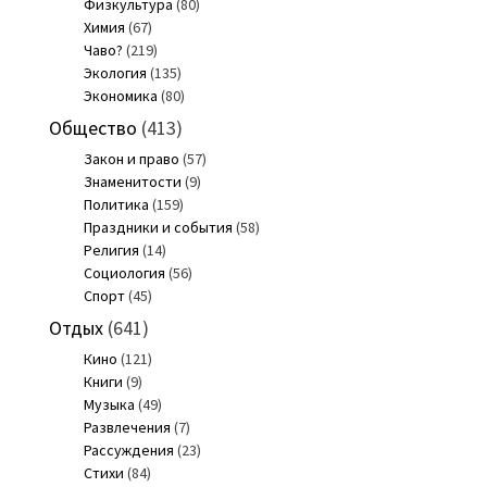
Физкультура
(80)
Химия
(67)
Чаво?
(219)
Экология
(135)
Экономика
(80)
Общество
(413)
Закон и право
(57)
Знаменитости
(9)
Политика
(159)
Праздники и события
(58)
Религия
(14)
Социология
(56)
Спорт
(45)
Отдых
(641)
Кино
(121)
Книги
(9)
Музыка
(49)
Развлечения
(7)
Рассуждения
(23)
Стихи
(84)