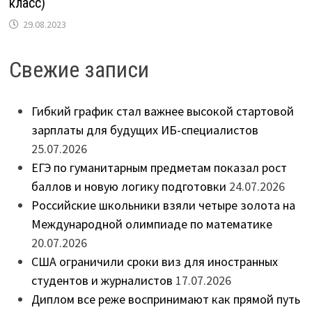
класс)
29.08.2023
Свежие записи
Гибкий график стал важнее высокой стартовой
зарплаты для будущих ИБ-специалистов
25.07.2026
ЕГЭ по гуманитарным предметам показал рост
баллов и новую логику подготовки
24.07.2026
Российские школьники взяли четыре золота на
Международной олимпиаде по математике
20.07.2026
США ограничили сроки виз для иностранных
студентов и журналистов
17.07.2026
Диплом все реже воспринимают как прямой путь