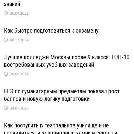
знаний
26.04.2012
Как быстро подготовиться к экзамену
06.12.2014
Лучшие колледжи Москвы после 9 класса: ТОП-10
востребованных учебных заведений
20.09.2024
ЕГЭ по гуманитарным предметам показал рост
баллов и новую логику подготовки
24.07.2026
Как поступить в театральное училище и не
провалиться: все подводные камни и секреты