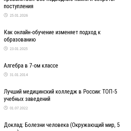
поступления
25.01.2026
Как онлайн-обучение изменяет подход к
образованию
23.01.2025
Алгебра в 7-ом классе
31.01.2014
Лучший медицинский колледж в России: ТОП-5
учебных заведений
01.07.2022
Доклад: Болезни человека (Окружающий мир, 5