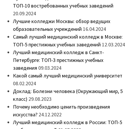
ТОП-10 востребованных учебных заведений
20.09.2024
Лучшие колледжи Москвы: обзор ведущих
образовательных учреждений
16.04.2024
Самый лучший медицинский колледж в Москве:
ТОП-5 престижных учебных заведений
12.03.2024
Лучший медицинский колледж в Санкт-
Петербурге: ТОП-3 престижных учебных
заведения
09.03.2024
Какой самый лучший медицинский университет
08.02.2024
Доклад: Болезни человека (Окружающий мир, 5
класс)
29.08.2023
Почему необходимо ценить произведения
искусства?
24.12.2022
Лучший медицинский колледж в России: ТОП-5