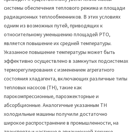
системы обеспечения теплового режима и площади
радиационных теплообменников. В этих условиях
одним из возможных путей, приводящих к
относительному уменьшению площадей РТО,
является повышение их средней температуры.
Указанное повышение температуры может быть
эффективно осуществлено в замкнутых подсистемах
терморегулирования с изменением агрегатного
состояния хладагента, включающих различные типы
тепловых насосов (ТН), такие как
парокомпрессионные, пароэжекторные и
абсорбционные. Аналогичные указанным ТН
холодильные машины получили достаточно
широкое распространение в промышленности, на
транспорте и частично в авиационной технике.