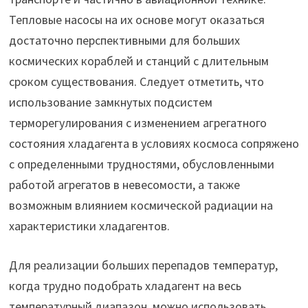
Тепловые насосы на их основе могут оказаться
достаточно перспективными для больших
космических кораблей и станций с длительным
сроком существования. Следует отметить, что
использование замкнутых подсистем
терморегулирования с изменением агрегатного
состояния хладагента в условиях космоса сопряжено
с определенными трудностями, обусловленными
работой агрегатов в невесомости, а также
возможным влиянием космической радиации на
характеристики хладагентов.
Для реализации больших перепадов температур,
когда трудно подобрать хладагент на весь
температурный диапазон, можно использовать