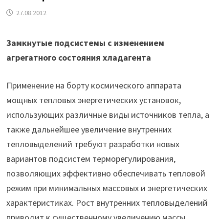
27.08.2012
Замкнутые подсистемы с изменением
агрегатного состояния хладагента
Применение на борту космического аппарата
мощных тепловых энергетических установок,
использующих различные виды источников тепла, а
также дальнейшее увеличение внутренних
тепловыделений требуют разработки новых
вариантов подсистем терморегулирования,
позволяющих эффективно обеспечивать тепловой
режим при минимальных массовых и энергетических
характеристиках. Рост внутренних тепловыделений
приводит к существенному увеличению массы