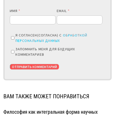
ИМЯ
*
EMAIL
*
Я СОГЛАСЕН(СОГЛАСНА) С
ОБРАБОТКОЙ
ПЕРСОНАЛЬНЫХ ДАННЫХ
ЗАПОМНИТЬ МЕНЯ ДЛЯ БУДУЩИХ
КОММЕНТАРИЕВ
ВАМ ТАКЖЕ МОЖЕТ ПОНРАВИТЬСЯ
Философия как интегральная форма научных