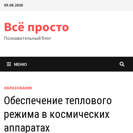
Перейти
09.08.2026
к
содержимому
Всё просто
Познавательный блог
МЕНЮ
ОБРАЗОВАНИЕ
Обеспечение теплового
режима в космических
аппаратах