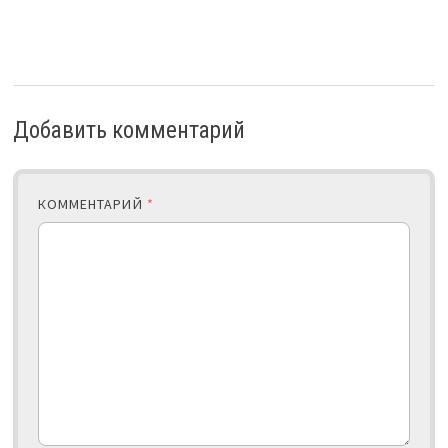
Добавить комментарий
КОММЕНТАРИЙ
*