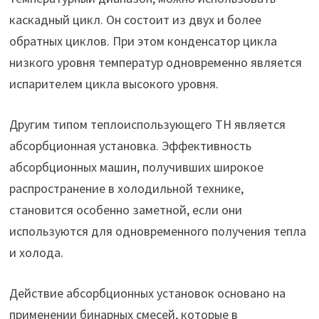
каскадный цикл. Он состоит из двух и более
обратных циклов. При этом конденсатор цикла
низкого уровня температур одновременно является
испарителем цикла высокого уровня.
Другим типом теплоиспользующего ТН является
абсорбционная установка. Эффективность
абсорбционных машин, получивших широкое
распространение в холодильной технике,
становится особенно заметной, если они
используются для одновременного получения тепла
и холода.
Действие абсорбционных установок основано на
применении бинарных смесей, которые в