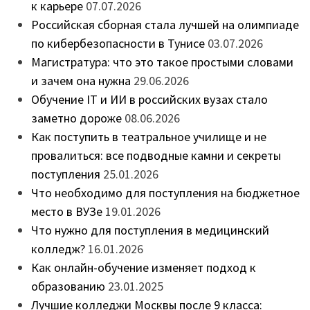
к карьере
07.07.2026
Российская сборная стала лучшей на олимпиаде
по кибербезопасности в Тунисе
03.07.2026
Магистратура: что это такое простыми словами
и зачем она нужна
29.06.2026
Обучение IT и ИИ в российских вузах стало
заметно дороже
08.06.2026
Как поступить в театральное училище и не
провалиться: все подводные камни и секреты
поступления
25.01.2026
Что необходимо для поступления на бюджетное
место в ВУЗе
19.01.2026
Что нужно для поступления в медицинский
колледж?
16.01.2026
Как онлайн-обучение изменяет подход к
образованию
23.01.2025
Лучшие колледжи Москвы после 9 класса: