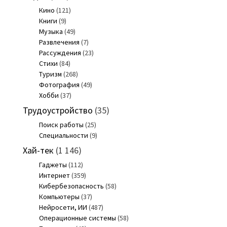
Кино
(121)
Книги
(9)
Музыка
(49)
Развлечения
(7)
Рассуждения
(23)
Стихи
(84)
Туризм
(268)
Фотография
(49)
Хобби
(37)
Трудоустройство
(35)
Поиск работы
(25)
Специальности
(9)
Хай-тек
(1 146)
Гаджеты
(112)
Интернет
(359)
Кибербезопасность
(58)
Компьютеры
(37)
Нейросети, ИИ
(487)
Операционные системы
(58)