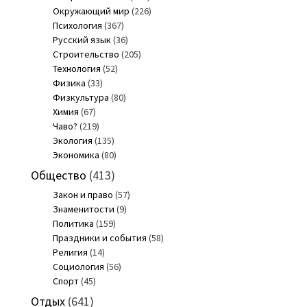
Окружающий мир
(226)
Психология
(367)
Русский язык
(36)
Строительство
(205)
Технология
(52)
Физика
(33)
Физкультура
(80)
Химия
(67)
Чаво?
(219)
Экология
(135)
Экономика
(80)
Общество
(413)
Закон и право
(57)
Знаменитости
(9)
Политика
(159)
Праздники и события
(58)
Религия
(14)
Социология
(56)
Спорт
(45)
Отдых
(641)