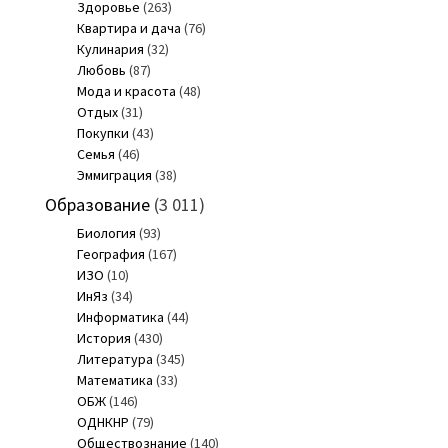
Здоровье
(263)
Квартира и дача
(76)
Кулинария
(32)
Любовь
(87)
Мода и красота
(48)
Отдых
(31)
Покупки
(43)
Семья
(46)
Эммиграция
(38)
Образование
(3 011)
Биология
(93)
География
(167)
ИЗО
(10)
ИнЯз
(34)
Информатика
(44)
История
(430)
Литература
(345)
Математика
(33)
ОБЖ
(146)
ОДНКНР
(79)
Обществознание
(140)