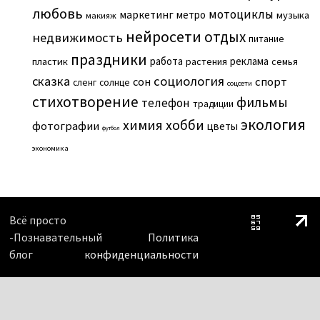
любовь
мотоциклы
маркетинг
метро
музыка
макияж
нейросети
отдых
недвижимость
питание
праздники
работа
реклама
пластик
растения
семья
сказка
социология
сон
спорт
сленг
солнце
соцсети
стихотворение
фильмы
телефон
традиции
экология
химия
хобби
фотографии
цветы
футбол
экономика
Всё просто
-Познавательный
Политика
блог
конфиденциальности