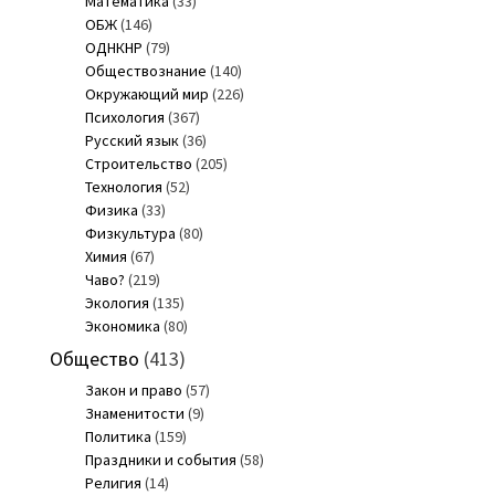
Математика
(33)
ОБЖ
(146)
ОДНКНР
(79)
Обществознание
(140)
Окружающий мир
(226)
Психология
(367)
Русский язык
(36)
Строительство
(205)
Технология
(52)
Физика
(33)
Физкультура
(80)
Химия
(67)
Чаво?
(219)
Экология
(135)
Экономика
(80)
Общество
(413)
Закон и право
(57)
Знаменитости
(9)
Политика
(159)
Праздники и события
(58)
Религия
(14)