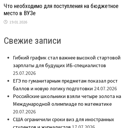
Что необходимо для поступления на бюджетное
место в ВУЗе
19.01.2026
Свежие записи
Гибкий график стал важнее высокой стартовой
зарплаты для будущих ИБ-специалистов
25.07.2026
ЕГЭ по гуманитарным предметам показал рост
баллов и новую логику подготовки
24.07.2026
Российские школьники взяли четыре золота на
Международной олимпиаде по математике
20.07.2026
США ограничили сроки виз для иностранных
студентов и журналистов
17.07.2026