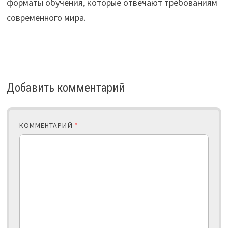
форматы обучения, которые отвечают требованиям
современного мира.
Добавить комментарий
КОММЕНТАРИЙ
*