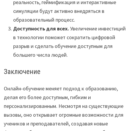
реальность, геймификация и интерактивные
симуляции будут активно внедряться в
образовательный процесс.
Доступность для всех.
Увеличение инвестиций
в технологии поможет сократить цифровой
разрыв и сделать обучение доступным для
большего числа людей.
Заключение
Онлайн-обучение меняет подход к образованию,
делая его более доступным, гибким и
персонализированным. Несмотря на существующие
вызовы, оно открывает огромные возможности для
учеников и преподавателей, создавая новые