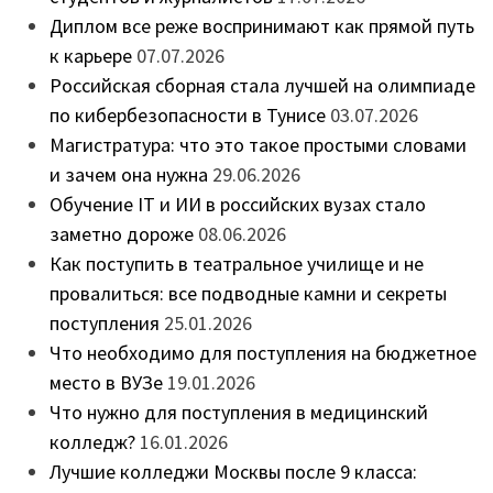
Диплом все реже воспринимают как прямой путь
к карьере
07.07.2026
Российская сборная стала лучшей на олимпиаде
по кибербезопасности в Тунисе
03.07.2026
Магистратура: что это такое простыми словами
и зачем она нужна
29.06.2026
Обучение IT и ИИ в российских вузах стало
заметно дороже
08.06.2026
Как поступить в театральное училище и не
провалиться: все подводные камни и секреты
поступления
25.01.2026
Что необходимо для поступления на бюджетное
место в ВУЗе
19.01.2026
Что нужно для поступления в медицинский
колледж?
16.01.2026
Лучшие колледжи Москвы после 9 класса: