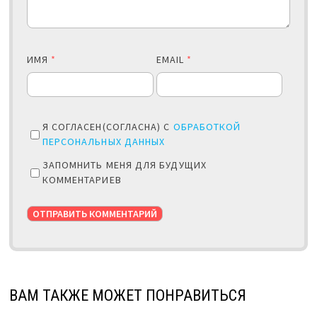
ИМЯ
*
EMAIL
*
Я СОГЛАСЕН(СОГЛАСНА) С
ОБРАБОТКОЙ
ПЕРСОНАЛЬНЫХ ДАННЫХ
ЗАПОМНИТЬ МЕНЯ ДЛЯ БУДУЩИХ
КОММЕНТАРИЕВ
ВАМ ТАКЖЕ МОЖЕТ ПОНРАВИТЬСЯ