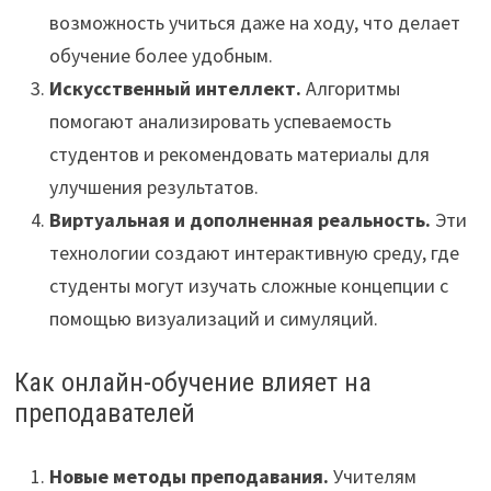
возможность учиться даже на ходу, что делает
обучение более удобным.
Искусственный интеллект.
Алгоритмы
помогают анализировать успеваемость
студентов и рекомендовать материалы для
улучшения результатов.
Виртуальная и дополненная реальность.
Эти
технологии создают интерактивную среду, где
студенты могут изучать сложные концепции с
помощью визуализаций и симуляций.
Как онлайн-обучение влияет на
преподавателей
Новые методы преподавания.
Учителям