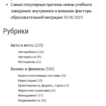
Самые популярные причины смены учебного
заведения: внутренние и внешние факторы
образовательной миграции
30.06.2019
Рубрики
Авто и мото
(225)
Автомобили
(102)
Автопресса
(65)
Мотоциклы
(22)
Бизнес и финансы
(343)
Банки и платежные системы
(92)
Инвестиции
(29)
Криптовалюта, форекс, торги
(19)
Маркетинг и реклама
(82)
Менеджмент
(57)
Недвижимость
(65)