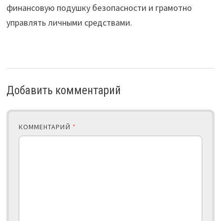
финансовую подушку безопасности и грамотно
управлять личными средствами.
Добавить комментарий
КОММЕНТАРИЙ
*