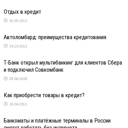
Отдых в кредит
01.05.2012
Автоломбард: преимущества кредитования
16.10.2012
Т-Банк открыл мультибанкинг для клиентов Сбера
и подключил Совкомбанк
05.06.2026
Как приобрести товары в кредит?
28.04.2012
Банкоматы и платёжные терминалы в России
смогут работать без интернета