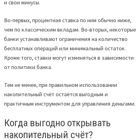
и свои минусы.
Во-первых, процентная ставка по ним обычно ниже,
чем по классическим вкладам. Во-вторых, некоторые
банки устанавливают ограничения на количество
бесплатных операций или минимальный остаток.
Кроме того, ставки могут изменяться в зависимости
от политики банка.
Тем не менее, при правильном использовании
накопительный счёт остаётся выгодным и
практичным инструментом для управления деньгами.
Когда выгодно открывать
накопительный счёт?