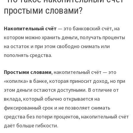
простыми словами?
Накопительный счёт
— это банковский счёт, на
котором можно хранить деньги, получать проценты
на остаток и при этом свободно снимать или
пополнять средства.
Простыми словами
, накопительный счёт — это
«копилка» в банке, которая приносит доход, но при
этом деньги остаются доступными. В отличие от
вклада, который обычно открывается на
фиксированный срок и не позволяет снимать
средства без потери процентов, накопительный счёт
даёт больше гибкости.