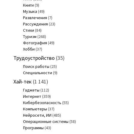
Книги
(9)
Музыка
(49)
Развлечения
(7)
Рассуждения
(23)
Стихи
(84)
Туризм
(268)
Фотография
(49)
Хобби
(37)
Трудоустройство
(35)
Поиск работы
(25)
Специальности
(9)
Хай-тек
(1 141)
Гаджеты
(112)
Интернет
(359)
Кибербезопасность
(55)
Компьютеры
(37)
Нейросети, ИИ
(485)
Операционные системы
(58)
Программы
(43)