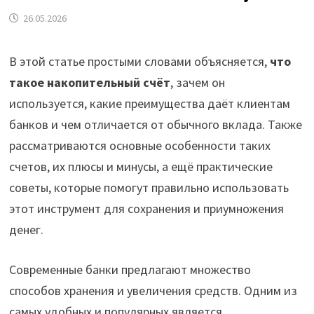
26.05.2026
В этой статье простыми словами объясняется,
что
такое накопительный счёт
, зачем он
используется, какие преимущества даёт клиентам
банков и чем отличается от обычного вклада. Также
рассматриваются основные особенности таких
счетов, их плюсы и минусы, а ещё практические
советы, которые помогут правильно использовать
этот инструмент для сохранения и приумножения
денег.
Современные банки предлагают множество
способов хранения и увеличения средств. Одним из
самых удобных и популярных является