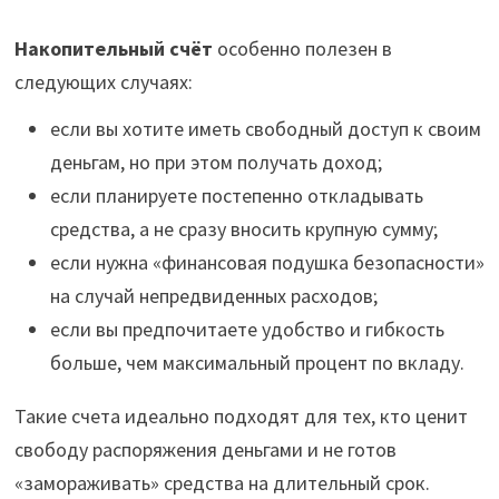
Накопительный счёт
особенно полезен в
следующих случаях:
если вы хотите иметь свободный доступ к своим
деньгам, но при этом получать доход;
если планируете постепенно откладывать
средства, а не сразу вносить крупную сумму;
если нужна «финансовая подушка безопасности»
на случай непредвиденных расходов;
если вы предпочитаете удобство и гибкость
больше, чем максимальный процент по вкладу.
Такие счета идеально подходят для тех, кто ценит
свободу распоряжения деньгами и не готов
«замораживать» средства на длительный срок.