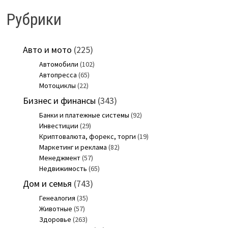
Рубрики
Авто и мото
(225)
Автомобили
(102)
Автопресса
(65)
Мотоциклы
(22)
Бизнес и финансы
(343)
Банки и платежные системы
(92)
Инвестиции
(29)
Криптовалюта, форекс, торги
(19)
Маркетинг и реклама
(82)
Менеджмент
(57)
Недвижимость
(65)
Дом и семья
(743)
Генеалогия
(35)
Животные
(57)
Здоровье
(263)