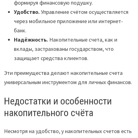
формируя финансовую подушку.
Удобство.
Управление счётом осуществляется
через мобильное приложение или интернет-
банк.
Надёжность.
Накопительные счета, как и
вклады, застрахованы государством, что
защищает средства клиентов.
Эти преимущества делают накопительные счета
универсальным инструментом для личных финансов.
Недостатки и особенности
накопительного счёта
Несмотря на удобство, у накопительных счетов есть