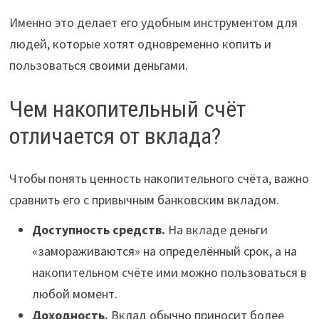
Именно это делает его удобным инструментом для
людей, которые хотят одновременно копить и
пользоваться своими деньгами.
Чем накопительный счёт
отличается от вклада?
Чтобы понять ценность накопительного счёта, важно
сравнить его с привычным банковским вкладом.
Доступность средств.
На вкладе деньги
«замораживаются» на определённый срок, а на
накопительном счёте ими можно пользоваться в
любой момент.
Доходность.
Вклад обычно приносит более