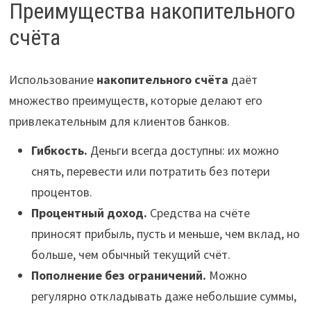
Преимущества накопительного
счёта
Использование
накопительного счёта
даёт
множество преимуществ, которые делают его
привлекательным для клиентов банков.
Гибкость.
Деньги всегда доступны: их можно
снять, перевести или потратить без потери
процентов.
Процентный доход.
Средства на счёте
приносят прибыль, пусть и меньше, чем вклад, но
больше, чем обычный текущий счёт.
Пополнение без ограничений.
Можно
регулярно откладывать даже небольшие суммы,