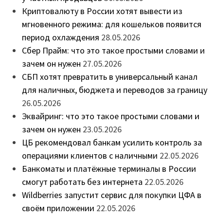
Криптовалюту в России хотят вывести из
мгновенного режима: для кошельков появится
период охлаждения
28.05.2026
Сбер Прайм: что это такое простыми словами и
зачем он нужен
27.05.2026
СБП хотят превратить в универсальный канал
для наличных, бюджета и переводов за границу
26.05.2026
Эквайринг: что это такое простыми словами и
зачем он нужен
23.05.2026
ЦБ рекомендовал банкам усилить контроль за
операциями клиентов с наличными
22.05.2026
Банкоматы и платёжные терминалы в России
смогут работать без интернета
22.05.2026
Wildberries запустит сервис для покупки ЦФА в
своём приложении
22.05.2026