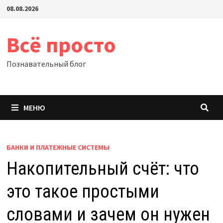
Перейти
08.08.2026
к
содержимому
Всё просто
Познавательный блог
МЕНЮ
БАНКИ И ПЛАТЕЖНЫЕ СИСТЕМЫ
Накопительный счёт: что
это такое простыми
словами и зачем он нужен