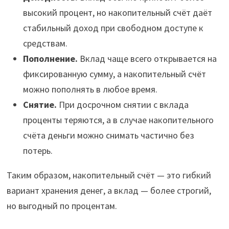
высокий процент, но накопительный счёт даёт
стабильный доход при свободном доступе к
средствам.
Пополнение.
Вклад чаще всего открывается на
фиксированную сумму, а накопительный счёт
можно пополнять в любое время.
Снятие.
При досрочном снятии с вклада
проценты теряются, а в случае накопительного
счёта деньги можно снимать частично без
потерь.
Таким образом, накопительный счёт — это гибкий
вариант хранения денег, а вклад — более строгий,
но выгодный по процентам.