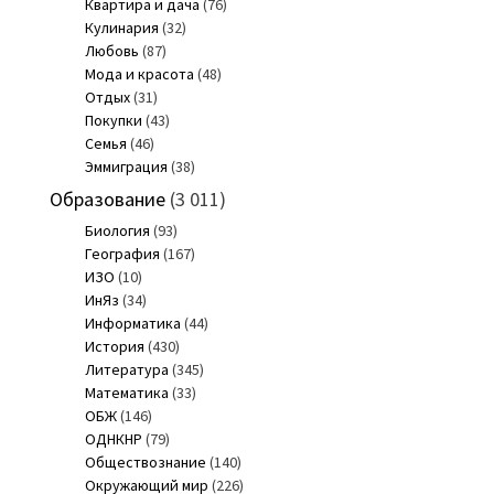
Квартира и дача
(76)
Кулинария
(32)
Любовь
(87)
Мода и красота
(48)
Отдых
(31)
Покупки
(43)
Семья
(46)
Эммиграция
(38)
Образование
(3 011)
Биология
(93)
География
(167)
ИЗО
(10)
ИнЯз
(34)
Информатика
(44)
История
(430)
Литература
(345)
Математика
(33)
ОБЖ
(146)
ОДНКНР
(79)
Обществознание
(140)
Окружающий мир
(226)