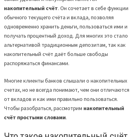
накопительный счёт
. Он сочетает в себе функции
обычного текущего счёта и вклада, позволяя
одновременно хранить деньги, пользоваться ими и
получать процентный доход. Для многих это стало
альтернативой традиционным депозитам, так как
накопительный счёт даёт больше свободы
распоряжаться финансами.
Многие клиенты банков слышали о накопительных
счетах, но не всегда понимают, чем они отличаются
от вкладов и как ими правильно пользоваться.
Чтобы разобраться, рассмотрим
накопительный
счёт простыми словами
.
Что такое накопительный счёт