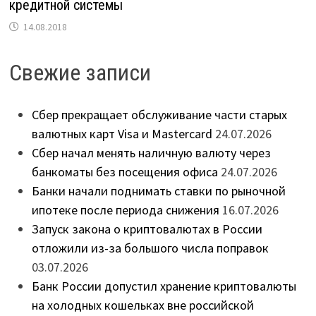
кредитной системы
14.08.2018
Свежие записи
Сбер прекращает обслуживание части старых
валютных карт Visa и Mastercard
24.07.2026
Сбер начал менять наличную валюту через
банкоматы без посещения офиса
24.07.2026
Банки начали поднимать ставки по рыночной
ипотеке после периода снижения
16.07.2026
Запуск закона о криптовалютах в России
отложили из-за большого числа поправок
03.07.2026
Банк России допустил хранение криптовалюты
на холодных кошельках вне российской