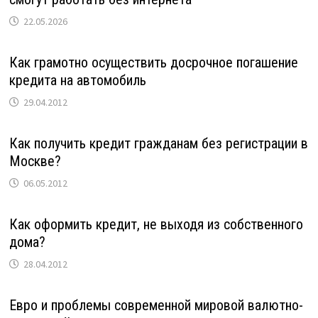
22.05.2026
Как грамотно осуществить досрочное погашение
кредита на автомобиль
29.04.2012
Как получить кредит гражданам без регистрации в
Москве?
06.05.2012
Как оформить кредит, не выходя из собственного
дома?
28.04.2012
Евро и проблемы современной мировой валютно-