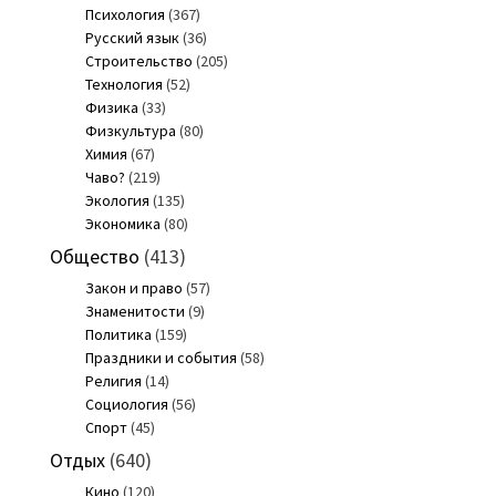
Психология
(367)
Русский язык
(36)
Строительство
(205)
Технология
(52)
Физика
(33)
Физкультура
(80)
Химия
(67)
Чаво?
(219)
Экология
(135)
Экономика
(80)
Общество
(413)
Закон и право
(57)
Знаменитости
(9)
Политика
(159)
Праздники и события
(58)
Религия
(14)
Социология
(56)
Спорт
(45)
Отдых
(640)
Кино
(120)