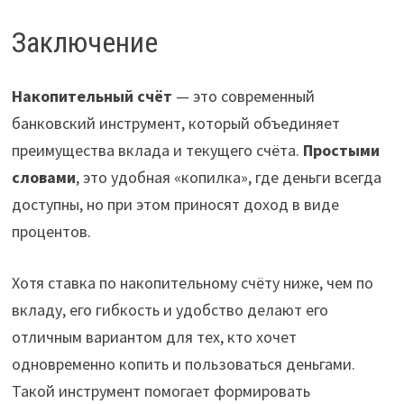
Заключение
Накопительный счёт
— это современный
банковский инструмент, который объединяет
преимущества вклада и текущего счёта.
Простыми
словами
, это удобная «копилка», где деньги всегда
доступны, но при этом приносят доход в виде
процентов.
Хотя ставка по накопительному счёту ниже, чем по
вкладу, его гибкость и удобство делают его
отличным вариантом для тех, кто хочет
одновременно копить и пользоваться деньгами.
Такой инструмент помогает формировать