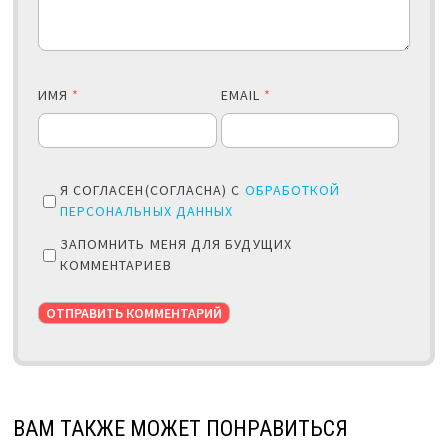
ИМЯ
*
EMAIL
*
Я СОГЛАСЕН(СОГЛАСНА) С
ОБРАБОТКОЙ
ПЕРСОНАЛЬНЫХ ДАННЫХ
ЗАПОМНИТЬ МЕНЯ ДЛЯ БУДУЩИХ
КОММЕНТАРИЕВ
ВАМ ТАКЖЕ МОЖЕТ ПОНРАВИТЬСЯ