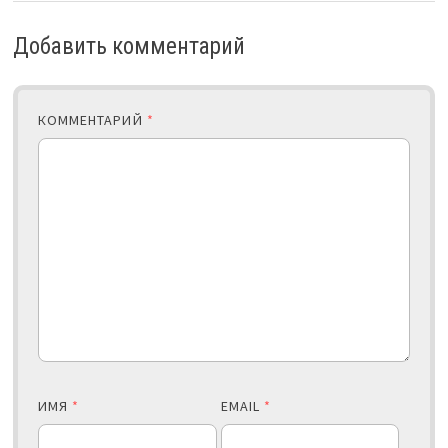
Добавить комментарий
КОММЕНТАРИЙ
*
ИМЯ
*
EMAIL
*