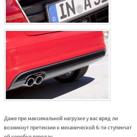
Даже при максимальной нагрузке у вас вряд ли
возникнут претензии к механической 6-ти ступенчат
ой коробке передач.