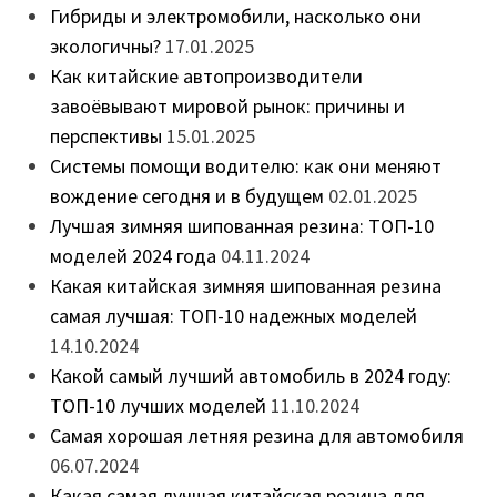
Гибриды и электромобили, насколько они
экологичны?
17.01.2025
Как китайские автопроизводители
завоёвывают мировой рынок: причины и
перспективы
15.01.2025
Системы помощи водителю: как они меняют
вождение сегодня и в будущем
02.01.2025
Лучшая зимняя шипованная резина: ТОП-10
моделей 2024 года
04.11.2024
Какая китайская зимняя шипованная резина
самая лучшая: ТОП-10 надежных моделей
14.10.2024
Какой самый лучший автомобиль в 2024 году:
ТОП-10 лучших моделей
11.10.2024
Самая хорошая летняя резина для автомобиля
06.07.2024
Какая самая лучшая китайская резина для