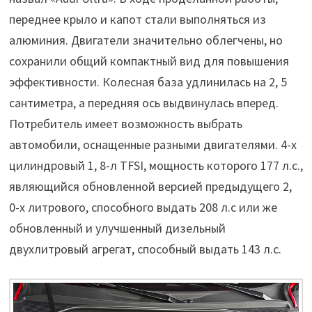
переднее крыло и капот стали выполняться из
алюминия. Двигатели значительно облегчены, но
сохранили общий компактный вид для повышения
эффективности. Колесная база удлинилась на 2, 5
сантиметра, а передняя ось выдвинулась вперед.
Потребитель имеет возможность выбрать
автомобили, оснащенные разными двигателями. 4-х
цилиндровый 1, 8-л TFSI, мощность которого 177 л.с.,
являющийся обновленной версией предыдущего 2,
0-х литрового, способного выдать 208 л.с или же
обновленный и улучшенный дизельный
двухлитровый агрегат, способный выдать 143 л.с.