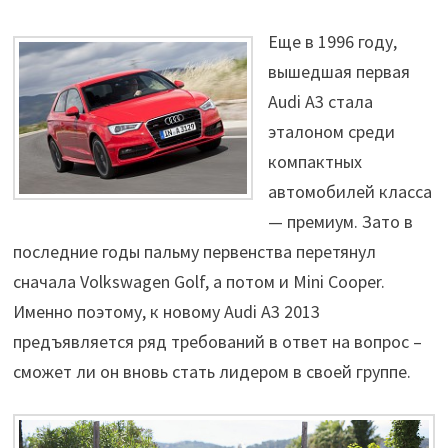
Еще в 1996 году,
вышедшая первая
Audi A3 стала
эталоном среди
компактных
автомобилей класса
— премиум. Зато в
последние годы пальму первенства перетянул
сначала Volkswagen Golf, а потом и Mini Cooper.
Именно поэтому, к новому Audi A3 2013
предъявляется ряд требований в ответ на вопрос –
сможет ли он вновь стать лидером в своей группе.