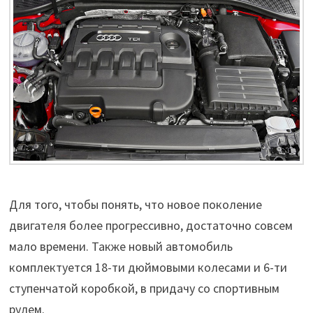
Для того, чтобы понять, что новое поколение
двигателя более прогрессивно, достаточно совсем
мало времени. Также новый автомобиль
комплектуется 18-ти дюймовыми колесами и 6-ти
ступенчатой коробкой, в придачу со спортивным
рулем.