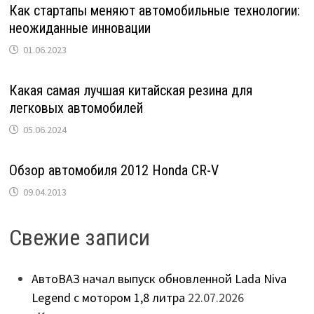
Как стартапы меняют автомобильные технологии:
неожиданные инновации
01.06.2023
Какая самая лучшая китайская резина для
легковых автомобилей
05.06.2024
Обзор автомобиля 2012 Honda CR-V
09.04.2013
Свежие записи
АвтоВАЗ начал выпуск обновленной Lada Niva
Legend с мотором 1,8 литра
22.07.2026