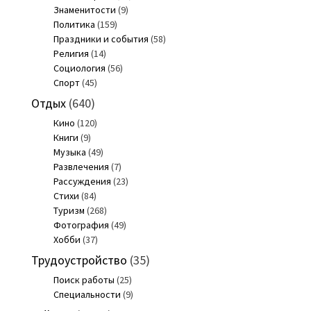
Знаменитости
(9)
Политика
(159)
Праздники и события
(58)
Религия
(14)
Социология
(56)
Спорт
(45)
Отдых
(640)
Кино
(120)
Книги
(9)
Музыка
(49)
Развлечения
(7)
Рассуждения
(23)
Стихи
(84)
Туризм
(268)
Фотография
(49)
Хобби
(37)
Трудоустройство
(35)
Поиск работы
(25)
Специальности
(9)