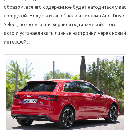
образом, все его содержимое будет находиться у вас
под рукой. Новую жизнь обрела и система Audi Drive
Select, позволяющая управлять динамикой этого
авто и устанавливать личные настройки через новый
интерфейс.