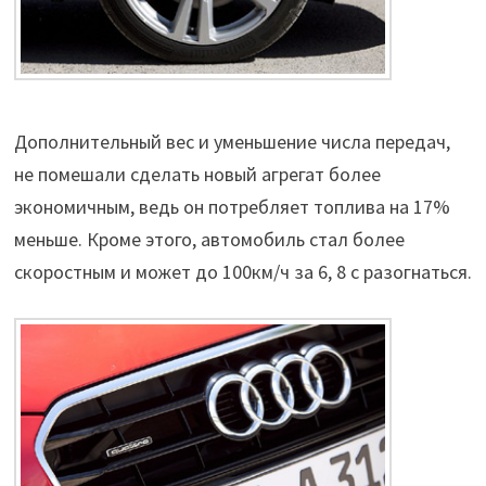
Дополнительный вес и уменьшение числа передач,
не помешали сделать новый агрегат более
экономичным, ведь он потребляет топлива на 17%
меньше. Кроме этого, автомобиль стал более
скоростным и может до 100км/ч за 6, 8 с разогнаться.