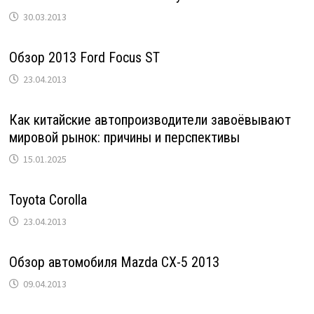
30.03.2013
Обзор 2013 Ford Focus ST
23.04.2013
Как китайские автопроизводители завоёвывают
мировой рынок: причины и перспективы
15.01.2025
Toyota Corolla
23.04.2013
Обзор автомобиля Mazda CX-5 2013
09.04.2013