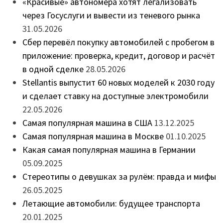
«Красивые» автономера хотят легализовать
через Госуслуги и вывести из теневого рынка
31.05.2026
Сбер перевёл покупку автомобилей с пробегом в
приложение: проверка, кредит, договор и расчёт
в одной сделке
28.05.2026
Stellantis выпустит 60 новых моделей к 2030 году
и сделает ставку на доступные электромобили
22.05.2026
Самая популярная машина в США
13.12.2025
Самая популярная машина в Москве
01.10.2025
Какая самая популярная машина в Германии
05.09.2025
Стереотипы о девушках за рулём: правда и мифы
26.05.2025
Летающие автомобили: будущее транспорта
20.01.2025