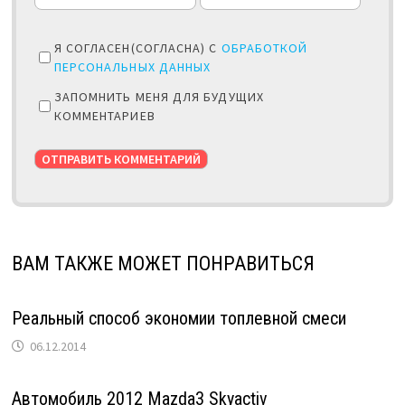
Я СОГЛАСЕН(СОГЛАСНА) С
ОБРАБОТКОЙ
ПЕРСОНАЛЬНЫХ ДАННЫХ
ЗАПОМНИТЬ МЕНЯ ДЛЯ БУДУЩИХ
КОММЕНТАРИЕВ
ВАМ ТАКЖЕ МОЖЕТ ПОНРАВИТЬСЯ
Реальный способ экономии топлевной смеси
06.12.2014
Автомобиль 2012 Mazda3 Skyactiv