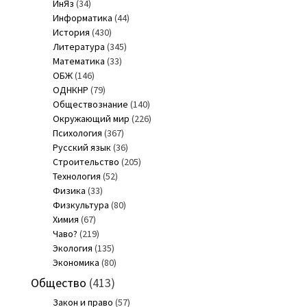
ИнЯз
(34)
Информатика
(44)
История
(430)
Литература
(345)
Математика
(33)
ОБЖ
(146)
ОДНКНР
(79)
Обществознание
(140)
Окружающий мир
(226)
Психология
(367)
Русский язык
(36)
Строительство
(205)
Технология
(52)
Физика
(33)
Физкультура
(80)
Химия
(67)
Чаво?
(219)
Экология
(135)
Экономика
(80)
Общество
(413)
Закон и право
(57)