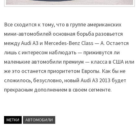
Все сходится к тому, что в группе американских
мини-автомобилей основная борьба разовьется
между Audi A3 и Mercedes-Benz Class — A. Остается
лишь с интересом наблюдать — приживутся ли
маленькие автомобили премиум — класса в США или
же это останется приоритетом Европы. Как бы не
сложилось, безусловно, новый Audi A3 2013 будет
прекрасным дополнением в своем сегменте.
МЕТКИ
АВТОМОБИЛИ