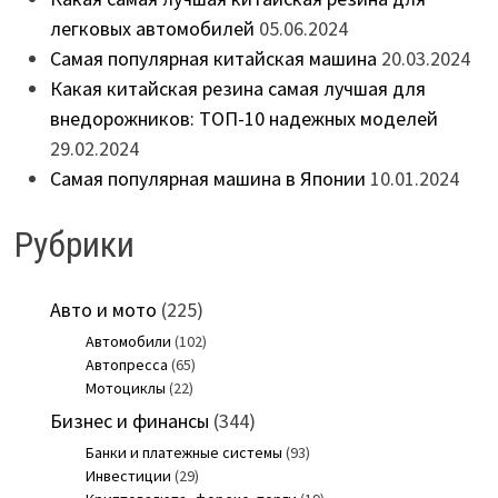
легковых автомобилей
05.06.2024
Самая популярная китайская машина
20.03.2024
Какая китайская резина самая лучшая для
внедорожников: ТОП-10 надежных моделей
29.02.2024
Самая популярная машина в Японии
10.01.2024
Рубрики
Авто и мото
(225)
Автомобили
(102)
Автопресса
(65)
Мотоциклы
(22)
Бизнес и финансы
(344)
Банки и платежные системы
(93)
Инвестиции
(29)