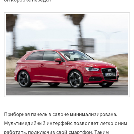
Приборная панель в салоне минимализирована
.
Мультимедийный интерфейс позволяет легко с ним
работать, подключив свой смартфон. Таким