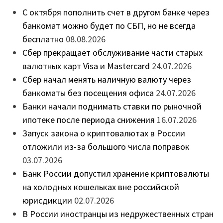
С октября пополнить счет в другом банке через
банкомат можно будет по СБП, но не всегда
бесплатно
08.08.2026
Сбер прекращает обслуживание части старых
валютных карт Visa и Mastercard
24.07.2026
Сбер начал менять наличную валюту через
банкоматы без посещения офиса
24.07.2026
Банки начали поднимать ставки по рыночной
ипотеке после периода снижения
16.07.2026
Запуск закона о криптовалютах в России
отложили из-за большого числа поправок
03.07.2026
Банк России допустил хранение криптовалюты
на холодных кошельках вне российской
юрисдикции
02.07.2026
В России иностранцы из недружественных стран