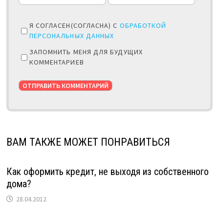
Я СОГЛАСЕН(СОГЛАСНА) С
ОБРАБОТКОЙ
ПЕРСОНАЛЬНЫХ ДАННЫХ
ЗАПОМНИТЬ МЕНЯ ДЛЯ БУДУЩИХ
КОММЕНТАРИЕВ
ВАМ ТАКЖЕ МОЖЕТ ПОНРАВИТЬСЯ
Как оформить кредит, не выходя из собственного
дома?
28.04.2012