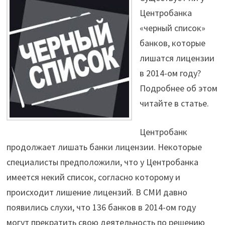
Центробанка
«черный список»
банков, которые
лишатся лицензии
в 2014-ом году?
Подробнее об этом
читайте в статье.
Центробанк
продолжает лишать банки лицензии. Некоторые
специалисты предположили, что у Центробанка
имеется некий список, согласно которому и
происходит лишение лицензий. В СМИ давно
появились слухи, что 136 банков в 2014-ом году
могут прекратить свою деятельность по решению