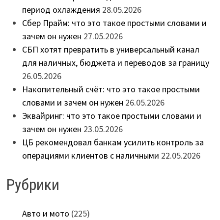
период охлаждения
28.05.2026
Сбер Прайм: что это такое простыми словами и
зачем он нужен
27.05.2026
СБП хотят превратить в универсальный канал
для наличных, бюджета и переводов за границу
26.05.2026
Накопительный счёт: что это такое простыми
словами и зачем он нужен
26.05.2026
Эквайринг: что это такое простыми словами и
зачем он нужен
23.05.2026
ЦБ рекомендовал банкам усилить контроль за
операциями клиентов с наличными
22.05.2026
Рубрики
Авто и мото
(225)