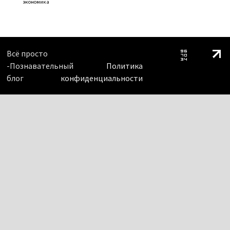
экономика
Всё просто
-Познавательный
Политика
блог
конфиденциальности