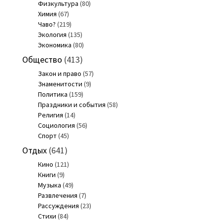
Физкультура
(80)
Химия
(67)
Чаво?
(219)
Экология
(135)
Экономика
(80)
Общество
(413)
Закон и право
(57)
Знаменитости
(9)
Политика
(159)
Праздники и события
(58)
Религия
(14)
Социология
(56)
Спорт
(45)
Отдых
(641)
Кино
(121)
Книги
(9)
Музыка
(49)
Развлечения
(7)
Рассуждения
(23)
Стихи
(84)