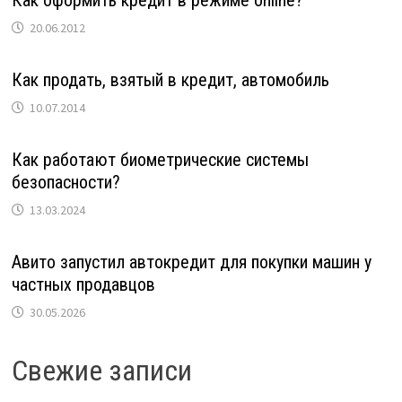
Как оформить кредит в режиме online?
20.06.2012
Как продать, взятый в кредит, автомобиль
10.07.2014
Как работают биометрические системы
безопасности?
13.03.2024
Авито запустил автокредит для покупки машин у
частных продавцов
30.05.2026
Свежие записи