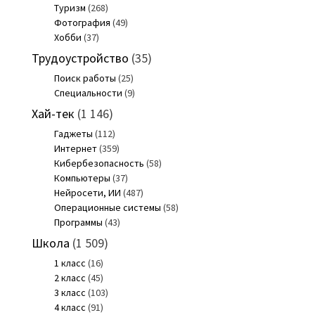
Туризм
(268)
Фотография
(49)
Хобби
(37)
Трудоустройство
(35)
Поиск работы
(25)
Специальности
(9)
Хай-тек
(1 146)
Гаджеты
(112)
Интернет
(359)
Кибербезопасность
(58)
Компьютеры
(37)
Нейросети, ИИ
(487)
Операционные системы
(58)
Программы
(43)
Школа
(1 509)
1 класс
(16)
2 класс
(45)
3 класс
(103)
4 класс
(91)