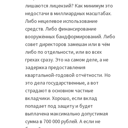
лишаются лицензий? Как минимум это
недостачи в миллиардных масштабах.
Либо нецелевое использование
средств. Либо финансирование
вооружённых бандформирований. Либо
совет директоров замешан или в чём
либо по отдельности, или во всех
грехах сразу. Это на самом деле, а не
задержка предоставления
квартальной-годовой отчётности. Но
это дела государственные, а вот
страдают в основном частные
вкладчики. Хорошо, если вклад
попадает под защиту и будет
выплачена максимально допустимая
сумма в 700 000 рублей. А если не