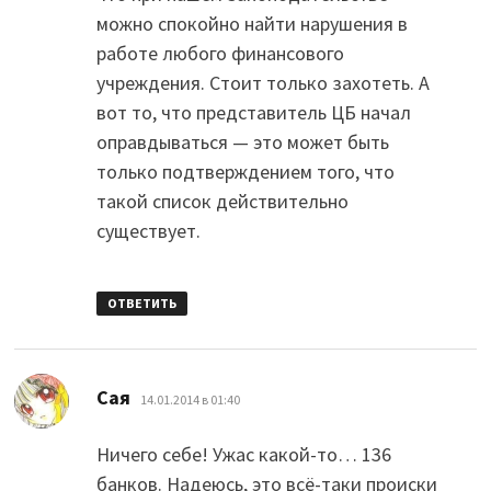
можно спокойно найти нарушения в
работе любого финансового
учреждения. Стоит только захотеть. А
вот то, что представитель ЦБ начал
оправдываться — это может быть
только подтверждением того, что
такой список действительно
существует.
ОТВЕТИТЬ
:
Сая
14.01.2014 в 01:40
Ничего себе! Ужас какой-то… 136
банков. Надеюсь, это всё-таки происки