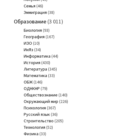
Семья
(46)
Эммиграция
(38)
Образование
(3 011)
Биология
(93)
География
(167)
ИЗО
(10)
ИнЯз
(34)
Информатика
(44)
История
(430)
Литература
(345)
Математика
(33)
ОБЖ
(146)
ОДНКНР
(79)
Обществознание
(140)
Окружающий мир
(226)
Психология
(367)
Русский язык
(36)
Строительство
(205)
Технология
(52)
Физика
(33)