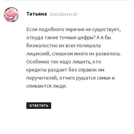
:
Татьяна
24.01.2014 в 21:55
Если подобного перечня не существует,
откуда такие точные цифры? А я бы
безжалостно их всех полишала
лицензий, слишком много их развелось.
Особенно тех надо лишить, кто
кредиты раздает без справок им
поручителей, отчего рушатся семьи и
спиваются люди.
ОТВЕТИТЬ