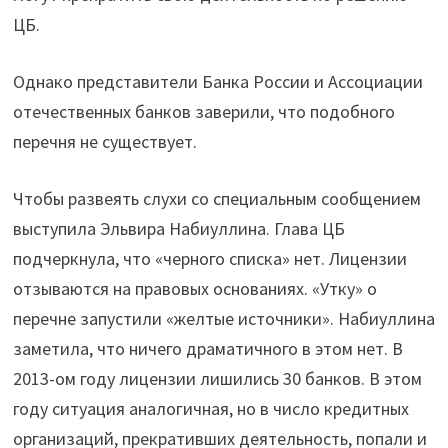
ЦБ.
Однако представители Банка России и Ассоциации
отечественных банков заверили, что подобного
перечня не существует.
Чтобы развеять слухи со специальным сообщением
выступила Эльвира Набиуллина. Глава ЦБ
подчеркнула, что «черного списка» нет. Лицензии
отзываются на правовых основаниях. «Утку» о
перечне запустили «желтые источники». Набиуллина
заметила, что ничего драматичного в этом нет. В
2013-ом году лицензии лишились 30 банков. В этом
году ситуация аналогичная, но в число кредитных
организаций, прекративших деятельность, попали и