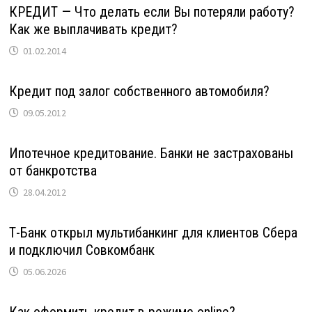
КРЕДИТ — Что делать если Вы потеряли работу?
Как же выплачивать кредит?
01.02.2014
Кредит под залог собственного автомобиля?
09.05.2012
Ипотечное кредитование. Банки не застрахованы
от банкротства
28.04.2012
Т-Банк открыл мультибанкинг для клиентов Сбера
и подключил Совкомбанк
05.06.2026