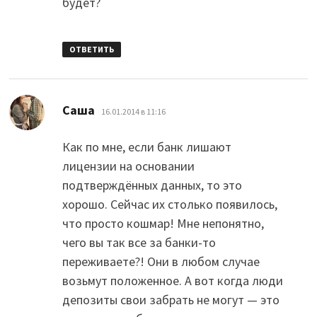
будет?
ОТВЕТИТЬ
:
Саша
16.01.2014 в 11:16
Как по мне, если банк лишают
лицензии на основании
подтверждённых данных, то это
хорошо. Сейчас их столько появилось,
что просто кошмар! Мне непонятно,
чего вы так все за банки-то
переживаете?! Они в любом случае
возьмут положенное. А вот когда люди
депозиты свои забрать не могут — это