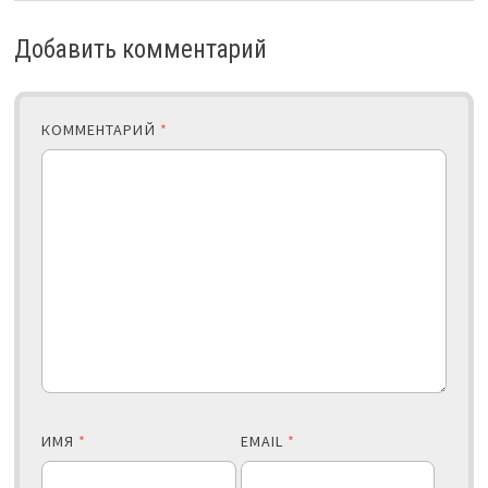
Добавить комментарий
КОММЕНТАРИЙ
*
ИМЯ
*
EMAIL
*