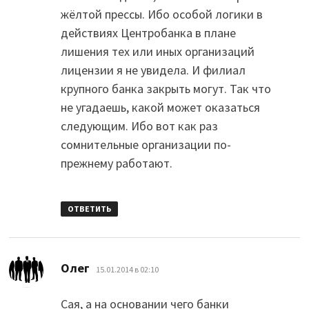
жёлтой прессы. Ибо особой логики в
действиях Центробанка в плане
лишения тех или иных организаций
лицензии я не увидела. И филиал
крупного банка закрыть могут. Так что
не угадаешь, какой может оказаться
следующим. Ибо вот как раз
сомнительные организации по-
прежнему работают.
ОТВЕТИТЬ
:
Олег
15.01.2014 в 02:10
Сая, а на основании чего банки