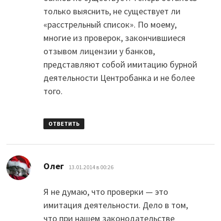
только выяснить, не существует ли
«расстрельный список». По моему,
многие из проверок, закончившиеся
отзывом лицензии у банков,
представляют собой имитацию бурной
деятельности Центробанка и не более
того.
ОТВЕТИТЬ
:
Олег
13.01.2014 в 00:26
Я не думаю, что проверки — это
имитация деятельности. Дело в том,
что при нашем законодательстве