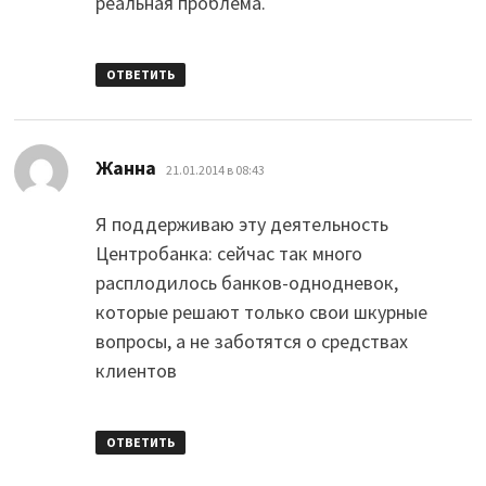
реальная проблема.
ОТВЕТИТЬ
:
Жанна
21.01.2014 в 08:43
Я поддерживаю эту деятельность
Центробанка: сейчас так много
расплодилось банков-однодневок,
которые решают только свои шкурные
вопросы, а не заботятся о средствах
клиентов
ОТВЕТИТЬ