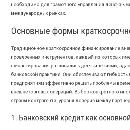
необходимо для грамотного управления денежным
международных рынках.
Основные формы краткосрочн
Традиционное краткосрочное финансирование вне
проверенных инструментов, каждый из которых им
финансирования развивались десятилетиями, адап
банковской практике. Они обеспечивают гибкость
предприятиям эффективно решать проблемы време
внешнеторговых операций. Выбор конкретного инст
страны контрагента, уровня доверия между партн
1. Банковский кредит как основн