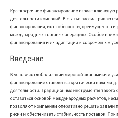
Краткосрочное финансирование играет ключевую 
деятельности компаний. В статье рассматриваютс
финансирования, их особенности, преимущества и р
международных торговых операциях. Особое внима
финансирования и их адаптации к современным ус
Введение
В условиях глобализации мировой экономики и ус
финансирование становится критически важным д
деятельности. Традиционные инструменты такого 
оставаться основой международных расчетов, несм
позволяют компаниям оперативно решать задачи 
риски и обеспечивать стабильность поставок. По