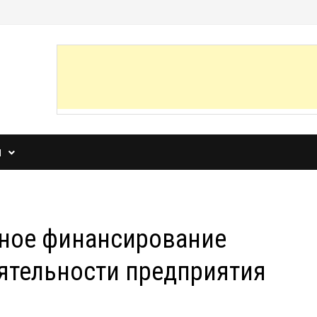
И
ное финансирование
ятельности предприятия