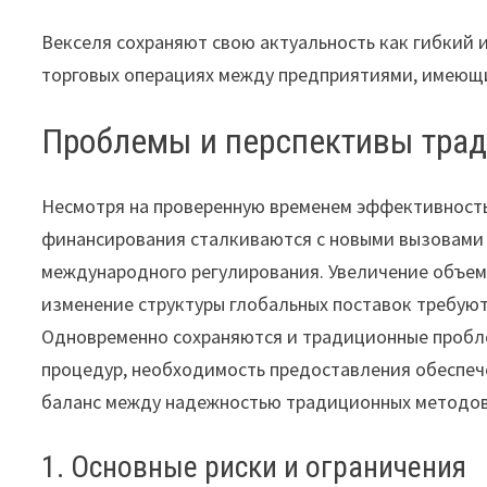
Векселя сохраняют свою актуальность как гибкий 
торговых операциях между предприятиями, имеющ
Проблемы и перспективы тра
Несмотря на проверенную временем эффективность
финансирования сталкиваются с новыми вызовами
международного регулирования. Увеличение объем
изменение структуры глобальных поставок требую
Одновременно сохраняются и традиционные пробл
процедур, необходимость предоставления обеспеч
баланс между надежностью традиционных методов
1. Основные риски и ограничения