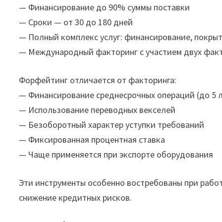
— Финансирование до 90% суммы поставки
— Сроки — от 30 до 180 дней
— Полный комплекс услуг: финансирование, покры
— Международный факторинг с участием двух фак
Форфейтинг отличается от факторинга:
— Финансирование среднесрочных операций (до 5 
— Использование переводных векселей
— Безоборотный характер уступки требований
— Фиксированная процентная ставка
— Чаще применяется при экспорте оборудования
Эти инструменты особенно востребованы при работ
снижение кредитных рисков.