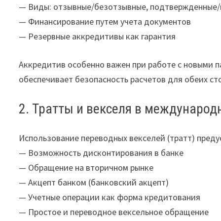
— Виды: отзывные/безотзывные, подтвержденные
— Финансирование путем учета документов
— Резервные аккредитивы как гарантия
Аккредитив особенно важен при работе с новыми па
обеспечивает безопасность расчетов для обеих ст
2. Тратты и векселя в международ
Использование переводных векселей (тратт) преду
— Возможность дисконтирования в банке
— Обращение на вторичном рынке
— Акцепт банком (банковский акцепт)
— Учетные операции как форма кредитования
— Простое и переводное вексельное обращение