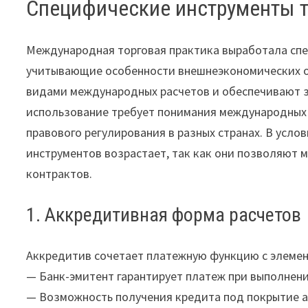
Специфические инструменты т
Международная торговая практика выработала сп
учитывающие особенности внешнеэкономических оп
видами международных расчетов и обеспечивают за
использование требует понимания международных 
правового регулирования в разных странах. В усло
инструментов возрастает, так как они позволяют
контрактов.
1. Аккредитивная форма расчетов
Аккредитив сочетает платежную функцию с элеме
— Банк-эмитент гарантирует платеж при выполнен
— Возможность получения кредита под покрытие 