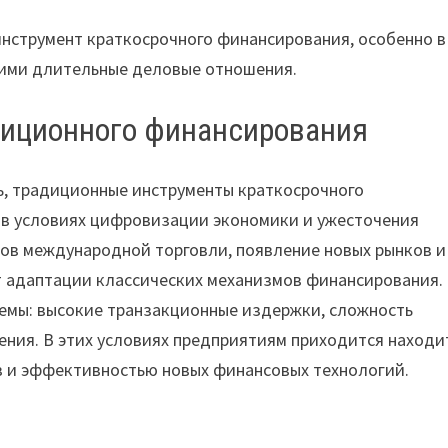
инструмент краткосрочного финансирования, особенно в
ими длительные деловые отношения.
диционного финансирования
, традиционные инструменты краткосрочного
 в условиях цифровизации экономики и ужесточения
ов международной торговли, появление новых рынков и
т адаптации классических механизмов финансирования.
емы: высокие транзакционные издержки, сложность
ения. В этих условиях предприятиям приходится находи
 и эффективностью новых финансовых технологий.