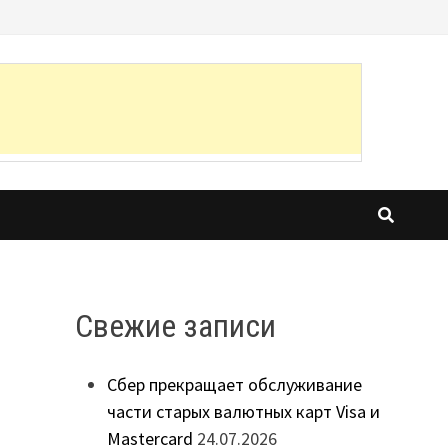
Свежие записи
Сбер прекращает обслуживание
части старых валютных карт Visa и
Mastercard
24.07.2026