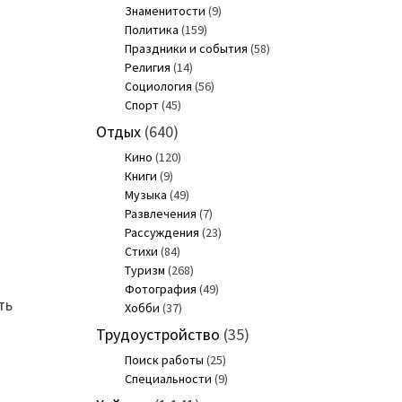
Знаменитости
(9)
Политика
(159)
Праздники и события
(58)
Религия
(14)
Социология
(56)
Спорт
(45)
Отдых
(640)
Кино
(120)
Книги
(9)
Музыка
(49)
Развлечения
(7)
Рассуждения
(23)
Стихи
(84)
Туризм
(268)
Фотография
(49)
ть
Хобби
(37)
Трудоустройство
(35)
Поиск работы
(25)
Специальности
(9)