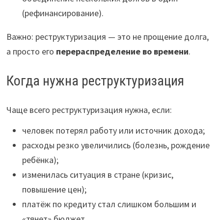
(рефинансирование).
Важно: реструктуризация — это не прощение долга,
а просто его
перераспределение во времени
.
Когда нужна реструктуризация
Чаще всего реструктуризация нужна, если:
человек потерял работу или источник дохода;
расходы резко увеличились (болезнь, рождение
ребёнка);
изменилась ситуация в стране (кризис,
повышение цен);
платёж по кредиту стал слишком большим и
«тянет» бюджет.