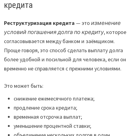
кредита
Реструктуризация кредита
— это
изменение
условий погашения долга по кредиту
, которое
согласовывается между банком и заёмщиком.
Проще говоря, это способ сделать выплату долга
более удобной и посильной для человека, если он
временно не справляется с прежними условиями.
Это может быть:
снижение ежемесячного платежа;
продление срока кредита;
временная отсрочка выплат;
уменьшение процентной ставки;
объединение нескольких долгов в один