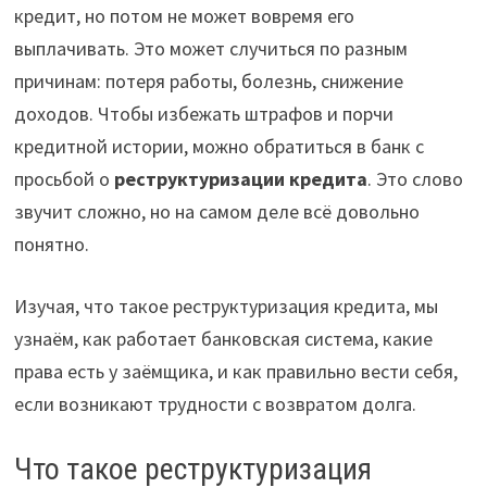
кредит, но потом не может вовремя его
выплачивать. Это может случиться по разным
причинам: потеря работы, болезнь, снижение
доходов. Чтобы избежать штрафов и порчи
кредитной истории, можно обратиться в банк с
просьбой о
реструктуризации кредита
. Это слово
звучит сложно, но на самом деле всё довольно
понятно.
Изучая, что такое реструктуризация кредита, мы
узнаём, как работает банковская система, какие
права есть у заёмщика, и как правильно вести себя,
если возникают трудности с возвратом долга.
Что такое реструктуризация