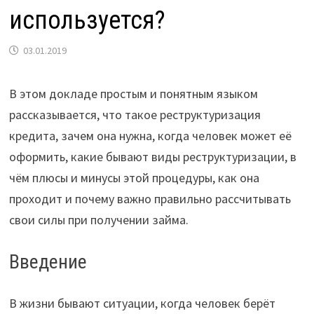
используется?
03.01.2019
В этом докладе простым и понятным языком
рассказывается, что такое реструктуризация
кредита, зачем она нужна, когда человек может её
оформить, какие бывают виды реструктуризации, в
чём плюсы и минусы этой процедуры, как она
проходит и почему важно правильно рассчитывать
свои силы при получении займа.
Введение
В жизни бывают ситуации, когда человек берёт