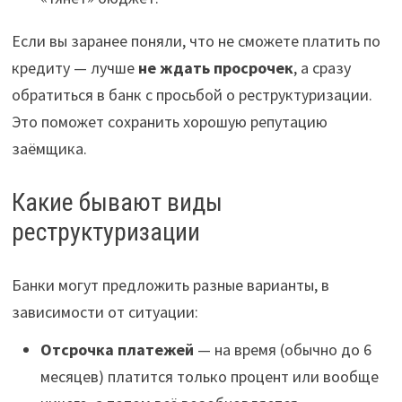
Если вы заранее поняли, что не сможете платить по
кредиту — лучше
не ждать просрочек
, а сразу
обратиться в банк с просьбой о реструктуризации.
Это поможет сохранить хорошую репутацию
заёмщика.
Какие бывают виды
реструктуризации
Банки могут предложить разные варианты, в
зависимости от ситуации:
Отсрочка платежей
— на время (обычно до 6
месяцев) платится только процент или вообще