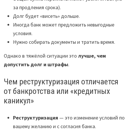
за продления срока).
Долг будет «висеть» дольше.
Иногда банк может предложить невыгодные
условия.
Нужно собирать документы и тратить время.
Однако в тяжёлой ситуации это
лучше, чем
допустить долг и штрафы
.
Чем реструктуризация отличается
от банкротства или «кредитных
каникул»
Реструктуризация
— это изменение условий по
вашему желанию и с согласия банка.