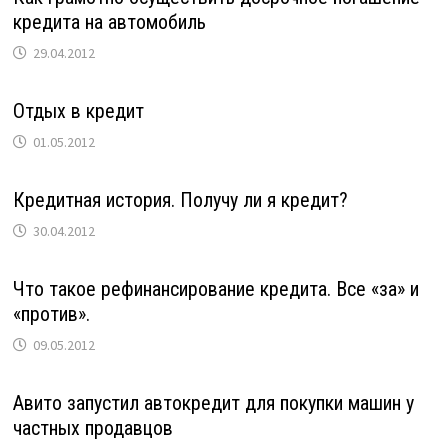
кредита на автомобиль
29.04.2012
Отдых в кредит
01.05.2012
Кредитная история. Получу ли я кредит?
30.04.2012
Что такое рефинансирование кредита. Все «за» и
«против».
09.05.2012
Авито запустил автокредит для покупки машин у
частных продавцов