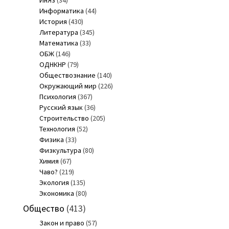
Информатика
(44)
История
(430)
Литература
(345)
Математика
(33)
ОБЖ
(146)
ОДНКНР
(79)
Обществознание
(140)
Окружающий мир
(226)
Психология
(367)
Русский язык
(36)
Строительство
(205)
Технология
(52)
Физика
(33)
Физкультура
(80)
Химия
(67)
Чаво?
(219)
Экология
(135)
Экономика
(80)
Общество
(413)
Закон и право
(57)