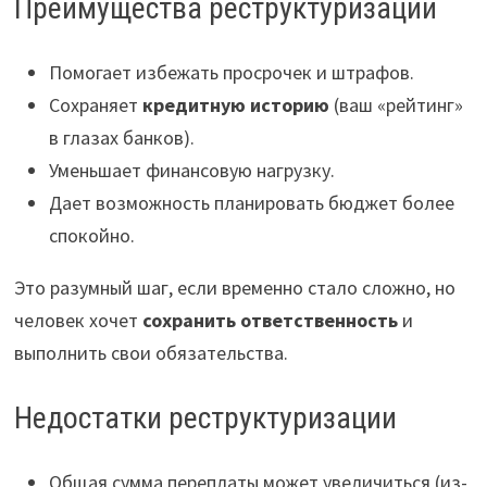
Преимущества реструктуризации
Помогает избежать просрочек и штрафов.
Сохраняет
кредитную историю
(ваш «рейтинг»
в глазах банков).
Уменьшает финансовую нагрузку.
Дает возможность планировать бюджет более
спокойно.
Это разумный шаг, если временно стало сложно, но
человек хочет
сохранить ответственность
и
выполнить свои обязательства.
Недостатки реструктуризации
Общая сумма переплаты может увеличиться (из-