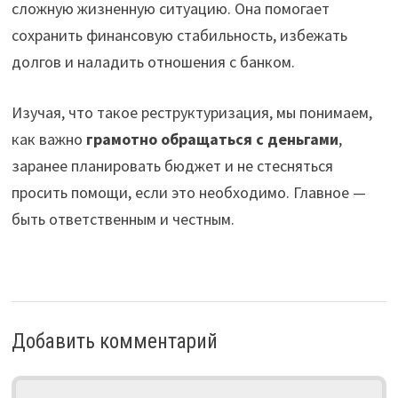
сложную жизненную ситуацию. Она помогает
сохранить финансовую стабильность, избежать
долгов и наладить отношения с банком.
Изучая, что такое реструктуризация, мы понимаем,
как важно
грамотно обращаться с деньгами
,
заранее планировать бюджет и не стесняться
просить помощи, если это необходимо. Главное —
быть ответственным и честным.
Добавить комментарий