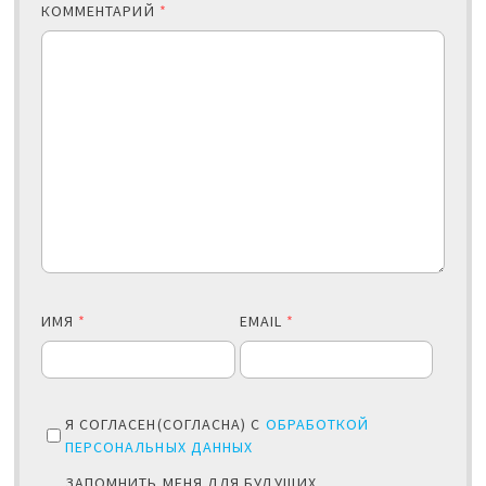
КОММЕНТАРИЙ
*
ИМЯ
*
EMAIL
*
Я СОГЛАСЕН(СОГЛАСНА) С
ОБРАБОТКОЙ
ПЕРСОНАЛЬНЫХ ДАННЫХ
ЗАПОМНИТЬ МЕНЯ ДЛЯ БУДУЩИХ