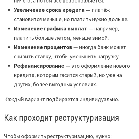
ничего, а потом всё возобновляется.
Увеличение срока кредита
— платёж
становится меньше, но платить нужно дольше.
Изменение графика выплат
— например,
платить больше летом, меньше зимой.
Изменение процентов
— иногда банк может
снизить ставку, чтобы уменьшить нагрузку.
Рефинансирование
— это оформление нового
кредита, которым гасится старый, но уже на
других, более выгодных условиях.
Каждый вариант подбирается индивидуально.
Как проходит реструктуризация
Чтобы оформить реструктуризацию, нужно: