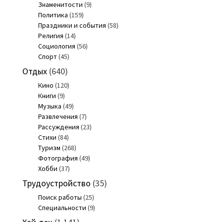
Знаменитости
(9)
Политика
(159)
Праздники и события
(58)
Религия
(14)
Социология
(56)
Спорт
(45)
Отдых
(640)
Кино
(120)
Книги
(9)
Музыка
(49)
Развлечения
(7)
Рассуждения
(23)
Стихи
(84)
Туризм
(268)
Фотография
(49)
Хобби
(37)
Трудоустройство
(35)
Поиск работы
(25)
Специальности
(9)