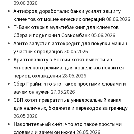
09.06.2026
Антифрод доработали: банки усилят защиту
клиентов от мошеннических операций
08.06.2026
Т-Банк открыл мультибанкинг для клиентов
Сбера и подключил Совкомбанк
05.06.2026
Авито запустил автокредит для покупки машин
у частных продавцов
30.05.2026
Криптовалюту в России хотят вывести из
мгновенного режима: для кошельков появится
период охлаждения
28.05.2026
Сбер Прайм: что это такое простыми словами и
зачем он нужен
27.05.2026
СБП хотят превратить в универсальный канал
для наличных, бюджета и переводов за границу
26.05.2026
Накопительный счёт: что это такое простыми
словами и зачем он нужен
26.05.2026