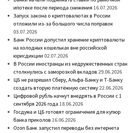
ипотеке после периода снижения
16.07.2026
Запуск закона о криптовалютах в России
отложили из-за большого числа поправок
03.07.2026
Банк России допустил хранение криптовалюты
на холодных кошельках вне российской
юрисдикции
02.07.2026
В России иностранцы из недружественных стран
столкнулись с заморозкой вкладов
29.06.2026
ЦБ не разрешил Сберу, Альфа-Банку и Т-Банку
создать вторую платёжную систему
22.06.2026
Цифровой рубль начнут внедрять в России с 1
сентября 2026 года
18.06.2026
Госдума и ЦБ готовят ограничения для купюр
банка приколов
16.06.2026
Ozon Банк запустил переводы без интернета