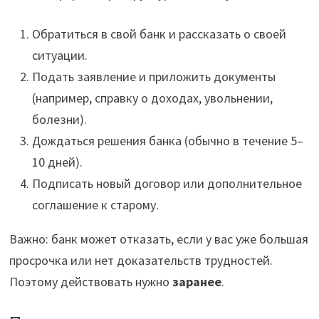
Обратиться в свой банк и рассказать о своей
ситуации.
Подать заявление и приложить документы
(например, справку о доходах, увольнении,
болезни).
Дождаться решения банка (обычно в течение 5–
10 дней).
Подписать новый договор или дополнительное
соглашение к старому.
Важно: банк может отказать, если у вас уже большая
просрочка или нет доказательств трудностей.
Поэтому действовать нужно
заранее
.