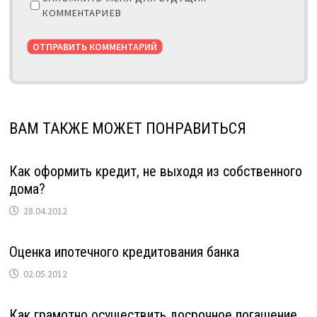
КОММЕНТАРИЕВ
ВАМ ТАКЖЕ МОЖЕТ ПОНРАВИТЬСЯ
Как оформить кредит, не выходя из собственного
дома?
28.04.2012
Оценка ипотечного кредитования банка
02.05.2012
Как грамотно осуществить досрочное погашение