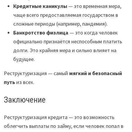
Кредитные каникулы
— это временная мера,
чаще всего предоставляемая государством в
сложные периоды (например, пандемия).
Банкротство физлица
— это когда человек
официально признаётся неспособным платить
долги. Это крайняя мера и сильно влияет на
будущее.
Реструктуризация — самый
мягкий и безопасный
путь
из всех.
Заключение
Реструктуризация кредита — это возможность
облегчить выплаты по займу, если человек попал в