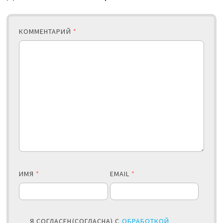
КОММЕНТАРИЙ
*
ИМЯ
*
EMAIL
*
Я СОГЛАСЕН(СОГЛАСНА) С
ОБРАБОТКОЙ