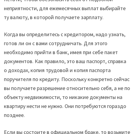
неприятности, для ежемесячных выплат выбирайте
ту валюту, в которой получаете зарплату.
Когда вы определитесь с кредитором, надо узнать,
готов ли он с вами сотрудничать. Для этого
необходимо прийти в банк, имея при себе пакет
документов. Как правило, это ваш паспорт, справка
о доходах, копия трудовой и копия паспорта
поручителя по кредиту. Поскольку конкретно сейчас
вы получаете разрешение относительно себя, а не по
объекту недвижимости, то никакие документы на
квартиру нести не нужно. Они потребуются гораздо
позднее.
Если вы состоите в официальном браке, то возьмите