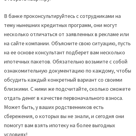
В банке проконсультируйтесь с сотрудниками на
тему нынешних кредитных программ, они могут
несколько отличаться от заявленных в рекламе или
на сайте компании. Объясните свою ситуацию, пусть
на ее основе консультант подберет вам несколько
ипотечных пакетов. Обязательно возьмите с собой
ознакомительную документацию по каждому, чтобы
обсудить каждый конкретный вариант со своими
близкими. С ними же подсчитайте, сколько сможете
отдать денег в качестве первоначального взноса.
Может быть, у ваших родственников есть
сбережения, о которых вы не знали, и сегодня они
помогут вам взять ипотеку на более выгодных
условиях!