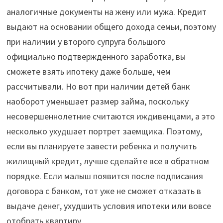
аналогичные документы на жену или мужа. Кредит
выдают на основании общего дохода семьи, поэтому
при наличии у второго супруга большого
официально подтвержденного заработка, вы
сможете взять ипотеку даже больше, чем
рассчитывали. Но вот при наличии детей банк
наоборот уменьшает размер займа, поскольку
несовершеннолетние считаются иждивенцами, а это
несколько ухудшает портрет заемщика. Поэтому,
если вы планируете завести ребенка и получить
жилищный кредит, лучше сделайте все в обратном
порядке. Если малыш появится после подписания
договора с банком, тот уже не сможет отказать в
выдаче денег, ухудшить условия ипотеки или вовсе
отобрать квартиру.