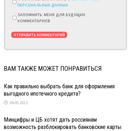
ПЕРСОНАЛЬНЫХ ДАННЫХ
ЗАПОМНИТЬ МЕНЯ ДЛЯ БУДУЩИХ
КОММЕНТАРИЕВ
ВАМ ТАКЖЕ МОЖЕТ ПОНРАВИТЬСЯ
Как правильно выбрать банк для оформления
выгодного ипотечного кредита?
09.05.2012
Минцифры и ЦБ хотят дать россиянам
возможность разблокировать банковские карты