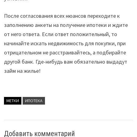
После согласования всех нюансов переходите к
заполнению анкеты на получение ипотеки и ждите
от него ответа. Если ответ положительный, то
начинайте искать недвижимость для покупки, при
отрицательном не расстраивайтесь, а подбирайте
другой банк. Где-нибудь вам обязательно выдадут
займ на жилье!
МЕТКИ
ИПОТЕКА
Добавить комментарий