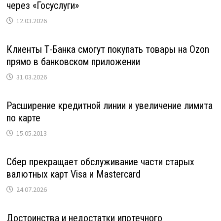
через «Госуслуги»
12.03.2026
Клиенты Т-Банка смогут покупать товары на Ozon
прямо в банковском приложении
31.03.2026
Расширение кредитной линии и увеличение лимита
по карте
15.05.2013
Сбер прекращает обслуживание части старых
валютных карт Visa и Mastercard
24.07.2026
Достоинства и недостатки ипотечного