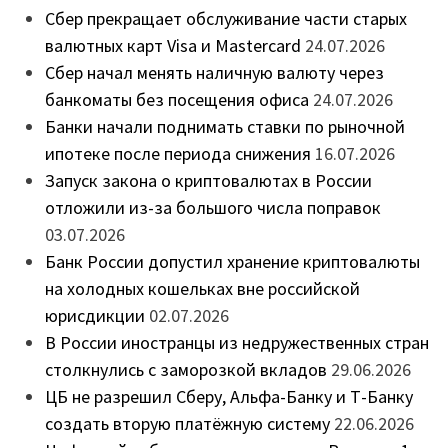
Сбер прекращает обслуживание части старых
валютных карт Visa и Mastercard
24.07.2026
Сбер начал менять наличную валюту через
банкоматы без посещения офиса
24.07.2026
Банки начали поднимать ставки по рыночной
ипотеке после периода снижения
16.07.2026
Запуск закона о криптовалютах в России
отложили из-за большого числа поправок
03.07.2026
Банк России допустил хранение криптовалюты
на холодных кошельках вне российской
юрисдикции
02.07.2026
В России иностранцы из недружественных стран
столкнулись с заморозкой вкладов
29.06.2026
ЦБ не разрешил Сберу, Альфа-Банку и Т-Банку
создать вторую платёжную систему
22.06.2026