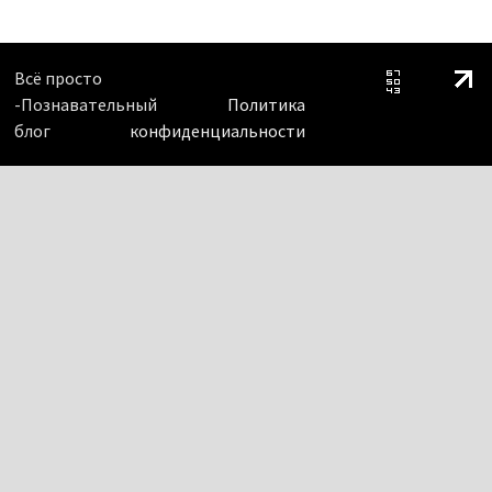
Всё просто
-Познавательный
Политика
блог
конфиденциальности