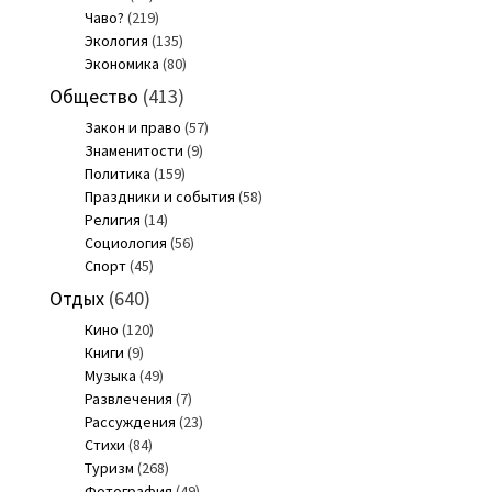
Чаво?
(219)
Экология
(135)
Экономика
(80)
Общество
(413)
Закон и право
(57)
Знаменитости
(9)
Политика
(159)
Праздники и события
(58)
Религия
(14)
Социология
(56)
Спорт
(45)
Отдых
(640)
Кино
(120)
Книги
(9)
Музыка
(49)
Развлечения
(7)
Рассуждения
(23)
Стихи
(84)
Туризм
(268)
Фотография
(49)