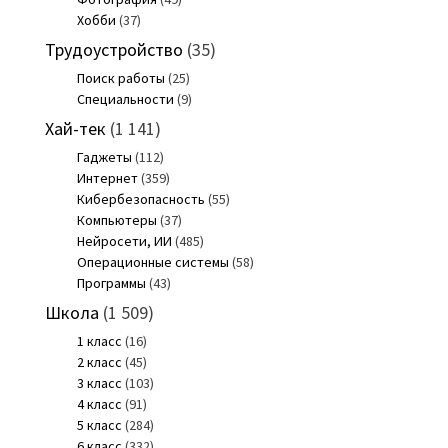
Хобби
(37)
Трудоустройство
(35)
Поиск работы
(25)
Специальности
(9)
Хай-тек
(1 141)
Гаджеты
(112)
Интернет
(359)
Кибербезопасность
(55)
Компьютеры
(37)
Нейросети, ИИ
(485)
Операционные системы
(58)
Программы
(43)
Школа
(1 509)
1 класс
(16)
2 класс
(45)
3 класс
(103)
4 класс
(91)
5 класс
(284)
6 класс
(332)