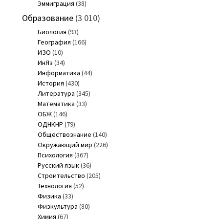
Эммиграция
(38)
Образование
(3 010)
Биология
(93)
География
(166)
ИЗО
(10)
ИнЯз
(34)
Информатика
(44)
История
(430)
Литература
(345)
Математика
(33)
ОБЖ
(146)
ОДНКНР
(79)
Обществознание
(140)
Окружающий мир
(226)
Психология
(367)
Русский язык
(36)
Строительство
(205)
Технология
(52)
Физика
(33)
Физкультура
(80)
Химия
(67)