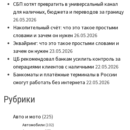
СБП хотят превратить в универсальный канал
для наличных, бюджета и переводов за границу
26.05.2026
Накопительный счёт: что это такое простыми
словами и зачем он нужен
26.05.2026
Эквайринг: что это такое простыми словами и
зачем он нужен
23.05.2026
ЦБ рекомендовал банкам усилить контроль за
операциями клиентов с наличными
22.05.2026
Банкоматы и платёжные терминалы в России
смогут работать без интернета
22.05.2026
Рубрики
Авто и мото
(225)
Автомобили
(102)