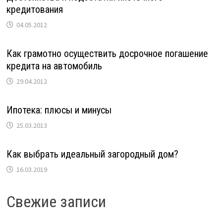
кредитования
04.05.2012
Как грамотно осуществить досрочное погашение
кредита на автомобиль
29.04.2012
Ипотека: плюсы и минусы
25.03.2013
Как выбрать идеальный загородный дом?
16.03.2019
Свежие записи