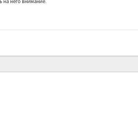
 на него внимание.