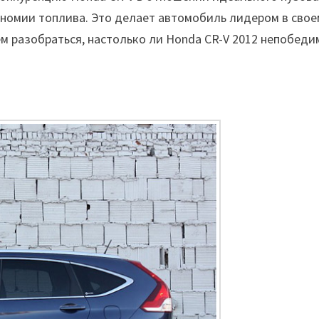
ономии топлива. Это делает автомобиль лидером в свое
м разобраться, настолько ли Honda CR-V 2012 непобеди