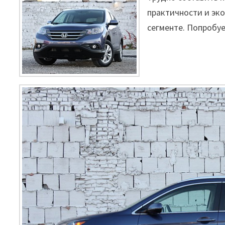
практичности и эк
сегменте. Попробуе