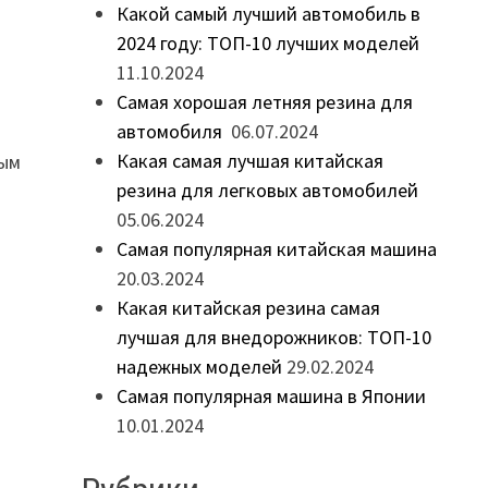
Какой самый лучший автомобиль в
2024 году: ТОП-10 лучших моделей
11.10.2024
Самая хорошая летняя резина для
автомобиля
06.07.2024
Какая самая лучшая китайская
ным
резина для легковых автомобилей
05.06.2024
Самая популярная китайская машина
20.03.2024
Какая китайская резина самая
лучшая для внедорожников: ТОП-10
надежных моделей
29.02.2024
Самая популярная машина в Японии
10.01.2024