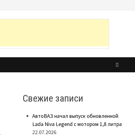
Свежие записи
АвтоВАЗ начал выпуск обновленной
Lada Niva Legend с мотором 1,8 литра
22.07.2026
,