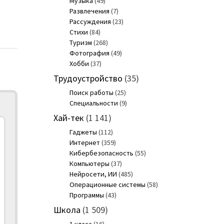
Музыка
(49)
Развлечения
(7)
Рассуждения
(23)
Стихи
(84)
Туризм
(268)
Фотография
(49)
Хобби
(37)
Трудоустройство
(35)
Поиск работы
(25)
Специальности
(9)
Хай-тек
(1 141)
Гаджеты
(112)
Интернет
(359)
Кибербезопасность
(55)
Компьютеры
(37)
Нейросети, ИИ
(485)
Операционные системы
(58)
Программы
(43)
Школа
(1 509)