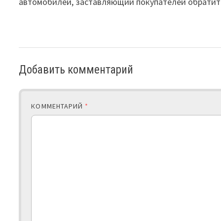
автомобилей, заставляющий покупателей обратить
Добавить комментарий
КОММЕНТАРИЙ
*