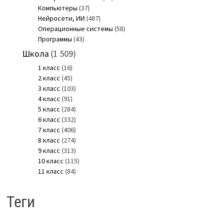
Компьютеры
(37)
Нейросети, ИИ
(487)
Операционные системы
(58)
Программы
(43)
Школа
(1 509)
1 класс
(16)
2 класс
(45)
3 класс
(103)
4 класс
(91)
5 класс
(284)
6 класс
(332)
7 класс
(406)
8 класс
(274)
9 класс
(313)
10 класс
(115)
11 класс
(84)
Теги