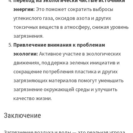
Переход на экологически чистые источники
энергии:
Это поможет сократить выбросы
углекислого газа, оксидов азота и других
токсичных веществ в атмосферу, снижая уровень
загрязнения.
Привлечение внимания к проблемам
экологии:
Активное участие в экологических
движениях, поддержка зеленых инициатив и
сокращение потребления пластика и других
загрязняющих материалов помогут уменьшить
загрязнение окружающей среды и улучшить
качество жизни.
Заключение
Загрязнение воздуха и воды — это реальная угроза