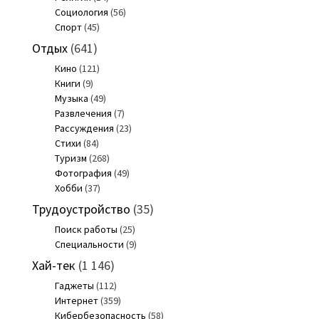
Социология
(56)
Спорт
(45)
Отдых
(641)
Кино
(121)
Книги
(9)
Музыка
(49)
Развлечения
(7)
Рассуждения
(23)
Стихи
(84)
Туризм
(268)
Фотография
(49)
Хобби
(37)
Трудоустройство
(35)
Поиск работы
(25)
Специальности
(9)
Хай-тек
(1 146)
Гаджеты
(112)
Интернет
(359)
Кибербезопасность
(58)