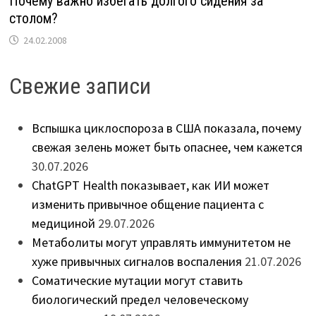
Почему важно избегать долгого сидения за
столом?
24.02.2008
Свежие записи
Вспышка циклоспороза в США показала, почему
свежая зелень может быть опаснее, чем кажется
30.07.2026
ChatGPT Health показывает, как ИИ может
изменить привычное общение пациента с
медициной
29.07.2026
Метаболиты могут управлять иммунитетом не
хуже привычных сигналов воспаления
21.07.2026
Соматические мутации могут ставить
биологический предел человеческому