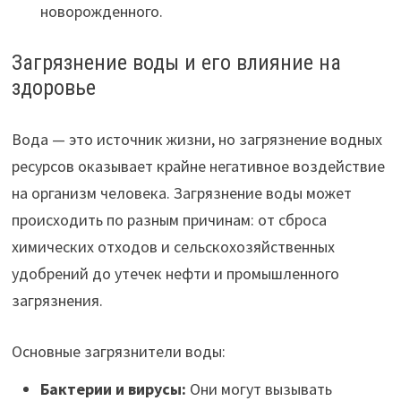
новорожденного.
Загрязнение воды и его влияние на
здоровье
Вода — это источник жизни, но загрязнение водных
ресурсов оказывает крайне негативное воздействие
на организм человека. Загрязнение воды может
происходить по разным причинам: от сброса
химических отходов и сельскохозяйственных
удобрений до утечек нефти и промышленного
загрязнения.
Основные загрязнители воды:
Бактерии и вирусы:
Они могут вызывать