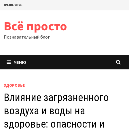
Перейти
09.08.2026
к
содержимому
Всё просто
Познавательный блог
МЕНЮ
ЗДОРОВЬЕ
Влияние загрязненного
воздуха и воды на
здоровье: опасности и