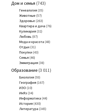
Дом и семья
(743)
Генеалогия
(35)
Животные
(57)
Здоровье
(263)
Квартира и дача
(76)
Кулинария
(32)
Любовь
(87)
Мода и красота
(48)
Отдых
(31)
Покупки
(43)
Семья
(46)
Эммиграция
(38)
Образование
(3 011)
Биология
(93)
География
(167)
ИЗО
(10)
ИнЯз
(34)
Информатика
(44)
История
(430)
Литература
(345)