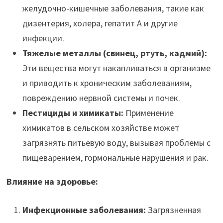
желудочно-кишечные заболевания, такие как
дизентерия, холера, гепатит A и другие
инфекции.
Тяжелые металлы (свинец, ртуть, кадмий):
Эти вещества могут накапливаться в организме
и приводить к хроническим заболеваниям,
повреждению нервной системы и почек.
Пестициды и химикаты:
Применение
химикатов в сельском хозяйстве может
загрязнять питьевую воду, вызывая проблемы с
пищеварением, гормональные нарушения и рак.
Влияние на здоровье:
Инфекционные заболевания:
Загрязненная