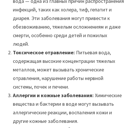
вода — одна из главных причин распространения
инфекций, таких как холера, тиф, гепатит и
диарея. Эти заболевания могут привести к
обезвоживанию, тяжелым осложнениям и даже
смерти, особенно среди детей и пожилых
людей.
Токсическое отравление:
Питьевая вода,
содержащая высокие концентрации тяжелых
металлов, может вызывать хронические
отравления, нарушение работы нервной
системы, почек и печени.
Аллергии и кожные заболевания:
Химические
вещества и бактерии в воде могут вызывать
аллергические реакции, воспаления кожи и
другие кожные заболевания.