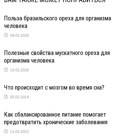
Польза бразильского ореха для организма
человека
04.03.2026
Полезные свойства мускатного ореха для
организма человека
16.02.2026
Что происходит с мозгом во время сна?
05.03.2014
Как сбалансированное питание помогает
предотвратить хронические заболевания
12.03.2023