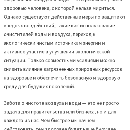
здоровью человека, с которой нельзя мириться.
Однако существуют действенные меры по защите от
вредных воздействий, такие как использование
очистителей воды и воздуха, переход к
экологически чистым источникам энергии и
активное участие в улучшении экологической
ситуации. Только совместными усилиями можно
снизить влияние загрязненных природных ресурсов
на здоровье и обеспечить безопасную и здоровую
среду для будущих поколений.
Забота о чистоте воздуха и воды — это не просто
задача для правительства или бизнеса, но и для
каждого из нас. Чем быстрее мы начнем
действовать, тем здоровее будет наше будущее.