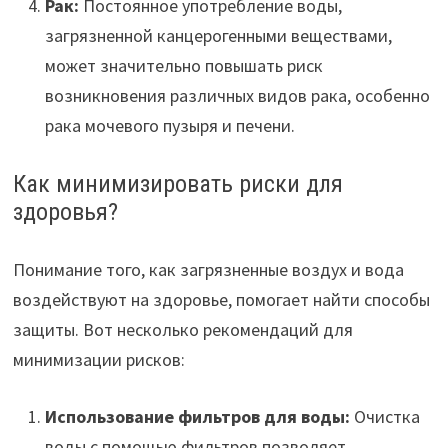
Рак:
Постоянное употребление воды,
загрязненной канцерогенными веществами,
может значительно повышать риск
возникновения различных видов рака, особенно
рака мочевого пузыря и печени.
Как минимизировать риски для
здоровья?
Понимание того, как загрязненные воздух и вода
воздействуют на здоровье, помогает найти способы
защиты. Вот несколько рекомендаций для
минимизации рисков:
Использование фильтров для воды:
Очистка
воды с помощью фильтров позволяет