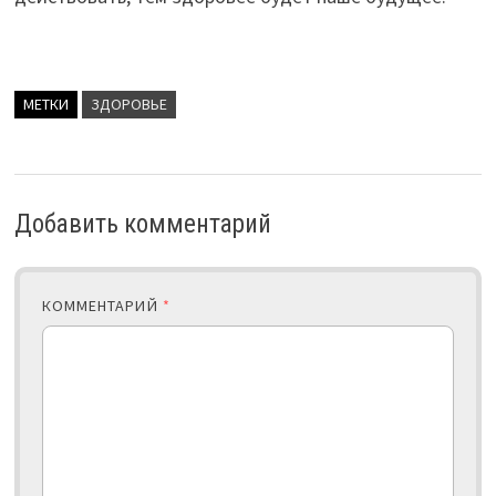
МЕТКИ
ЗДОРОВЬЕ
Добавить комментарий
КОММЕНТАРИЙ
*