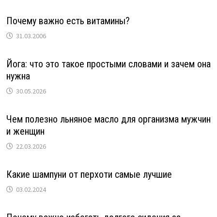
Почему важно есть витамины?
31.03.2006
Йога: что это такое простыми словами и зачем она
нужна
30.05.2026
Чем полезно льняное масло для организма мужчин
и женщин
22.03.2026
Какие шампуни от перхоти самые лучшие
03.02.2024