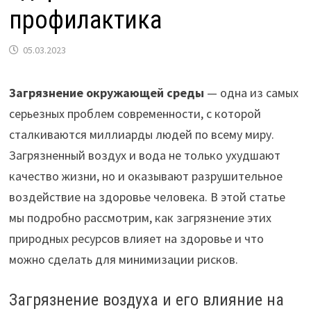
профилактика
05.03.2023
Загрязнение окружающей среды
— одна из самых
серьезных проблем современности, с которой
сталкиваются миллиарды людей по всему миру.
Загрязненный воздух и вода не только ухудшают
качество жизни, но и оказывают разрушительное
воздействие на здоровье человека. В этой статье
мы подробно рассмотрим, как загрязнение этих
природных ресурсов влияет на здоровье и что
можно сделать для минимизации рисков.
Загрязнение воздуха и его влияние на