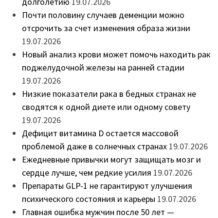
долголетию
19.07.2026
Почти половину случаев деменции можно
отсрочить за счет изменения образа жизни
19.07.2026
Новый анализ крови может помочь находить рак
поджелудочной железы на ранней стадии
19.07.2026
Низкие показатели рака в бедных странах не
сводятся к одной диете или одному совету
19.07.2026
Дефицит витамина D остается массовой
проблемой даже в солнечных странах
19.07.2026
Ежедневные привычки могут защищать мозг и
сердце лучше, чем редкие усилия
19.07.2026
Препараты GLP-1 не гарантируют улучшения
психического состояния и карьеры
19.07.2026
Главная ошибка мужчин после 50 лет —