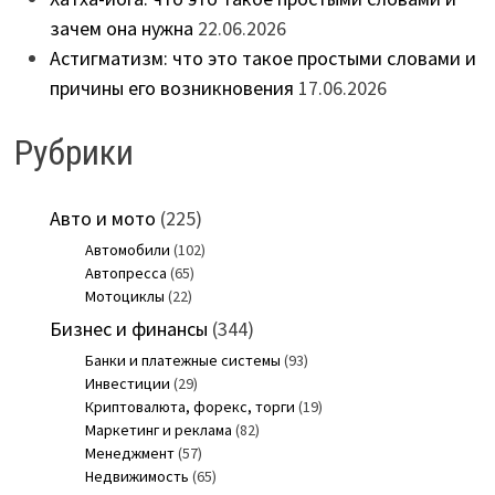
зачем она нужна
22.06.2026
Астигматизм: что это такое простыми словами и
причины его возникновения
17.06.2026
Рубрики
Авто и мото
(225)
Автомобили
(102)
Автопресса
(65)
Мотоциклы
(22)
Бизнес и финансы
(344)
Банки и платежные системы
(93)
Инвестиции
(29)
Криптовалюта, форекс, торги
(19)
Маркетинг и реклама
(82)
Менеджмент
(57)
Недвижимость
(65)