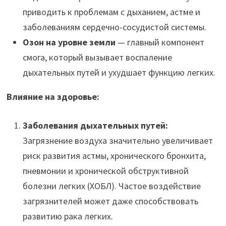
приводить к проблемам с дыханием, астме и
заболеваниям сердечно-сосудистой системы.
Озон на уровне земли
— главный компонент
смога, который вызывает воспаление
дыхательных путей и ухудшает функцию легких.
Влияние на здоровье:
Заболевания дыхательных путей:
Загрязнение воздуха значительно увеличивает
риск развития астмы, хронического бронхита,
пневмонии и хронической обструктивной
болезни легких (ХОБЛ). Частое воздействие
загрязнителей может даже способствовать
развитию рака легких.