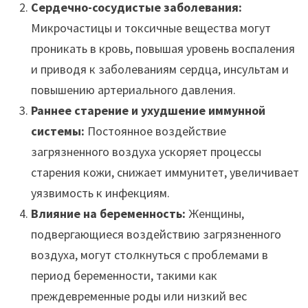
Сердечно-сосудистые заболевания:
Микрочастицы и токсичные вещества могут
проникать в кровь, повышая уровень воспаления
и приводя к заболеваниям сердца, инсультам и
повышению артериального давления.
Раннее старение и ухудшение иммунной
системы:
Постоянное воздействие
загрязненного воздуха ускоряет процессы
старения кожи, снижает иммунитет, увеличивает
уязвимость к инфекциям.
Влияние на беременность:
Женщины,
подвергающиеся воздействию загрязненного
воздуха, могут столкнуться с проблемами в
период беременности, такими как
преждевременные роды или низкий вес