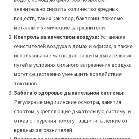
значительно снизить количество вредных
веществ, таких как хлор, бактерии, тяжелые
металлы и химические загрязнители.
Контроль за качеством воздуха:
Установка
очистителей воздуха в домах и офисах, а также
использование масок для защиты дыхательных
путей в условиях сильного загрязнения воздуха
могут существенно уменьшить воздействие
токсинов.
Забота о здоровье дыхательной системы:
Регулярные медицинские осмотры, занятия
спортом, укрепляющие дыхательную систему, и
отказ от курения помогут защитить легкие от
вредных загрязнителей.