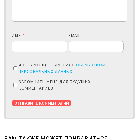
ИМЯ
*
EMAIL
*
Я СОГЛАСЕН(СОГЛАСНА) С
ОБРАБОТКОЙ
ПЕРСОНАЛЬНЫХ ДАННЫХ
ЗАПОМНИТЬ МЕНЯ ДЛЯ БУДУЩИХ
КОММЕНТАРИЕВ
ВАМ ТАКЖЕ МОЖЕТ ПОНРАВИТЬСЯ