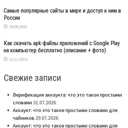
Самые популярные сайты в мире и доступ к ним в
России
20.05.2025
Как скачать apk-файлы приложений с Google Play
на компьютер бесплатно (описание + фото)
11.11.2014
Свежие записи
Верификация аккаунта: что это такое простыми
словами
31.07.2026
Аккаунт: что это такое простыми словами для
чайников
29.07.2026
Аккаунт: что это такое простыми словами для