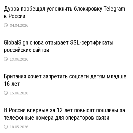
Дуров пообещал усложнить блокировку Telegram
в России
04.04.2026
GlobalSign снова отзывает SSL-сертификаты
российских сайтов
19.06.2026
Британия хочет запретить соцсети детям младше
16 лет
15.06.2026
В России впервые за 12 лет повысят пошлины за
телефонные номера для операторов связи
18.05.2026