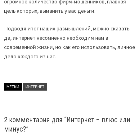
огромное количество фирм-мошенников, главная
цель которых, выманить у вас деньги.
Подводя итог наших размышлений, можно сказать
да, интернет несомненно необходим нам в
современной жизни, но как его использовать, личное
дело каждого из нас.
МЕТКИ
ИНТЕРНЕТ
2 комментария для “
Интернет – плюс или
минус?
”