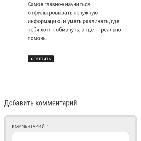
Самое главное научиться
отфильтровывать ненужную
информацию, и уметь различать, где
тебя хотят обмануть, а где — реально
помочь.
ОТВЕТИТЬ
Добавить комментарий
КОММЕНТАРИЙ
*