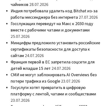
чайников
28.07.2026
Индия потребовала удалить код Bitchat из-за
работы мессенджера без интернета
27.07.2026
Госслужащих переведут на Макс к 2030 году
вместе с рабочими чатами и документами
25.07.2026
Минцифры предложило установить российские
сертификаты безопасности для доступа к
сайтам
24.07.2026
Франция первой в ЕС запретила соцсети для
детей младше 15 лет
24.07.2026
СМИ не могут заблокировать AI Overviews без
потери трафика из Google
23.07.2026
Госуслуги хотят превратить в цифровую
платформу с лентой, чатами и сообществами
23.07.2026