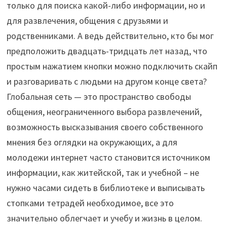
только для поиска какой-либо информации, но и
для развлечения, общения с друзьями и
родственниками. А ведь действительно, кто бы мог
предположить двадцать-тридцать лет назад, что
простым нажатием кнопки можно подключить скайп
и разговаривать с людьми на другом конце света?
Глобальная сеть — это пространство свободы
общения, неограниченного выбора развлечений,
возможность высказывания своего собственного
мнения без оглядки на окружающих, а для
молодежи интернет часто становится источником
информации, как житейской, так и учебной – не
нужно часами сидеть в библиотеке и выписывать
стопками тетрадей необходимое, все это
значительно облегчает и учебу и жизнь в целом.