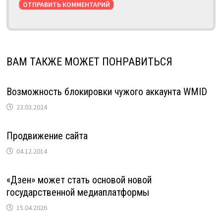
ВАМ ТАКЖЕ МОЖЕТ ПОНРАВИТЬСЯ
Возможность блокировки чужого аккаунта WMID
23.03.2024
Продвижение сайта
04.12.2014
«Дзен» может стать основой новой
государственной медиаплатформы
15.04.2026