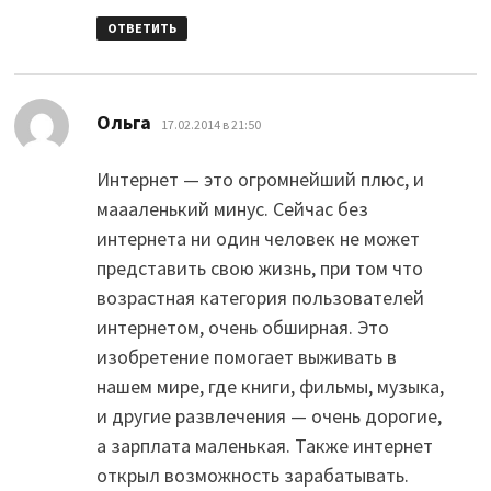
ОТВЕТИТЬ
:
Ольга
17.02.2014 в 21:50
Интернет — это огромнейший плюс, и
маааленький минус. Сейчас без
интернета ни один человек не может
представить свою жизнь, при том что
возрастная категория пользователей
интернетом, очень обширная. Это
изобретение помогает выживать в
нашем мире, где книги, фильмы, музыка,
и другие развлечения — очень дорогие,
а зарплата маленькая. Также интернет
открыл возможность зарабатывать.