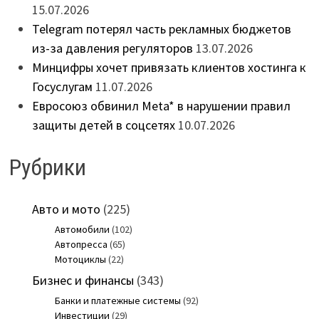
15.07.2026
Telegram потерял часть рекламных бюджетов
из-за давления регуляторов
13.07.2026
Минцифры хочет привязать клиентов хостинга к
Госуслугам
11.07.2026
Евросоюз обвинил Meta* в нарушении правил
защиты детей в соцсетях
10.07.2026
Рубрики
Авто и мото
(225)
Автомобили
(102)
Автопресса
(65)
Мотоциклы
(22)
Бизнес и финансы
(343)
Банки и платежные системы
(92)
Инвестиции
(29)