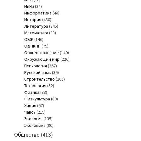
ИнЯз
(34)
Информатика
(44)
История
(430)
Литература
(345)
Математика
(33)
ОБЖ
(146)
ОДНКНР
(79)
Обществознание
(140)
Окружающий мир
(226)
Психология
(367)
Русский язык
(36)
Строительство
(205)
Технология
(52)
Физика
(33)
Физкультура
(80)
Химия
(67)
Чаво?
(219)
Экология
(135)
Экономика
(80)
Общество
(413)