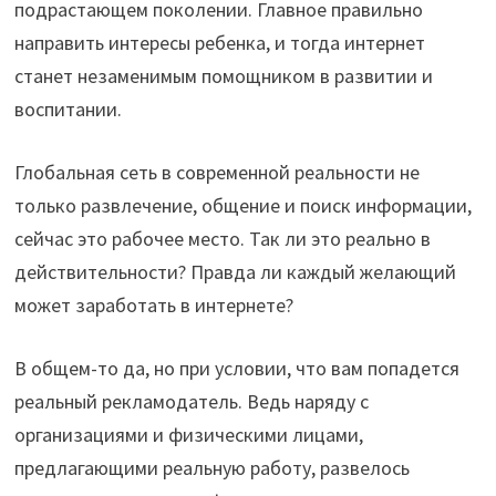
подрастающем поколении. Главное правильно
направить интересы ребенка, и тогда интернет
станет незаменимым помощником в развитии и
воспитании.
Глобальная сеть в современной реальности не
только развлечение, общение и поиск информации,
сейчас это рабочее место. Так ли это реально в
действительности? Правда ли каждый желающий
может заработать в интернете?
В общем-то да, но при условии, что вам попадется
реальный рекламодатель. Ведь наряду с
организациями и физическими лицами,
предлагающими реальную работу, развелось