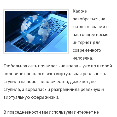
Как же
разобраться, на
сколько значим в
настоящее время
интернет для
современного
человека.
Глобальная сеть появилась не вчера – уже во второй
половине прошлого века виртуальная реальность
ступила на порог человечества, даже нет, не
ступила, а ворвалась и разграничила реальную и
виртуальную сферы жизни.
В повседневности мы используем интернет не