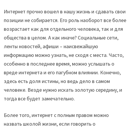
Интернет прочно вошел в нашу жизнь и сдавать свои
позиции не собирается. Его роль наоборот все более
возрастает как для отдельного человека, так и для
общества в целом. А как иначе? Социальные сети,
ленты новостей, афиши – наисвежайшую
информацию можно узнать, не сходя с места. Часто,
особенно в последнее время, можно услышать о
вреде интернета и его пагубном влиянии. Конечно,
здесь есть доля истины, но ведь дело в самом
человеке. Везде нужно искать золотую середину, и
тогда все будет замечательно.
Более того, интернет с полным правом можно
назвать школой жизни, если говорить о