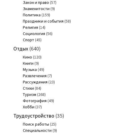
Закон и право
(57)
Знаменитости
(9)
Политика
(159)
Праздники и события
(58)
Религия
(14)
Социология
(56)
Спорт
(45)
Отдых
(640)
Кино
(120)
Книги
(9)
Музыка
(49)
Развлечения
(7)
Рассуждения
(23)
Стихи
(84)
Туризм
(268)
Фотография
(49)
Хобби
(37)
Трудоустройство
(35)
Поиск работы
(25)
Специальности
(9)