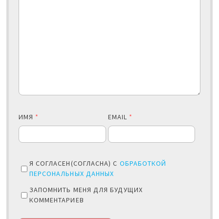
ИМЯ
*
EMAIL
*
Я СОГЛАСЕН(СОГЛАСНА) С
ОБРАБОТКОЙ
ПЕРСОНАЛЬНЫХ ДАННЫХ
ЗАПОМНИТЬ МЕНЯ ДЛЯ БУДУЩИХ
КОММЕНТАРИЕВ