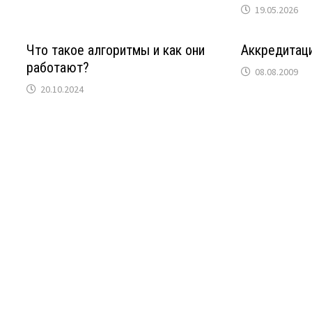
19.05.2026
Что такое алгоритмы и как они
Аккредитаци
работают?
08.08.2009
20.10.2024