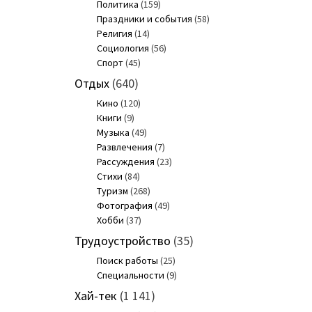
Политика
(159)
Праздники и события
(58)
Религия
(14)
Социология
(56)
Спорт
(45)
Отдых
(640)
Кино
(120)
Книги
(9)
Музыка
(49)
Развлечения
(7)
Рассуждения
(23)
Стихи
(84)
Туризм
(268)
Фотография
(49)
Хобби
(37)
Трудоустройство
(35)
Поиск работы
(25)
Специальности
(9)
Хай-тек
(1 141)