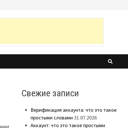
Свежие записи
Верификация аккаунта: что это такое
простыми словами
31.07.2026
Аккаунт: что это такое простыми
ании