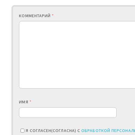
КОММЕНТАРИЙ
*
ИМЯ
*
Я СОГЛАСЕН(СОГЛАСНА) С
ОБРАБОТКОЙ ПЕРСОНАЛ