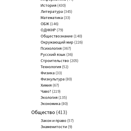
История
(430)
Литература
(345)
Математика
(33)
ОБЖ
(146)
ОДНКНР
(79)
Обществознание
(140)
Окружающий мир
(226)
Психология
(367)
Русский язык
(36)
Строительство
(205)
Технология
(52)
Физика
(33)
Физкультура
(80)
Химия
(67)
Чаво?
(219)
Экология
(135)
Экономика
(80)
Общество
(413)
Закон и право
(57)
Знаменитости
(9)