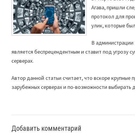
Агава, пришли сле
протокол для про
улик, которые был
В администрации 
является беспрецендентным и ставит под угрозу су
серверах.
Автор данной статьи считает, что вскоре крупные 
зарубежных серверах и по-возможности выбирать д
Добавить комментарий