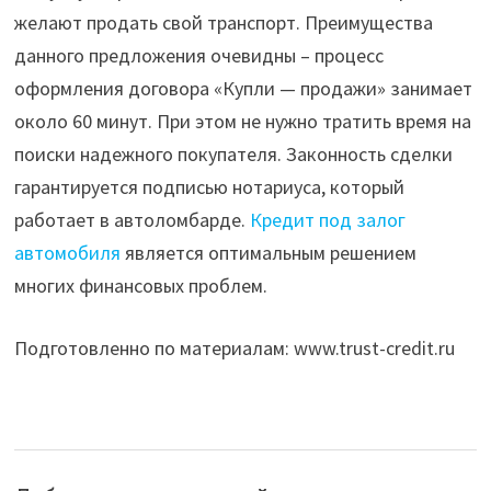
желают продать свой транспорт. Преимущества
данного предложения очевидны – процесс
оформления договора «Купли — продажи» занимает
около 60 минут. При этом не нужно тратить время на
поиски надежного покупателя. Законность сделки
гарантируется подписью нотариуса, который
работает в автоломбарде.
Кредит под залог
автомобиля
является оптимальным решением
многих финансовых проблем.
Подготовленно по материалам: www.trust-credit.ru