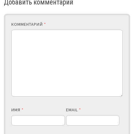
Добавить комментарий
КОММЕНТАРИЙ
*
ИМЯ
*
EMAIL
*