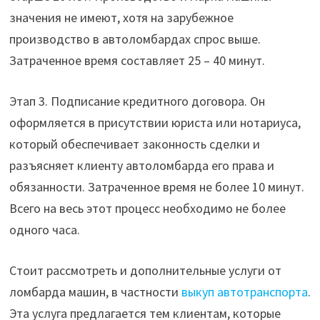
значения не имеют, хотя на зарубежное
производство в автоломбардах спрос выше.
Затраченное время составляет 25 – 40 минут.
Этап 3. Подписание кредитного договора. Он
оформляется в присутствии юриста или нотариуса,
который обеспечивает законность сделки и
разъясняет клиенту автоломбарда его права и
обязанности. Затраченное время не более 10 минут.
Всего на весь этот процесс необходимо не более
одного часа.
Стоит рассмотреть и дополнительные услуги от
ломбарда машин, в частности
выкуп автотранспорта
.
Эта услуга предлагается тем клиентам, которые