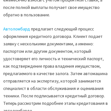
после полной выплаты получает свое имущество
обратно в пользование.
Автоломбард
предлагает следующий процесс
оформления кредитного договора. Клиент подает
заявку с несколькими документами, а именно:
паспортом или другим документом, который
удостоверяет его личность и технический паспорт,
как подтверждение права владения имуществом,
предлагаемого в качестве залога. Затем автомашина
отправляется на экспертизу, которой занимается
специалист в области обслуживания и оценивания
техники. После подписывается кредитный договор.
Теперь рассмотрим подробнее этапы кредитования в
автоломбарде.