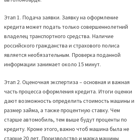
Этап 1. Подача заявки. Заявку на оформление
кредита может подать только совершеннолетний
владелец транспортного средства. Наличие
российского гражданства и страхового полиса
является необязательным. Проверка поданной
информации занимает около 15 минут.
Этап 2. Оценочная экспертиза – основная и важная
часть процесса оформления кредита. Итоги оценки
дают возможность определить стоимость машины и
размер займа, а также процентную ставку. Чем
старше автомобиль, тем выше будут проценты по
кредиту. Кроме этого, важно чтоб машина была не
старше 20 лет. Производство и марка машины