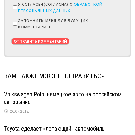
Я СОГЛАСЕН(СОГЛАСНА) С
ОБРАБОТКОЙ
ПЕРСОНАЛЬНЫХ ДАННЫХ
ЗАПОМНИТЬ МЕНЯ ДЛЯ БУДУЩИХ
КОММЕНТАРИЕВ
ВАМ ТАКЖЕ МОЖЕТ ПОНРАВИТЬСЯ
Volkswagen Polo: немецкое авто на российском
авторынке
26.07.2012
Toyota сделает «летающий» автомобиль