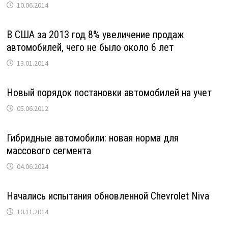
10.06.2014
В США за 2013 год 8% увеличение продаж
автомобилей, чего не было около 6 лет
13.01.2014
Новый порядок постановки автомобилей на учет
05.06.2012
Гибридные автомобили: новая норма для
массового сегмента
04.06.2024
Начались испытания обновленной Chevrolet Niva
10.11.2014