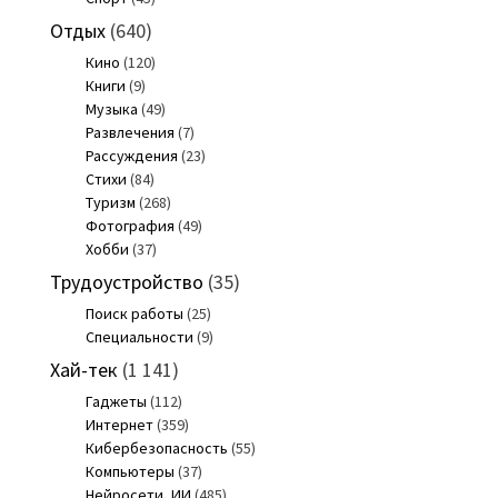
Отдых
(640)
Кино
(120)
Книги
(9)
Музыка
(49)
Развлечения
(7)
Рассуждения
(23)
Стихи
(84)
Туризм
(268)
Фотография
(49)
Хобби
(37)
Трудоустройство
(35)
Поиск работы
(25)
Специальности
(9)
Хай-тек
(1 141)
Гаджеты
(112)
Интернет
(359)
Кибербезопасность
(55)
Компьютеры
(37)
Нейросети, ИИ
(485)