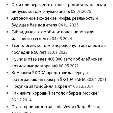
Стоит ли пересесть на электромобиль: плюсы и
минусы, которые нужно знать
09.01.2025
Автономное вождение: мифы, реальность и
будущее без водителя
04.01.2025
Гибридные автомобили: новая норма для
массового сегмента
04.06.2024
Технологии, которые перевернули автопром за
последние 50 лет
21.07.2023
Hyundai отзывает 400 000 автомобилей из-за
возможных возгораний
06.05.2021
Компания ŠKODA представила первую
фотографию интерьера ŠKODA FABIA
30.04.2021
Покупка автомобиля в кредит
06.12.2014
Как найти хороший автоломбард в Москве?
06.12.2014
Старт производства Lada Vesta (Лада Веста)