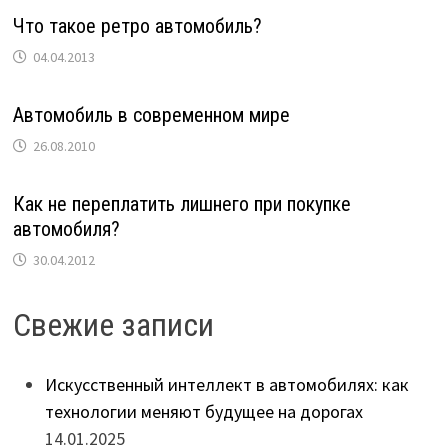
Что такое ретро автомобиль?
04.04.2013
Автомобиль в современном мире
26.08.2010
Как не переплатить лишнего при покупке
автомобиля?
30.04.2012
Свежие записи
Искусственный интеллект в автомобилях: как
технологии меняют будущее на дорогах
14.01.2025