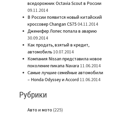
вседорожник Octavia Scout в России
09.11.2014
В России появится новый китайский
кроссовер Changan CS75
04.11.2014
Дженифер Лопес попала в аварию
30.09.2014
Как продать, взятый в кредит,
автомобиль
10.07.2014
Компания Nissan представила новое
поколение пикапа Navara
11.06.2014
Самые лучшие семейные автомобили
– Honda Odyssey и Accord
11.06.2014
Рубрики
Авто и мото
(225)