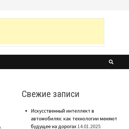
Свежие записи
Искусственный интеллект в
автомобилях: как технологии меняют
будущее на дорогах
14.01.2025
a
.