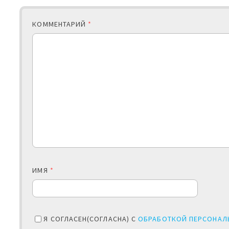
КОММЕНТАРИЙ
*
ИМЯ
*
Я СОГЛАСЕН(СОГЛАСНА) С
ОБРАБОТКОЙ ПЕРСОНАЛ