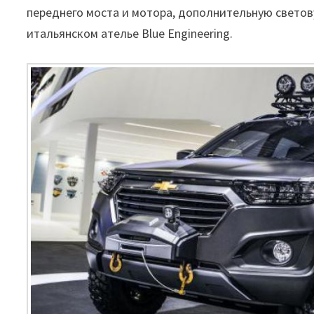
переднего моста и мотора, дополнительную светову
итальянском ателье Blue Engineering.