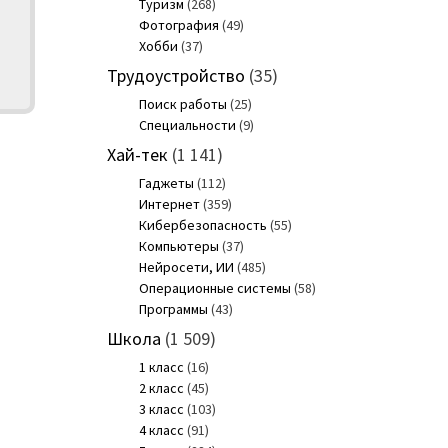
Туризм
(268)
Фотография
(49)
Хобби
(37)
Трудоустройство
(35)
Поиск работы
(25)
Специальности
(9)
Хай-тек
(1 141)
Гаджеты
(112)
Интернет
(359)
Кибербезопасность
(55)
Компьютеры
(37)
Нейросети, ИИ
(485)
Операционные системы
(58)
Программы
(43)
Школа
(1 509)
1 класс
(16)
2 класс
(45)
3 класс
(103)
4 класс
(91)