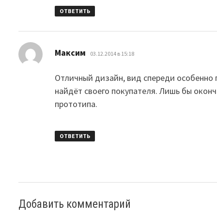
ОТВЕТИТЬ
:
Максим
03.12.2014 в 15:18
Отличный дизайн, вид спереди особенно
найдёт своего покупателя. Лишь бы оконч
прототипа.
ОТВЕТИТЬ
Добавить комментарий