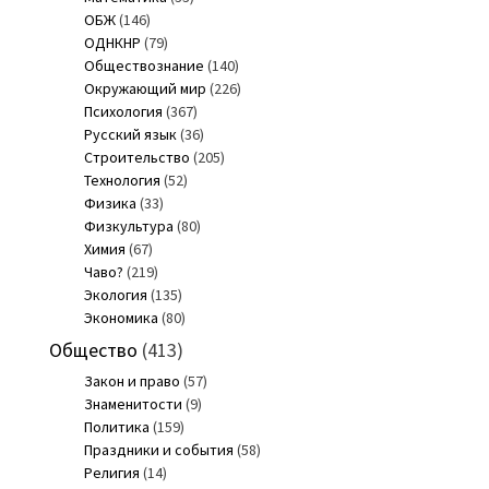
ОБЖ
(146)
ОДНКНР
(79)
Обществознание
(140)
Окружающий мир
(226)
Психология
(367)
Русский язык
(36)
Строительство
(205)
Технология
(52)
Физика
(33)
Физкультура
(80)
Химия
(67)
Чаво?
(219)
Экология
(135)
Экономика
(80)
Общество
(413)
Закон и право
(57)
Знаменитости
(9)
Политика
(159)
Праздники и события
(58)
Религия
(14)