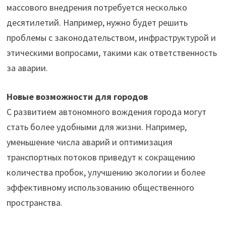
массового внедрения потребуется несколько
десятилетий. Например, нужно будет решить
проблемы с законодательством, инфраструктурой и
этическими вопросами, такими как ответственность
за аварии.
Новые возможности для городов
С развитием автономного вождения города могут
стать более удобными для жизни. Например,
уменьшение числа аварий и оптимизация
транспортных потоков приведут к сокращению
количества пробок, улучшению экологии и более
эффективному использованию общественного
пространства.