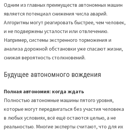
Одним из главных преимуществ автономных машин
является потенциал снижения числа аварий.
Алгоритмы могут реагировать быстрее, чем человек,
и не подвержены усталости или отвлечению.
Например, системы экстренного торможения и
анализа дорожной обстановки уже спасают жизни,
снижая вероятность столкновений.
Будущее автономного вождения
Полная автономия: когда ждать
Полностью автономные машины пятого уровня,
которые могут передвигаться без участия человека
в любых условиях, всё ещё остаются целью, а не
реальностью. Многие эксперты считают, что для их