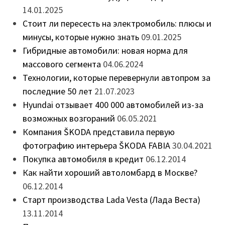
14.01.2025
Стоит ли пересесть на электромобиль: плюсы и
минусы, которые нужно знать
09.01.2025
Гибридные автомобили: новая норма для
массового сегмента
04.06.2024
Технологии, которые перевернули автопром за
последние 50 лет
21.07.2023
Hyundai отзывает 400 000 автомобилей из-за
возможных возгораний
06.05.2021
Компания ŠKODA представила первую
фотографию интерьера ŠKODA FABIA
30.04.2021
Покупка автомобиля в кредит
06.12.2014
Как найти хороший автоломбард в Москве?
06.12.2014
Старт производства Lada Vesta (Лада Веста)
13.11.2014