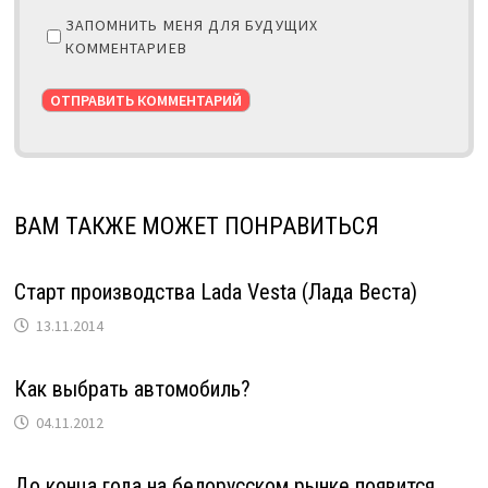
ЗАПОМНИТЬ МЕНЯ ДЛЯ БУДУЩИХ
КОММЕНТАРИЕВ
ВАМ ТАКЖЕ МОЖЕТ ПОНРАВИТЬСЯ
Старт производства Lada Vesta (Лада Веста)
13.11.2014
Как выбрать автомобиль?
04.11.2012
До конца года на белорусском рынке появится