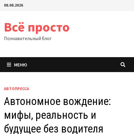
Перейти
08.08.2026
к
содержимому
Всё просто
Познавательный блог
МЕНЮ
АВТОПРЕССА
Автономное вождение:
мифы, реальность и
будущее без водителя