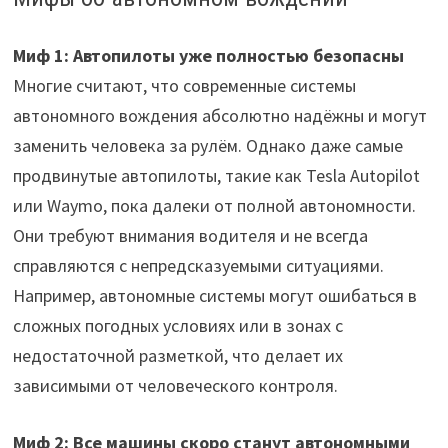
Миф 1: Автопилоты уже полностью безопасны
Многие считают, что современные системы
автономного вождения абсолютно надёжны и могут
заменить человека за рулём. Однако даже самые
продвинутые автопилоты, такие как Tesla Autopilot
или Waymo, пока далеки от полной автономности.
Они требуют внимания водителя и не всегда
справляются с непредсказуемыми ситуациями.
Например, автономные системы могут ошибаться в
сложных погодных условиях или в зонах с
недостаточной разметкой, что делает их
зависимыми от человеческого контроля.
Миф 2: Все машины скоро станут автономными