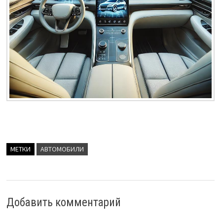
МЕТКИ
АВТОМОБИЛИ
Добавить комментарий