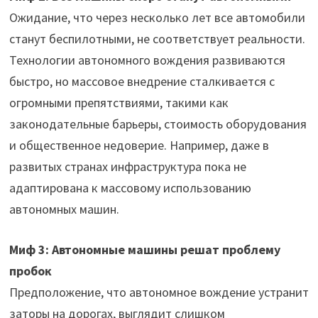
Ожидание, что через несколько лет все автомобили
станут беспилотными, не соответствует реальности.
Технологии автономного вождения развиваются
быстро, но массовое внедрение сталкивается с
огромными препятствиями, такими как
законодательные барьеры, стоимость оборудования
и общественное недоверие. Например, даже в
развитых странах инфраструктура пока не
адаптирована к массовому использованию
автономных машин.
Миф 3: Автономные машины решат проблему
пробок
Предположение, что автономное вождение устранит
заторы на дорогах, выглядит слишком