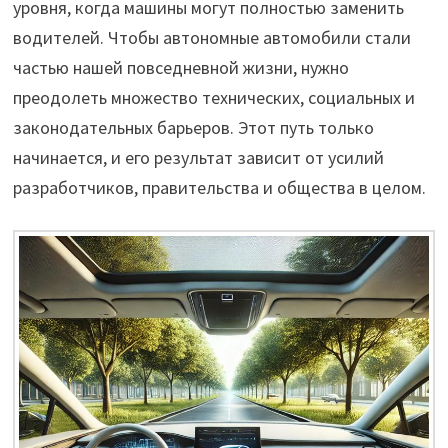
уровня, когда машины могут полностью заменить
водителей. Чтобы автономные автомобили стали
частью нашей повседневной жизни, нужно
преодолеть множество технических, социальных и
законодательных барьеров. Этот путь только
начинается, и его результат зависит от усилий
разработчиков, правительства и общества в целом.