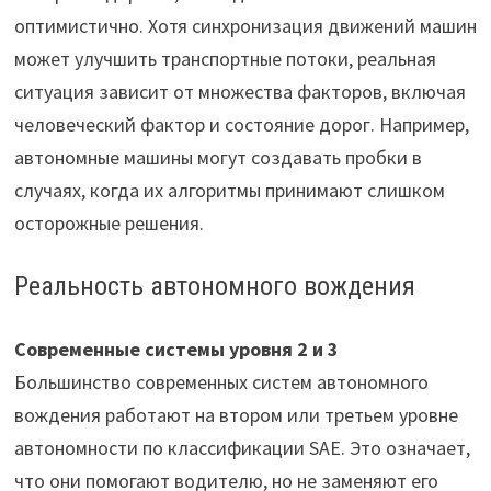
оптимистично. Хотя синхронизация движений машин
может улучшить транспортные потоки, реальная
ситуация зависит от множества факторов, включая
человеческий фактор и состояние дорог. Например,
автономные машины могут создавать пробки в
случаях, когда их алгоритмы принимают слишком
осторожные решения.
Реальность автономного вождения
Современные системы уровня 2 и 3
Большинство современных систем автономного
вождения работают на втором или третьем уровне
автономности по классификации SAE. Это означает,
что они помогают водителю, но не заменяют его