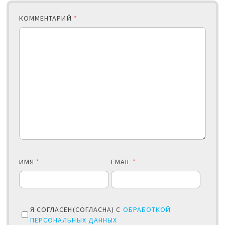
КОММЕНТАРИЙ
*
ИМЯ
*
EMAIL
*
Я СОГЛАСЕН(СОГЛАСНА) С
ОБРАБОТКОЙ
ПЕРСОНАЛЬНЫХ ДАННЫХ