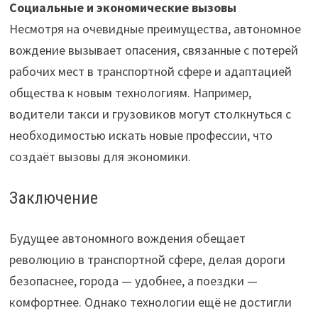
Социальные и экономические вызовы
Несмотря на очевидные преимущества, автономное
вождение вызывает опасения, связанные с потерей
рабочих мест в транспортной сфере и адаптацией
общества к новым технологиям. Например,
водители такси и грузовиков могут столкнуться с
необходимостью искать новые профессии, что
создаёт вызовы для экономики.
Заключение
Будущее автономного вождения обещает
революцию в транспортной сфере, делая дороги
безопаснее, города — удобнее, а поездки —
комфортнее. Однако технологии ещё не достигли