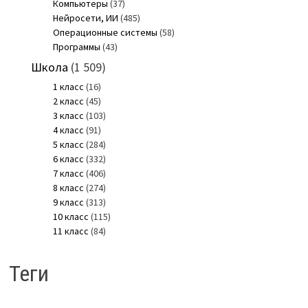
Компьютеры
(37)
Нейросети, ИИ
(485)
Операционные системы
(58)
Программы
(43)
Школа
(1 509)
1 класс
(16)
2 класс
(45)
3 класс
(103)
4 класс
(91)
5 класс
(284)
6 класс
(332)
7 класс
(406)
8 класс
(274)
9 класс
(313)
10 класс
(115)
11 класс
(84)
Теги