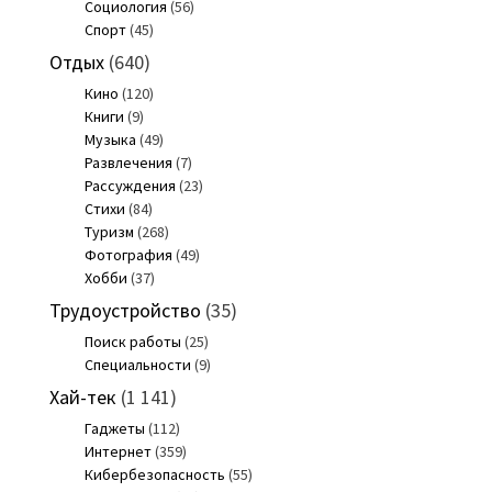
Социология
(56)
Спорт
(45)
Отдых
(640)
Кино
(120)
Книги
(9)
Музыка
(49)
Развлечения
(7)
Рассуждения
(23)
Стихи
(84)
Туризм
(268)
Фотография
(49)
Хобби
(37)
Трудоустройство
(35)
Поиск работы
(25)
Специальности
(9)
Хай-тек
(1 141)
Гаджеты
(112)
Интернет
(359)
Кибербезопасность
(55)