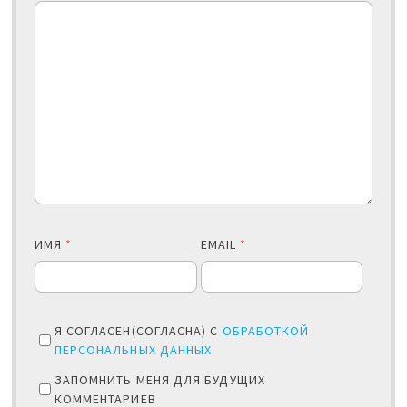
ИМЯ
*
EMAIL
*
Я СОГЛАСЕН(СОГЛАСНА) С
ОБРАБОТКОЙ
ПЕРСОНАЛЬНЫХ ДАННЫХ
ЗАПОМНИТЬ МЕНЯ ДЛЯ БУДУЩИХ
КОММЕНТАРИЕВ