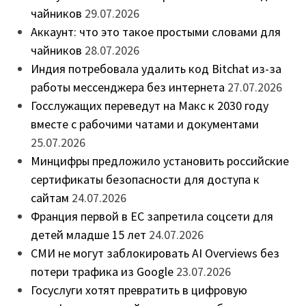
чайников
29.07.2026
Аккаунт: что это такое простыми словами для
чайников
28.07.2026
Индия потребовала удалить код Bitchat из-за
работы мессенджера без интернета
27.07.2026
Госслужащих переведут на Макс к 2030 году
вместе с рабочими чатами и документами
25.07.2026
Минцифры предложило установить российские
сертификаты безопасности для доступа к
сайтам
24.07.2026
Франция первой в ЕС запретила соцсети для
детей младше 15 лет
24.07.2026
СМИ не могут заблокировать AI Overviews без
потери трафика из Google
23.07.2026
Госуслуги хотят превратить в цифровую