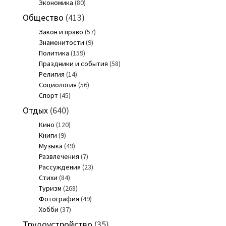
Экономика
(80)
Общество
(413)
Закон и право
(57)
Знаменитости
(9)
Политика
(159)
Праздники и события
(58)
Религия
(14)
Социология
(56)
Спорт
(45)
Отдых
(640)
Кино
(120)
Книги
(9)
Музыка
(49)
Развлечения
(7)
Рассуждения
(23)
Стихи
(84)
Туризм
(268)
Фотография
(49)
Хобби
(37)
Трудоустройство
(35)