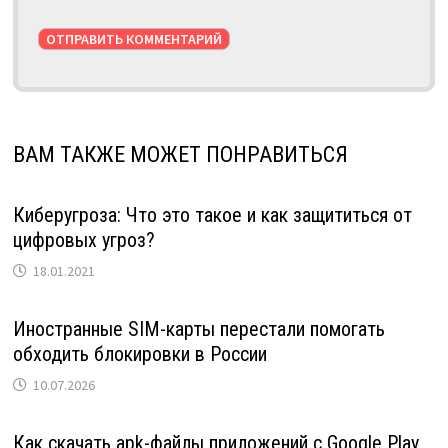
ВАМ ТАКЖЕ МОЖЕТ ПОНРАВИТЬСЯ
Киберугроза: Что это такое и как защититься от
цифровых угроз?
18.01.2021
Иностранные SIM-карты перестали помогать
обходить блокировки в России
10.07.2026
Как скачать apk-файлы приложений с Google Play