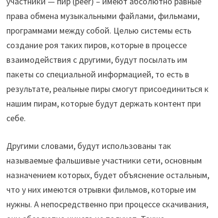
участники — пир (peer) – имеют абсолютно равные
права обмена музыкальными файлами, фильмами,
программами между собой. Целью системы есть
создание роя таких пиров, которые в процессе
взаимодействия с другими, будут посылать им
пакеты со специальной информацией, то есть в
результате, реальные пиры смогут присоединиться к
нашим пирам, которые будут держать контент при
себе.
Другими словами, будут использованы так
называемые фальшивые участники сети, основным
назначением которых, будет объяснение остальным,
что у них имеются отрывки фильмов, которые им
нужны. А непосредственно при процессе скачивания,