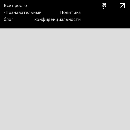
Всё просто
-Познавательный
Политика
блог
конфиденциальности