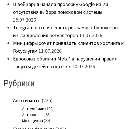
Швейцария начала проверку Google из-за
отсутствия выбора поисковой системы
15.07.2026
Telegram потерял часть рекламных бюджетов
из-за давления регуляторов
13.07.2026
Минцифры хочет привязать клиентов хостинга к
Госуслугам
11.07.2026
Евросоюз обвинил Meta* в нарушении правил
защиты детей в соцсетях
10.07.2026
Рубрики
Авто и мото
(225)
Автомобили
(102)
Автопресса
(65)
Мотоциклы
(22)