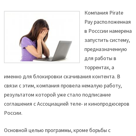
Компания Pirate
Pay расположенная
в Росссии намерена
запустить систему,
предназначенную
для работы в
торрентах, а
именно для блокировки скачивания контента. В
связи с этим, компания провела немалую работу,
результатом которой уже стало подписание
соглашения с Ассоциацией теле- и кинопродюсеров
России.
Основной целью программы, кроме борьбы с