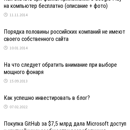
на компьютер бесплатно (описание + фото)
11.11.2014
Порядка половины российских компаний не имеют
своего собственного сайта
10.01.2014
На что следует обратить внимание при выборе
мощного фонаря
15.09.2013
Как успешно инвестировать в блог?
07.02.2022
Покупка GitHub за $7,5 млрд дала Microsoft доступ