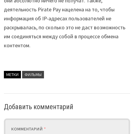
они абсолютно ничего не получат. Также,
деятельность Pirate Pay нацелена на то, чтобы
информация об IP-адресах пользователей не
раскрывалась, по сколько это не даст возможность
им соединяться между собой в процессе обмена
контентом.
МЕТКИ
ФИЛЬМЫ
Добавить комментарий
КОММЕНТАРИЙ
*