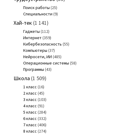
Поиск работы
(25)
Специальности
(9)
Хай-тек
(1 141)
Гаджеты
(112)
Интернет
(359)
Кибербезопасность
(55)
Компьютеры
(37)
Нейросети, ИИ
(485)
Операционные системы
(58)
Программы
(43)
Школа
(1 509)
1 класс
(16)
2 класс
(45)
3 класс
(103)
4 класс
(91)
5 класс
(284)
6 класс
(332)
7 класс
(406)
8 класс
(274)