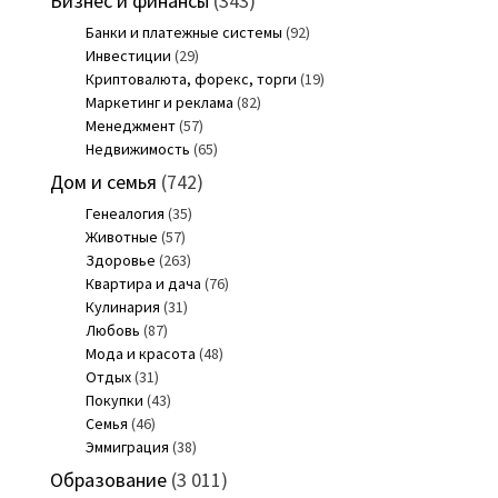
Бизнес и финансы
(343)
Банки и платежные системы
(92)
Инвестиции
(29)
Криптовалюта, форекс, торги
(19)
Маркетинг и реклама
(82)
Менеджмент
(57)
Недвижимость
(65)
Дом и семья
(742)
Генеалогия
(35)
Животные
(57)
Здоровье
(263)
Квартира и дача
(76)
Кулинария
(31)
Любовь
(87)
Мода и красота
(48)
Отдых
(31)
Покупки
(43)
Семья
(46)
Эммиграция
(38)
Образование
(3 011)