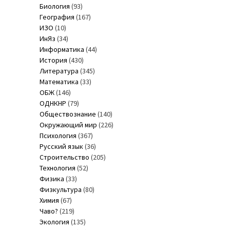
Биология
(93)
География
(167)
ИЗО
(10)
ИнЯз
(34)
Информатика
(44)
История
(430)
Литература
(345)
Математика
(33)
ОБЖ
(146)
ОДНКНР
(79)
Обществознание
(140)
Окружающий мир
(226)
Психология
(367)
Русский язык
(36)
Строительство
(205)
Технология
(52)
Физика
(33)
Физкультура
(80)
Химия
(67)
Чаво?
(219)
Экология
(135)