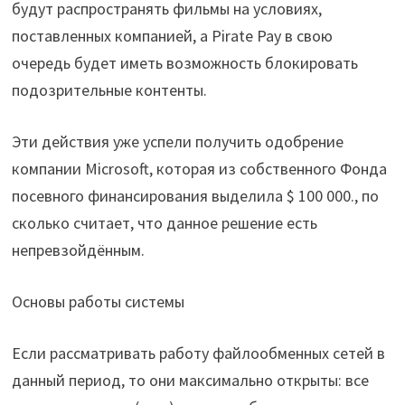
будут распространять фильмы на условиях,
поставленных компанией, а Pirate Pay в свою
очередь будет иметь возможность блокировать
подозрительные контенты.
Эти действия уже успели получить одобрение
компании Microsoft, которая из собственного Фонда
посевного финансирования выделила $ 100 000., по
сколько считает, что данное решение есть
непревзойдённым.
Основы работы системы
Если рассматривать работу файлообменных сетей в
данный период, то они максимально открыты: все