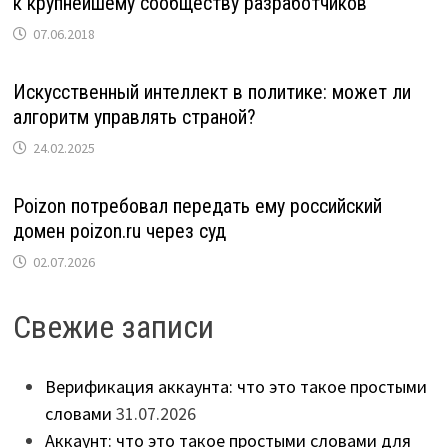
к крупнейшему сообществу разработчиков
07.06.2018
Искусственный интеллект в политике: может ли
алгоритм управлять страной?
24.02.2025
Poizon потребовал передать ему российский
домен poizon.ru через суд
02.07.2026
Свежие записи
Верификация аккаунта: что это такое простыми
словами
31.07.2026
Аккаунт: что это такое простыми словами для