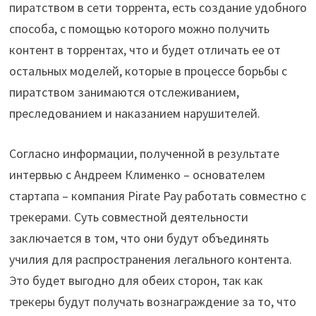
пиратством в сети торрента, есть создание удобного
способа, с помощью которого можно получить
контент в торрентах, что и будет отличать ее от
остальных моделей, которые в процессе борьбы с
пиратством занимаются отслеживанием,
преследованием и наказанием нарушителей.
Согласно информации, полученной в результате
интервью с Андреем Клименко – основателем
стартапа – компания Pirate Pay работать совместно с
трекерами. Суть совместной деятельности
заключается в том, что они будут объединять
училия для распространения легального контента.
Это будет выгодно для обеих сторон, так как
трекеры будут получать вознаграждение за то, что