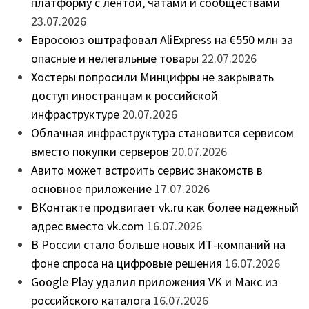
платформу с лентой, чатами и сообществами
23.07.2026
Евросоюз оштрафовал AliExpress на €550 млн за
опасные и нелегальные товары
22.07.2026
Хостеры попросили Минцифры не закрывать
доступ иностранцам к российской
инфраструктуре
20.07.2026
Облачная инфраструктура становится сервисом
вместо покупки серверов
20.07.2026
Авито может встроить сервис знакомств в
основное приложение
17.07.2026
ВКонтакте продвигает vk.ru как более надежный
адрес вместо vk.com
16.07.2026
В России стало больше новых ИТ-компаний на
фоне спроса на цифровые решения
16.07.2026
Google Play удалил приложения VK и Макс из
российского каталога
16.07.2026