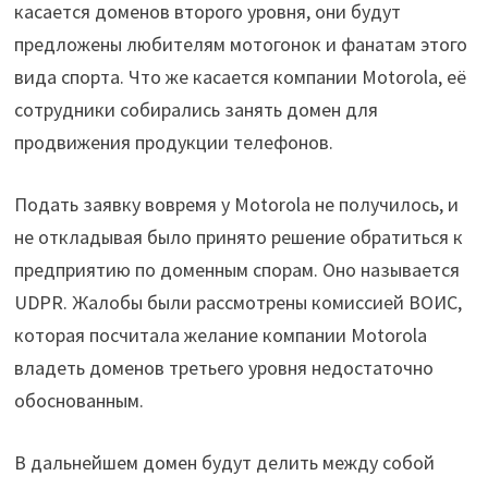
касается доменов второго уровня, они будут
предложены любителям мотогонок и фанатам этого
вида спорта. Что же касается компании Motorola, её
сотрудники собирались занять домен для
продвижения продукции телефонов.
Подать заявку вовремя у Motorola не получилось, и
не откладывая было принято решение обратиться к
предприятию по доменным спорам. Оно называется
UDPR. Жалобы были рассмотрены комиссией ВОИС,
которая посчитала желание компании Motorola
владеть доменов третьего уровня недостаточно
обоснованным.
В дальнейшем домен будут делить между собой