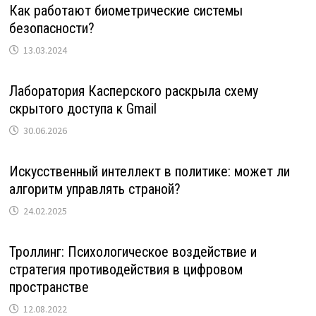
Как работают биометрические системы
безопасности?
13.03.2024
Лаборатория Касперского раскрыла схему
скрытого доступа к Gmail
30.06.2026
Искусственный интеллект в политике: может ли
алгоритм управлять страной?
24.02.2025
Троллинг: Психологическое воздействие и
стратегия противодействия в цифровом
пространстве
12.08.2022