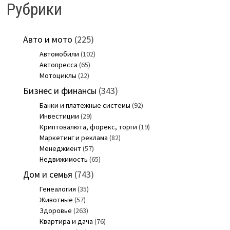
Рубрики
Авто и мото
(225)
Автомобили
(102)
Автопресса
(65)
Мотоциклы
(22)
Бизнес и финансы
(343)
Банки и платежные системы
(92)
Инвестиции
(29)
Криптовалюта, форекс, торги
(19)
Маркетинг и реклама
(82)
Менеджмент
(57)
Недвижимость
(65)
Дом и семья
(743)
Генеалогия
(35)
Животные
(57)
Здоровье
(263)
Квартира и дача
(76)