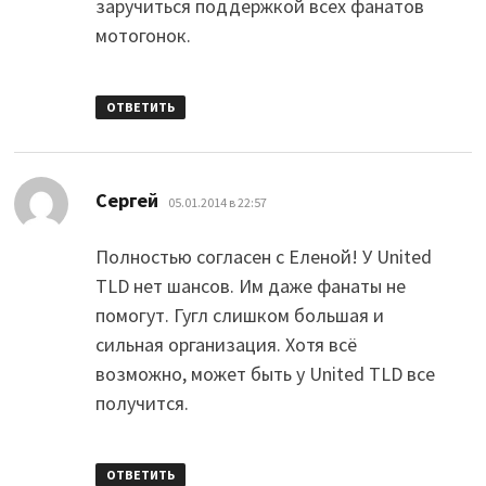
заручиться поддержкой всех фанатов
мотогонок.
ОТВЕТИТЬ
:
Сергей
05.01.2014 в 22:57
Полностью согласен с Еленой! У United
TLD нет шансов. Им даже фанаты не
помогут. Гугл слишком большая и
сильная организация. Хотя всё
возможно, может быть у United TLD все
получится.
ОТВЕТИТЬ