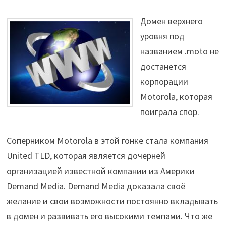
Домен верхнего
уровня под
названием .moto не
достанется
корпорации
Motorola, которая
поиграла спор.
Соперником Motorola в этой гонке стала компания
United TLD, которая является дочерней
организацией известной компании из Америки
Demand Media. Demand Media доказала своё
желание и свои возможности постоянно вкладывать
в домен и развивать его высокими темпами. Что же