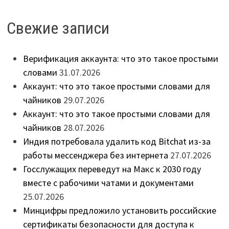
Свежие записи
Верификация аккаунта: что это такое простыми
словами
31.07.2026
Аккаунт: что это такое простыми словами для
чайников
29.07.2026
Аккаунт: что это такое простыми словами для
чайников
28.07.2026
Индия потребовала удалить код Bitchat из-за
работы мессенджера без интернета
27.07.2026
Госслужащих переведут на Макс к 2030 году
вместе с рабочими чатами и документами
25.07.2026
Минцифры предложило установить российские
сертификаты безопасности для доступа к