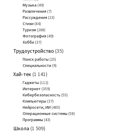
Музыка
(49)
Развлечения
(7)
Рассуждения
(23)
Стихи
(84)
Туризм
(268)
Фотография
(49)
Хобби
(37)
Трудоустройство
(35)
Поиск работы
(25)
Специальности
(9)
Хай-тек
(1 141)
Гаджеты
(112)
Интернет
(359)
Кибербезопасность
(55)
Компьютеры
(37)
Нейросети, ИИ
(485)
Операционные системы
(58)
Программы
(43)
Школа
(1 509)