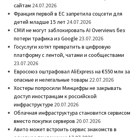
сайтам
24.07.2026
Франция первой в ЕС запретила соцсети для
детей младше 15 лет
24.07.2026
СМИ не могут заблокировать AI Overviews без
потери трафика из Google
23.07.2026
Госуслуги хотят превратить в цифровую
платформу с лентой, чатами и сообществами
23.07.2026
Евросоюз оштрафовал AliExpress на €550 млн за
опасные и нелегальные товары
22.07.2026
Хостеры попросили Минцифры не закрывать
доступ иностранцам к российской
инфраструктуре
20.07.2026
Облачная инфраструктура становится сервисом
вместо покупки серверов
20.07.2026
Авито может встроить сервис знакомств в