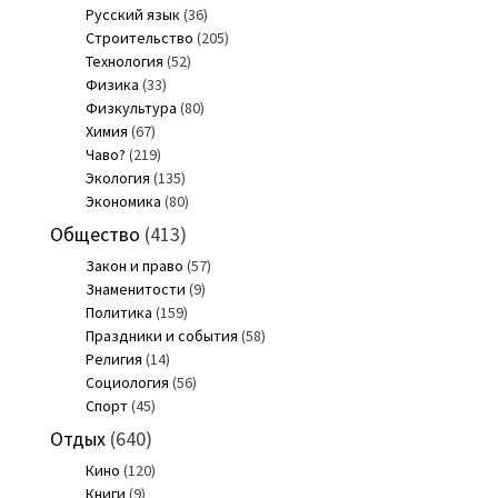
Русский язык
(36)
Строительство
(205)
Технология
(52)
Физика
(33)
Физкультура
(80)
Химия
(67)
Чаво?
(219)
Экология
(135)
Экономика
(80)
Общество
(413)
Закон и право
(57)
Знаменитости
(9)
Политика
(159)
Праздники и события
(58)
Религия
(14)
Социология
(56)
Спорт
(45)
Отдых
(640)
Кино
(120)
Книги
(9)