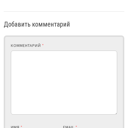
Добавить комментарий
КОММЕНТАРИЙ
*
ИМЯ
*
EMAIL
*