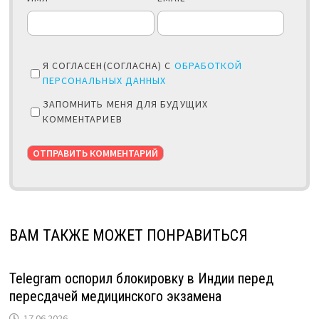
Я СОГЛАСЕН(СОГЛАСНА) С
ОБРАБОТКОЙ
ПЕРСОНАЛЬНЫХ ДАННЫХ
ЗАПОМНИТЬ МЕНЯ ДЛЯ БУДУЩИХ
КОММЕНТАРИЕВ
ВАМ ТАКЖЕ МОЖЕТ ПОНРАВИТЬСЯ
Telegram оспорил блокировку в Индии перед
пересдачей медицинского экзамена
17.06.2026