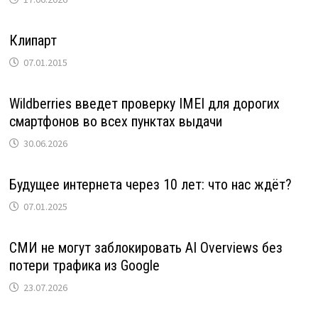
Клипарт
07.01.2015
Wildberries введет проверку IMEI для дорогих
смартфонов во всех пунктах выдачи
30.06.2026
Будущее интернета через 10 лет: что нас ждёт?
07.01.2025
СМИ не могут заблокировать AI Overviews без
потери трафика из Google
23.07.2026