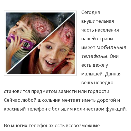
Сегодня
внушительная
часть населения
нашей страны
имеет
мобильные
телефоны
. Они
есть даже у
малышей. Данная
вещь нередко
становится предметом зависти или гордости.
Сейчас любой школьник мечтает иметь дорогой и
красивый телефон с большим количеством функций.
Во многих телефонах есть всевозможные