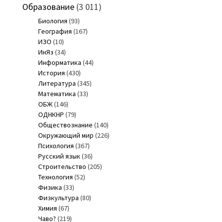
Образование
(3 011)
Биология
(93)
География
(167)
ИЗО
(10)
ИнЯз
(34)
Информатика
(44)
История
(430)
Литература
(345)
Математика
(33)
ОБЖ
(146)
ОДНКНР
(79)
Обществознание
(140)
Окружающий мир
(226)
Психология
(367)
Русский язык
(36)
Строительство
(205)
Технология
(52)
Физика
(33)
Физкультура
(80)
Химия
(67)
Чаво?
(219)