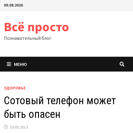
Перейти
09.08.2026
к
содержимому
Всё просто
Познавательный блог
МЕНЮ
ЗДОРОВЬЕ
Сотовый телефон может
быть опасен
10.05.2013