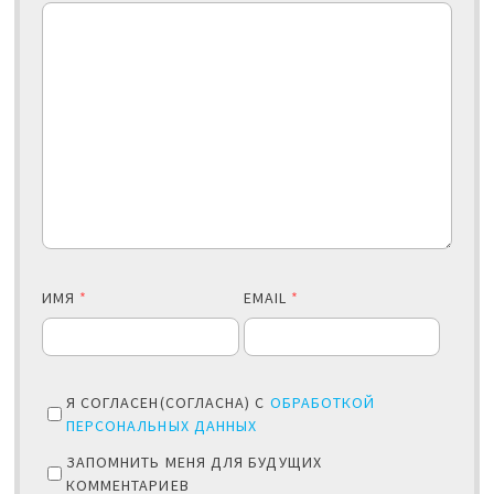
ИМЯ
*
EMAIL
*
Я СОГЛАСЕН(СОГЛАСНА) С
ОБРАБОТКОЙ
ПЕРСОНАЛЬНЫХ ДАННЫХ
ЗАПОМНИТЬ МЕНЯ ДЛЯ БУДУЩИХ
КОММЕНТАРИЕВ