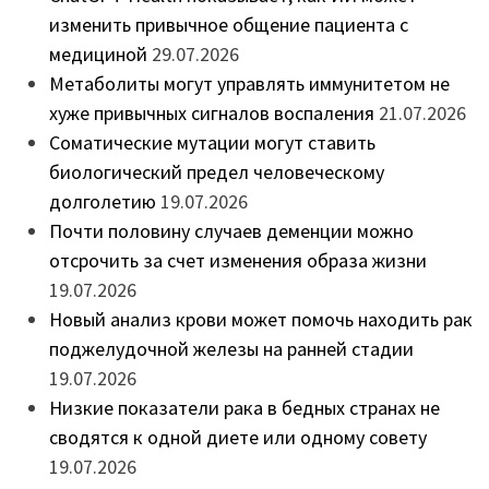
изменить привычное общение пациента с
медициной
29.07.2026
Метаболиты могут управлять иммунитетом не
хуже привычных сигналов воспаления
21.07.2026
Соматические мутации могут ставить
биологический предел человеческому
долголетию
19.07.2026
Почти половину случаев деменции можно
отсрочить за счет изменения образа жизни
19.07.2026
Новый анализ крови может помочь находить рак
поджелудочной железы на ранней стадии
19.07.2026
Низкие показатели рака в бедных странах не
сводятся к одной диете или одному совету
19.07.2026