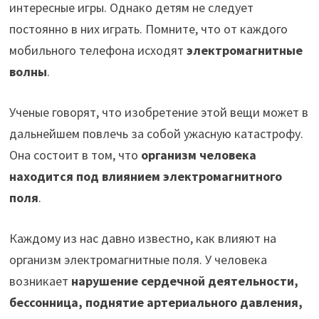
интересные игры. Однако детям не следует
постоянно в них играть. Помните, что от каждого
мобильного телефона исходят
электромагнитные
волны
.
Ученые говорят, что изобретение этой вещи может в
дальнейшем повлечь за собой ужасную катастрофу.
Она состоит в том, что
организм человека
находится под влиянием электромагнитного
поля
.
Каждому из нас давно известно, как влияют на
организм электромагнитные поля. У человека
возникает
нарушение сердечной деятельности,
бессонница, поднятие артериального давления,