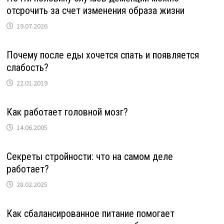
отсрочить за счет изменения образа жизни
19.07.2026
Почему после еды хочется спать и появляется
слабость?
22.01.2019
Как работает головной мозг?
14.06.2005
Секреты стройности: что на самом деле
работает?
28.02.2025
Как сбалансированное питание помогает