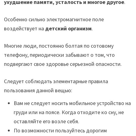
ухудшение памяти, усталость и многое другое
.
Особенно сильно электромагнитное поле
воздействует на
детский организм
.
Многие люди, постоянно болтая по сотовому
телефону, периодически забывают о том, что
подвергают свое здоровье серьезной опасности.
Следует соблюдать элементарные правила
пользования данной вещью:
Вам не следует носить мобильное устройство на
груди или на поясе. Когда отходите ко сну, не
оставляйте его возле себя.
По возможности пользуйтесь дорогим