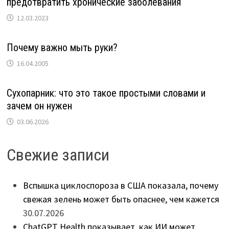
предотвратить хронические заболевания
12.03.2023
Почему важно мыть руки?
16.04.2005
Сухопарник: что это такое простыми словами и
зачем он нужен
03.06.2026
Свежие записи
Вспышка циклоспороза в США показала, почему
свежая зелень может быть опаснее, чем кажется
30.07.2026
ChatGPT Health показывает, как ИИ может