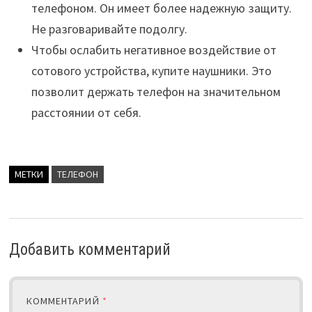
телефоном. Он имеет более надежную защиту.
Не разговаривайте подолгу.
Чтобы ослабить негативное воздействие от
сотового устройства, купите наушники. Это
позволит держать телефон на значительном
расстоянии от себя.
МЕТКИ
ТЕЛЕФОН
Добавить комментарий
КОММЕНТАРИЙ
*