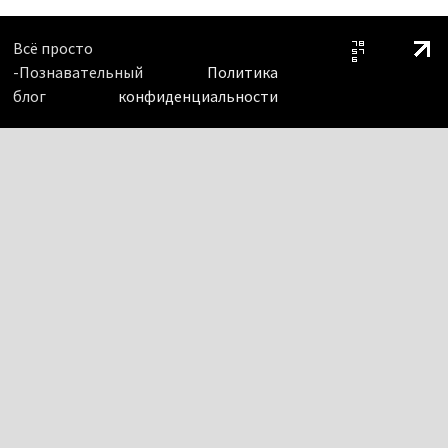
Всё просто
-Познавательный
Политика
блог
конфиденциальности