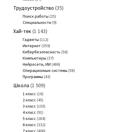
Трудоустройство
(35)
Поиск работы
(25)
Специальности
(9)
Хай-тек
(1 143)
Гаджеты
(112)
Интернет
(359)
Кибербезопасность
(56)
Компьютеры
(37)
Нейросети, ИИ
(486)
Операционные системы
(58)
Программы
(43)
Школа
(1 509)
1 класс
(16)
2 класс
(45)
3 класс
(103)
4 класс
(91)
5 класс
(284)
6 класс
(332)
7 класс
(406)