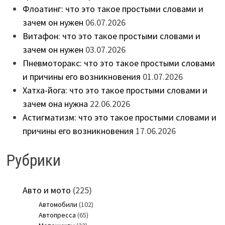
Флоатинг: что это такое простыми словами и
зачем он нужен
06.07.2026
Витафон: что это такое простыми словами и
зачем он нужен
03.07.2026
Пневмоторакс: что это такое простыми словами
и причины его возникновения
01.07.2026
Хатха-йога: что это такое простыми словами и
зачем она нужна
22.06.2026
Астигматизм: что это такое простыми словами и
причины его возникновения
17.06.2026
Рубрики
Авто и мото
(225)
Автомобили
(102)
Автопресса
(65)