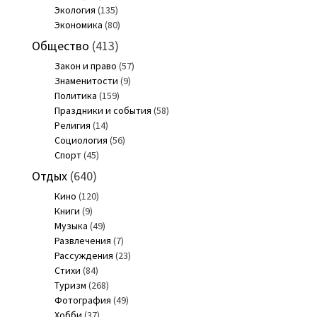
Экология
(135)
Экономика
(80)
Общество
(413)
Закон и право
(57)
Знаменитости
(9)
Политика
(159)
Праздники и события
(58)
Религия
(14)
Социология
(56)
Спорт
(45)
Отдых
(640)
Кино
(120)
Книги
(9)
Музыка
(49)
Развлечения
(7)
Рассуждения
(23)
Стихи
(84)
Туризм
(268)
Фотография
(49)
Хобби
(37)