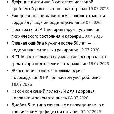
Дефицит витамина D остается массовой
проблемой даже в солнечных странах
19.07.2026
Ежедневные привычки могут защищать мозг и
сердце лучше, чем редкие усилия
19.07.2026
Препараты GLP-1 не гарантируют улучшения
психического состояния и карьеры
19.07.2026
Главная ошибка мужчин после 50 лет —
недооценка силовых тренировок
19.07.2026
В США растет число случаев циклоспороза: что
делать при подозрении на заражение
19.07.2026
Жареное мясо может повышать риск
повреждения ДНК при частом употреблении
18.07.2026
Какой сон самый полезный для здоровья
человека и зачем это знать
08.07.2026
Диабет 5-го типа связан не с перееданием, а с
хроническим дефицитом питания
07.07.2026