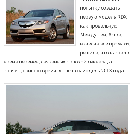
попытку создать
первую модель RDX
как провальную.
Между тем, Acura,
взвесив все промахи,
решила, что настало
время перемен, связанных с эпохой сиквела, а
значит, пришло время встречать модель 2013 года.