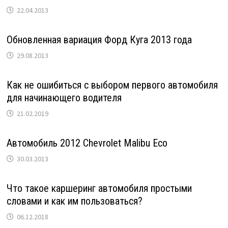
22.04.2013
Обновленная вариация Форд Куга 2013 года
29.08.2013
Как не ошибиться с выбором первого автомобиля
для начинающего водителя
21.02.2019
Автомобиль 2012 Chevrolet Malibu Eco
30.03.2013
Что такое каршеринг автомобиля простыми
словами и как им пользоваться?
06.12.2018