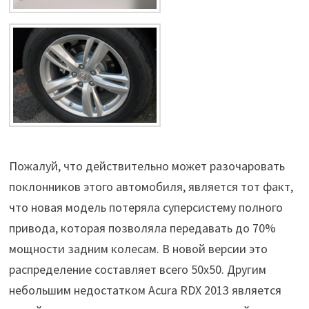
Пожалуй, что действительно может разочаровать
поклонников этого автомобиля, является тот факт,
что новая модель потеряла суперсистему полного
привода, которая позволяла передавать до 70%
мощности задним колесам. В новой версии это
распределение составляет всего 50х50. Другим
небольшим недостатком Acura RDX 2013 является