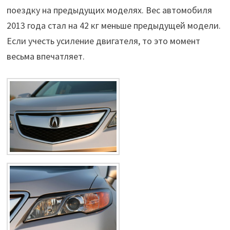
поездку на предыдущих моделях. Вес автомобиля
2013 года стал на 42 кг меньше предыдущей модели.
Если учесть усиление двигателя, то это момент
весьма впечатляет.