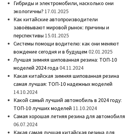
Гибриды и электромобили, насколько они
экологичны?
17.01.2025
Как китайские автопроизводители
завоёвывают мировой рынок: причины и
перспективы
15.01.2025
Системы помощи водителю: как они меняют
вождение сегодня и в будущем
02.01.2025
Лучшая зимняя шипованная резина: ТОП-10
моделей 2024 года
04.11.2024
Какая китайская зимняя шипованная резина
самая лучшая: ТОП-10 надежных моделей
14.10.2024
Какой самый лучший автомобиль в 2024 году:
ТОП-10 лучших моделей
11.10.2024
Самая хорошая летняя резина для автомобиля
06.07.2024
Какая самая лучшая китайская резина для