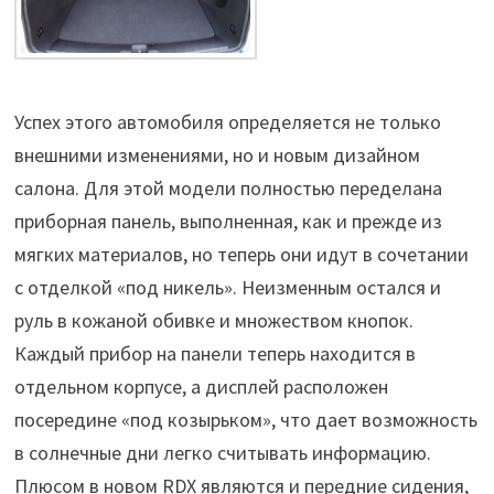
Успех этого автомобиля определяется не только
внешними изменениями, но и новым дизайном
салона. Для этой модели полностью переделана
приборная панель, выполненная, как и прежде из
мягких материалов, но теперь они идут в сочетании
с отделкой «под никель». Неизменным остался и
руль в кожаной обивке и множеством кнопок.
Каждый прибор на панели теперь находится в
отдельном корпусе, а дисплей расположен
посередине «под козырьком», что дает возможность
в солнечные дни легко считывать информацию.
Плюсом в новом RDX являются и передние сидения,