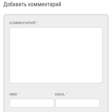
Добавить комментарий
КОММЕНТАРИЙ
*
ИМЯ
*
EMAIL
*