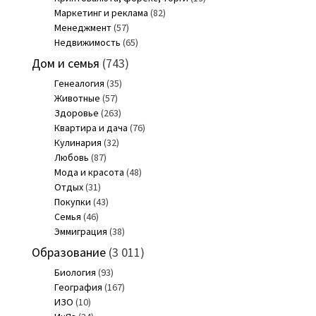
Маркетинг и реклама
(82)
Менеджмент
(57)
Недвижимость
(65)
Дом и семья
(743)
Генеалогия
(35)
Животные
(57)
Здоровье
(263)
Квартира и дача
(76)
Кулинария
(32)
Любовь
(87)
Мода и красота
(48)
Отдых
(31)
Покупки
(43)
Семья
(46)
Эммиграция
(38)
Образование
(3 011)
Биология
(93)
География
(167)
ИЗО
(10)