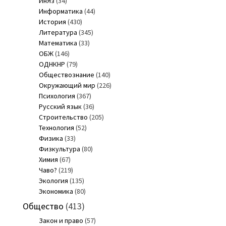
ИнЯз
(34)
Информатика
(44)
История
(430)
Литература
(345)
Математика
(33)
ОБЖ
(146)
ОДНКНР
(79)
Обществознание
(140)
Окружающий мир
(226)
Психология
(367)
Русский язык
(36)
Строительство
(205)
Технология
(52)
Физика
(33)
Физкультура
(80)
Химия
(67)
Чаво?
(219)
Экология
(135)
Экономика
(80)
Общество
(413)
Закон и право
(57)