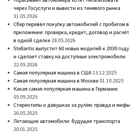
через Госуслуги и вывести из теневого рынка
31.05.2026
Сбер перевёл покупку автомобилей с пробегом в
приложение: проверка, кредит, договор и расчёт
в одной сделке
28.05.2026
Stellantis выпустит 60 новых моделей к 2030 году
и сделает ставку на доступные электромобили
22.05.2026
Самая популярная машина в США
13.12.2025
Самая популярная машина в Москве
01.10.2025
Какая самая популярная машина в Германии
05.09.2025
Стереотипы о девушках за рулём: правда и мифы
26.05.2025
Летающие автомобили: будущее транспорта
20.01.2025