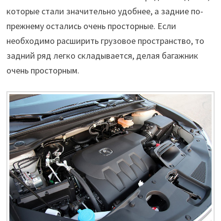
которые стали значительно удобнее, а задние по-
прежнему остались очень просторные. Если
необходимо расширить грузовое пространство, то
задний ряд легко складывается, делая багажник
очень просторным.