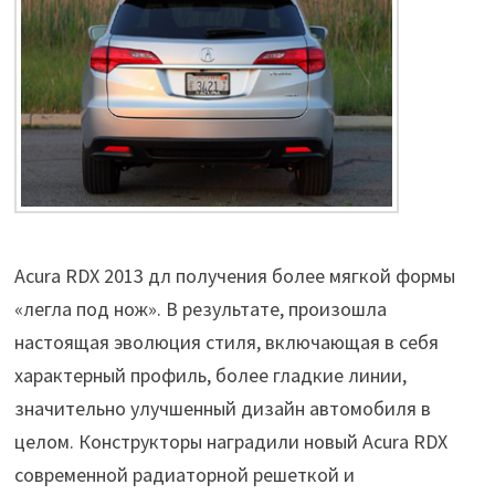
Acura RDX 2013 дл получения более мягкой формы
«легла под нож». В результате, произошла
настоящая эволюция стиля, включающая в себя
характерный профиль, более гладкие линии,
значительно улучшенный дизайн автомобиля в
целом. Конструкторы наградили новый Acura RDX
современной радиаторной решеткой и