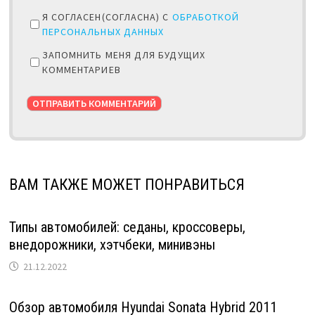
Я СОГЛАСЕН(СОГЛАСНА) С
ОБРАБОТКОЙ
ПЕРСОНАЛЬНЫХ ДАННЫХ
ЗАПОМНИТЬ МЕНЯ ДЛЯ БУДУЩИХ
КОММЕНТАРИЕВ
ВАМ ТАКЖЕ МОЖЕТ ПОНРАВИТЬСЯ
Типы автомобилей: седаны, кроссоверы,
внедорожники, хэтчбеки, минивэны
21.12.2022
Обзор автомобиля Hyundai Sonata Hybrid 2011