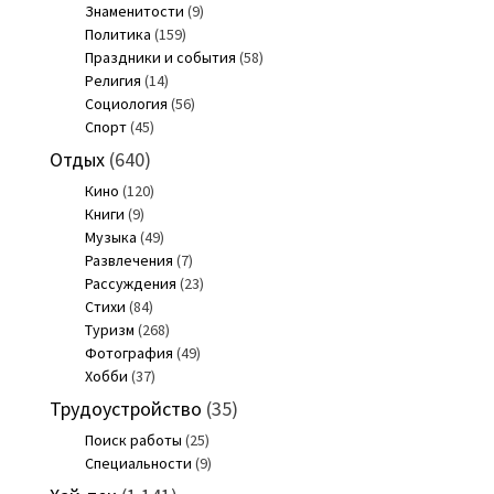
Знаменитости
(9)
Политика
(159)
Праздники и события
(58)
Религия
(14)
Социология
(56)
Спорт
(45)
Отдых
(640)
Кино
(120)
Книги
(9)
Музыка
(49)
Развлечения
(7)
Рассуждения
(23)
Стихи
(84)
Туризм
(268)
Фотография
(49)
Хобби
(37)
Трудоустройство
(35)
Поиск работы
(25)
Специальности
(9)