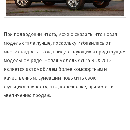
При подведении итога, можно сказать, что новая
модель стала лучше, поскольку избавилась от
многих недостатков, присутствующих в предыдущем
модельном ряде. Новая модель Acura RDX 2013
является автомобилем более комфортным и
качественным, сумевшим повысить свою
функциональность, что, конечно же, приведет к
увеличению продаж.