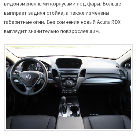
видоизмененными корпусами под фары. Больше
выпирает задняя стойка, а также изменены
габаритные огни. Без сомнения новый Acura RDX
выглядит значительно повзрослевшим.