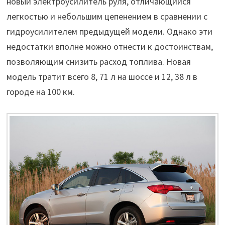
новый электроусилитель руля, отличающийся
легкостью и небольшим цепенением в сравнении с
гидроусилителем предыдущей модели. Однако эти
недостатки вполне можно отнести к достоинствам,
позволяющим снизить расход топлива. Новая
модель тратит всего 8, 71 л на шоссе и 12, 38 л в
городе на 100 км.