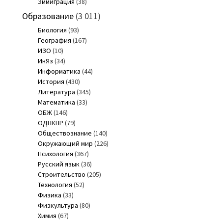
Эммиграция
(38)
Образование
(3 011)
Биология
(93)
География
(167)
ИЗО
(10)
ИнЯз
(34)
Информатика
(44)
История
(430)
Литература
(345)
Математика
(33)
ОБЖ
(146)
ОДНКНР
(79)
Обществознание
(140)
Окружающий мир
(226)
Психология
(367)
Русский язык
(36)
Строительство
(205)
Технология
(52)
Физика
(33)
Физкультура
(80)
Химия
(67)