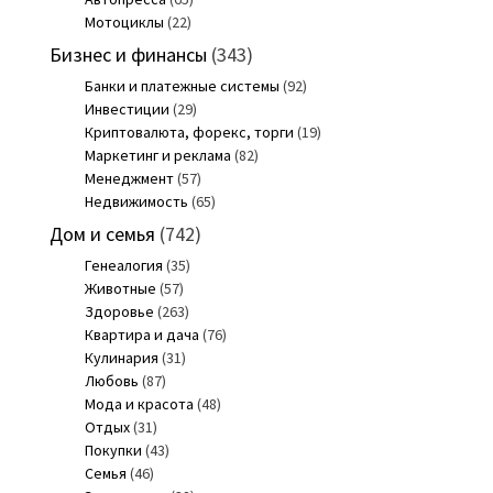
Мотоциклы
(22)
Бизнес и финансы
(343)
Банки и платежные системы
(92)
Инвестиции
(29)
Криптовалюта, форекс, торги
(19)
Маркетинг и реклама
(82)
Менеджмент
(57)
Недвижимость
(65)
Дом и семья
(742)
Генеалогия
(35)
Животные
(57)
Здоровье
(263)
Квартира и дача
(76)
Кулинария
(31)
Любовь
(87)
Мода и красота
(48)
Отдых
(31)
Покупки
(43)
Семья
(46)