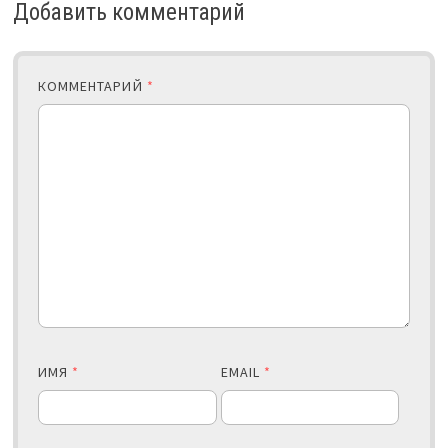
Добавить комментарий
КОММЕНТАРИЙ
*
ИМЯ
*
EMAIL
*