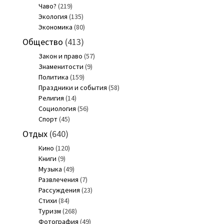
Чаво?
(219)
Экология
(135)
Экономика
(80)
Общество
(413)
Закон и право
(57)
Знаменитости
(9)
Политика
(159)
Праздники и события
(58)
Религия
(14)
Социология
(56)
Спорт
(45)
Отдых
(640)
Кино
(120)
Книги
(9)
Музыка
(49)
Развлечения
(7)
Рассуждения
(23)
Стихи
(84)
Туризм
(268)
Фотография
(49)