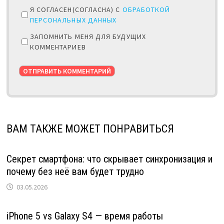
Я СОГЛАСЕН(СОГЛАСНА) С
ОБРАБОТКОЙ
ПЕРСОНАЛЬНЫХ ДАННЫХ
ЗАПОМНИТЬ МЕНЯ ДЛЯ БУДУЩИХ
КОММЕНТАРИЕВ
ВАМ ТАКЖЕ МОЖЕТ ПОНРАВИТЬСЯ
Секрет смартфона: что скрывает синхронизация и
почему без неё вам будет трудно
03.05.2026
iPhone 5 vs Galaxy S4 — время работы