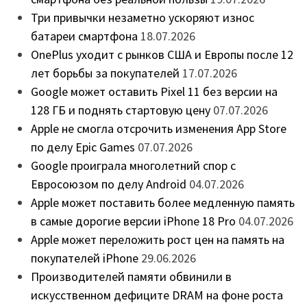
Три привычки незаметно ускоряют износ
батареи смартфона
18.07.2026
OnePlus уходит с рынков США и Европы после 12
лет борьбы за покупателей
17.07.2026
Google может оставить Pixel 11 без версии на
128 ГБ и поднять стартовую цену
07.07.2026
Apple не смогла отсрочить изменения App Store
по делу Epic Games
07.07.2026
Google проиграла многолетний спор с
Евросоюзом по делу Android
04.07.2026
Apple может поставить более медленную память
в самые дорогие версии iPhone 18 Pro
04.07.2026
Apple может переложить рост цен на память на
покупателей iPhone
29.06.2026
Производителей памяти обвинили в
искусственном дефиците DRAM на фоне роста