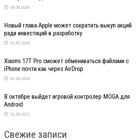
04.06.2026
Новый глава Apple может сократить выкуп акций
ради инвестиций в разработку
02.05.2026
Xiaomi 17T Pro сможет обмениваться файлами с
iPhone почти как через AirDrop
01.06.2026
В октябре выйдет игровой контролер MOGA для
Android
21.09.2012
Свежие записи