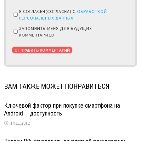
Я СОГЛАСЕН(СОГЛАСНА) С
ОБРАБОТКОЙ
ПЕРСОНАЛЬНЫХ ДАННЫХ
ЗАПОМНИТЬ МЕНЯ ДЛЯ БУДУЩИХ
КОММЕНТАРИЕВ
ВАМ ТАКЖЕ МОЖЕТ ПОНРАВИТЬСЯ
Ключевой фактор при покупке смартфона на
Android – доступность
14.11.2012