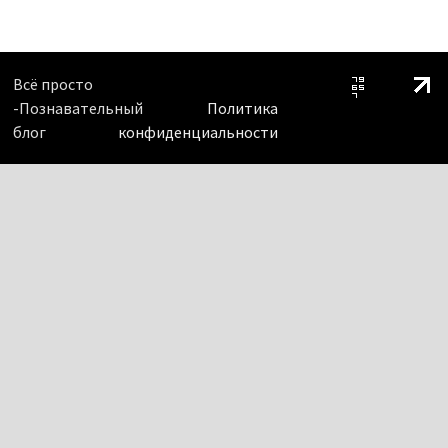
Всё просто
-Познавательный
Политика
блог
конфиденциальности