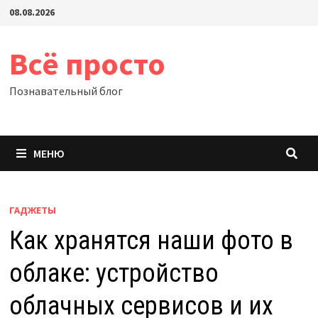
Перейти
08.08.2026
к
содержимому
Всё просто
Познавательный блог
МЕНЮ
ГАДЖЕТЫ
Как хранятся наши фото в
облаке: устройство
облачных сервисов и их