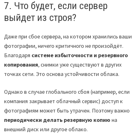
7. Что будет, если сервер
выйдет из строя?
Даже при сбое сервера, на котором хранились ваши
фотографии, ничего критичного не произойдёт.
Благодаря
системе избыточности и резервного
копирования
, снимки уже существуют в других
точках сети. Это основа устойчивости облака.
Однако в случае глобального сбоя (например, если
компания закрывает облачный сервис) доступ к
фотографиям может быть утрачен. Поэтому важно
периодически делать резервную копию
на
внешний диск или другое облако.