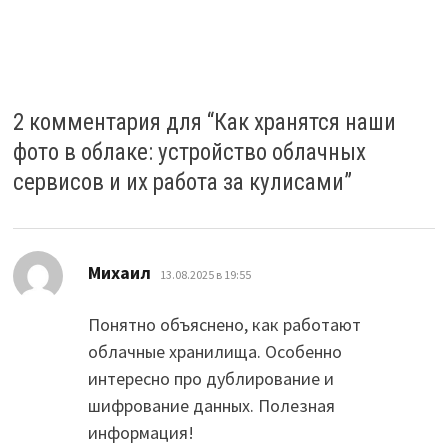
2 комментария для “
Как хранятся наши
фото в облаке: устройство облачных
сервисов и их работа за кулисами
”
:
Михаил
13.08.2025 в 19:55
Понятно объяснено, как работают
облачные хранилища. Особенно
интересно про дублирование и
шифрование данных. Полезная
информация!