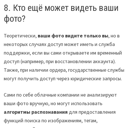
8. Кто ещё может видеть ваши
фото?
Теоретически,
ваши фото видите только вы
, но в
некоторых случаях доступ может иметь и служба
поддержки, если вы сами открываете им временный
доступ (например, при восстановлении аккаунта).
Также, при наличии ордера, государственные службы
могут получить доступ через юридические запросы.
Сами по себе облачные компании не анализируют
ваши фото вручную, но могут использовать
алгоритмы распознавания
для предоставления
функций поиска по изображениям, тегам,