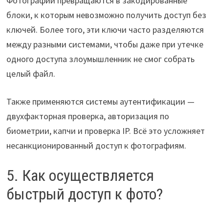
Фотографии превращаются в закодированные
блоки, к которым невозможно получить доступ без
ключей. Более того, эти ключи часто разделяются
между разными системами, чтобы даже при утечке
одного доступа злоумышленник не смог собрать
целый файл.
Также применяются системы аутентификации —
двухфакторная проверка, авторизация по
биометрии, капчи и проверка IP. Всё это усложняет
несанкционированный доступ к фотографиям.
5. Как осуществляется
быстрый доступ к фото?