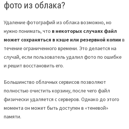
фото из облака?
Удаление фотографий из облака возможно, но
нужно понимать, что
в некоторых случаях файл
может сохраняться в кэше или резервной копии
в
течение ограниченного времени. Это делается на
случай, если пользователь удалил фото по ошибке
и решит восстановить его.
Большинство облачных сервисов позволяют
полностью очистить корзину, после чего файл
физически удаляется с серверов. Однако до этого
момента он может быть доступен в «теневой»
памяти.