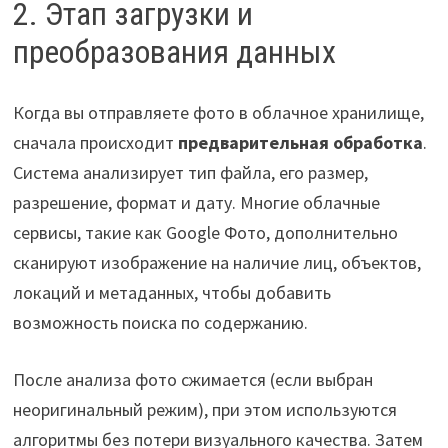
2. Этап загрузки и
преобразования данных
Когда вы отправляете фото в облачное хранилище,
сначала происходит
предварительная обработка
.
Система анализирует тип файла, его размер,
разрешение, формат и дату. Многие облачные
сервисы, такие как Google Фото, дополнительно
сканируют изображение на наличие лиц, объектов,
локаций и метаданных, чтобы добавить
возможность поиска по содержанию.
После анализа фото сжимается (если выбран
неоригинальный режим), при этом используются
алгоритмы без потери визуального качества. Затем