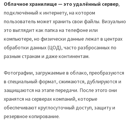
Облачное хранилище — это удалённый сервер
,
подключённый к интернету, на котором
пользователь может хранить свои файлы. Визуально
это выглядит как папка на телефоне или
компьютере, но физически данные лежат в центрах
обработки данных (ЦОД), часто разбросанных по
разным странам и даже континентам.
Фотографии, загружаемые в облако, преобразуются
в специальный формат, сжимаются, дублируются и
защищаются на этапе передачи. После этого они
хранятся на серверах компаний, которые
обеспечивают круглосуточный доступ, защиту и
резервное копирование.