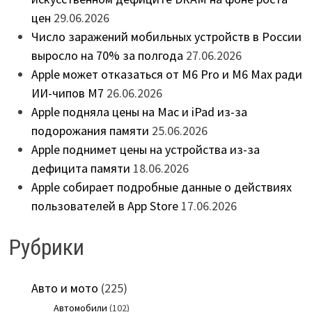
цен
29.06.2026
Число заражений мобильных устройств в России
выросло на 70% за полгода
27.06.2026
Apple может отказаться от M6 Pro и M6 Max ради
ИИ-чипов M7
26.06.2026
Apple подняла цены на Mac и iPad из-за
подорожания памяти
25.06.2026
Apple поднимет цены на устройства из-за
дефицита памяти
18.06.2026
Apple собирает подробные данные о действиях
пользователей в App Store
17.06.2026
Рубрики
Авто и мото
(225)
Автомобили
(102)