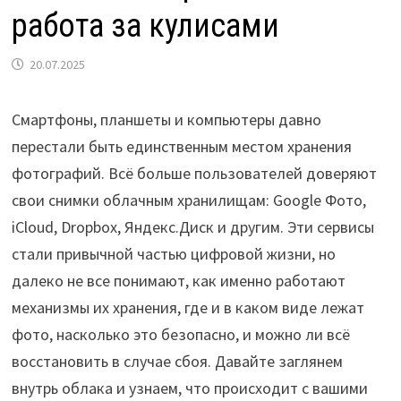
работа за кулисами
20.07.2025
Смартфоны, планшеты и компьютеры давно
перестали быть единственным местом хранения
фотографий. Всё больше пользователей доверяют
свои снимки облачным хранилищам: Google Фото,
iCloud, Dropbox, Яндекс.Диск и другим. Эти сервисы
стали привычной частью цифровой жизни, но
далеко не все понимают, как именно работают
механизмы их хранения, где и в каком виде лежат
фото, насколько это безопасно, и можно ли всё
восстановить в случае сбоя. Давайте заглянем
внутрь облака и узнаем, что происходит с вашими