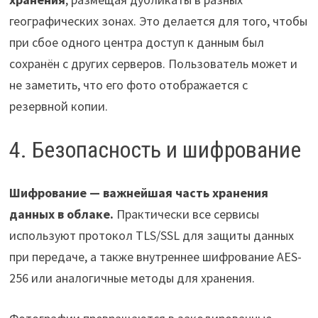
географических зонах. Это делается для того, чтобы
при сбое одного центра доступ к данным был
сохранён с других серверов. Пользователь может и
не заметить, что его фото отображается с
резервной копии.
4. Безопасность и шифрование
Шифрование — важнейшая часть хранения
данных в облаке.
Практически все сервисы
используют протокол TLS/SSL для защиты данных
при передаче, а также внутреннее шифрование AES-
256 или аналогичные методы для хранения.