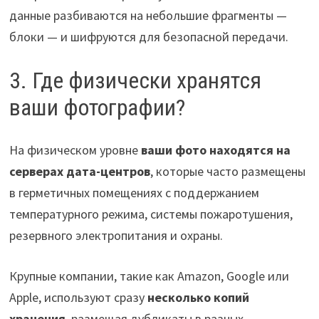
данные разбиваются на небольшие фрагменты —
блоки — и шифруются для безопасной передачи.
3. Где физически хранятся
ваши фотографии?
На физическом уровне
ваши фото находятся на
серверах дата-центров
, которые часто размещены
в герметичных помещениях с поддержанием
температурного режима, системы пожаротушения,
резервного электропитания и охраны.
Крупные компании, такие как Amazon, Google или
Apple, используют сразу
несколько копий
хранения
, размещая дубликаты в разных