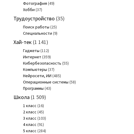
Фотография
(49)
Хобби
(37)
Трудоустройство
(35)
Поиск работы
(25)
Специальности
(9)
Хай-тек
(1 141)
Гаджеты
(112)
Интернет
(359)
Кибербезопасность
(55)
Компьютеры
(37)
Нейросети, ИИ
(485)
Операционные системы
(58)
Программы
(43)
Школа
(1 509)
1 класс
(16)
2 класс
(45)
3 класс
(103)
4 класс
(91)
5 класс
(284)