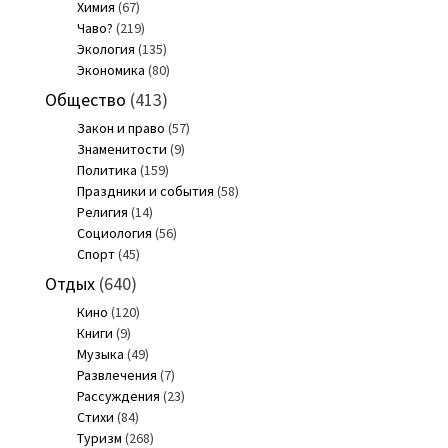
Химия
(67)
Чаво?
(219)
Экология
(135)
Экономика
(80)
Общество
(413)
Закон и право
(57)
Знаменитости
(9)
Политика
(159)
Праздники и события
(58)
Религия
(14)
Социология
(56)
Спорт
(45)
Отдых
(640)
Кино
(120)
Книги
(9)
Музыка
(49)
Развлечения
(7)
Рассуждения
(23)
Стихи
(84)
Туризм
(268)