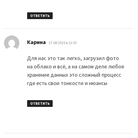
ОТВЕТИТЬ
:
Карина
27.08.2025 в 12:53
Для нас это так легко, загрузил фото
на облако и всё, а на самом деле любое
хранение данных это сложный процесс
где есть свои тонкости и нюансы
ОТВЕТИТЬ