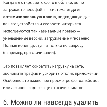
Когда вы открываете фото в облаке, вы не
загружаете весь файл — система
отдаёт
оптимизированную копию
, подходящую для
вашего устройства и скорости интернета.
Используются так называемые превью —
уменьшенные версии, загружаемые мгновенно.
Полная копия доступна только по запросу
(например, при скачивании).
Это позволяет сократить нагрузку на сеть,
экономить трафик и ускорить отклик приложений.
Особенно это важно при просмотре фотоальбомов
или архивов, содержащих тысячи снимков.
6. Можно ли навсегда удалить