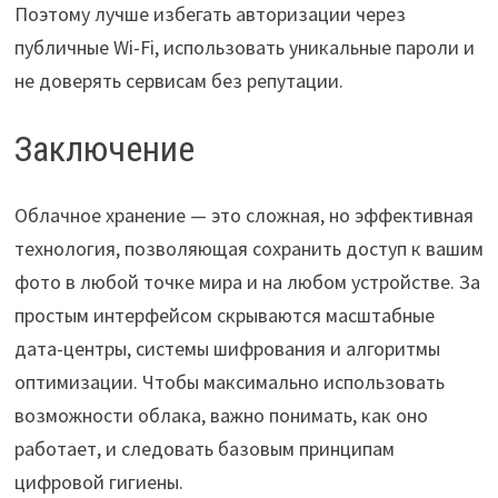
Поэтому лучше избегать авторизации через
публичные Wi-Fi, использовать уникальные пароли и
не доверять сервисам без репутации.
Заключение
Облачное хранение — это сложная, но эффективная
технология, позволяющая сохранить доступ к вашим
фото в любой точке мира и на любом устройстве. За
простым интерфейсом скрываются масштабные
дата-центры, системы шифрования и алгоритмы
оптимизации. Чтобы максимально использовать
возможности облака, важно понимать, как оно
работает, и следовать базовым принципам
цифровой гигиены.