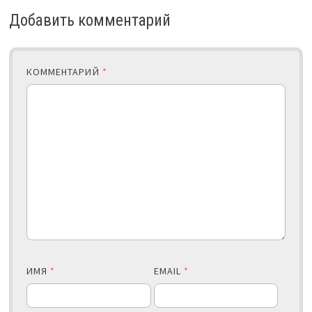
Добавить комментарий
КОММЕНТАРИЙ
*
ИМЯ
*
EMAIL
*