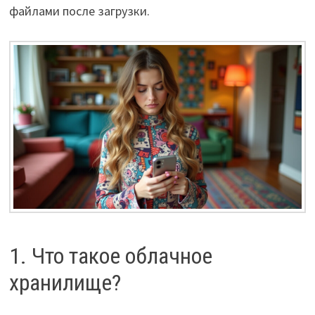
файлами после загрузки.
1. Что такое облачное
хранилище?