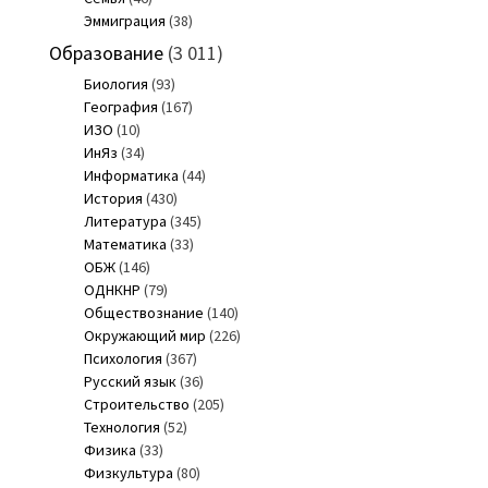
Эммиграция
(38)
Образование
(3 011)
Биология
(93)
География
(167)
ИЗО
(10)
ИнЯз
(34)
Информатика
(44)
История
(430)
Литература
(345)
Математика
(33)
ОБЖ
(146)
ОДНКНР
(79)
Обществознание
(140)
Окружающий мир
(226)
Психология
(367)
Русский язык
(36)
Строительство
(205)
Технология
(52)
Физика
(33)
Физкультура
(80)