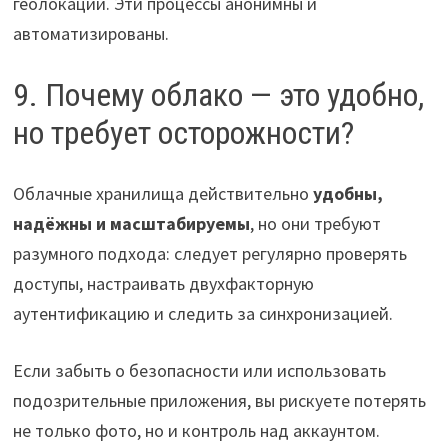
геолокации. Эти процессы анонимны и
автоматизированы.
9. Почему облако — это удобно,
но требует осторожности?
Облачные хранилища действительно
удобны,
надёжны и масштабируемы
, но они требуют
разумного подхода: следует регулярно проверять
доступы, настраивать двухфакторную
аутентификацию и следить за синхронизацией.
Если забыть о безопасности или использовать
подозрительные приложения, вы рискуете потерять
не только фото, но и контроль над аккаунтом.