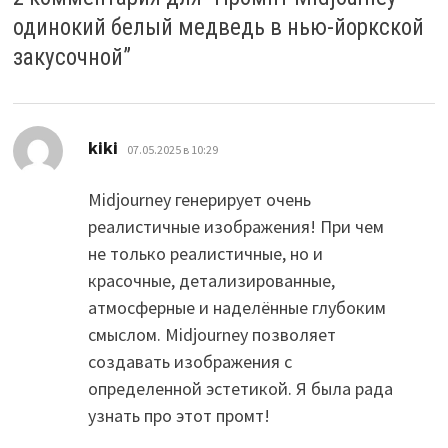
одинокий белый медведь в нью-йоркской
закусочной
”
:
kiki
07.05.2025 в 10:29
Midjourney генерирует очень
реалистичные изображения! При чем
не только реалистичные, но и
красочные, детализированные,
атмосферные и наделённые глубоким
смыслом. Midjourney позволяет
создавать изображения с
определенной эстетикой. Я была рада
узнать про этот промт!