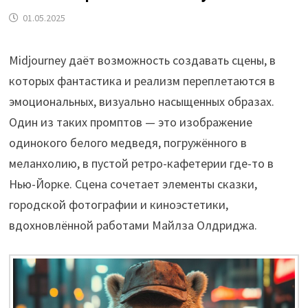
01.05.2025
Midjourney даёт возможность создавать сцены, в
которых фантастика и реализм переплетаются в
эмоциональных, визуально насыщенных образах.
Один из таких промптов — это изображение
одинокого белого медведя, погружённого в
меланхолию, в пустой ретро-кафетерии где-то в
Нью-Йорке. Сцена сочетает элементы сказки,
городской фотографии и киноэстетики,
вдохновлённой работами Майлза Олдриджа.