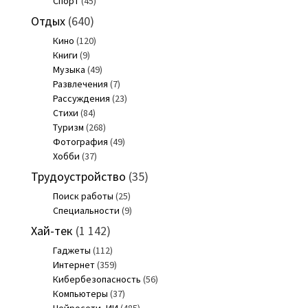
Спорт
(45)
Отдых
(640)
Кино
(120)
Книги
(9)
Музыка
(49)
Развлечения
(7)
Рассуждения
(23)
Стихи
(84)
Туризм
(268)
Фотография
(49)
Хобби
(37)
Трудоустройство
(35)
Поиск работы
(25)
Специальности
(9)
Хай-тек
(1 142)
Гаджеты
(112)
Интернет
(359)
Кибербезопасность
(56)
Компьютеры
(37)