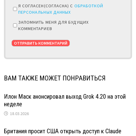
Я СОГЛАСЕН(СОГЛАСНА) С
ОБРАБОТКОЙ
ПЕРСОНАЛЬНЫХ ДАННЫХ
ЗАПОМНИТЬ МЕНЯ ДЛЯ БУДУЩИХ
КОММЕНТАРИЕВ
ВАМ ТАКЖЕ МОЖЕТ ПОНРАВИТЬСЯ
Илон Маск анонсировал выход Grok 4.20 на этой
неделе
18.03.2026
Британия просит США открыть доступ к Claude