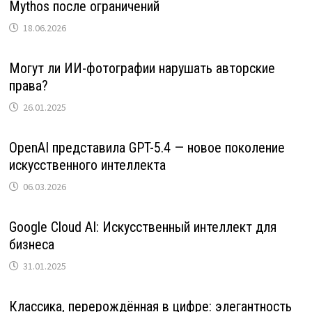
Mythos после ограничений
18.06.2026
Могут ли ИИ-фотографии нарушать авторские
права?
26.01.2025
OpenAI представила GPT-5.4 — новое поколение
искусственного интеллекта
06.03.2026
Google Cloud AI: Искусственный интеллект для
бизнеса
31.01.2025
Классика, перерождённая в цифре: элегантность