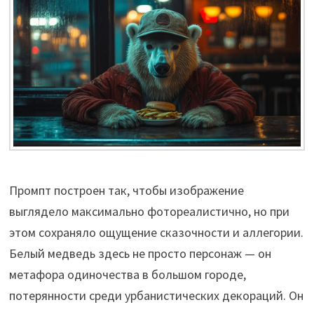
Промпт построен так, чтобы изображение
выглядело максимально фотореалистично, но при
этом сохраняло ощущение сказочности и аллегории.
Белый медведь здесь не просто персонаж — он
метафора одиночества в большом городе,
потерянности среди урбанистических декораций. Он