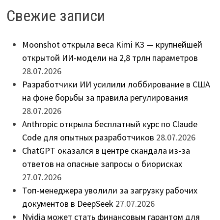
Свежие записи
Moonshot открыла веса Kimi K3 — крупнейшей
открытой ИИ-модели на 2,8 трлн параметров
28.07.2026
Разработчики ИИ усилили лоббирование в США
на фоне борьбы за правила регулирования
28.07.2026
Anthropic открыла бесплатный курс по Claude
Code для опытных разработчиков
28.07.2026
ChatGPT оказался в центре скандала из-за
ответов на опасные запросы о биорисках
27.07.2026
Топ-менеджера уволили за загрузку рабочих
документов в DeepSeek
27.07.2026
Nvidia может стать финансовым гарантом для