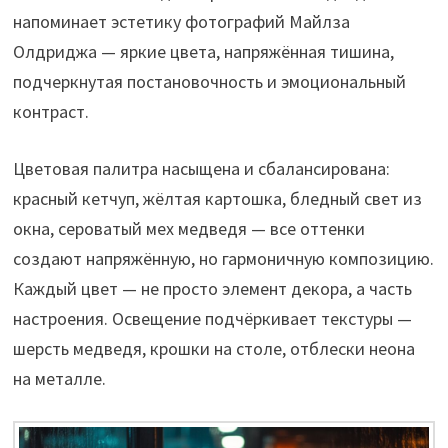
напоминает эстетику фотографий Майлза
Олдриджа — яркие цвета, напряжённая тишина,
подчеркнутая постановочность и эмоциональный
контраст.
Цветовая палитра насыщена и сбалансирована:
красный кетчуп, жёлтая картошка, бледный свет из
окна, сероватый мех медведя — все оттенки
создают напряжённую, но гармоничную композицию.
Каждый цвет — не просто элемент декора, а часть
настроения. Освещение подчёркивает текстуры —
шерсть медведя, крошки на столе, отблески неона
на металле.