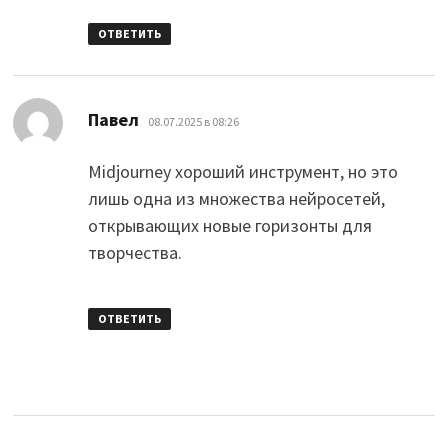
ОТВЕТИТЬ
:
Павел
08.07.2025 в 08:26
Midjourney хороший инструмент, но это
лишь одна из множества нейросетей,
открывающих новые горизонты для
творчества.
ОТВЕТИТЬ