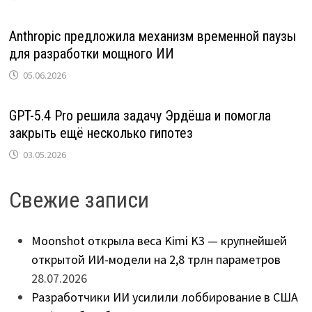
Anthropic предложила механизм временной паузы
для разработки мощного ИИ
05.06.2026
GPT-5.4 Pro решила задачу Эрдёша и помогла
закрыть ещё несколько гипотез
03.05.2026
Свежие записи
Moonshot открыла веса Kimi K3 — крупнейшей
открытой ИИ-модели на 2,8 трлн параметров
28.07.2026
Разработчики ИИ усилили лоббирование в США