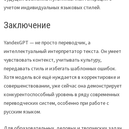
учетом индивидуальных языковых стилей.
Заключение
YandexGPT — не просто переводчик, а
интеллектуальный интерпретатор текста. Он умеет
чувствовать контекст, учитывать культуру,
передавать стиль и избегать шаблонных ошибок.
Хотя модель всё ещё нуждается в корректировке и
совершенствовании, уже сейчас она демонстрирует
конкурентоспособный уровень в ряду современных
переводческих систем, особенно при работе с
русским языком.
Для образовательных, деловых и творческих задач