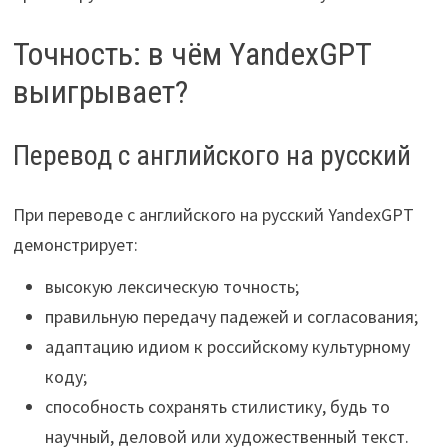
Точность: в чём YandexGPT
выигрывает?
Перевод с английского на русский
При переводе с английского на русский YandexGPT
демонстрирует:
высокую лексическую точность;
правильную передачу падежей и согласования;
адаптацию идиом к российскому культурному
коду;
способность сохранять стилистику, будь то
научный, деловой или художественный текст.