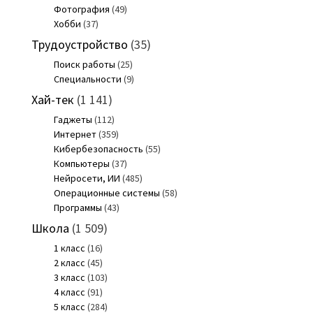
Фотография
(49)
Хобби
(37)
Трудоустройство
(35)
Поиск работы
(25)
Специальности
(9)
Хай-тек
(1 141)
Гаджеты
(112)
Интернет
(359)
Кибербезопасность
(55)
Компьютеры
(37)
Нейросети, ИИ
(485)
Операционные системы
(58)
Программы
(43)
Школа
(1 509)
1 класс
(16)
2 класс
(45)
3 класс
(103)
4 класс
(91)
5 класс
(284)