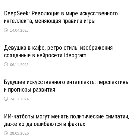
DeepSeek: Революция в мире искусственного
интеллекта, меняющая правила игры
14.04.2025
Девушка в кафе, ретро стиль: изображения
созданные в нейросети Ideogram
06.11.2025
Будущее искусственного интеллекта: перспективы
и прогнозы развития
24.12.2024
ИИ-чатботы могут менять политические симпатии,
даже когда ошибаются в фактах
28.05.2026