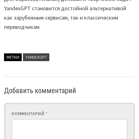
YandexGPT становится достойной альтернативой
как зарубежным сервисам, так и классическим
переводчикам.
МЕТКИ
YANDEXGPT
Добавить комментарий
КОММЕНТАРИЙ
*