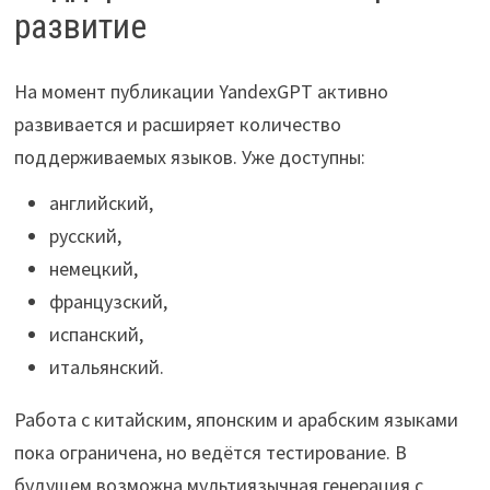
развитие
На момент публикации YandexGPT активно
развивается и расширяет количество
поддерживаемых языков. Уже доступны:
английский,
русский,
немецкий,
французский,
испанский,
итальянский.
Работа с китайским, японским и арабским языками
пока ограничена, но ведётся тестирование. В
будущем возможна мультиязычная генерация с