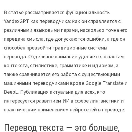
В статье рассматривается функциональность
YandexGPT как переводчика: как он справляется с
различными языковыми парами, насколько точна его
передача смысла, где допускаются ошибки, а где он
способен превзойти традиционные системы
перевода. Отдельное внимание уделяется нюансам
контекста, стилистике, грамматике и идиомам, а
также сравнивается его работа с существующими
машинными переводчиками вроде Google Translate и
DeepL. Публикация актуальна для всех, кто
интересуется развитием ИИ в сфере лингвистики и
практическим применением нейросетей в переводе.
Перевод текста — это больше,