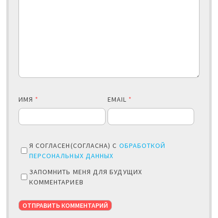
ИМЯ
*
EMAIL
*
Я СОГЛАСЕН(СОГЛАСНА) С
ОБРАБОТКОЙ
ПЕРСОНАЛЬНЫХ ДАННЫХ
ЗАПОМНИТЬ МЕНЯ ДЛЯ БУДУЩИХ
КОММЕНТАРИЕВ