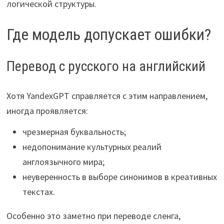
логической структуры.
Где модель допускает ошибки?
Перевод с русского на английский
Хотя YandexGPT справляется с этим направлением,
иногда проявляется:
чрезмерная буквальность;
недопонимание культурных реалий
англоязычного мира;
неуверенность в выборе синонимов в креативных
текстах.
Особенно это заметно при переводе сленга,