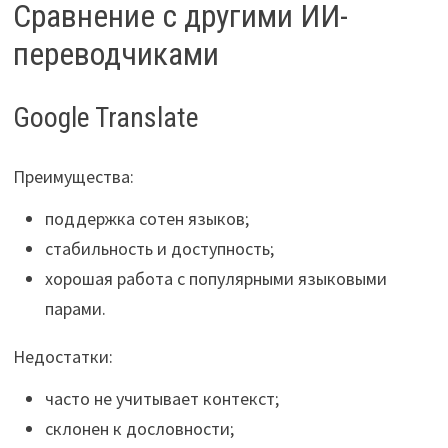
Сравнение с другими ИИ-
переводчиками
Google Translate
Преимущества:
поддержка сотен языков;
стабильность и доступность;
хорошая работа с популярными языковыми
парами.
Недостатки:
часто не учитывает контекст;
склонен к дословности;