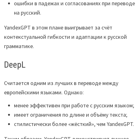
ошибки в падежах и согласованиях при переводе
на русский.
YandexGPT в этом плане выигрывает за счёт
контекстуальной гибкости и адаптации к русской
грамматике.
DeepL
Считается одним из лучших в переводе между
европейскими языками. Однако:
менее эффективен при работе с русским языком;
имеет ограничения по длине и объёму текста;
стилистически более «жёсткий», чем YandexGPT.
Таким образом, YandexGPT демонстрирует лучшее