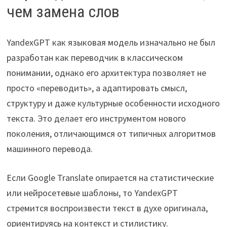
чем замена слов
YandexGPT как языковая модель изначально не был
разработан как переводчик в классическом
понимании, однако его архитектура позволяет не
просто «переводить», а адаптировать смысл,
структуру и даже культурные особенности исходного
текста. Это делает его инструментом нового
поколения, отличающимся от типичных алгоритмов
машинного перевода.
Если Google Translate опирается на статистические
или нейросетевые шаблоны, то YandexGPT
стремится воспроизвести текст в духе оригинала,
ориентируясь на контекст и стилистику.