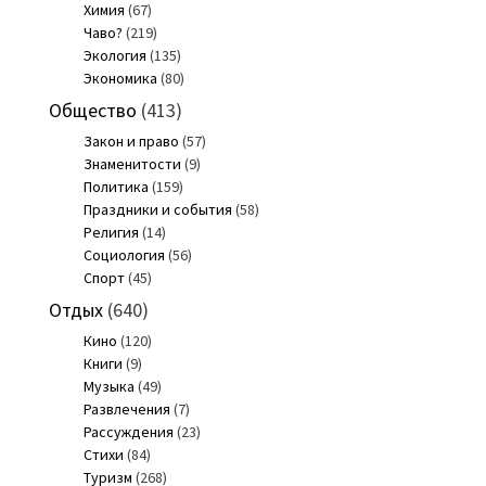
Химия
(67)
Чаво?
(219)
Экология
(135)
Экономика
(80)
Общество
(413)
Закон и право
(57)
Знаменитости
(9)
Политика
(159)
Праздники и события
(58)
Религия
(14)
Социология
(56)
Спорт
(45)
Отдых
(640)
Кино
(120)
Книги
(9)
Музыка
(49)
Развлечения
(7)
Рассуждения
(23)
Стихи
(84)
Туризм
(268)