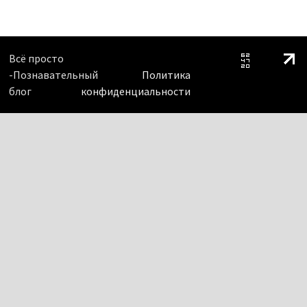
Всё просто
-Познавательный
Политика
блог
конфиденциальности