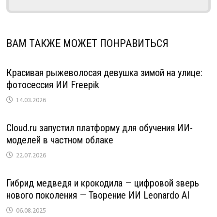
ВАМ ТАКЖЕ МОЖЕТ ПОНРАВИТЬСЯ
Красивая рыжеволосая девушка зимой на улице:
фотосессия ИИ Freepik
14.03.2026
Cloud.ru запустил платформу для обучения ИИ-
моделей в частном облаке
22.07.2026
Гибрид медведя и крокодила — цифровой зверь
нового поколения — Творение ИИ Leonardo AI
06.08.2025