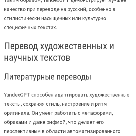
качество при переводе на русский, особенно в
стилистически насыщенных или культурно
специфичных текстах.
Перевод художественных и
научных текстов
Литературные переводы
YandexGPT способен адаптировать художественные
тексты, сохраняя стиль, настроение и ритм
оригинала. Он умеет работать с метафорами,
образами и даже рифмой, что делает его
перспективным в области автоматизированного