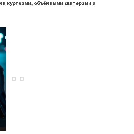
ми куртками, объёмными свитерами и