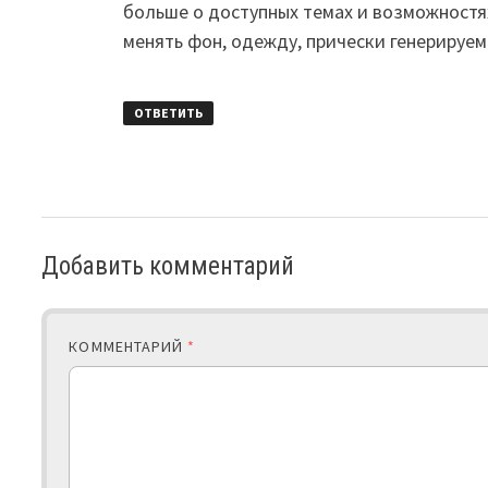
больше о доступных темах и возможностя
менять фон, одежду, прически генерируе
ОТВЕТИТЬ
Добавить комментарий
КОММЕНТАРИЙ
*