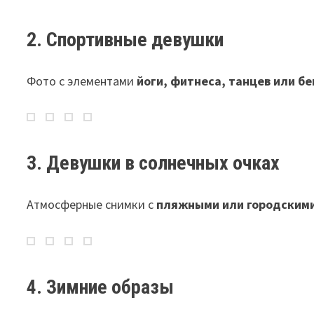
2. Спортивные девушки
Фото с элементами
йоги, фитнеса, танцев или бе
3. Девушки в солнечных очках
Атмосферные снимки с
пляжными или городскими
4. Зимние образы