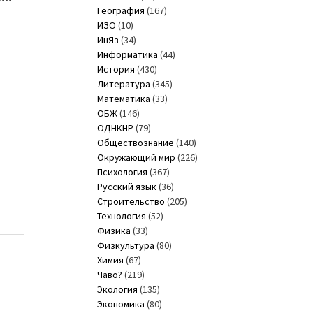
География
(167)
ИЗО
(10)
ИнЯз
(34)
Информатика
(44)
История
(430)
Литература
(345)
Математика
(33)
ОБЖ
(146)
ОДНКНР
(79)
Обществознание
(140)
Окружающий мир
(226)
Психология
(367)
Русский язык
(36)
Строительство
(205)
Технология
(52)
Физика
(33)
Физкультура
(80)
Химия
(67)
Чаво?
(219)
Экология
(135)
Экономика
(80)