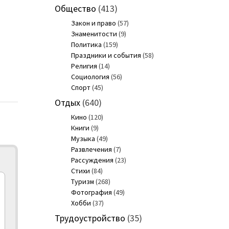
Общество
(413)
Закон и право
(57)
Знаменитости
(9)
Политика
(159)
Праздники и события
(58)
Религия
(14)
Социология
(56)
Спорт
(45)
Отдых
(640)
Кино
(120)
Книги
(9)
Музыка
(49)
Развлечения
(7)
Рассуждения
(23)
Стихи
(84)
Туризм
(268)
Фотография
(49)
Хобби
(37)
Трудоустройство
(35)