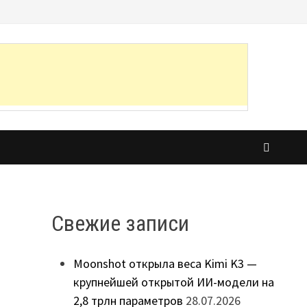
Свежие записи
Moonshot открыла веса Kimi K3 —
крупнейшей открытой ИИ-модели на
2,8 трлн параметров
28.07.2026