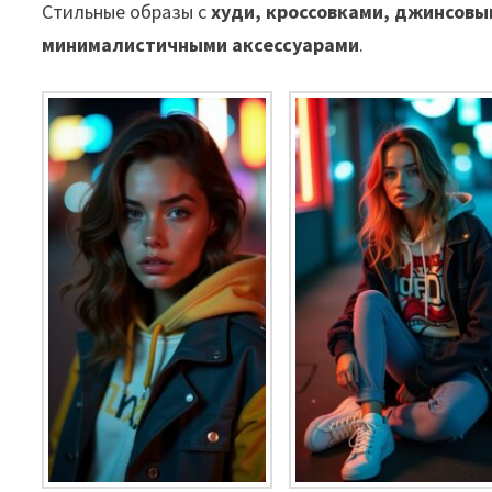
Стильные образы с
худи, кроссовками, джинсовы
минималистичными аксессуарами
.