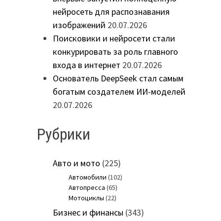
нейросеть для распознавания
изображений
20.07.2026
Поисковики и нейросети стали
конкурировать за роль главного
входа в интернет
20.07.2026
Основатель DeepSeek стал самым
богатым создателем ИИ-моделей
20.07.2026
Рубрики
Авто и мото
(225)
Автомобили
(102)
Автопресса
(65)
Мотоциклы
(22)
Бизнес и финансы
(343)