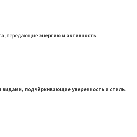
га
, передающие
энергию и активность
.
 видами, подчёркивающие уверенность и стиль
.