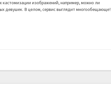
х кастомизации изображений, например, можно ли
мых девушек. В целом, сервис выглядит многообещающе!