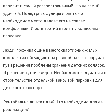
вариант и самый распространенный. Но не самый
удачный. Пыль, грязь с улицы и опять же
необходимое место делает его не совсем
комфортным. И есть третий вариант. Колясочная
парковка.
Люди, проживающие в многоквартирных жилых
комплексах обсуждают на разнообразных форумах
пути решения проблемы хранения детских колясок.
И решение тут очевидно. Необходимо задуматься о
строительстве отдельной закрытой парковки для
детского транспорта.
Рентабельна ли эта идея? Что необходимо для ее
реализации?