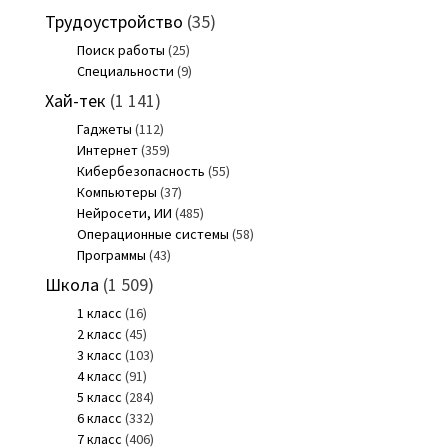
Трудоустройство
(35)
Поиск работы
(25)
Специальности
(9)
Хай-тек
(1 141)
Гаджеты
(112)
Интернет
(359)
Кибербезопасность
(55)
Компьютеры
(37)
Нейросети, ИИ
(485)
Операционные системы
(58)
Программы
(43)
Школа
(1 509)
1 класс
(16)
2 класс
(45)
3 класс
(103)
4 класс
(91)
5 класс
(284)
6 класс
(332)
7 класс
(406)