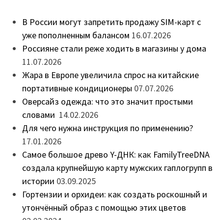
В России могут запретить продажу SIM-карт с
уже пополненным балансом
16.07.2026
Россияне стали реже ходить в магазины у дома
11.07.2026
Жара в Европе увеличила спрос на китайские
портативные кондиционеры
07.07.2026
Оверсайз одежда: что это значит простыми
словами
14.02.2026
Для чего нужна инструкция по применению?
17.01.2026
Самое большое древо Y-ДНК: как FamilyTreeDNA
создала крупнейшую карту мужских гаплогрупп в
истории
03.09.2025
Гортензии и орхидеи: как создать роскошный и
утончённый образ с помощью этих цветов