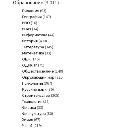
Образование
(3 011)
Биология
(93)
География
(167)
ИЗО
(10)
ИнЯз
(34)
Информатика
(44)
История
(430)
Литература
(345)
Математика
(33)
ОБЖ
(146)
ОДНКНР
(79)
Обществознание
(140)
Окружающий мир
(226)
Психология
(367)
Русский язык
(36)
Строительство
(205)
Технология
(52)
Физика
(33)
Физкультура
(80)
Химия
(67)
Чаво?
(219)