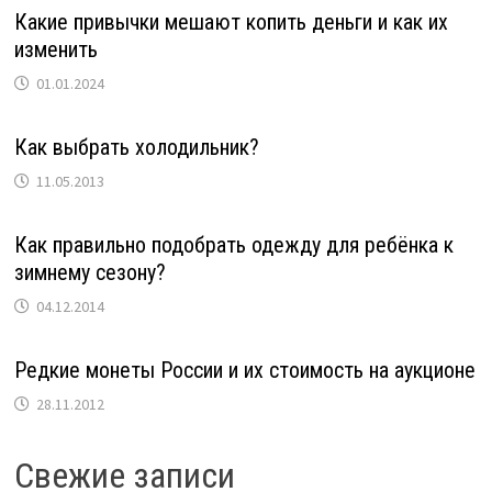
Какие привычки мешают копить деньги и как их
изменить
01.01.2024
Как выбрать холодильник?
11.05.2013
Как правильно подобрать одежду для ребёнка к
зимнему сезону?
04.12.2014
Редкие монеты России и их стоимость на аукционе
28.11.2012
Свежие записи