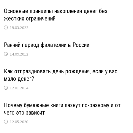
Основные принципы накопления денег без
жестких ограничений
19.03.2022
Ранний период филателии в России
14.09.2012
Как отпраздновать день рождения, если у вас
мало денег?
12.01.2014
Почему бумажные книги пахнут по-разному и от
чего это зависит
12.05.2020