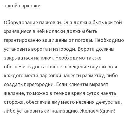
такой парковки.
Оборудование парковки. Она должна быть крытой-
хранящиеся в ней коляски должны быть
гарантированно защищены от погоды. Необходимо
установить ворота и изгороди. Ворота должны
закрываться на ключ. Необходимо так же
обеспечить достаточное освещение внутри, для
каждого места парковки нанести разметку, либо
создать перегородки. Если клиенты выразят
желание, то можно в темное время суток нанять
сторожа, обеспечив ему место несения дежурства,
либо установить сигнализацию. Желаем Удачи!