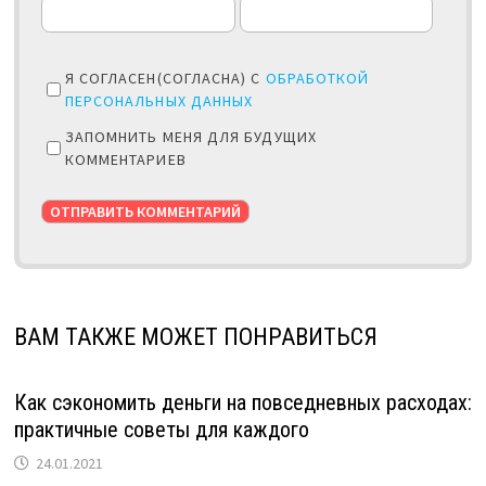
Я СОГЛАСЕН(СОГЛАСНА) С
ОБРАБОТКОЙ
ПЕРСОНАЛЬНЫХ ДАННЫХ
ЗАПОМНИТЬ МЕНЯ ДЛЯ БУДУЩИХ
КОММЕНТАРИЕВ
ВАМ ТАКЖЕ МОЖЕТ ПОНРАВИТЬСЯ
Как сэкономить деньги на повседневных расходах:
практичные советы для каждого
24.01.2021