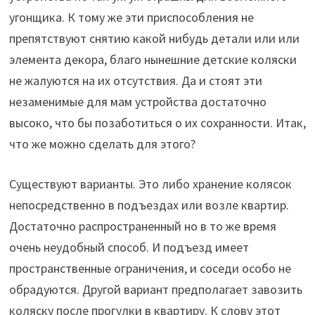
угонщика. К тому же эти приспособления не
препятствуют снятию какой нибудь детали или или
элемента декора, благо нынешние детские коляски
не жалуются на их отсутствия. Да и стоят эти
незаменимые для мам устройства достаточно
высоко, что бы позаботиться о их сохранности. Итак,
что же можно сделать для этого?
Существуют варианты. Это либо хранение колясок
непосредственно в подъездах или возле квартир.
Достаточно распространенный но в то же время
очень неудобный способ. И подъезд имеет
пространственные ограничения, и соседи особо не
обрадуются. Другой вариант предполагает завозить
коляску после прогулки в квартиру. К слову этот