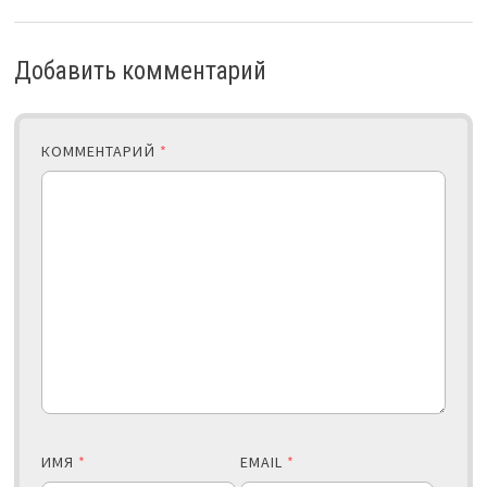
Добавить комментарий
КОММЕНТАРИЙ
*
ИМЯ
*
EMAIL
*