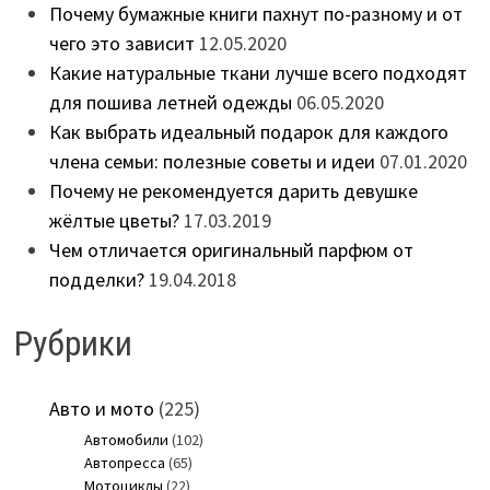
Почему бумажные книги пахнут по-разному и от
чего это зависит
12.05.2020
Какие натуральные ткани лучше всего подходят
для пошива летней одежды
06.05.2020
Как выбрать идеальный подарок для каждого
члена семьи: полезные советы и идеи
07.01.2020
Почему не рекомендуется дарить девушке
жёлтые цветы?
17.03.2019
Чем отличается оригинальный парфюм от
подделки?
19.04.2018
Рубрики
Авто и мото
(225)
Автомобили
(102)
Автопресса
(65)
Мотоциклы
(22)