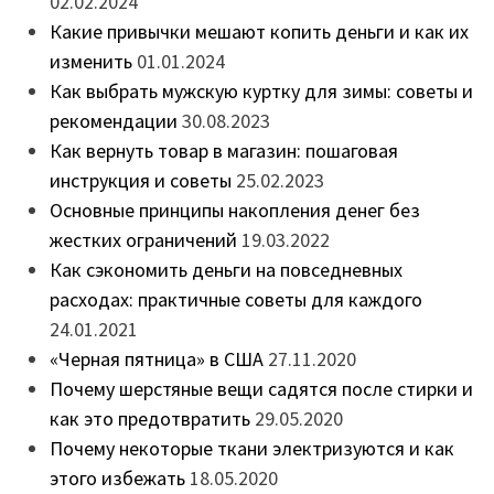
02.02.2024
Какие привычки мешают копить деньги и как их
изменить
01.01.2024
Как выбрать мужскую куртку для зимы: советы и
рекомендации
30.08.2023
Как вернуть товар в магазин: пошаговая
инструкция и советы
25.02.2023
Основные принципы накопления денег без
жестких ограничений
19.03.2022
Как сэкономить деньги на повседневных
расходах: практичные советы для каждого
24.01.2021
«Черная пятница» в США
27.11.2020
Почему шерстяные вещи садятся после стирки и
как это предотвратить
29.05.2020
Почему некоторые ткани электризуются и как
этого избежать
18.05.2020