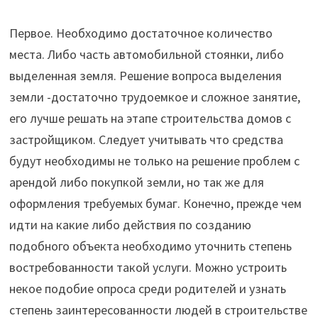
Первое. Необходимо достаточное количество
места. Либо часть автомобильной стоянки, либо
выделенная земля. Решение вопроса выделения
земли -достаточно трудоемкое и сложное занятие,
его лучше решать на этапе строительства домов с
застройщиком. Следует учитывать что средства
будут необходимы не только на решение проблем с
арендой либо покупкой земли, но так же для
оформления требуемых бумаг. Конечно, прежде чем
идти на какие либо действия по созданию
подобного объекта необходимо уточнить степень
востребованности такой услуги. Можно устроить
некое подобие опроса среди родителей и узнать
степень заинтересованности людей в строительстве