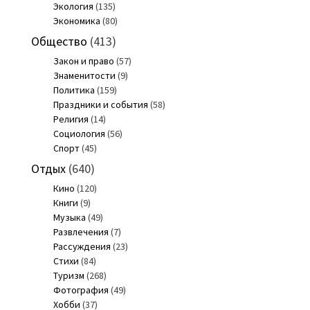
Экология
(135)
Экономика
(80)
Общество
(413)
Закон и право
(57)
Знаменитости
(9)
Политика
(159)
Праздники и события
(58)
Религия
(14)
Социология
(56)
Спорт
(45)
Отдых
(640)
Кино
(120)
Книги
(9)
Музыка
(49)
Развлечения
(7)
Рассуждения
(23)
Стихи
(84)
Туризм
(268)
Фотография
(49)
Хобби
(37)