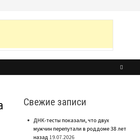
Свежие записи
а
ДНК-тесты показали, что двух
мужчин перепутали в роддоме 38 лет
назад
19.07.2026