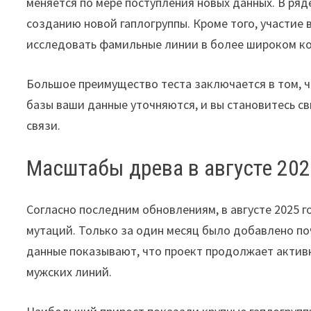
меняется по мере поступления новых данных. В ря
созданию новой гаплогруппы. Кроме того, участие
исследовать фамильные линии в более широком ко
Большое преимущество теста заключается в том, ч
базы ваши данные уточняются, и вы становитесь св
связи.
Масштабы древа в августе 202
Согласно последним обновлениям, в августе 2025 г
мутаций. Только за один месяц было добавлено поч
данные показывают, что проект продолжает активн
мужских линий.