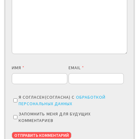
ИМЯ
*
EMAIL
*
Я СОГЛАСЕН(СОГЛАСНА) С
ОБРАБОТКОЙ
ПЕРСОНАЛЬНЫХ ДАННЫХ
ЗАПОМНИТЬ МЕНЯ ДЛЯ БУДУЩИХ
КОММЕНТАРИЕВ