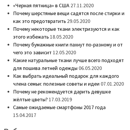
«Черная пятница» в США
27.11.2020
Почему шерстяные вещи садятся после стирки и
как это предотвратить
29.05.2020
Почему некоторые ткани электризуются и как
этого избежать
18.05.2020
Почему бумажные книги пахнут по-разному и от
чего это зависит
12.05.2020
Какие натуральные ткани лучше всего подходят
для пошива летней одежды
06.05.2020
Как выбрать идеальный подарок для каждого
члена семьи: полезные советы и идеи
07.01.2020
Почему не рекомендуется дарить девушке
жёлтые цветы?
17.03.2019
Самые ожидаемые смартфоны 2017 года
15.04.2017