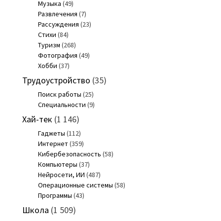
Музыка
(49)
Развлечения
(7)
Рассуждения
(23)
Стихи
(84)
Туризм
(268)
Фотография
(49)
Хобби
(37)
Трудоустройство
(35)
Поиск работы
(25)
Специальности
(9)
Хай-тек
(1 146)
Гаджеты
(112)
Интернет
(359)
Кибербезопасность
(58)
Компьютеры
(37)
Нейросети, ИИ
(487)
Операционные системы
(58)
Программы
(43)
Школа
(1 509)