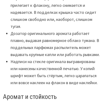
прилегает к флакону, легко снимается и
надевается. В подделках крышка часто сидит
слишком свободно или, наоборот, слишком
тугая.
Дозатор оригинального аромата работает
плавно, выдавая равномерное облако тумана. В
поддельных парфюмах распылитель может
выдавать крупные капли или работать рывками.
Надписи на стекле оригинала выгравированы
или нанесены качественной печатью. У копий
шрифт может быть стёртым, легко царапаться
или вовсе наклеен на флакон в виде наклейки.
Аромат и стойкость