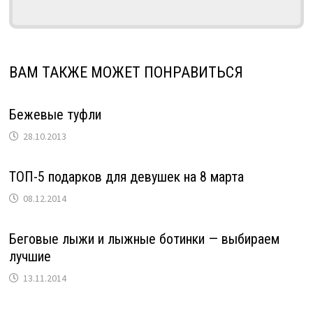
ВАМ ТАКЖЕ МОЖЕТ ПОНРАВИТЬСЯ
Бежевые туфли
28.10.2013
ТОП-5 подарков для девушек на 8 марта
08.12.2014
Беговые лыжи и лыжные ботинки — выбираем
лучшие
13.11.2014