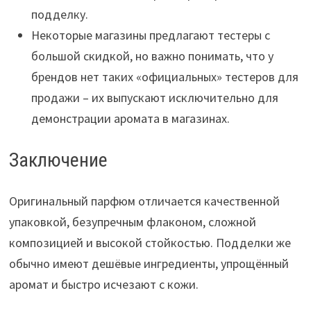
подделку.
Некоторые магазины предлагают тестеры с
большой скидкой, но важно понимать, что у
брендов нет таких «официальных» тестеров для
продажи – их выпускают исключительно для
демонстрации аромата в магазинах.
Заключение
Оригинальный парфюм отличается качественной
упаковкой, безупречным флаконом, сложной
композицией и высокой стойкостью. Подделки же
обычно имеют дешёвые ингредиенты, упрощённый
аромат и быстро исчезают с кожи.