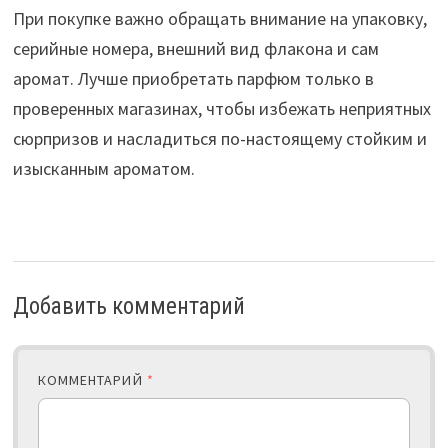
При покупке важно обращать внимание на упаковку,
серийные номера, внешний вид флакона и сам
аромат. Лучше приобретать парфюм только в
проверенных магазинах, чтобы избежать неприятных
сюрпризов и насладиться по-настоящему стойким и
изысканным ароматом.
Добавить комментарий
КОММЕНТАРИЙ
*