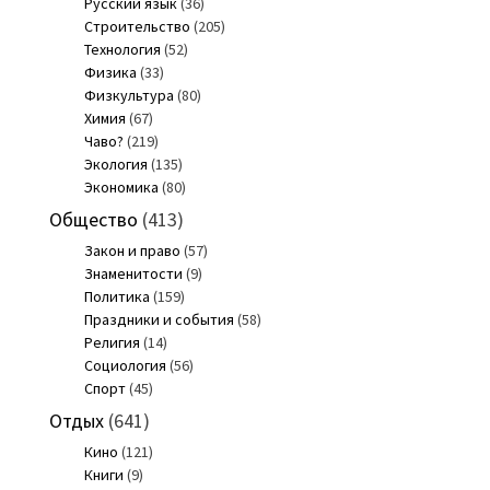
Русский язык
(36)
Строительство
(205)
Технология
(52)
Физика
(33)
Физкультура
(80)
Химия
(67)
Чаво?
(219)
Экология
(135)
Экономика
(80)
Общество
(413)
Закон и право
(57)
Знаменитости
(9)
Политика
(159)
Праздники и события
(58)
Религия
(14)
Социология
(56)
Спорт
(45)
Отдых
(641)
Кино
(121)
Книги
(9)