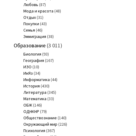
Любовь
(87)
Мода и красота
(48)
Отдых
(31)
Покупки
(43)
Семья
(46)
Эммиграция
(38)
Образование
(3 011)
Биология
(93)
География
(167)
ИЗО
(10)
ИнЯз
(34)
Информатика
(44)
История
(430)
Литература
(345)
Математика
(33)
ОБЖ
(146)
ОДНКНР
(79)
Обществознание
(140)
Окружающий мир
(226)
Психология
(367)