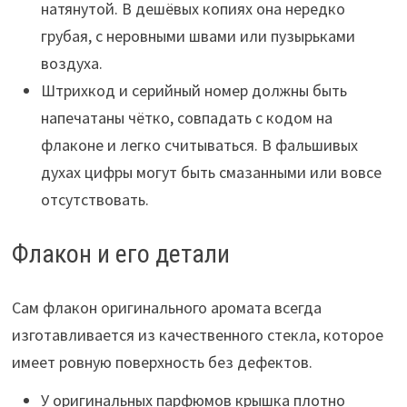
натянутой. В дешёвых копиях она нередко
грубая, с неровными швами или пузырьками
воздуха.
Штрихкод и серийный номер должны быть
напечатаны чётко, совпадать с кодом на
флаконе и легко считываться. В фальшивых
духах цифры могут быть смазанными или вовсе
отсутствовать.
Флакон и его детали
Сам флакон оригинального аромата всегда
изготавливается из качественного стекла, которое
имеет ровную поверхность без дефектов.
У оригинальных парфюмов крышка плотно