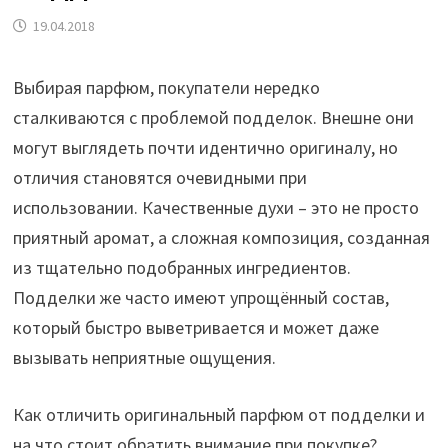
19.04.2018
Выбирая парфюм, покупатели нередко
сталкиваются с проблемой подделок. Внешне они
могут выглядеть почти идентично оригиналу, но
отличия становятся очевидными при
использовании. Качественные духи – это не просто
приятный аромат, а сложная композиция, созданная
из тщательно подобранных ингредиентов.
Подделки же часто имеют упрощённый состав,
который быстро выветривается и может даже
вызывать неприятные ощущения.
Как отличить оригинальный парфюм от подделки и
на что стоит обратить внимание при покупке?