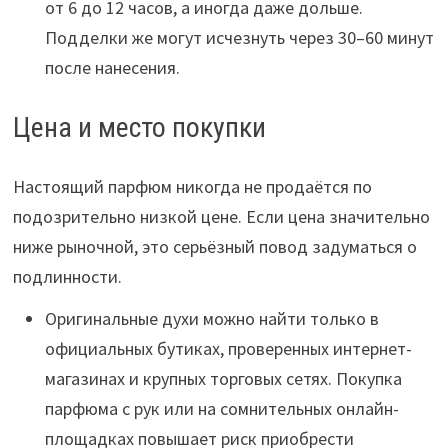
от 6 до 12 часов, а иногда даже дольше.
Подделки же могут исчезнуть через 30–60 минут
после нанесения.
Цена и место покупки
Настоящий парфюм никогда не продаётся по
подозрительно низкой цене. Если цена значительно
ниже рыночной, это серьёзный повод задуматься о
подлинности.
Оригинальные духи можно найти только в
официальных бутиках, проверенных интернет-
магазинах и крупных торговых сетях. Покупка
парфюма с рук или на сомнительных онлайн-
площадках повышает риск приобрести