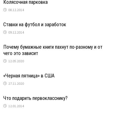
Колясочная парковка
08.12.2014
Ставки на футбол и заработок
09.12.2014
Почему бумажные книги пахнут по-разному и от
чего это зависит
12.05.2020
«Черная пятница» в США
27.11.2020
Что подарить первокласснику?
12.01.2014