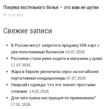
Покупка постельного белья — это вам не шутки
31.07.2013
Свежие записи
В России могут запретить продажу SIM-карт с
уже пополненным балансом
16.07.2026
Россияне стали реже ходить в магазины у дома
11.07.2026
Жара в Европе увеличила спрос на китайские
портативные кондиционеры
07.07.2026
Оверсайз одежда: что это значит простыми
словами
14.02.2026
Для чего нужна инструкция по применению?
17.01.2026