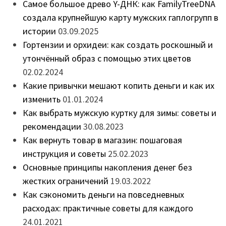
Самое большое древо Y-ДНК: как FamilyTreeDNA
создала крупнейшую карту мужских гаплогрупп в
истории
03.09.2025
Гортензии и орхидеи: как создать роскошный и
утончённый образ с помощью этих цветов
02.02.2024
Какие привычки мешают копить деньги и как их
изменить
01.01.2024
Как выбрать мужскую куртку для зимы: советы и
рекомендации
30.08.2023
Как вернуть товар в магазин: пошаговая
инструкция и советы
25.02.2023
Основные принципы накопления денег без
жестких ограничений
19.03.2022
Как сэкономить деньги на повседневных
расходах: практичные советы для каждого
24.01.2021