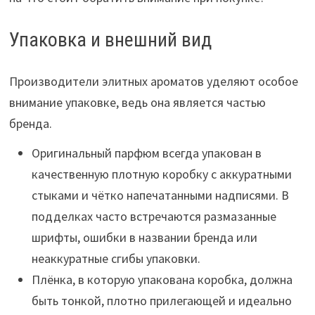
Упаковка и внешний вид
Производители элитных ароматов уделяют особое
внимание упаковке, ведь она является частью
бренда.
Оригинальный парфюм всегда упакован в
качественную плотную коробку с аккуратными
стыками и чётко напечатанными надписями. В
подделках часто встречаются размазанные
шрифты, ошибки в названии бренда или
неаккуратные сгибы упаковки.
Плёнка, в которую упакована коробка, должна
быть тонкой, плотно прилегающей и идеально