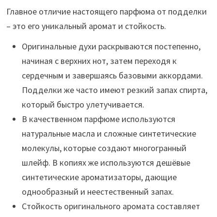
Главное отличие настоящего парфюма от подделки
– это его уникальный аромат и стойкость.
Оригинальные духи раскрываются постепенно,
начиная с верхних нот, затем переходя к
сердечным и завершаясь базовыми аккордами.
Подделки же часто имеют резкий запах спирта,
который быстро улетучивается.
В качественном парфюме используются
натуральные масла и сложные синтетические
молекулы, которые создают многогранный
шлейф. В копиях же используются дешёвые
синтетические ароматизаторы, дающие
однообразный и неестественный запах.
Стойкость оригинального аромата составляет