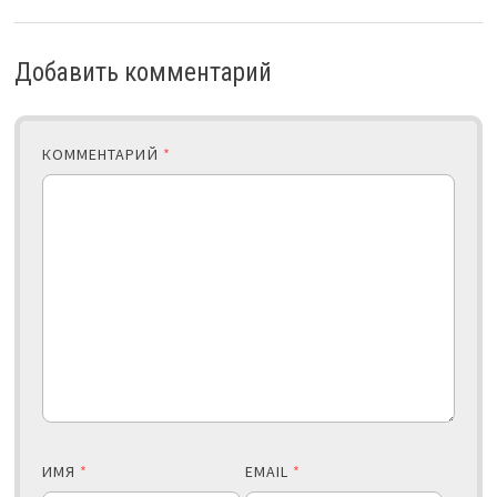
Добавить комментарий
КОММЕНТАРИЙ
*
ИМЯ
*
EMAIL
*