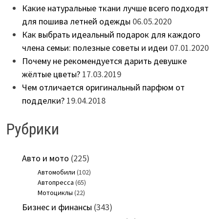
Какие натуральные ткани лучше всего подходят
для пошива летней одежды
06.05.2020
Как выбрать идеальный подарок для каждого
члена семьи: полезные советы и идеи
07.01.2020
Почему не рекомендуется дарить девушке
жёлтые цветы?
17.03.2019
Чем отличается оригинальный парфюм от
подделки?
19.04.2018
Рубрики
Авто и мото
(225)
Автомобили
(102)
Автопресса
(65)
Мотоциклы
(22)
Бизнес и финансы
(343)