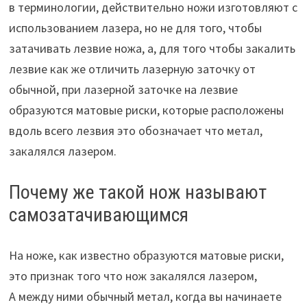
в терминологии, действительно ножи изготовляют с
использованием лазера, но не для того, чтобы
затачивать лезвие ножа, а, для того чтобы закалить
лезвие как же отличить лазерную заточку от
обычной, при лазерной заточке на лезвие
образуются матовые риски, которые расположены
вдоль всего лезвия это обозначает что метал,
закалялся лазером.
Почему же такой нож называют
самозатачивающимся
На ноже, как известно образуются матовые риски,
это признак того что нож закалялся лазером,
А между ними обычный метал, когда вы начинаете