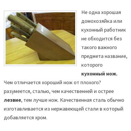
Не одна хорошая
домохозяйка или
кухонный работник
не обходится без
такого важного
предмета название,
которого
кухонный нож.
Чем отличается хороший нож от плохого?
разумеется, сталью, чем качественней и острее
лезвие
, тем лучше нож. Качественная сталь обычно
изготавливается из нержавеющей стали в который
добавляется хром.