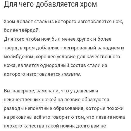
Для чего добавляется хром
Хром делает сталь из которого изготовляется нож,
более твёрдой.
Для того чтобы нож был менее хрупок и более
твёрд, в хром добавляют легированный ванадием и
молибденом, хорошее условие для качественного
ножа, является однородный состав стали из
которого изготовляется
лезвие
.
Вы, наверное, замечали, что у дешёвых и
некачественных ножей на лезвие образуются
разводы непонятные образования, которые похожи
на раковины всё это говорит о том, что лезвие ножа
плохого качества такой ножик долго вам не