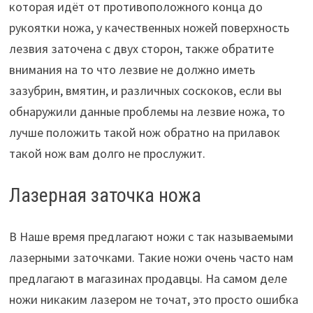
которая идёт от противоположного конца до
рукоятки ножа, у качественных ножей поверхность
лезвия заточена с двух сторон, также обратите
внимания на то что лезвие не должно иметь
зазубрин, вмятин, и различных соскоков, если вы
обнаружили данные проблемы на лезвие ножа, то
лучше положить такой нож обратно на прилавок
такой нож вам долго не прослужит.
Лазерная заточка ножа
В Наше время предлагают ножи с так называемыми
лазерными заточками. Такие ножи очень часто нам
предлагают в магазинах продавцы. На самом деле
ножи никаким лазером не точат, это просто ошибка