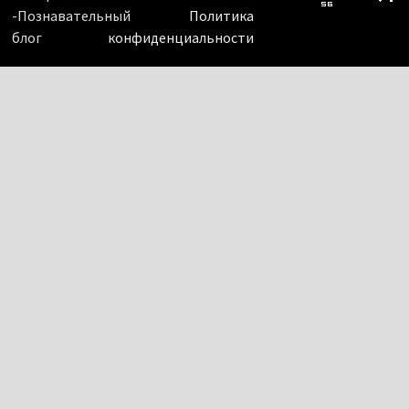
-Познавательный
Политика
блог
конфиденциальности