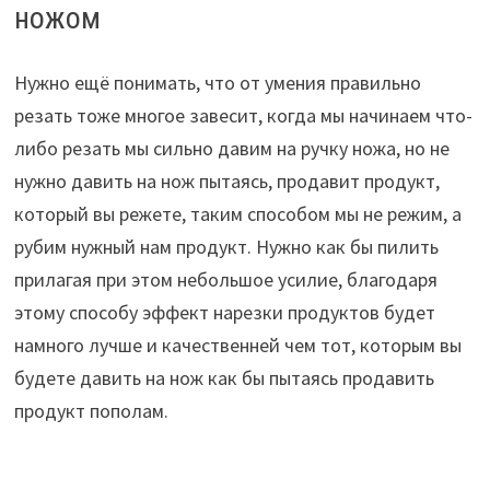
ножом
Нужно ещё понимать, что от умения правильно
резать тоже многое завесит, когда мы начинаем что-
либо резать мы сильно давим на ручку ножа, но не
нужно давить на нож пытаясь, продавит продукт,
который вы режете, таким способом мы не режим, а
рубим нужный нам продукт. Нужно как бы пилить
прилагая при этом небольшое усилие, благодаря
этому способу эффект нарезки продуктов будет
намного лучше и качественней чем тот, которым вы
будете давить на нож как бы пытаясь продавить
продукт пополам.