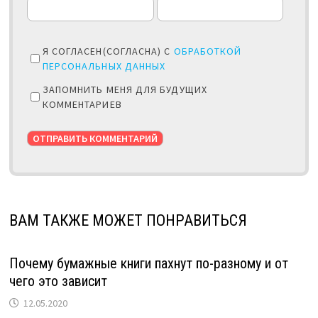
Я СОГЛАСЕН(СОГЛАСНА) С
ОБРАБОТКОЙ
ПЕРСОНАЛЬНЫХ ДАННЫХ
ЗАПОМНИТЬ МЕНЯ ДЛЯ БУДУЩИХ
КОММЕНТАРИЕВ
ВАМ ТАКЖЕ МОЖЕТ ПОНРАВИТЬСЯ
Почему бумажные книги пахнут по-разному и от
чего это зависит
12.05.2020