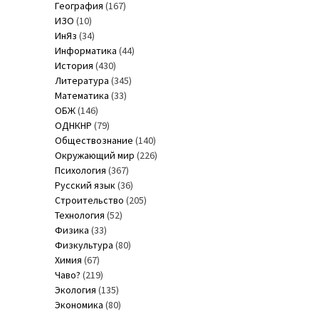
География
(167)
ИЗО
(10)
ИнЯз
(34)
Информатика
(44)
История
(430)
Литература
(345)
Математика
(33)
ОБЖ
(146)
ОДНКНР
(79)
Обществознание
(140)
Окружающий мир
(226)
Психология
(367)
Русский язык
(36)
Строительство
(205)
Технология
(52)
Физика
(33)
Физкультура
(80)
Химия
(67)
Чаво?
(219)
Экология
(135)
Экономика
(80)