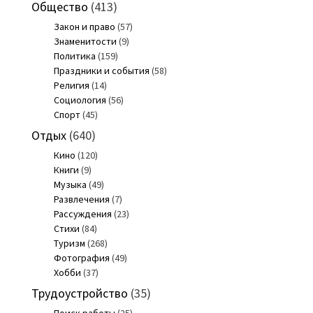
Общество
(413)
Закон и право
(57)
Знаменитости
(9)
Политика
(159)
Праздники и события
(58)
Религия
(14)
Социология
(56)
Спорт
(45)
Отдых
(640)
Кино
(120)
Книги
(9)
Музыка
(49)
Развлечения
(7)
Рассуждения
(23)
Стихи
(84)
Туризм
(268)
Фотография
(49)
Хобби
(37)
Трудоустройство
(35)
Поиск работы
(25)