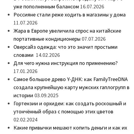
уже пополненным балансом
16.07.2026
Россияне стали реже ходить в магазины у дома
11.07.2026
Жара в Европе увеличила спрос на китайские
портативные кондиционеры
07.07.2026
Оверсайз одежда: что это значит простыми
словами
14.02.2026
Для чего нужна инструкция по применению?
17.01.2026
Самое большое древо Y-ДНК: как FamilyTreeDNA
создала крупнейшую карту мужских гаплогрупп в
истории
03.09.2025
Гортензии и орхидеи: как создать роскошный и
утончённый образ с помощью этих цветов
02.02.2024
Какие привычки мешают копить деньги и как их