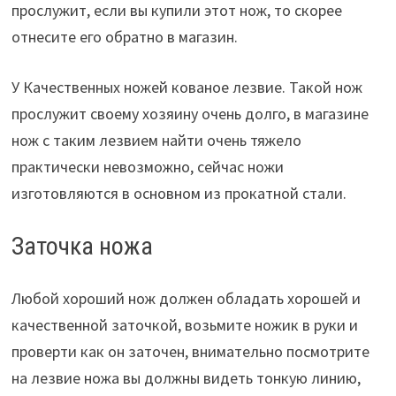
прослужит, если вы купили этот нож, то скорее
отнесите его обратно в магазин.
У Качественных ножей кованое лезвие. Такой нож
прослужит своему хозяину очень долго, в магазине
нож с таким лезвием найти очень тяжело
практически невозможно, сейчас ножи
изготовляются в основном из прокатной стали.
Заточка ножа
Любой хороший нож должен обладать хорошей и
качественной заточкой, возьмите ножик в руки и
проверти как он заточен, внимательно посмотрите
на лезвие ножа вы должны видеть тонкую линию,