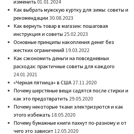
изменить
01.01.2024
Как выбрать мужскую куртку для зимы: советы и
рекомендации
30.08.2023
Как вернуть товар в магазин: пошаговая
инструкция и советы
25.02.2023
Основные принципы накопления денег без
жестких ограничений
19.03.2022
Как сэкономить деньги на повседневных
расходах: практичные советы для каждого
24.01.2021
«Черная пятница» в США
27.11.2020
Почему шерстяные вещи садятся после стирки и
как это предотвратить
29.05.2020
Почему некоторые ткани электризуются и как
этого избежать
18.05.2020
Почему бумажные книги пахнут по-разному и от
чего это зависит
12.05.2020