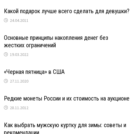
Какой подарок лучше всего сделать для девушки?
24.04.2011
Основные принципы накопления денег без
жестких ограничений
19.03.2022
«Черная пятница» в США
27.11.2020
Редкие монеты России и их стоимость на аукционе
28.11.2012
Как выбрать мужскую куртку для зимы: советы и
рекомендации