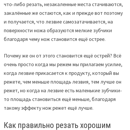
что-либо резать, незакаленные места стачиваются,
закалённые же остаются, как и прежде вот поэтому
и получается, что лезвие самозатачивается, на
поверхности ножа образуются мелкие зубчики
благодаря чему нож становится ещё острее.
Почему же он от этого становится ещё острей? Всё
очень просто когда мы режем мы прилагаем усилие,
когда лезвие прикасается к продукту, который вы
режете, чем меньше площадь лезвия, тем лучше он
режет, но когда на лезвие есть маленькие зубчики-
то площадь становиться ещё меньше, благодаря
такому эффекту нож режет ещё лучше.
Как правильно резать хорошим