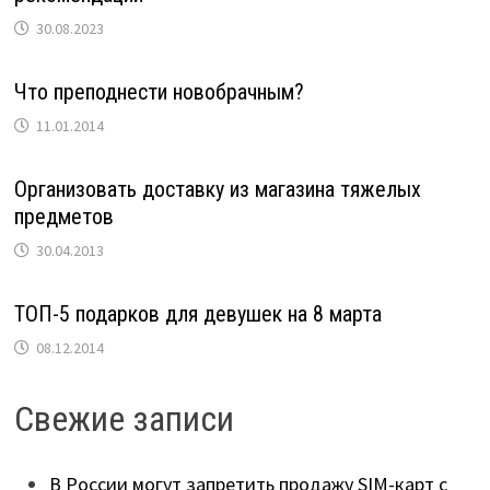
30.08.2023
Что преподнести новобрачным?
11.01.2014
Организовать доставку из магазина тяжелых
предметов
30.04.2013
ТОП-5 подарков для девушек на 8 марта
08.12.2014
Свежие записи
В России могут запретить продажу SIM-карт с