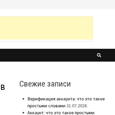
Свежие записи
 в
Верификация аккаунта: что это такое
простыми словами
31.07.2026
Аккаунт: что это такое простыми