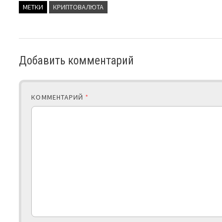
МЕТКИ
КРИПТОВАЛЮТА
Добавить комментарий
КОММЕНТАРИЙ
*