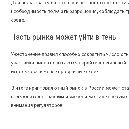
Для пользователей это означает рост отчётности 
необходимость получать разрешения, соблюдать т
среде.
Часть рынка может уйти в тень
Ужесточение правил способно сократить число от
участники рынка попытаются перейти в легальный 
использовать менее прозрачные схемы.
В итоге криптовалютный рынок в России может ст
пользователя. Главным изменением станет не сам 
внимания регуляторов.