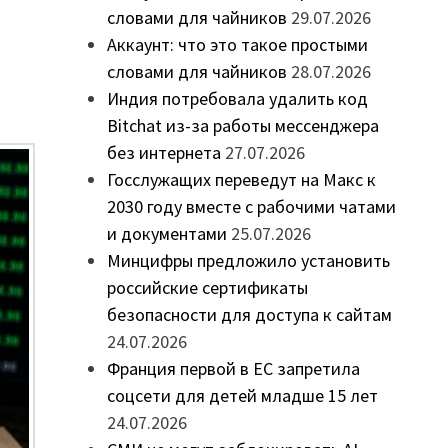
словами для чайников
29.07.2026
Аккаунт: что это такое простыми
словами для чайников
28.07.2026
Индия потребовала удалить код
Bitchat из-за работы мессенджера
без интернета
27.07.2026
Госслужащих переведут на Макс к
2030 году вместе с рабочими чатами
и документами
25.07.2026
Минцифры предложило установить
российские сертификаты
безопасности для доступа к сайтам
24.07.2026
Франция первой в ЕС запретила
соцсети для детей младше 15 лет
24.07.2026