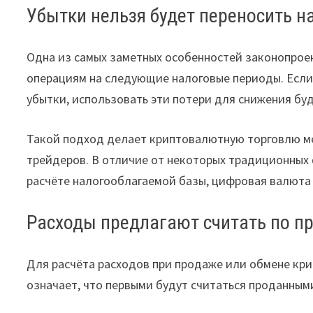
Убытки нельзя будет переносить н
Одна из самых заметных особенностей законопрое
операциям на следующие налоговые периоды. Если 
убытки, использовать эти потери для снижения буд
Такой подход делает криптовалютную торговлю ме
трейдеров. В отличие от некоторых традиционных 
расчёте налогооблагаемой базы, цифровая валюта
Расходы предлагают считать по пр
Для расчёта расходов при продаже или обмене кри
означает, что первыми будут считаться проданным