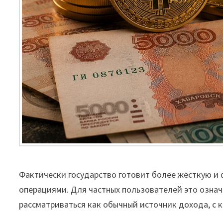
Фактически государство готовит более жёсткую 
операциями. Для частных пользователей это означ
рассматриваться как обычный источник дохода, с к