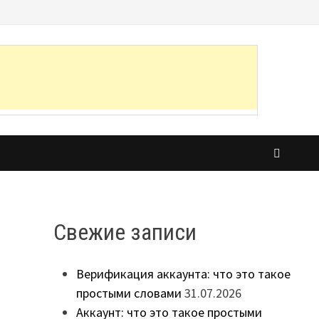
Свежие записи
Верификация аккаунта: что это такое
простыми словами
31.07.2026
Аккаунт: что это такое простыми