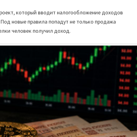
роект, который вводит налогообложение доходов
 Под новые правила попадут не только продажа
делки человек получил доход.