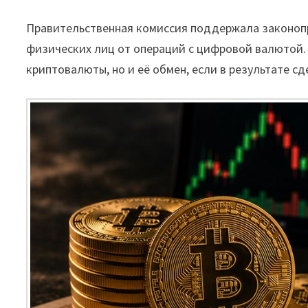
Правительственная комиссия поддержала законоп
физических лиц от операций с цифровой валютой.
криптовалюты, но и её обмен, если в результате с