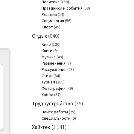
Политика
(159)
Праздники и события
(58)
Религия
(14)
Социология
(56)
Спорт
(45)
Отдых
(640)
Кино
(120)
Книги
(9)
Музыка
(49)
Развлечения
(7)
Рассуждения
(23)
Стихи
(84)
Туризм
(268)
Фотография
(49)
Хобби
(37)
Трудоустройство
(35)
Поиск работы
(25)
Специальности
(9)
Хай-тек
(1 141)