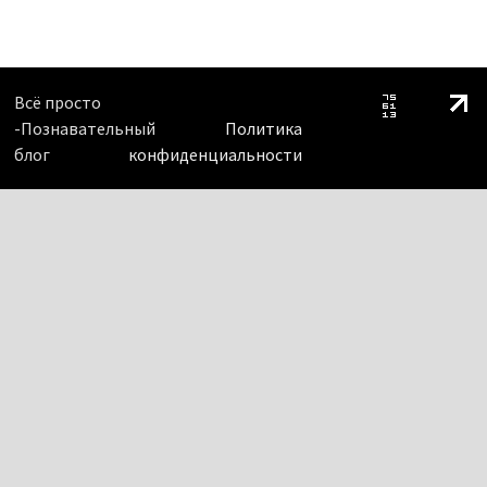
Всё просто
-Познавательный
Политика
блог
конфиденциальности