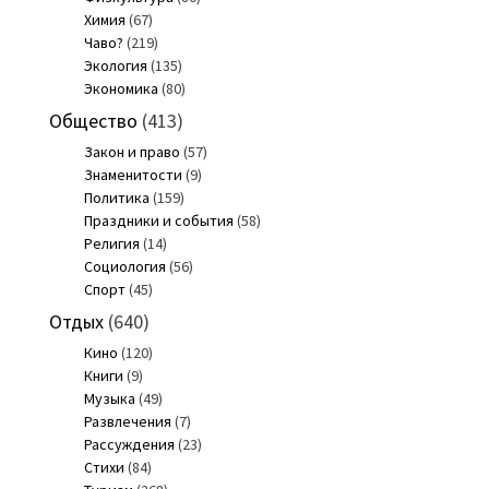
Химия
(67)
Чаво?
(219)
Экология
(135)
Экономика
(80)
Общество
(413)
Закон и право
(57)
Знаменитости
(9)
Политика
(159)
Праздники и события
(58)
Религия
(14)
Социология
(56)
Спорт
(45)
Отдых
(640)
Кино
(120)
Книги
(9)
Музыка
(49)
Развлечения
(7)
Рассуждения
(23)
Стихи
(84)