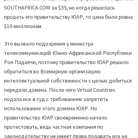
SOUTHAFRICA.COM за $35, но когда решилась
продать его правительству ЮАР, то цена была ровна
$10 миллионам.
Это вызвало подозрения у министра
телекоммуникаций Южно-Африканской Республики
Роя Падаячи, поэтому правительство ЮАР решило
обратиться во Всемирную организацию
интеллектуальной собственности с целью добиться
передачи домена. После чего Virtual Countries
подала иск в суд с требованием запретить
использование этого домена ЮАР. Но
правительство ЮАР своевременно начало
протестовать, ведь частная компания по
законодательству не имеет права подавать иск на