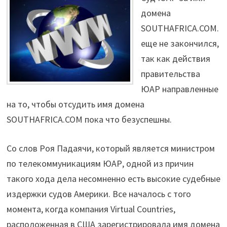
домена
SOUTHAFRICA.COM.
еще не закончился,
так как действия
правительства
ЮАР направленные
на то, чтобы отсудить имя домена
SOUTHAFRICA.COM пока что безуспешны.
Со слов Роя Падаячи, который является министром
по телекоммуникациям ЮАР, одной из причин
такого хода дела несомненно есть высокие судебные
издержки судов Америки. Все началось с того
момента, когда компания Virtual Countries,
расположенная в США зарегистрировала имя домена