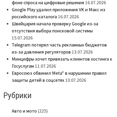
фоне спроса на цифровые решения
16.07.2026
Google Play удалил приложения VK и Макс из
российского каталога
16.07.2026
Швейцария начала проверку Google из-за
отсутствия выбора поисковой системы
15.07.2026
Telegram потерял часть рекламных бюджетов
из-за давления регуляторов
13.07.2026
Минцифры хочет привязать клиентов хостинга к
Госуслугам
11.07.2026
Евросоюз обвинил Meta* в нарушении правил
защиты детей в соцсетях
10.07.2026
Рубрики
Авто и мото
(225)