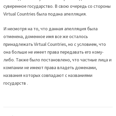
суверенное государство. В свою очередь со стороны
Virtual Countries была подана апелляция.
И несмотря на то, что данная апелляция была
отменена, доменное имя все же осталось
принадлежать Virtual Countries, но с условием, что
она больше не имеет права передавать его кому-
либо. Также было постановлено, что частные лица и
компании не имеют права владеть доменами,
названия которых совпадают с названиями
государств .