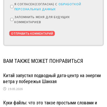
Я СОГЛАСЕН(СОГЛАСНА) С
ОБРАБОТКОЙ
ПЕРСОНАЛЬНЫХ ДАННЫХ
ЗАПОМНИТЬ МЕНЯ ДЛЯ БУДУЩИХ
КОММЕНТАРИЕВ
ВАМ ТАКЖЕ МОЖЕТ ПОНРАВИТЬСЯ
Китай запустил подводный дата-центр на энергии
ветра у побережья Шанхая
19.05.2026
Куки файлы: что это такое простыми словами и