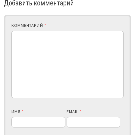
Добавить комментарий
КОММЕНТАРИЙ
*
ИМЯ
*
EMAIL
*