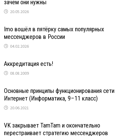
зачем они нужны
20.05.2026
Imo вошёл в пятёрку самых популярных
мессенджеров в России
04.02.2026
Аккредитация есть!
08.08.2009
Основные принципы функционирования сети
Интернет (Информатика, 9–11 класс)
20.06.2021
VK закрывает TamTam и окончательно
перестраивает стратегию мессенджеров