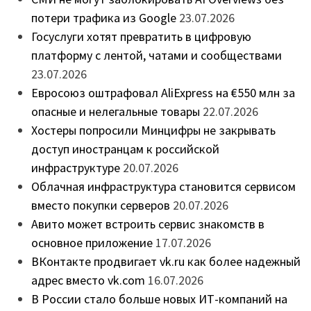
потери трафика из Google
23.07.2026
Госуслуги хотят превратить в цифровую
платформу с лентой, чатами и сообществами
23.07.2026
Евросоюз оштрафовал AliExpress на €550 млн за
опасные и нелегальные товары
22.07.2026
Хостеры попросили Минцифры не закрывать
доступ иностранцам к российской
инфраструктуре
20.07.2026
Облачная инфраструктура становится сервисом
вместо покупки серверов
20.07.2026
Авито может встроить сервис знакомств в
основное приложение
17.07.2026
ВКонтакте продвигает vk.ru как более надежный
адрес вместо vk.com
16.07.2026
В России стало больше новых ИТ-компаний на