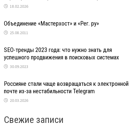
18.02.2026
Объединение «Мастерхост» и «Рег. ру»
25.08.2011
SEO-тренды 2023 года: что нужно знать для
успешного продвижения в поисковых системах
30.09.2023
Россияне стали чаще возвращаться к электронной
почте из-за нестабильности Telegram
20.03.2026
Свежие записи