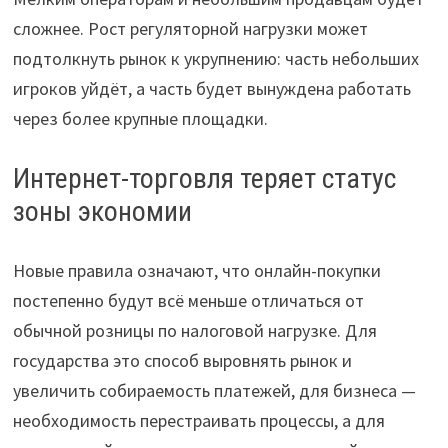
сложнее. Рост регуляторной нагрузки может
подтолкнуть рынок к укрупнению: часть небольших
игроков уйдёт, а часть будет вынуждена работать
через более крупные площадки.
Интернет-торговля теряет статус
зоны экономии
Новые правила означают, что онлайн-покупки
постепенно будут всё меньше отличаться от
обычной розницы по налоговой нагрузке. Для
государства это способ выровнять рынок и
увеличить собираемость платежей, для бизнеса —
необходимость перестраивать процессы, а для