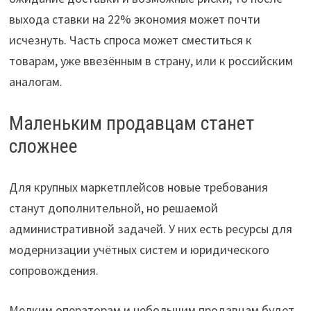
выхода ставки на 22% экономия может почти
исчезнуть. Часть спроса может сместиться к
товарам, уже ввезённым в страну, или к российским
аналогам.
Маленьким продавцам станет
сложнее
Для крупных маркетплейсов новые требования
станут дополнительной, но решаемой
административной задачей. У них есть ресурсы для
модернизации учётных систем и юридического
сопровождения.
Мелким операторам и небольшим продавцам будет