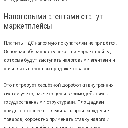
Налоговыми агентами станут
маркетплейсы
Платить НДС напрямую покупателям не придётся.
Основная обязанность ляжет на маркетплейсы,
которые будут выступать налоговыми агентами и
начислять налог при продаже товаров.
Это потребует серьёзной доработки внутренних
систем учёта, расчёта цен и взаимодействия с
государственными структурами. Площадкам
придётся точнее отслеживать происхождение
товаров, корректно применять ставку налога и
отвечать за ошибки в администрировании.