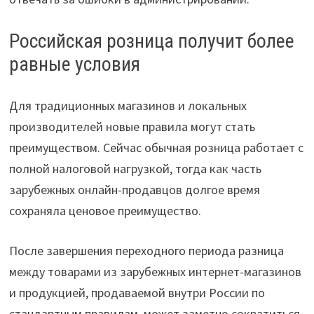
Российская розница получит более
равные условия
Для традиционных магазинов и локальных
производителей новые правила могут стать
преимуществом. Сейчас обычная розница работает с
полной налоговой нагрузкой, тогда как часть
зарубежных онлайн-продавцов долгое время
сохраняла ценовое преимущество.
После завершения переходного периода разница
между товарами из зарубежных интернет-магазинов
и продукцией, продаваемой внутри России по
стандартным правилам, может заметно сократиться.