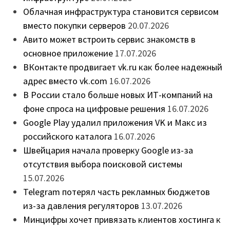
Облачная инфраструктура становится сервисом
вместо покупки серверов
20.07.2026
Авито может встроить сервис знакомств в
основное приложение
17.07.2026
ВКонтакте продвигает vk.ru как более надежный
адрес вместо vk.com
16.07.2026
В России стало больше новых ИТ-компаний на
фоне спроса на цифровые решения
16.07.2026
Google Play удалил приложения VK и Макс из
российского каталога
16.07.2026
Швейцария начала проверку Google из-за
отсутствия выбора поисковой системы
15.07.2026
Telegram потерял часть рекламных бюджетов
из-за давления регуляторов
13.07.2026
Минцифры хочет привязать клиентов хостинга к