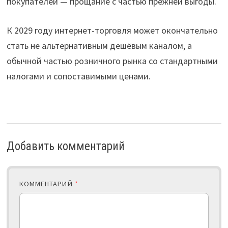
покупателей — прощание с частью прежней выгоды.
К 2029 году интернет-торговля может окончательно
стать не альтернативным дешёвым каналом, а
обычной частью розничного рынка со стандартными
налогами и сопоставимыми ценами.
Добавить комментарий
КОММЕНТАРИЙ
*