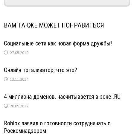
ВАМ ТАКЖЕ МОЖЕТ ПОНРАВИТЬСЯ
Социальные сети как новая форма дружбы!
27.05.2019
Онлайн тотализатор, что это?
12.11.2014
4 миллиона доменов, насчитывается в зоне .RU
20.09.2012
Roblox заявил о готовности сотрудничать с
Роскомнадзором