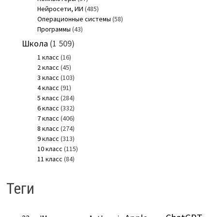
Нейросети, ИИ
(485)
Операционные системы
(58)
Программы
(43)
Школа
(1 509)
1 класс
(16)
2 класс
(45)
3 класс
(103)
4 класс
(91)
5 класс
(284)
6 класс
(332)
7 класс
(406)
8 класс
(274)
9 класс
(313)
10 класс
(115)
11 класс
(84)
Теги