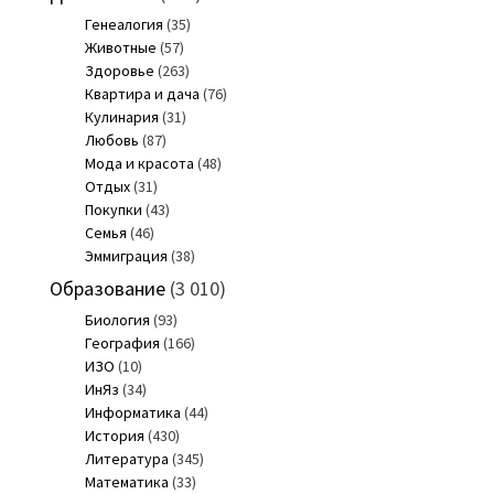
Генеалогия
(35)
Животные
(57)
Здоровье
(263)
Квартира и дача
(76)
Кулинария
(31)
Любовь
(87)
Мода и красота
(48)
Отдых
(31)
Покупки
(43)
Семья
(46)
Эммиграция
(38)
Образование
(3 010)
Биология
(93)
География
(166)
ИЗО
(10)
ИнЯз
(34)
Информатика
(44)
История
(430)
Литература
(345)
Математика
(33)