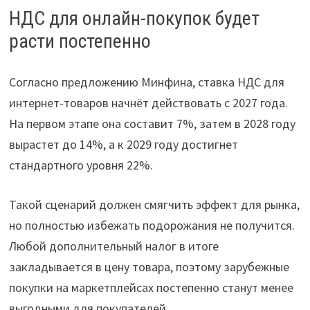
НДС для онлайн-покупок будет
расти постепенно
Согласно предложению Минфина, ставка НДС для
интернет-товаров начнёт действовать с 2027 года.
На первом этапе она составит 7%, затем в 2028 году
вырастет до 14%, а к 2029 году достигнет
стандартного уровня 22%.
Такой сценарий должен смягчить эффект для рынка,
но полностью избежать подорожания не получится.
Любой дополнительный налог в итоге
закладывается в цену товара, поэтому зарубежные
покупки на маркетплейсах постепенно станут менее
выгодными для покупателей.