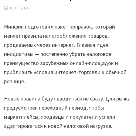
01.05.2026
Минфин подготовил пакет поправок, который
меняет правила налогообложения товаров,
продаваемых через интернет. Главная идея
инициативы — постепенно убрать налоговое
преимущество зарубежных онлайн-площадок и
приблизить условия интернет-торговли к обычной
рознице.
Новые правила будут вводиться не сразу. Для рынка
предусмотрен переходный период, чтобы
маркетплейсы, продавцы и покупатели успели
адаптироваться к новой налоговой нагрузке.