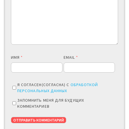
ИМЯ
*
EMAIL
*
Я СОГЛАСЕН(СОГЛАСНА) С
ОБРАБОТКОЙ
ПЕРСОНАЛЬНЫХ ДАННЫХ
ЗАПОМНИТЬ МЕНЯ ДЛЯ БУДУЩИХ
КОММЕНТАРИЕВ