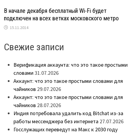
В начале декабря бесплатный Wi-Fi будет
подключен на всех ветках московского метро
15.11.2014
Свежие записи
Верификация аккаунта: что это такое простыми
словами
31.07.2026
Аккаунт: что это такое простыми словами для
чайников
29.07.2026
Аккаунт: что это такое простыми словами для
чайников
28.07.2026
Индия потребовала удалить код Bitchat из-за
работы мессенджера без интернета
27.07.2026
Госслужащих переведут на Макс к 2030 году