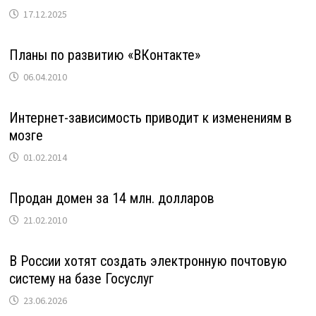
17.12.2025
Планы по развитию «ВКонтакте»
06.04.2010
Интернет-зависимость приводит к изменениям в
мозге
01.02.2014
Продан домен за 14 млн. долларов
21.02.2010
В России хотят создать электронную почтовую
систему на базе Госуслуг
23.06.2026