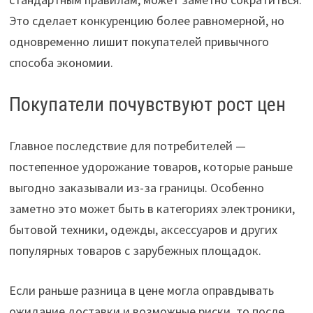
Это сделает конкуренцию более равномерной, но
одновременно лишит покупателей привычного
способа экономии.
Покупатели почувствуют рост цен
Главное последствие для потребителей —
постепенное удорожание товаров, которые раньше
выгодно заказывали из-за границы. Особенно
заметно это может быть в категориях электроники,
бытовой техники, одежды, аксессуаров и других
популярных товаров с зарубежных площадок.
Если раньше разница в цене могла оправдывать
ожидание доставки и возможные риски, то после