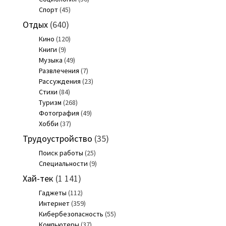
Спорт
(45)
Отдых
(640)
Кино
(120)
Книги
(9)
Музыка
(49)
Развлечения
(7)
Рассуждения
(23)
Стихи
(84)
Туризм
(268)
Фотография
(49)
Хобби
(37)
Трудоустройство
(35)
Поиск работы
(25)
Специальности
(9)
Хай-тек
(1 141)
Гаджеты
(112)
Интернет
(359)
Кибербезопасность
(55)
Компьютеры
(37)