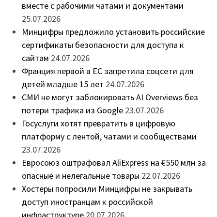
вместе с рабочими чатами и документами
25.07.2026
Минцифры предложило установить российские
сертификаты безопасности для доступа к
сайтам
24.07.2026
Франция первой в ЕС запретила соцсети для
детей младше 15 лет
24.07.2026
СМИ не могут заблокировать AI Overviews без
потери трафика из Google
23.07.2026
Госуслуги хотят превратить в цифровую
платформу с лентой, чатами и сообществами
23.07.2026
Евросоюз оштрафовал AliExpress на €550 млн за
опасные и нелегальные товары
22.07.2026
Хостеры попросили Минцифры не закрывать
доступ иностранцам к российской
инфраструктуре
20.07.2026