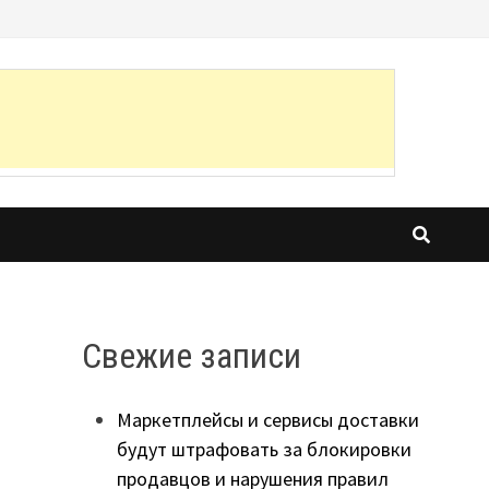
Свежие записи
Маркетплейсы и сервисы доставки
будут штрафовать за блокировки
продавцов и нарушения правил