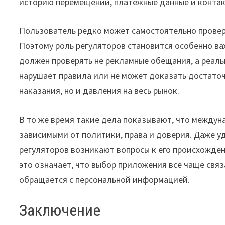
историю перемещений, платежные данные и контак
Пользователь редко может самостоятельно провери
Поэтому роль регуляторов становится особенно ва
должен проверять не рекламные обещания, а реал
нарушает правила или не может доказать достато
наказания, но и давления на весь рынок.
В то же время такие дела показывают, что междун
зависимыми от политики, права и доверия. Даже у
регуляторов возникают вопросы к его происхожде
это означает, что выбор приложения всё чаще связан
обращается с персональной информацией.
Заключение