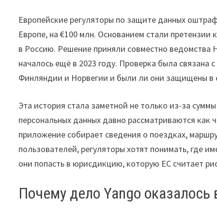
Европейские регуляторы по защите данных оштраф
Европе, на €100 млн. Основанием стали претензии
в Россию. Решение приняли совместно ведомства 
началось ещё в 2023 году. Проверка была связана 
Финляндии и Норвегии и были ли они защищены в 
Эта история стала заметной не только из-за суммы
персональных данных давно рассматриваются как ч
приложение собирает сведения о поездках, маршру
пользователей, регуляторы хотят понимать, где име
они попасть в юрисдикцию, которую ЕС считает ри
Почему дело Yango оказалось