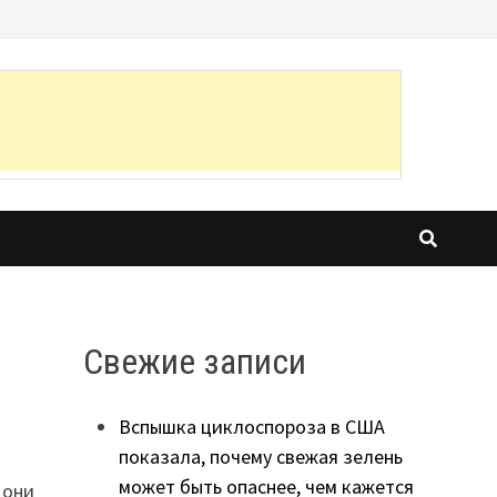
Свежие записи
Вспышка циклоспороза в США
показала, почему свежая зелень
может быть опаснее, чем кажется
 они