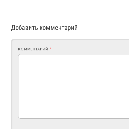
Добавить комментарий
КОММЕНТАРИЙ
*