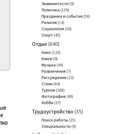
Знаменитости
(9)
Политика
(159)
Праздники и события
(58)
Религия
(14)
Социология
(56)
Спорт
(45)
Отдых
(640)
Кино
(120)
Книги
(9)
Музыка
(49)
Развлечения
(7)
Рассуждения
(23)
Стихи
(84)
Туризм
(268)
Фотография
(49)
Хобби
(37)
ные
Трудоустройство
(35)
ые
Поиск работы
(25)
пно
Специальности
(9)