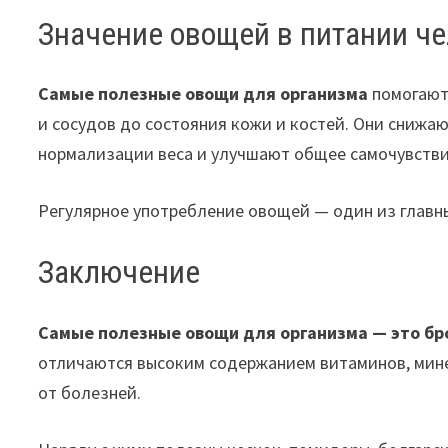
Значение овощей в питании ч
Самые полезные овощи для организма
помогают 
и сосудов до состояния кожи и костей. Они снижа
нормализации веса и улучшают общее самочувстви
Регулярное употребление овощей — один из главны
Заключение
Самые полезные овощи для организма — это бро
отличаются высоким содержанием витаминов, мин
от болезней.