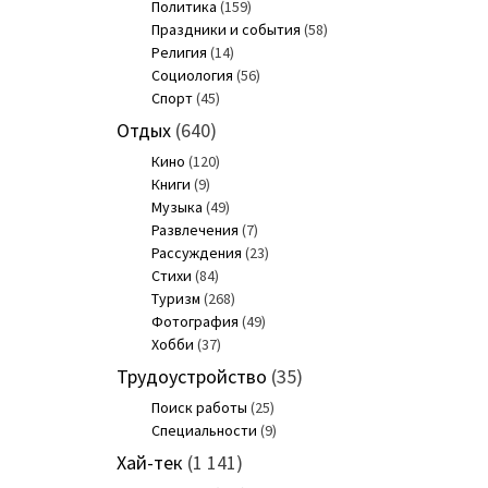
Политика
(159)
Праздники и события
(58)
Религия
(14)
Социология
(56)
Спорт
(45)
Отдых
(640)
Кино
(120)
Книги
(9)
Музыка
(49)
Развлечения
(7)
Рассуждения
(23)
Стихи
(84)
Туризм
(268)
Фотография
(49)
Хобби
(37)
Трудоустройство
(35)
Поиск работы
(25)
Специальности
(9)
Хай-тек
(1 141)