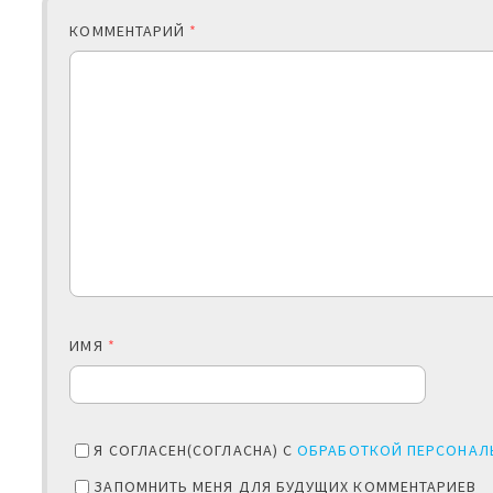
КОММЕНТАРИЙ
*
ИМЯ
*
Я СОГЛАСЕН(СОГЛАСНА) С
ОБРАБОТКОЙ ПЕРСОНАЛ
ЗАПОМНИТЬ МЕНЯ ДЛЯ БУДУЩИХ КОММЕНТАРИЕВ