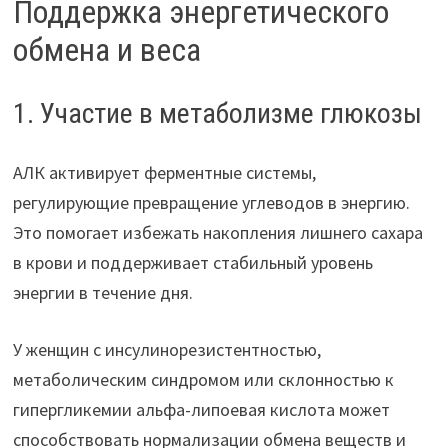
Поддержка энергетического
обмена и веса
1. Участие в метаболизме глюкозы
АЛК активирует ферментные системы,
регулирующие превращение углеводов в энергию.
Это помогает избежать накопления лишнего сахара
в крови и поддерживает стабильный уровень
энергии в течение дня.
У женщин с инсулинорезистентностью,
метаболическим синдромом или склонностью к
гипергликемии альфа-липоевая кислота может
способствовать нормализации обмена веществ и