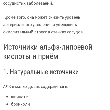
сосудистых заболеваний.
Кроме того, она может снизить уровень
артериального давления и уменьшить
окислительный стресс в стенках сосудов.
Источники альфа-липоевой
кислоты и приём
1. Натуральные источники
АЛК в малых дозах содержится в:
шпинате
брокколи