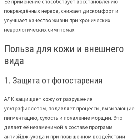
Её применение способствует восстановлению
повреждённых нервов, снижает дискомфорт и
улучшает качество жизни при хронических
неврологических симптомах.
Польза для кожи и внешнего
вида
1. Защита от фотостарения
АЛК защищает кожу от разрушения
ультрафиолетом, подавляет процессы, вызывающие
пигментацию, сухость и появление морщин. Это
делает её незаменимой в составе программ
антиэйдж-ухода и при повышенном воздействии