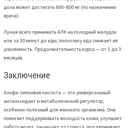
доза может достигать 600–800 мг (по назначению
врача).
Лучше всего принимать АЛК на голодный желудок
или за 30 минут до еды, поскольку еда снижает её
усвояемость. Продолжительность курса — от 1 до 3
месяцев.
Заключение
Альфа-липоевая кислота — это универсальный
антиоксидант и метаболический регулятор,
особенно полезный для женского организма. Она
помогает поддерживать молодость кожи, улучшает
работу мозга, защищает от стресса, поддерживает