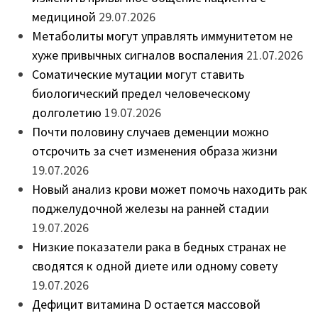
медициной
29.07.2026
Метаболиты могут управлять иммунитетом не
хуже привычных сигналов воспаления
21.07.2026
Соматические мутации могут ставить
биологический предел человеческому
долголетию
19.07.2026
Почти половину случаев деменции можно
отсрочить за счет изменения образа жизни
19.07.2026
Новый анализ крови может помочь находить рак
поджелудочной железы на ранней стадии
19.07.2026
Низкие показатели рака в бедных странах не
сводятся к одной диете или одному совету
19.07.2026
Дефицит витамина D остается массовой