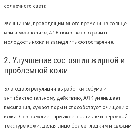
солнечного света.
Женщинам, проводящим много времени на солнце
или в мегаполисе, АЛК помогает сохранить
молодость кожи и замедлить фотостарение.
2. Улучшение состояния жирной и
проблемной кожи
Благодаря регуляции выработки себума и
антибактериальному действию, АЛК уменьшает
высыпания, сужает поры и способствует очищению
кожи. Она помогает при акне, постакне и неровной
текстуре кожи, делая лицо более гладким и свежим.