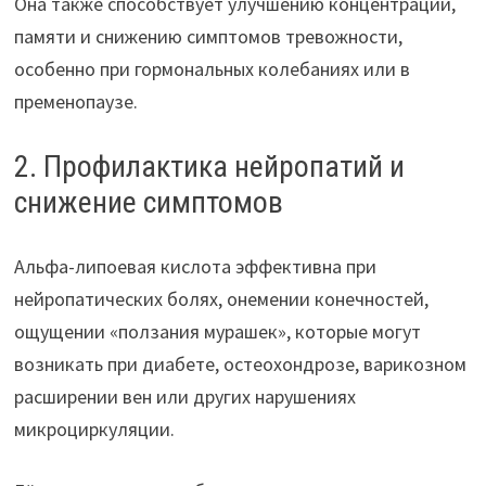
Она также способствует улучшению концентрации,
памяти и снижению симптомов тревожности,
особенно при гормональных колебаниях или в
пременопаузе.
2. Профилактика нейропатий и
снижение симптомов
Альфа-липоевая кислота эффективна при
нейропатических болях, онемении конечностей,
ощущении «ползания мурашек», которые могут
возникать при диабете, остеохондрозе, варикозном
расширении вен или других нарушениях
микроциркуляции.