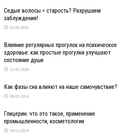
Седые волосы = старость? Разрушаем
заблуждения!
03.06.2025
Влияние регулярных прогулок на психическое
здоровье: как простые прогулки улучшают
состояние души
21.07.2020
Как фазы сна влияют на наше самочувствие?
06.03.2014
Глицерин: что это такое, применение
промышленности, косметологии
04.12.2014