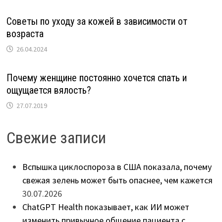
Советы по уходу за кожей в зависимости от
возраста
26.04.2024
Почему женщине постоянно хочется спать и
ощущается вялость?
27.07.2019
Свежие записи
Вспышка циклоспороза в США показала, почему
свежая зелень может быть опаснее, чем кажется
30.07.2026
ChatGPT Health показывает, как ИИ может
изменить привычное общение пациента с