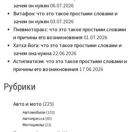
зачем он нужен
06.07.2026
Витафон: что это такое простыми словами и
зачем он нужен
03.07.2026
Пневмоторакс: что это такое простыми словами
и причины его возникновения
01.07.2026
Хатха-йога: что это такое простыми словами и
зачем она нужна
22.06.2026
Астигматизм: что это такое простыми словами и
причины его возникновения
17.06.2026
Рубрики
Авто и мото
(225)
Автомобили
(102)
Автопресса
(65)
Мотоциклы
(22)