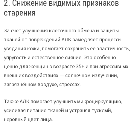
2. Снижение видимых признаков
старения
За счёт улучшения клеточного обмена и защиты
тканей от повреждений АЛК замедляет процессы
увядания кожи, помогает сохранить её эластичность,
упругость и естественное сияние. Это особенно
ценно для женщин в возрасте 35+ и при агрессивных
внешних воздействиях — солнечном излучении,
загрязнённом воздухе, стрессах.
Также АЛК помогает улучшить микроциркуляцию,
усиливая питание тканей и устраняя тусклый,
неровный цвет лица.