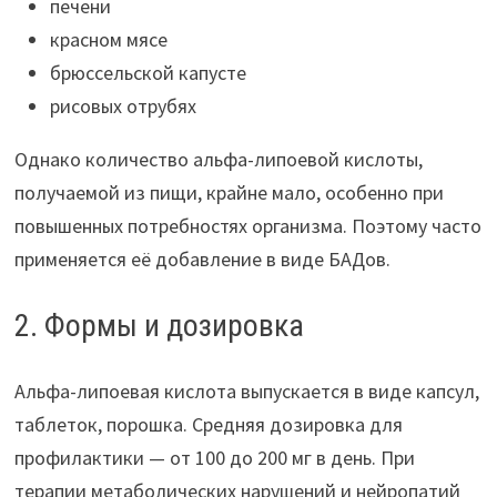
печени
красном мясе
брюссельской капусте
рисовых отрубях
Однако количество альфа-липоевой кислоты,
получаемой из пищи, крайне мало, особенно при
повышенных потребностях организма. Поэтому часто
применяется её добавление в виде БАДов.
2. Формы и дозировка
Альфа-липоевая кислота выпускается в виде капсул,
таблеток, порошка. Средняя дозировка для
профилактики — от 100 до 200 мг в день. При
терапии метаболических нарушений и нейропатий