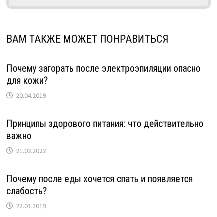
ВАМ ТАКЖЕ МОЖЕТ ПОНРАВИТЬСЯ
Почему загорать после электроэпиляции опасно
для кожи?
20.04.2019
Принципы здорового питания: что действительно
важно
21.03.2022
Почему после еды хочется спать и появляется
слабость?
22.01.2019