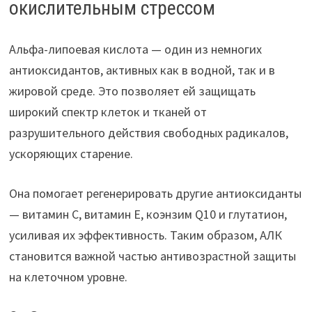
окислительным стрессом
Альфа-липоевая кислота — один из немногих
антиоксидантов, активных как в водной, так и в
жировой среде. Это позволяет ей защищать
широкий спектр клеток и тканей от
разрушительного действия свободных радикалов,
ускоряющих старение.
Она помогает регенерировать другие антиоксиданты
— витамин C, витамин E, коэнзим Q10 и глутатион,
усиливая их эффективность. Таким образом, АЛК
становится важной частью антивозрастной защиты
на клеточном уровне.