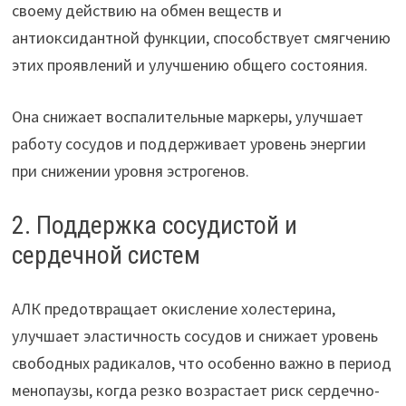
своему действию на обмен веществ и
антиоксидантной функции, способствует смягчению
этих проявлений и улучшению общего состояния.
Она снижает воспалительные маркеры, улучшает
работу сосудов и поддерживает уровень энергии
при снижении уровня эстрогенов.
2. Поддержка сосудистой и
сердечной систем
АЛК предотвращает окисление холестерина,
улучшает эластичность сосудов и снижает уровень
свободных радикалов, что особенно важно в период
менопаузы, когда резко возрастает риск сердечно-