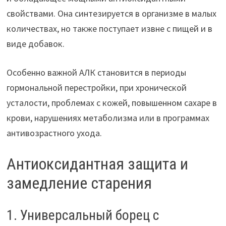
свойствами. Она синтезируется в организме в малых
количествах, но также поступает извне с пищей и в
виде добавок.
Особенно важной АЛК становится в периоды
гормональной перестройки, при хронической
усталости, проблемах с кожей, повышенном сахаре в
крови, нарушениях метаболизма или в программах
антивозрастного ухода.
Антиоксидантная защита и
замедление старения
1. Универсальный борец с