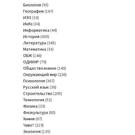
Биология
(93)
География
(167)
ИЗО
(10)
ИнЯз
(34)
Информатика
(44)
История
(430)
Литература
(345)
Математика
(33)
ОБЖ
(146)
ОДНКНР
(79)
Обществознание
(140)
Окружающий мир
(226)
Психология
(367)
Русский язык
(36)
Строительство
(205)
Технология
(52)
Физика
(33)
Физкультура
(80)
Химия
(67)
Чаво?
(219)
Экология
(135)