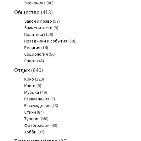
Экономика
(80)
Общество
(413)
Закон и право
(57)
Знаменитости
(9)
Политика
(159)
Праздники и события
(58)
Религия
(14)
Социология
(56)
Спорт
(45)
Отдых
(640)
Кино
(120)
Книги
(9)
Музыка
(49)
Развлечения
(7)
Рассуждения
(23)
Стихи
(84)
Туризм
(268)
Фотография
(49)
Хобби
(37)