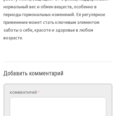
нормальный вес и обмен веществ, особенно в
периоды гормональных изменений. Её регулярное
применение может стать ключевым элементом
заботы о себе, красоте и здоровье в любом
возрасте.
Добавить комментарий
КОММЕНТАРИЙ
*