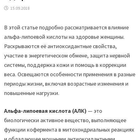
15.09.2018
В этой статье подробно рассматривается влияние
альфа-липоевой кислоты на здоровье женщины.
Раскрываются её антиоксидантные свойства,
участие в энергетическом обмене, защита нервной
системы, поддержка кожи и помощь в коррекции
веса. Освещаются особенности применения в разные
периоды жизни, включая возрастные изменения и
повышенные нагрузки.
Альфа-липоевая кислота (АЛК)
— это
биологически активное вещество, выполняющее
функции кофермента в митохондриальных реакциях
и обладающее мощными антиоксидантными