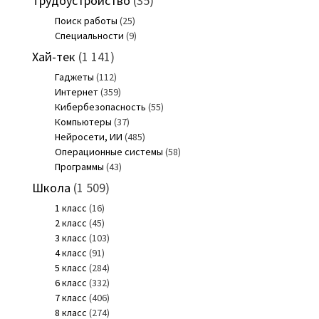
Трудоустройство
(35)
Поиск работы
(25)
Специальности
(9)
Хай-тек
(1 141)
Гаджеты
(112)
Интернет
(359)
Кибербезопасность
(55)
Компьютеры
(37)
Нейросети, ИИ
(485)
Операционные системы
(58)
Программы
(43)
Школа
(1 509)
1 класс
(16)
2 класс
(45)
3 класс
(103)
4 класс
(91)
5 класс
(284)
6 класс
(332)
7 класс
(406)
8 класс
(274)