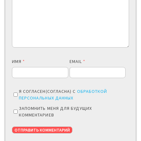
ИМЯ
*
EMAIL
*
Я СОГЛАСЕН(СОГЛАСНА) С
ОБРАБОТКОЙ
ПЕРСОНАЛЬНЫХ ДАННЫХ
ЗАПОМНИТЬ МЕНЯ ДЛЯ БУДУЩИХ
КОММЕНТАРИЕВ