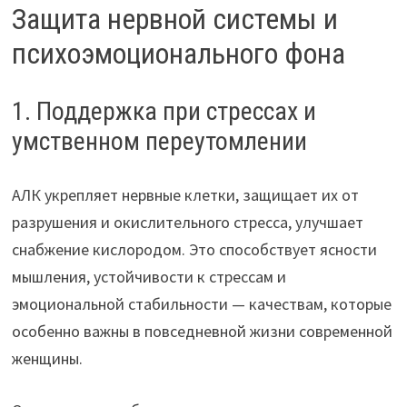
Защита нервной системы и
психоэмоционального фона
1. Поддержка при стрессах и
умственном переутомлении
АЛК укрепляет нервные клетки, защищает их от
разрушения и окислительного стресса, улучшает
снабжение кислородом. Это способствует ясности
мышления, устойчивости к стрессам и
эмоциональной стабильности — качествам, которые
особенно важны в повседневной жизни современной
женщины.