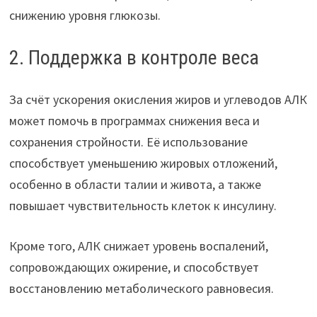
снижению уровня глюкозы.
2. Поддержка в контроле веса
За счёт ускорения окисления жиров и углеводов АЛК
может помочь в программах снижения веса и
сохранения стройности. Её использование
способствует уменьшению жировых отложений,
особенно в области талии и живота, а также
повышает чувствительность клеток к инсулину.
Кроме того, АЛК снижает уровень воспалений,
сопровождающих ожирение, и способствует
восстановлению метаболического равновесия.