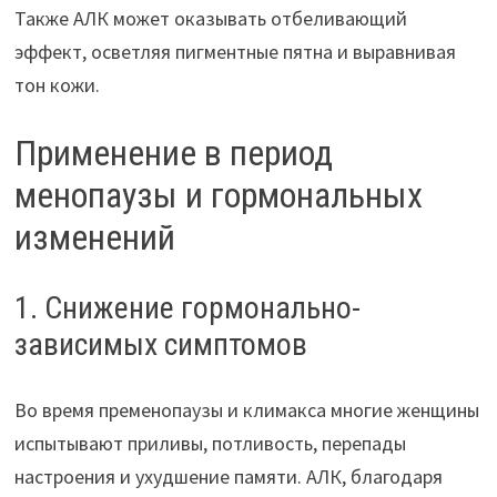
Также АЛК может оказывать отбеливающий
эффект, осветляя пигментные пятна и выравнивая
тон кожи.
Применение в период
менопаузы и гормональных
изменений
1. Снижение гормонально-
зависимых симптомов
Во время пременопаузы и климакса многие женщины
испытывают приливы, потливость, перепады
настроения и ухудшение памяти. АЛК, благодаря