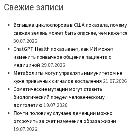
Свежие записи
Вспышка циклоспороза в США показала, почему
свежая зелень может быть опаснее, чем кажется
30.07.2026
ChatGPT Health показывает, как ИИ может
изменить привычное общение пациента с
медициной
29.07.2026
Метаболиты могут управлять иммунитетом не
хуже привычных сигналов воспаления
21.07.2026
Соматические мутации могут ставить
биологический предел человеческому
долголетию
19.07.2026
Почти половину случаев деменции можно
отсрочить за счет изменения образа жизни
19.07.2026