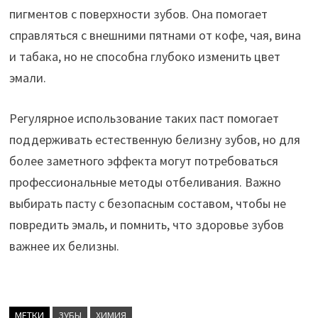
пигментов с поверхности зубов. Она помогает
справляться с внешними пятнами от кофе, чая, вина
и табака, но не способна глубоко изменить цвет
эмали.
Регулярное использование таких паст помогает
поддерживать естественную белизну зубов, но для
более заметного эффекта могут потребоваться
профессиональные методы отбеливания. Важно
выбирать пасту с безопасным составом, чтобы не
повредить эмаль, и помнить, что здоровье зубов
важнее их белизны.
МЕТКИ
ЗУБЫ
ХИМИЯ