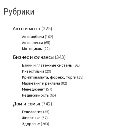
Рубрики
Авто и мото
(225)
Автомобили
(102)
Автопресса
(65)
Мотоциклы
(22)
Бизнес и финансы
(343)
Банки и платежные системы
(92)
Инвестиции
(29)
Криптовалюта, форекс, торги
(19)
Маркетинг и реклама
(82)
Менеджмент
(57)
Недвижимость
(65)
Дом и семья
(742)
Генеалогия
(35)
Животные
(57)
Здоровье
(263)