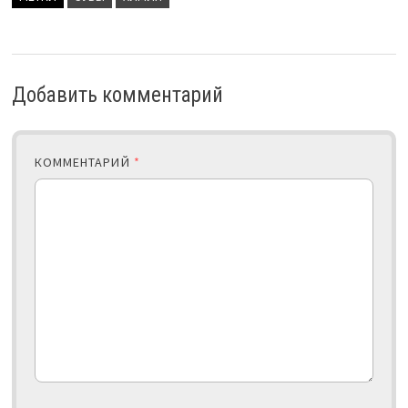
Добавить комментарий
КОММЕНТАРИЙ
*