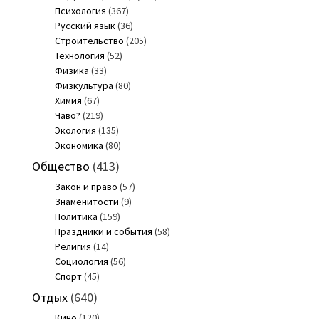
Психология
(367)
Русский язык
(36)
Строительство
(205)
Технология
(52)
Физика
(33)
Физкультура
(80)
Химия
(67)
Чаво?
(219)
Экология
(135)
Экономика
(80)
Общество
(413)
Закон и право
(57)
Знаменитости
(9)
Политика
(159)
Праздники и события
(58)
Религия
(14)
Социология
(56)
Спорт
(45)
Отдых
(640)
Кино
(120)