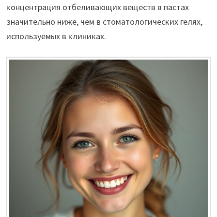
концентрация отбеливающих веществ в пастах
значительно ниже, чем в стоматологических гелях,
используемых в клиниках.