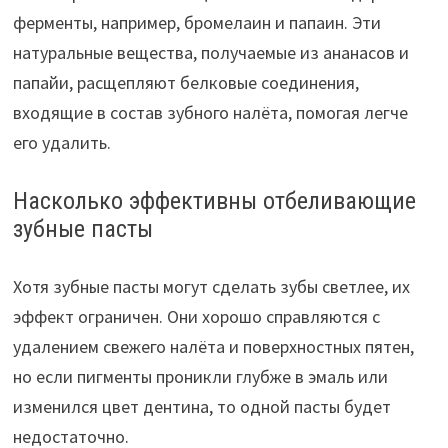
ферменты, например, бромелаин и папаин. Эти
натуральные вещества, получаемые из ананасов и
папайи, расщепляют белковые соединения,
входящие в состав зубного налёта, помогая легче
его удалить.
Насколько эффективны отбеливающие
зубные пасты
Хотя зубные пасты могут сделать зубы светлее, их
эффект ограничен. Они хорошо справляются с
удалением свежего налёта и поверхностных пятен,
но если пигменты проникли глубже в эмаль или
изменился цвет дентина, то одной пасты будет
недостаточно.