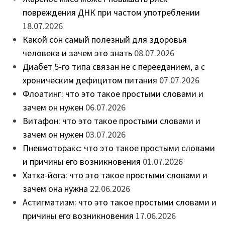
повреждения ДНК при частом употреблении
18.07.2026
Какой сон самый полезный для здоровья
человека и зачем это знать
08.07.2026
Диабет 5-го типа связан не с перееданием, а с
хроническим дефицитом питания
07.07.2026
Флоатинг: что это такое простыми словами и
зачем он нужен
06.07.2026
Витафон: что это такое простыми словами и
зачем он нужен
03.07.2026
Пневмоторакс: что это такое простыми словами
и причины его возникновения
01.07.2026
Хатха-йога: что это такое простыми словами и
зачем она нужна
22.06.2026
Астигматизм: что это такое простыми словами и
причины его возникновения
17.06.2026