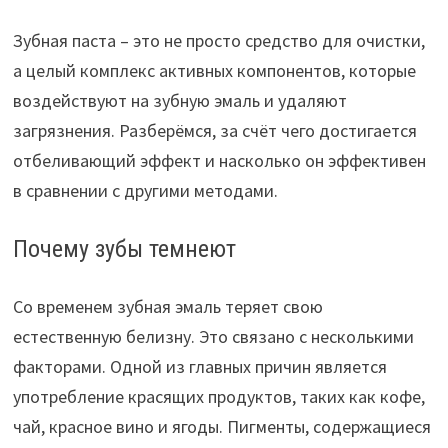
Зубная паста – это не просто средство для очистки,
а целый комплекс активных компонентов, которые
воздействуют на зубную эмаль и удаляют
загрязнения. Разберёмся, за счёт чего достигается
отбеливающий эффект и насколько он эффективен
в сравнении с другими методами.
Почему зубы темнеют
Со временем зубная эмаль теряет свою
естественную белизну. Это связано с несколькими
факторами. Одной из главных причин является
употребление красящих продуктов, таких как кофе,
чай, красное вино и ягоды. Пигменты, содержащиеся