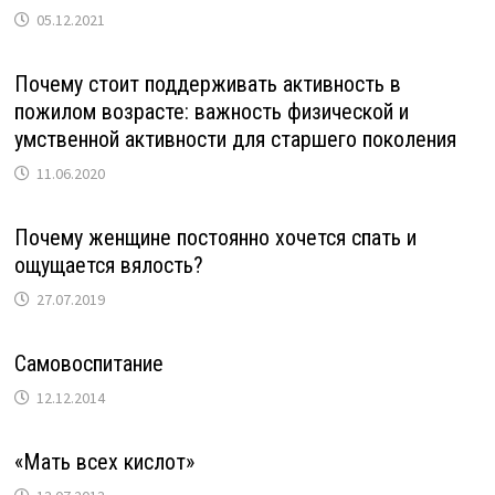
05.12.2021
Почему стоит поддерживать активность в
пожилом возрасте: важность физической и
умственной активности для старшего поколения
11.06.2020
Почему женщине постоянно хочется спать и
ощущается вялость?
27.07.2019
Самовоспитание
12.12.2014
«Мать всех кислот»