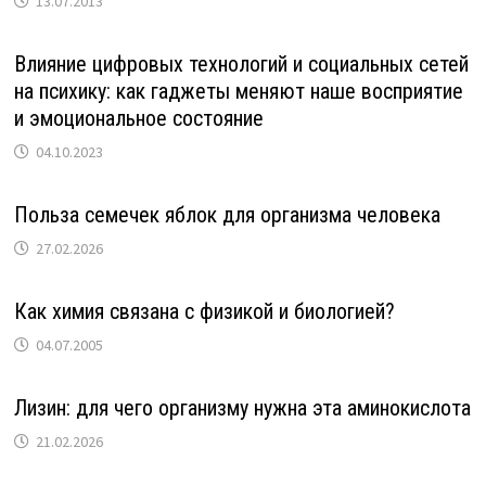
13.07.2013
Влияние цифровых технологий и социальных сетей
на психику: как гаджеты меняют наше восприятие
и эмоциональное состояние
04.10.2023
Польза семечек яблок для организма человека
27.02.2026
Как химия связана с физикой и биологией?
04.07.2005
Лизин: для чего организму нужна эта аминокислота
21.02.2026