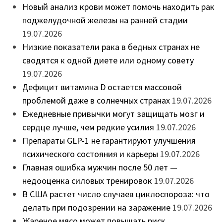
Новый анализ крови может помочь находить рак
поджелудочной железы на ранней стадии
19.07.2026
Низкие показатели рака в бедных странах не
сводятся к одной диете или одному совету
19.07.2026
Дефицит витамина D остается массовой
проблемой даже в солнечных странах
19.07.2026
Ежедневные привычки могут защищать мозг и
сердце лучше, чем редкие усилия
19.07.2026
Препараты GLP-1 не гарантируют улучшения
психического состояния и карьеры
19.07.2026
Главная ошибка мужчин после 50 лет —
недооценка силовых тренировок
19.07.2026
В США растет число случаев циклоспороза: что
делать при подозрении на заражение
19.07.2026
Жареное мясо может повышать риск