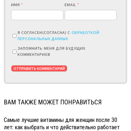
ИМЯ
*
EMAIL
*
Я СОГЛАСЕН(СОГЛАСНА) С
ОБРАБОТКОЙ
ПЕРСОНАЛЬНЫХ ДАННЫХ
ЗАПОМНИТЬ МЕНЯ ДЛЯ БУДУЩИХ
КОММЕНТАРИЕВ
ВАМ ТАКЖЕ МОЖЕТ ПОНРАВИТЬСЯ
Самые лучшие витамины для женщин после 30
лет: как выбрать и что действительно работает