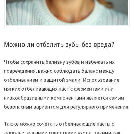
Можно ли отбелить зубы без вреда?
Чтобы сохранить белизну зубов и избежать их
повреждения, важно соблюдать баланс между
отбеливанием и защитой эмали. Использование
мягких отбеливающих паст с ферментами или
низкоабразивными компонентами является самым
безопасным вариантом для регулярного применения.
Также можно сочетать отбеливающие пасты с
дополнительными средствами ухода, такими как