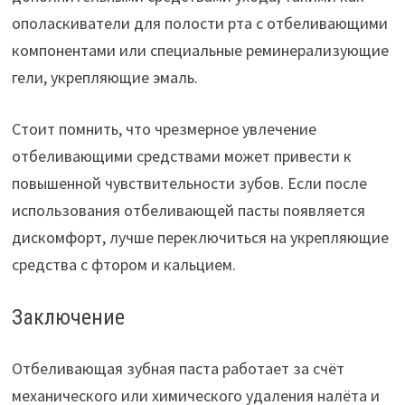
ополаскиватели для полости рта с отбеливающими
компонентами или специальные реминерализующие
гели, укрепляющие эмаль.
Стоит помнить, что чрезмерное увлечение
отбеливающими средствами может привести к
повышенной чувствительности зубов. Если после
использования отбеливающей пасты появляется
дискомфорт, лучше переключиться на укрепляющие
средства с фтором и кальцием.
Заключение
Отбеливающая зубная паста работает за счёт
механического или химического удаления налёта и