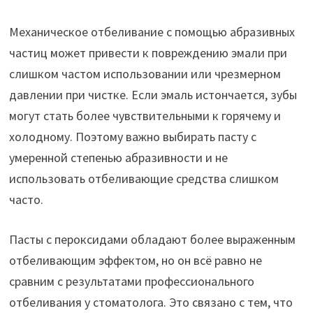
Механическое отбеливание с помощью абразивных
частиц может привести к повреждению эмали при
слишком частом использовании или чрезмерном
давлении при чистке. Если эмаль истончается, зубы
могут стать более чувствительными к горячему и
холодному. Поэтому важно выбирать пасту с
умеренной степенью абразивности и не
использовать отбеливающие средства слишком
часто.
Пасты с пероксидами обладают более выраженным
отбеливающим эффектом, но он всё равно не
сравним с результатами профессионального
отбеливания у стоматолога. Это связано с тем, что