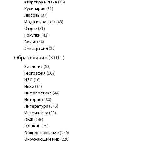
Квартира и дача
(76)
Кулинария
(31)
Любовь
(87)
Мода и красота
(48)
Отдых
(31)
Покупки
(43)
Семья
(46)
Эммиграция
(38)
Образование
(3 011)
Биология
(93)
География
(167)
ИЗО
(10)
ИнЯз
(34)
Информатика
(44)
История
(430)
Литература
(345)
Математика
(33)
ОБЖ
(146)
ОДНКНР
(79)
Обществознание
(140)
Окружающий мир
(226)