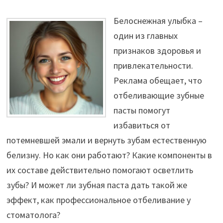
Белоснежная улыбка –
один из главных
признаков здоровья и
привлекательности.
Реклама обещает, что
отбеливающие зубные
пасты помогут
избавиться от
потемневшей эмали и вернуть зубам естественную
белизну. Но как они работают? Какие компоненты в
их составе действительно помогают осветлить
зубы? И может ли зубная паста дать такой же
эффект, как профессиональное отбеливание у
стоматолога?