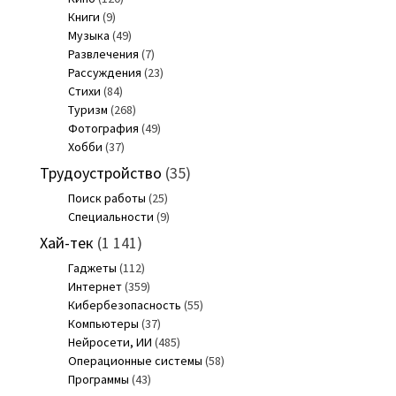
Книги
(9)
Музыка
(49)
Развлечения
(7)
Рассуждения
(23)
Стихи
(84)
Туризм
(268)
Фотография
(49)
Хобби
(37)
Трудоустройство
(35)
Поиск работы
(25)
Специальности
(9)
Хай-тек
(1 141)
Гаджеты
(112)
Интернет
(359)
Кибербезопасность
(55)
Компьютеры
(37)
Нейросети, ИИ
(485)
Операционные системы
(58)
Программы
(43)