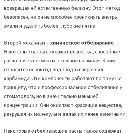
возвращая ей естественную белизну. Этот метод
безопасен, но он не способен проникнуть внутрь
эмали и удалить более глубокие пятна.
Второй механизм –
химическое отбеливание
.
Некоторые пасты содержат вещества, способные
расщеплять пигменты, осевшие на эмали. К ним
относятся пероксид водорода и пероксид
карбамида. Эти компоненты работают по тому же
принципу, что и профессиональное отбеливание у
стоматолога, но в значительно меньшей
концентрации. Они окисляют красящие вещества,
разрушая их молекулы и делая их менее заметными.
Некоторые отбеливающие пасты также содержат