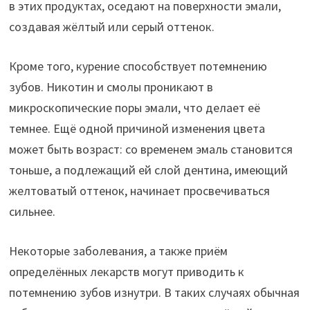
в этих продуктах, оседают на поверхности эмали,
создавая жёлтый или серый оттенок.
Кроме того, курение способствует потемнению
зубов. Никотин и смолы проникают в
микроскопические поры эмали, что делает её
темнее. Ещё одной причиной изменения цвета
может быть возраст: со временем эмаль становится
тоньше, а подлежащий ей слой дентина, имеющий
желтоватый оттенок, начинает просвечиваться
сильнее.
Некоторые заболевания, а также приём
определённых лекарств могут приводить к
потемнению зубов изнутри. В таких случаях обычная