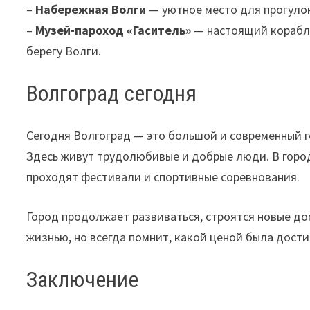
–
Набережная Волги
— уютное место для прогулок
–
Музей-пароход «Гаситель»
— настоящий корабль
берегу Волги.
Волгоград сегодня
Сегодня Волгоград — это большой и современный г
Здесь живут трудолюбивые и добрые люди. В город
проходят фестивали и спортивные соревнования.
Город продолжает развиваться, строятся новые до
жизнью, но всегда помнит, какой ценой была дости
Заключение