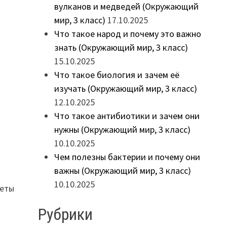
вулканов и медведей (Окружающий
мир, 3 класс)
17.10.2025
Что такое народ и почему это важно
знать (Окружающий мир, 3 класс)
15.10.2025
Что такое биология и зачем её
изучать (Окружающий мир, 3 класс)
12.10.2025
Что такое антибиотики и зачем они
нужны (Окружающий мир, 3 класс)
10.10.2025
Чем полезны бактерии и почему они
важны (Окружающий мир, 3 класс)
10.10.2025
кеты
Рубрики