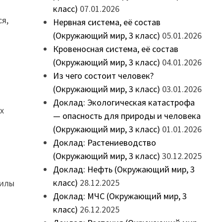
класс)
07.01.2026
ся,
Нервная система, её состав
(Окружающий мир, 3 класс)
05.01.2026
Кровеносная система, её состав
(Окружающий мир, 3 класс)
04.01.2026
Из чего состоит человек?
(Окружающий мир, 3 класс)
03.01.2026
Доклад: Экологическая катастрофа
х
— опасность для природы и человека
(Окружающий мир, 3 класс)
01.01.2026
Доклад: Растениеводство
(Окружающий мир, 3 класс)
30.12.2025
Доклад: Нефть (Окружающий мир, 3
класс)
28.12.2025
силы
Доклад: МЧС (Окружающий мир, 3
класс)
26.12.2025