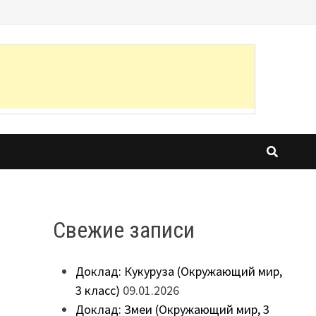
Свежие записи
Доклад: Кукуруза (Окружающий мир,
3 класс)
09.01.2026
Доклад: Змеи (Окружающий мир, 3