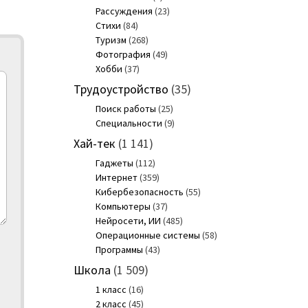
Рассуждения
(23)
Стихи
(84)
Туризм
(268)
Фотография
(49)
Хобби
(37)
Трудоустройство
(35)
Поиск работы
(25)
Специальности
(9)
Хай-тек
(1 141)
Гаджеты
(112)
Интернет
(359)
Кибербезопасность
(55)
Компьютеры
(37)
Нейросети, ИИ
(485)
Операционные системы
(58)
Программы
(43)
Школа
(1 509)
1 класс
(16)
2 класс
(45)