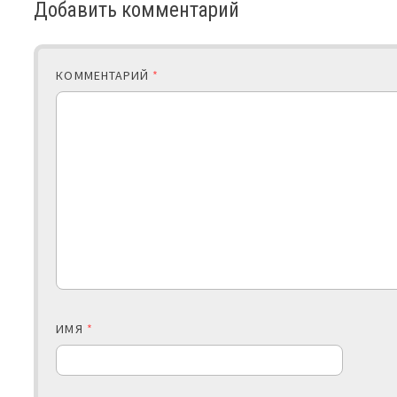
Добавить комментарий
КОММЕНТАРИЙ
*
ИМЯ
*